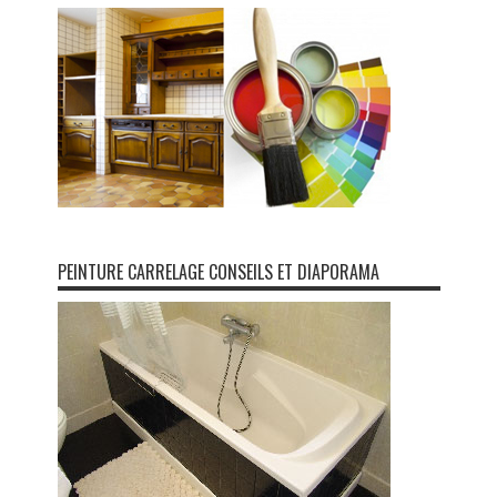
PEINTURE CARRELAGE CONSEILS ET DIAPORAMA