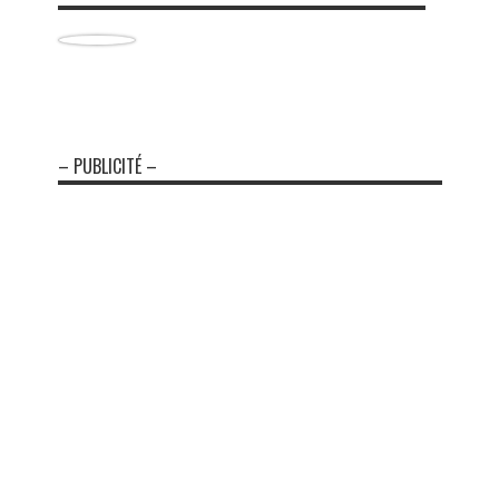
– PUBLICITÉ –