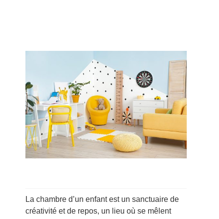
La chambre d’un enfant est un sanctuaire de
créativité et de repos, un lieu où se mêlent