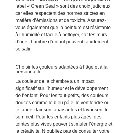
label « Green Seal » sont des choix judicieux,
car elles respectent des normes strictes en
matière d’émissions et de toxicité. Assurez-
vous également que la peinture est résistante
à l’humidité et facile à nettoyer, car les murs
d’une chambre d’enfant peuvent rapidement
se salir.
Choisir les couleurs adaptées à l’âge et à la
personnalité
La couleur de la chambre a un impact
significatif sur l’humeur et le développement
de l’enfant. Pour les tout-petits, des couleurs
douces comme le bleu pâle, le vert tendre ou
le jaune clair sont apaisantes et favorisent le
sommeil. Pour les enfants plus âgés, des
teintes plus vives peuvent stimuler l’énergie et
la créativité. N’oubliez pas de consulter votre