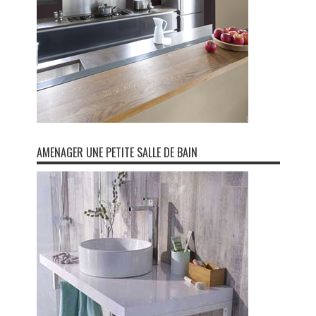
AMENAGER UNE PETITE SALLE DE BAIN