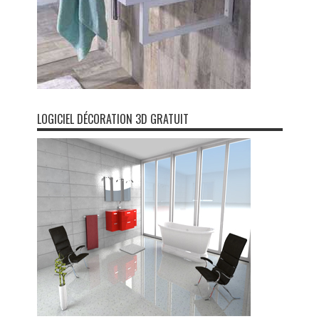
LOGICIEL DÉCORATION 3D GRATUIT