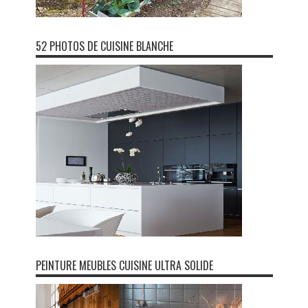
52 PHOTOS DE CUISINE BLANCHE
PEINTURE MEUBLES CUISINE ULTRA SOLIDE