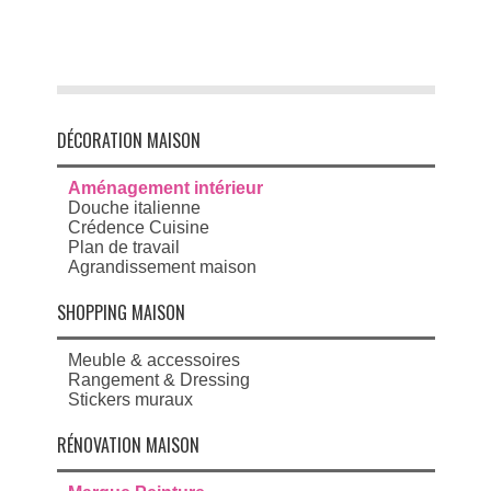
DÉCORATION MAISON
Aménagement intérieur
Douche italienne
Crédence Cuisine
Plan de travail
Agrandissement maison
SHOPPING MAISON
Meuble & accessoires
Rangement & Dressing
Stickers muraux
RÉNOVATION MAISON