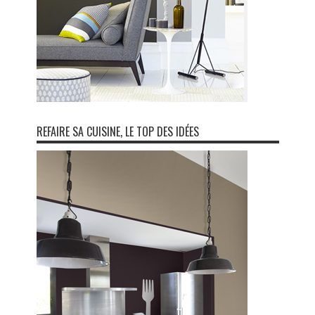
REFAIRE SA CUISINE, LE TOP DES IDÉES