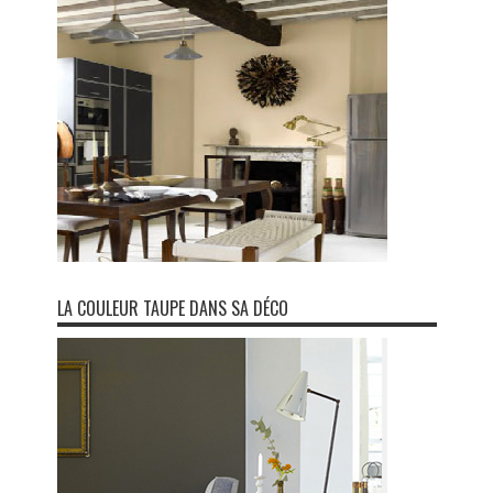
LA COULEUR TAUPE DANS SA DÉCO