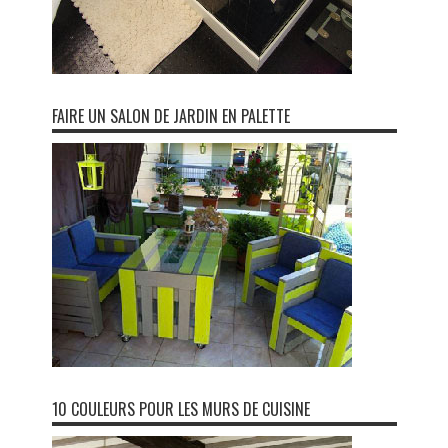
FAIRE UN SALON DE JARDIN EN PALETTE
10 COULEURS POUR LES MURS DE CUISINE