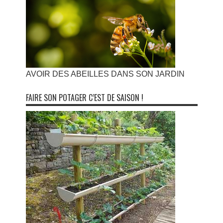
AVOIR DES ABEILLES DANS SON JARDIN
FAIRE SON POTAGER C’EST DE SAISON !