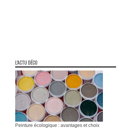
L’ACTU DÉCO
Peinture écologique : avantages et choix