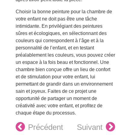
Choisir la bonne peinture pour la chambre de
votre enfant ne doit pas être une tâche
intimidante. En privilégiant des peintures
sûres et écologiques, en sélectionnant des
couleurs qui correspondent à l’âge et à la
personnalité de l’enfant, et en testant
préalablement les couleurs, vous pouvez créer
un espace à la fois beau et fonctionnel. Une
chambre bien conçue offre un lieu de confort
et de stimulation pour votre enfant, lui
permettant de grandir dans un environnement
sain et joyeux. Faites de ce projet une
opportunité de partager un moment de
créativité avec votre enfant, et profitez de
chaque étape du processus.
Précédent
Suivant