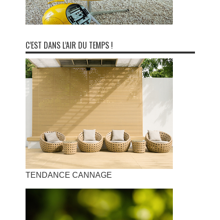
C’EST DANS L’AIR DU TEMPS !
TENDANCE CANNAGE