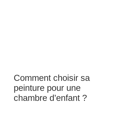
Comment choisir sa
peinture pour une
chambre d’enfant ?