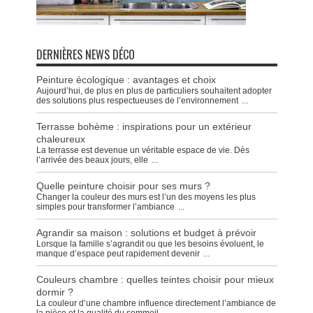
DERNIÈRES NEWS DÉCO
Peinture écologique : avantages et choix
Aujourd’hui, de plus en plus de particuliers souhaitent adopter
des solutions plus respectueuses de l’environnement
...
Terrasse bohème : inspirations pour un extérieur
chaleureux
La terrasse est devenue un véritable espace de vie. Dès
l’arrivée des beaux jours, elle
...
Quelle peinture choisir pour ses murs ?
Changer la couleur des murs est l’un des moyens les plus
simples pour transformer l’ambiance
...
Agrandir sa maison : solutions et budget à prévoir
Lorsque la famille s’agrandit ou que les besoins évoluent, le
manque d’espace peut rapidement devenir
...
Couleurs chambre : quelles teintes choisir pour mieux
dormir ?
La couleur d’une chambre influence directement l’ambiance de