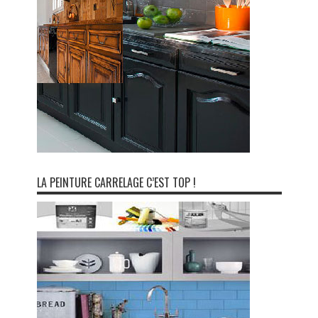
LA PEINTURE CARRELAGE C’EST TOP !