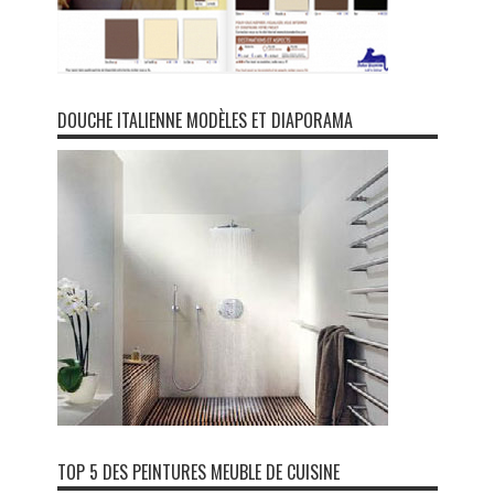
DOUCHE ITALIENNE MODÈLES ET DIAPORAMA
TOP 5 DES PEINTURES MEUBLE DE CUISINE