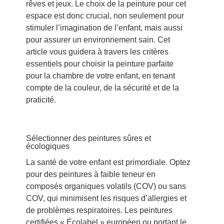
rêves et jeux. Le choix de la peinture pour cet
espace est donc crucial, non seulement pour
stimuler l’imagination de l’enfant, mais aussi
pour assurer un environnement sain. Cet
article vous guidera à travers les critères
essentiels pour choisir la peinture parfaite
pour la chambre de votre enfant, en tenant
compte de la couleur, de la sécurité et de la
praticité.
Sélectionner des peintures sûres et
écologiques
La santé de votre enfant est primordiale. Optez
pour des peintures à faible teneur en
composés organiques volatils (COV) ou sans
COV, qui minimisent les risques d’allergies et
de problèmes respiratoires. Les peintures
certifiées « Écolabel » européen ou portant le