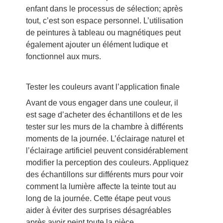
enfant dans le processus de sélection; après
tout, c’est son espace personnel. L’utilisation
de peintures à tableau ou magnétiques peut
également ajouter un élément ludique et
fonctionnel aux murs.
Tester les couleurs avant l’application finale
Avant de vous engager dans une couleur, il
est sage d’acheter des échantillons et de les
tester sur les murs de la chambre à différents
moments de la journée. L’éclairage naturel et
l’éclairage artificiel peuvent considérablement
modifier la perception des couleurs. Appliquez
des échantillons sur différents murs pour voir
comment la lumière affecte la teinte tout au
long de la journée. Cette étape peut vous
aider à éviter des surprises désagréables
après avoir peint toute la pièce.