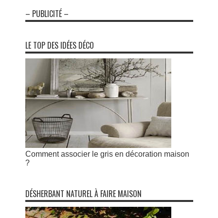
– PUBLICITÉ –
LE TOP DES IDÉES DÉCO
Comment associer le gris en décoration maison
?
DÉSHERBANT NATUREL À FAIRE MAISON