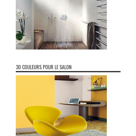
30 COULEURS POUR LE SALON