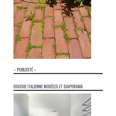
– PUBLICITÉ –
DOUCHE ITALIENNE MODÈLES ET DIAPORAMA