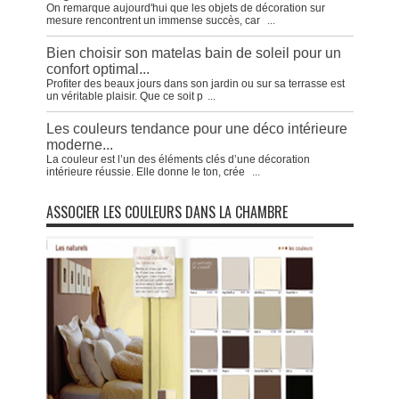
On remarque aujourd'hui que les objets de décoration sur
mesure rencontrent un immense succès, car
...
Bien choisir son matelas bain de soleil pour un
confort optimal...
Profiter des beaux jours dans son jardin ou sur sa terrasse est
un véritable plaisir. Que ce soit p
...
Les couleurs tendance pour une déco intérieure
moderne...
La couleur est l’un des éléments clés d’une décoration
intérieure réussie. Elle donne le ton, crée
...
ASSOCIER LES COULEURS DANS LA CHAMBRE