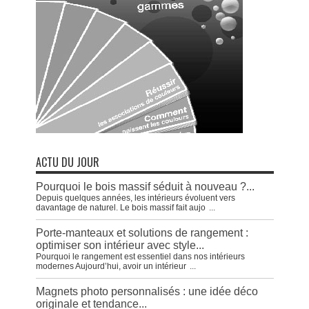
ACTU DU JOUR
Pourquoi le bois massif séduit à nouveau ?...
Depuis quelques années, les intérieurs évoluent vers
davantage de naturel. Le bois massif fait aujo
...
Porte-manteaux et solutions de rangement :
optimiser son intérieur avec style...
Pourquoi le rangement est essentiel dans nos intérieurs
modernes Aujourd’hui, avoir un intérieur
...
Magnets photo personnalisés : une idée déco
originale et tendance...