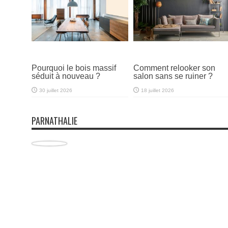
Pourquoi le bois massif
Comment relooker son
séduit à nouveau ?
salon sans se ruiner ?
30 juillet 2026
18 juillet 2026
PARNATHALIE