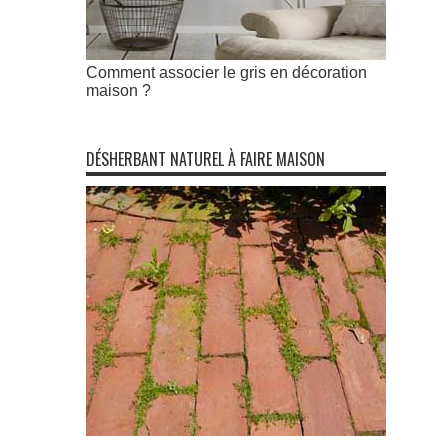
Comment associer le gris en décoration
maison ?
DÉSHERBANT NATUREL À FAIRE MAISON