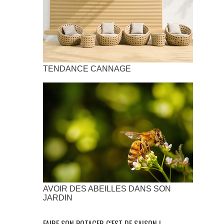
TENDANCE CANNAGE
AVOIR DES ABEILLES DANS SON
JARDIN