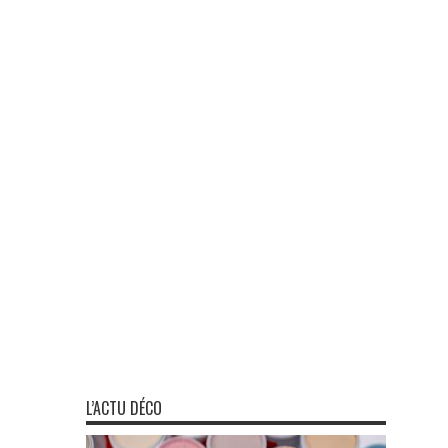
L’ACTU DÉCO