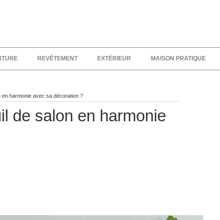
NTURE
REVÊTEMENT
EXTÉRIEUR
MAISON PRATIQUE
n en harmonie avec sa décoration ?
il de salon en harmonie