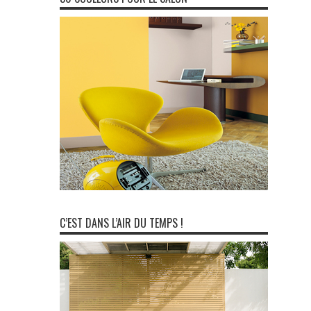
C’EST DANS L’AIR DU TEMPS !