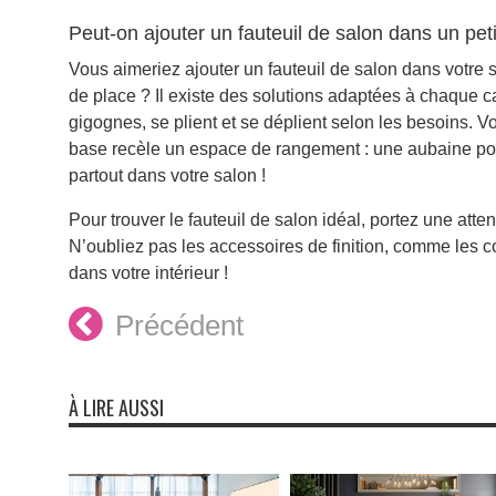
Peut-on ajouter un fauteuil de salon dans un pet
Vous aimeriez ajouter un fauteuil de salon dans votre
de place ? Il existe des solutions adaptées à chaque c
gigognes, se plient et se déplient selon les besoins. V
base recèle un espace de rangement : une aubaine pou
partout dans votre salon !
Pour trouver le fauteuil de salon idéal, portez une atten
N’oubliez pas les accessoires de finition, comme les 
dans votre intérieur !
Précédent
À LIRE AUSSI