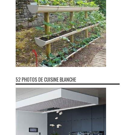
52 PHOTOS DE CUISINE BLANCHE