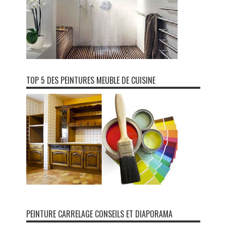
TOP 5 DES PEINTURES MEUBLE DE CUISINE
PEINTURE CARRELAGE CONSEILS ET DIAPORAMA