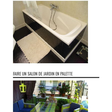
FAIRE UN SALON DE JARDIN EN PALETTE