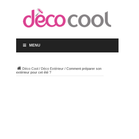
MENU
Déco Cool
/
Déco Extérieur
/
Comment préparer son
extérieur pour cet été ?