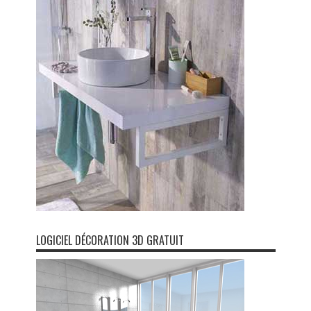
LOGICIEL DÉCORATION 3D GRATUIT