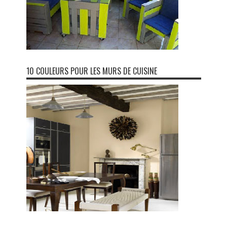
10 COULEURS POUR LES MURS DE CUISINE