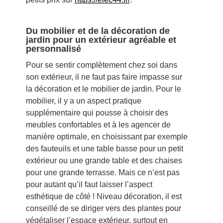
Du mobilier et de la décoration de
jardin pour un extérieur agréable et
personnalisé
Pour se sentir complètement chez soi dans
son extérieur, il ne faut pas faire impasse sur
la décoration et le mobilier de jardin. Pour le
mobilier, il y a un aspect pratique
supplémentaire qui pousse à choisir des
meubles confortables et à les agencer de
manière optimale, en choisissant par exemple
des fauteuils et une table basse pour un petit
extérieur ou une grande table et des chaises
pour une grande terrasse. Mais ce n’est pas
pour autant qu’il faut laisser l’aspect
esthétique de côté ! Niveau décoration, il est
conseillé de se diriger vers des plantes pour
végétaliser l’espace extérieur, surtout en