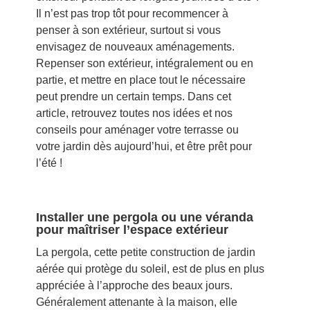
Il n’est pas trop tôt pour recommencer à
penser à son extérieur, surtout si vous
envisagez de nouveaux aménagements.
Repenser son extérieur, intégralement ou en
partie, et mettre en place tout le nécessaire
peut prendre un certain temps. Dans cet
article, retrouvez toutes nos idées et nos
conseils pour aménager votre terrasse ou
votre jardin dès aujourd’hui, et être prêt pour
l’été !
Installer une pergola ou une véranda
pour maîtriser l’espace extérieur
La pergola, cette petite construction de jardin
aérée qui protège du soleil, est de plus en plus
appréciée à l’approche des beaux jours.
Généralement attenante à la maison, elle