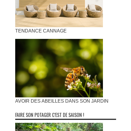
TENDANCE CANNAGE
AVOIR DES ABEILLES DANS SON JARDIN
FAIRE SON POTAGER C’EST DE SAISON !