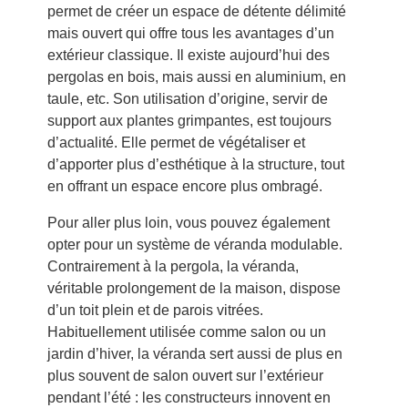
permet de créer un espace de détente délimité
mais ouvert qui offre tous les avantages d’un
extérieur classique. Il existe aujourd’hui des
pergolas en bois, mais aussi en aluminium, en
taule, etc. Son utilisation d’origine, servir de
support aux plantes grimpantes, est toujours
d’actualité. Elle permet de végétaliser et
d’apporter plus d’esthétique à la structure, tout
en offrant un espace encore plus ombragé.
Pour aller plus loin, vous pouvez également
opter pour un système de véranda modulable.
Contrairement à la pergola, la véranda,
véritable prolongement de la maison, dispose
d’un toit plein et de parois vitrées.
Habituellement utilisée comme salon ou un
jardin d’hiver, la véranda sert aussi de plus en
plus souvent de salon ouvert sur l’extérieur
pendant l’été : les constructeurs innovent en