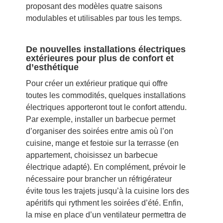
proposant des modèles quatre saisons
modulables et utilisables par tous les temps.
De nouvelles installations électriques
extérieures pour plus de confort et
d’esthétique
Pour créer un extérieur pratique qui offre
toutes les commodités, quelques installations
électriques apporteront tout le confort attendu.
Par exemple, installer un barbecue permet
d’organiser des soirées entre amis où l’on
cuisine, mange et festoie sur la terrasse (en
appartement, choisissez un barbecue
électrique adapté). En complément, prévoir le
nécessaire pour brancher un réfrigérateur
évite tous les trajets jusqu’à la cuisine lors des
apéritifs qui rythment les soirées d’été. Enfin,
la mise en place d’un ventilateur permettra de