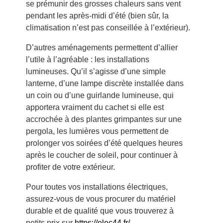
se prémunir des grosses chaleurs sans vent
pendant les après-midi d’été (bien sûr, la
climatisation n’est pas conseillée à l’extérieur).
D’autres aménagements permettent d’allier
l’utile à l’agréable : les installations
lumineuses. Qu’il s’agisse d’une simple
lanterne, d’une lampe discrète installée dans
un coin ou d’une guirlande lumineuse, qui
apportera vraiment du cachet si elle est
accrochée à des plantes grimpantes sur une
pergola, les lumières vous permettent de
prolonger vos soirées d’été quelques heures
après le coucher de soleil, pour continuer à
profiter de votre extérieur.
Pour toutes vos installations électriques,
assurez-vous de vous procurer du matériel
durable et de qualité que vous trouverez à
petits prix sur
https://elec44.fr/
.