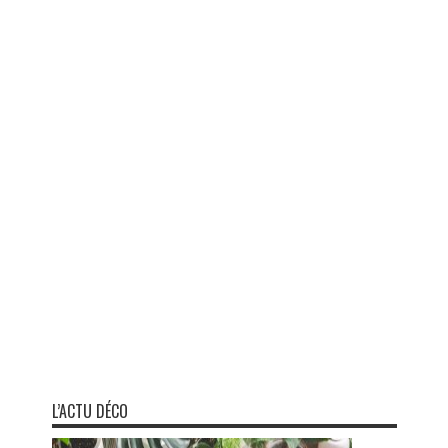
L’ACTU DÉCO