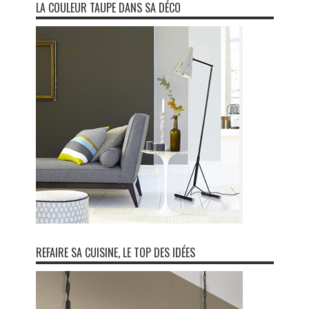
LA COULEUR TAUPE DANS SA DÉCO
REFAIRE SA CUISINE, LE TOP DES IDÉES