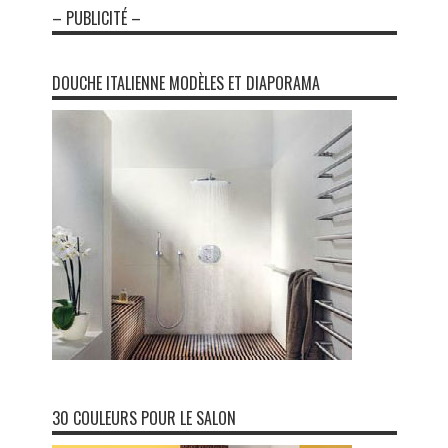
– PUBLICITÉ –
DOUCHE ITALIENNE MODÈLES ET DIAPORAMA
30 COULEURS POUR LE SALON