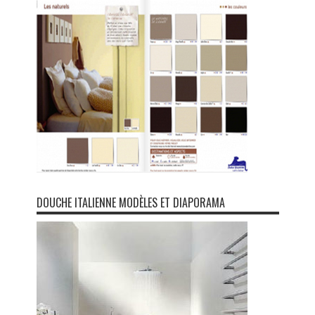
DOUCHE ITALIENNE MODÈLES ET DIAPORAMA