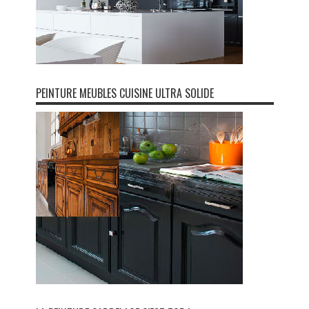
PEINTURE MEUBLES CUISINE ULTRA SOLIDE