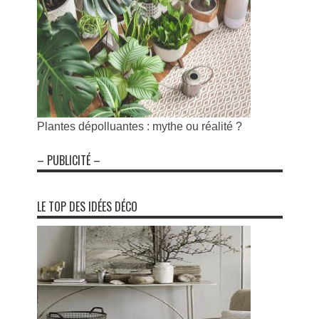
Plantes dépolluantes : mythe ou réalité ?
– PUBLICITÉ –
LE TOP DES IDÉES DÉCO