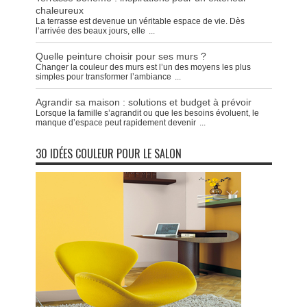
chaleureux
La terrasse est devenue un véritable espace de vie. Dès
l’arrivée des beaux jours, elle
...
Quelle peinture choisir pour ses murs ?
Changer la couleur des murs est l’un des moyens les plus
simples pour transformer l’ambiance
...
Agrandir sa maison : solutions et budget à prévoir
Lorsque la famille s’agrandit ou que les besoins évoluent, le
manque d’espace peut rapidement devenir
...
30 IDÉES COULEUR POUR LE SALON