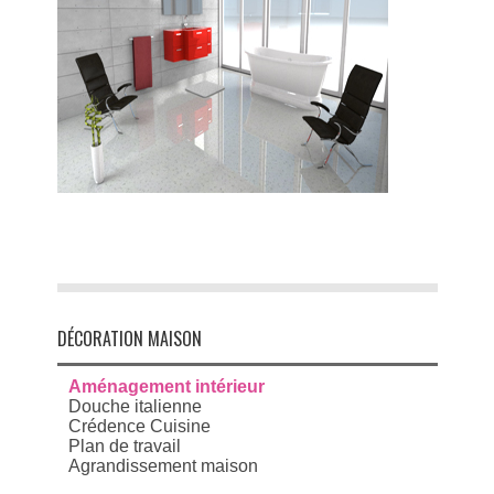
DÉCORATION MAISON
Aménagement intérieur
Douche italienne
Crédence Cuisine
Plan de travail
Agrandissement maison