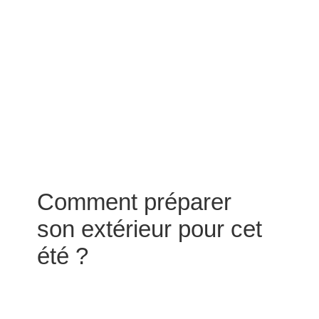
Comment préparer
son extérieur pour cet
été ?