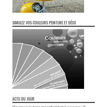
SIMULEZ VOS COULEURS PEINTURE ET DÉCO
ACTU DU JOUR