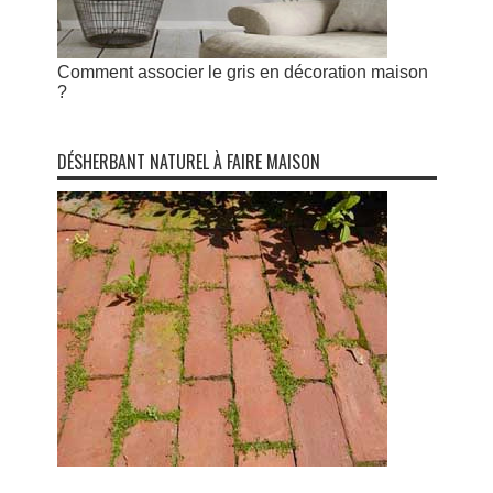
Comment associer le gris en décoration maison
?
DÉSHERBANT NATUREL À FAIRE MAISON