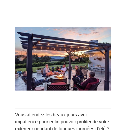
Vous attendez les beaux jours avec
impatience pour enfin pouvoir profiter de votre
extérieur pendant de longues journées d’été ?