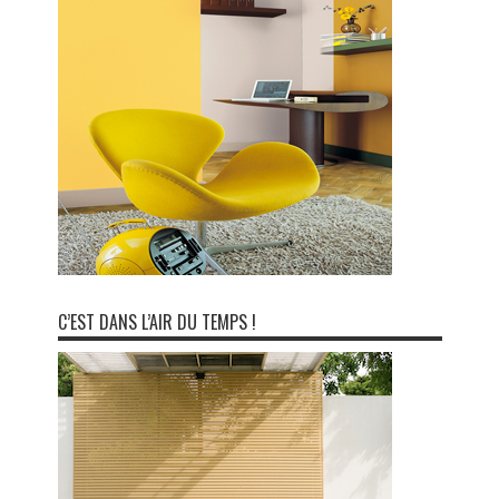
C’EST DANS L’AIR DU TEMPS !