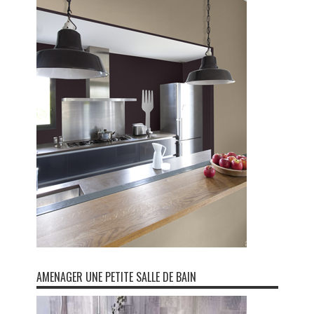
AMENAGER UNE PETITE SALLE DE BAIN