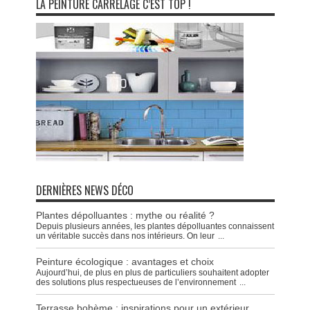
LA PEINTURE CARRELAGE C’EST TOP !
DERNIÈRES NEWS DÉCO
Plantes dépolluantes : mythe ou réalité ?
Depuis plusieurs années, les plantes dépolluantes connaissent
un véritable succès dans nos intérieurs. On leur
...
Peinture écologique : avantages et choix
Aujourd’hui, de plus en plus de particuliers souhaitent adopter
des solutions plus respectueuses de l’environnement
...
Terrasse bohème : inspirations pour un extérieur