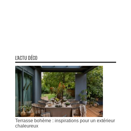
L’ACTU DÉCO
Terrasse bohème : inspirations pour un extérieur
chaleureux