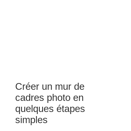
Créer un mur de
cadres photo en
quelques étapes
simples