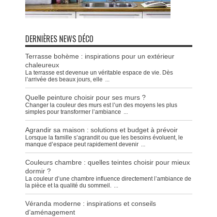
DERNIÈRES NEWS DÉCO
Terrasse bohème : inspirations pour un extérieur
chaleureux
La terrasse est devenue un véritable espace de vie. Dès
l’arrivée des beaux jours, elle
...
Quelle peinture choisir pour ses murs ?
Changer la couleur des murs est l’un des moyens les plus
simples pour transformer l’ambiance
...
Agrandir sa maison : solutions et budget à prévoir
Lorsque la famille s’agrandit ou que les besoins évoluent, le
manque d’espace peut rapidement devenir
...
Couleurs chambre : quelles teintes choisir pour mieux
dormir ?
La couleur d’une chambre influence directement l’ambiance de
la pièce et la qualité du sommeil.
...
Véranda moderne : inspirations et conseils
d’aménagement