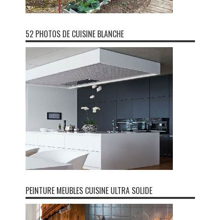
52 PHOTOS DE CUISINE BLANCHE
PEINTURE MEUBLES CUISINE ULTRA SOLIDE