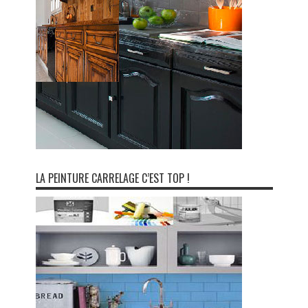
LA PEINTURE CARRELAGE C’EST TOP !