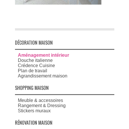
DÉCORATION MAISON
Aménagement intérieur
Douche italienne
Crédence Cuisine
Plan de travail
Agrandissement maison
SHOPPING MAISON
Meuble & accessoires
Rangement & Dressing
Stickers muraux
RÉNOVATION MAISON