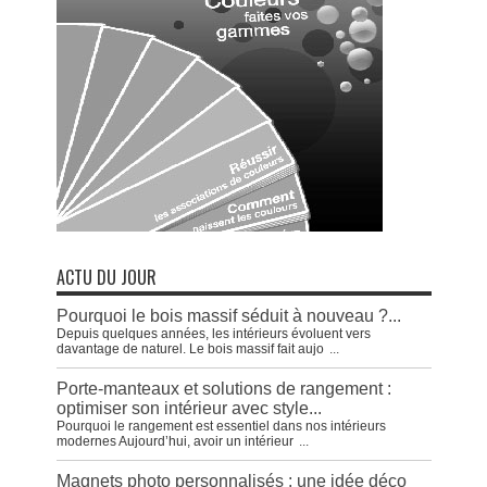
ACTU DU JOUR
Pourquoi le bois massif séduit à nouveau ?...
Depuis quelques années, les intérieurs évoluent vers
davantage de naturel. Le bois massif fait aujo
...
Porte-manteaux et solutions de rangement :
optimiser son intérieur avec style...
Pourquoi le rangement est essentiel dans nos intérieurs
modernes Aujourd’hui, avoir un intérieur
...
Magnets photo personnalisés : une idée déco