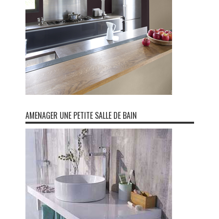
AMENAGER UNE PETITE SALLE DE BAIN