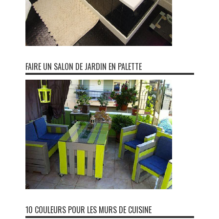
FAIRE UN SALON DE JARDIN EN PALETTE
10 COULEURS POUR LES MURS DE CUISINE