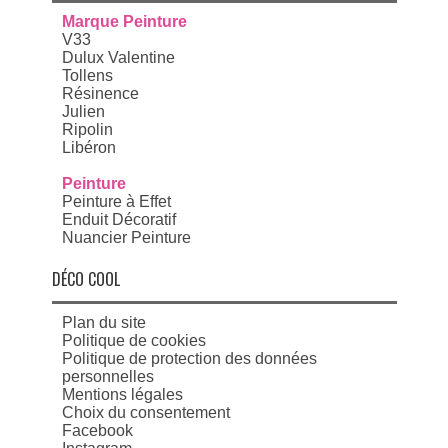
Marque Peinture
V33
Dulux Valentine
Tollens
Résinence
Julien
Ripolin
Libéron
Peinture
Peinture à Effet
Enduit Décoratif
Nuancier Peinture
DÉCO COOL
Plan du site
Politique de cookies
Politique de protection des données
personnelles
Mentions légales
Choix du consentement
Facebook