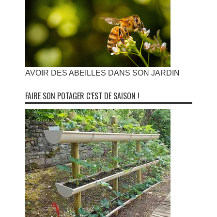
AVOIR DES ABEILLES DANS SON JARDIN
FAIRE SON POTAGER C’EST DE SAISON !