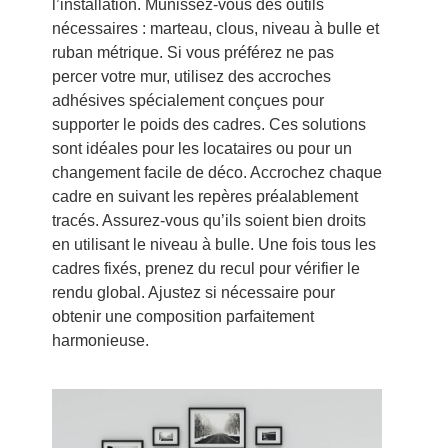
l’installation. Munissez-vous des outils
nécessaires : marteau, clous, niveau à bulle et
ruban métrique. Si vous préférez ne pas
percer votre mur, utilisez des accroches
adhésives spécialement conçues pour
supporter le poids des cadres. Ces solutions
sont idéales pour les locataires ou pour un
changement facile de déco. Accrochez chaque
cadre en suivant les repères préalablement
tracés. Assurez-vous qu’ils soient bien droits
en utilisant le niveau à bulle. Une fois tous les
cadres fixés, prenez du recul pour vérifier le
rendu global. Ajustez si nécessaire pour
obtenir une composition parfaitement
harmonieuse.