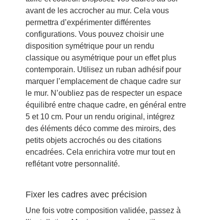
avant de les accrocher au mur. Cela vous
permettra d’expérimenter différentes
configurations. Vous pouvez choisir une
disposition symétrique pour un rendu
classique ou asymétrique pour un effet plus
contemporain. Utilisez un ruban adhésif pour
marquer l’emplacement de chaque cadre sur
le mur. N’oubliez pas de respecter un espace
équilibré entre chaque cadre, en général entre
5 et 10 cm. Pour un rendu original, intégrez
des éléments déco comme des miroirs, des
petits objets accrochés ou des citations
encadrées. Cela enrichira votre mur tout en
reflétant votre personnalité.
Fixer les cadres avec précision
Une fois votre composition validée, passez à