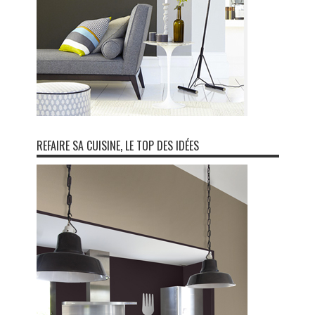
REFAIRE SA CUISINE, LE TOP DES IDÉES