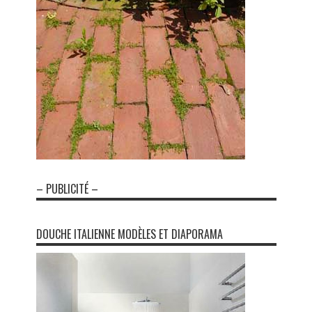
– PUBLICITÉ –
DOUCHE ITALIENNE MODÈLES ET DIAPORAMA