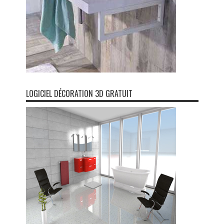
LOGICIEL DÉCORATION 3D GRATUIT