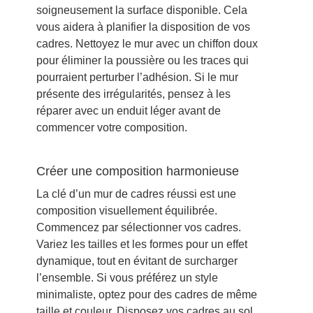
soigneusement la surface disponible. Cela
vous aidera à planifier la disposition de vos
cadres. Nettoyez le mur avec un chiffon doux
pour éliminer la poussière ou les traces qui
pourraient perturber l’adhésion. Si le mur
présente des irrégularités, pensez à les
réparer avec un enduit léger avant de
commencer votre composition.
Créer une composition harmonieuse
La clé d’un mur de cadres réussi est une
composition visuellement équilibrée.
Commencez par sélectionner vos cadres.
Variez les tailles et les formes pour un effet
dynamique, tout en évitant de surcharger
l’ensemble. Si vous préférez un style
minimaliste, optez pour des cadres de même
taille et couleur. Disposez vos cadres au sol