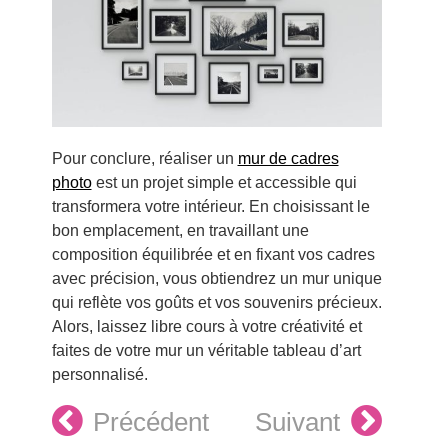
Pour conclure, réaliser un
mur de cadres
photo
est un projet simple et accessible qui
transformera votre intérieur. En choisissant le
bon emplacement, en travaillant une
composition équilibrée et en fixant vos cadres
avec précision, vous obtiendrez un mur unique
qui reflète vos goûts et vos souvenirs précieux.
Alors, laissez libre cours à votre créativité et
faites de votre mur un véritable tableau d’art
personnalisé.
Précédent
Suivant