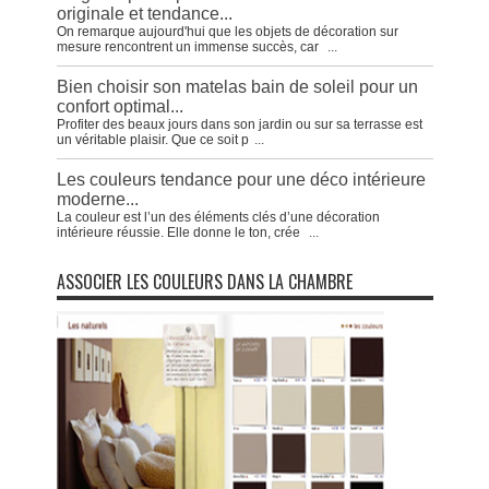
originale et tendance...
On remarque aujourd'hui que les objets de décoration sur
mesure rencontrent un immense succès, car
...
Bien choisir son matelas bain de soleil pour un
confort optimal...
Profiter des beaux jours dans son jardin ou sur sa terrasse est
un véritable plaisir. Que ce soit p
...
Les couleurs tendance pour une déco intérieure
moderne...
La couleur est l’un des éléments clés d’une décoration
intérieure réussie. Elle donne le ton, crée
...
ASSOCIER LES COULEURS DANS LA CHAMBRE