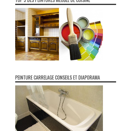
TOP 5 DES PEINTURES MEUBLE DE CUISINE
PEINTURE CARRELAGE CONSEILS ET DIAPORAMA