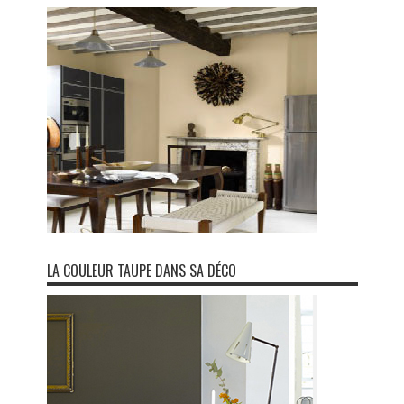
LA COULEUR TAUPE DANS SA DÉCO