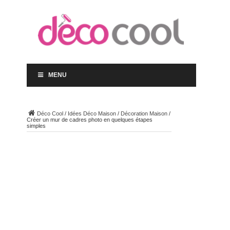
MENU
Déco Cool
/
Idées Déco Maison
/
Décoration Maison
/
Créer un mur de cadres photo en quelques étapes
simples