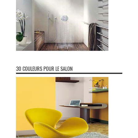
30 COULEURS POUR LE SALON