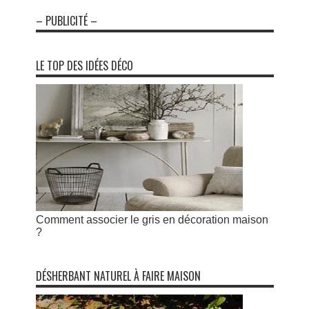
– PUBLICITÉ –
LE TOP DES IDÉES DÉCO
Comment associer le gris en décoration maison
?
DÉSHERBANT NATUREL À FAIRE MAISON