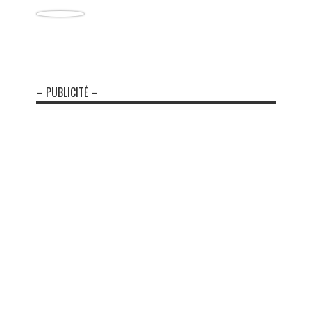
– PUBLICITÉ –