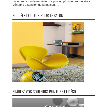
La véranda moderne séduit de plus en plus de propriétaires.
Véritable extension de la maison,
...
30 IDÉES COULEUR POUR LE SALON
SIMULEZ VOS COULEURS PEINTURE ET DÉCO