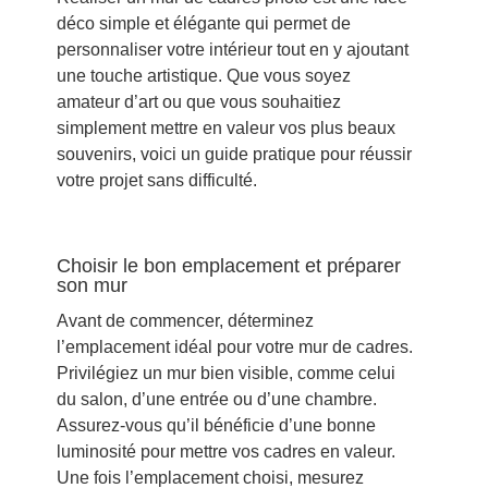
déco simple et élégante qui permet de
personnaliser votre intérieur tout en y ajoutant
une touche artistique. Que vous soyez
amateur d’art ou que vous souhaitiez
simplement mettre en valeur vos plus beaux
souvenirs, voici un guide pratique pour réussir
votre projet sans difficulté.
Choisir le bon emplacement et préparer
son mur
Avant de commencer, déterminez
l’emplacement idéal pour votre mur de cadres.
Privilégiez un mur bien visible, comme celui
du salon, d’une entrée ou d’une chambre.
Assurez-vous qu’il bénéficie d’une bonne
luminosité pour mettre vos cadres en valeur.
Une fois l’emplacement choisi, mesurez