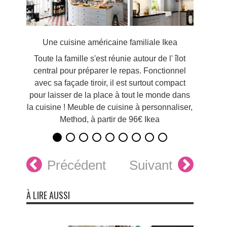
Une cuisine américaine familiale Ikea
Toute la famille s'est réunie autour de l' îlot
central pour préparer le repas. Fonctionnel
avec sa façade tiroir, il est surtout compact
pour laisser de la place à tout le monde dans
la cuisine ! Meuble de cuisine à personnaliser,
Method, à partir de 96€ Ikea
Précédent
Suivant
À LIRE AUSSI