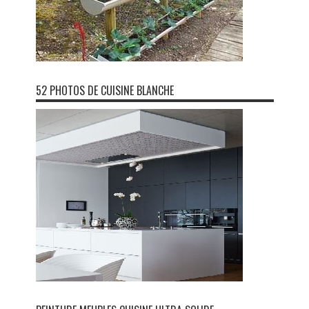
52 PHOTOS DE CUISINE BLANCHE