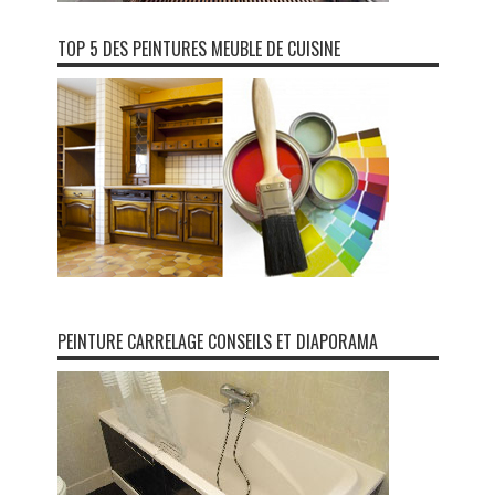
TOP 5 DES PEINTURES MEUBLE DE CUISINE
PEINTURE CARRELAGE CONSEILS ET DIAPORAMA