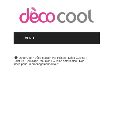
MENU
Déco Cool
/
Déco Maison Par Pièces
/
Déco Cuisine :
Peinture, Carrelage, Meubles
/
Cuisine américaine : Des
idées pour un aménagement ouvert