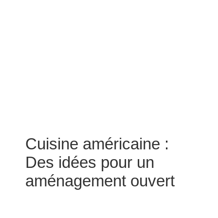
Cuisine américaine :
Des idées pour un
aménagement ouvert