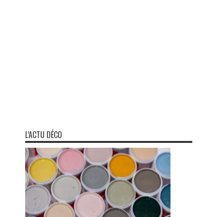
L’ACTU DÉCO