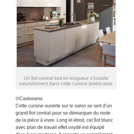
Un îlot central tout en longueur s’installe
naturellement dans cette cuisine américaine.
©Castorama
Cette cuisine ouverte sur le salon se sert d’un
grand îlot central pour se démarquer du reste
de la pièce à vivre. Long et étroit, cet îlot blanc
avec plan de travail effet oxydé est équipé