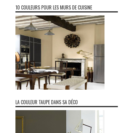
10 COULEURS POUR LES MURS DE CUISINE
LA COULEUR TAUPE DANS SA DÉCO