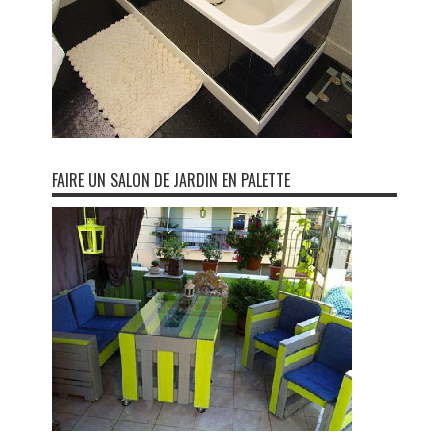
FAIRE UN SALON DE JARDIN EN PALETTE