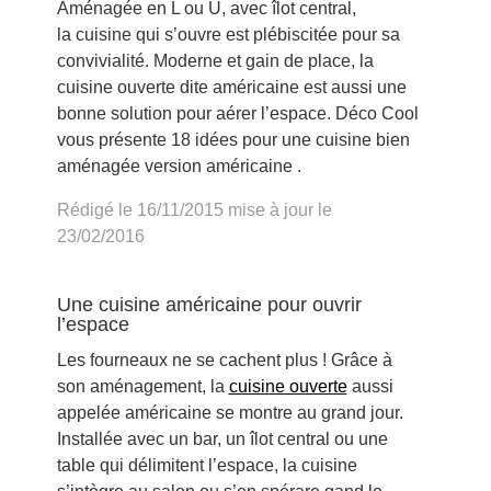
Aménagée en L ou U, avec îlot central,
la cuisine qui s’ouvre est plébiscitée pour sa
convivialité. Moderne et gain de place, la
cuisine ouverte dite américaine est aussi une
bonne solution pour aérer l’espace. Déco Cool
vous présente 18 idées pour une cuisine bien
aménagée version américaine .
Rédigé le 16/11/2015 mise à jour le
23/02/2016
Une cuisine américaine pour ouvrir
l’espace
Les fourneaux ne se cachent plus ! Grâce à
son aménagement, la
cuisine ouverte
aussi
appelée américaine se montre au grand jour.
Installée avec un bar, un îlot central ou une
table qui délimitent l’espace, la cuisine