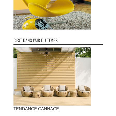
C’EST DANS L’AIR DU TEMPS !
TENDANCE CANNAGE