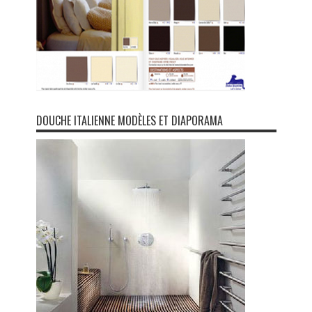
DOUCHE ITALIENNE MODÈLES ET DIAPORAMA