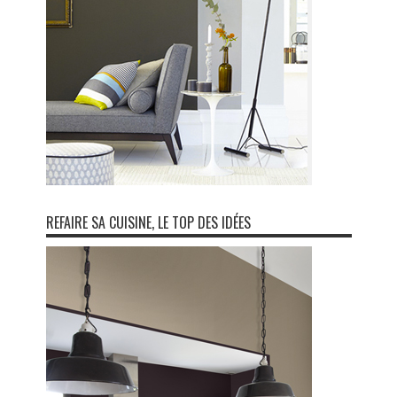
REFAIRE SA CUISINE, LE TOP DES IDÉES