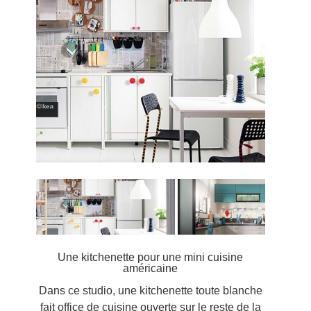
©Ikea
Une kitchenette pour une mini cuisine
américaine
Dans ce studio, une kitchenette toute blanche
fait office de cuisine ouverte sur le reste de la