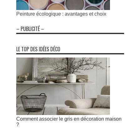
Peinture écologique : avantages et choix
– PUBLICITÉ –
LE TOP DES IDÉES DÉCO
Comment associer le gris en décoration maison
?