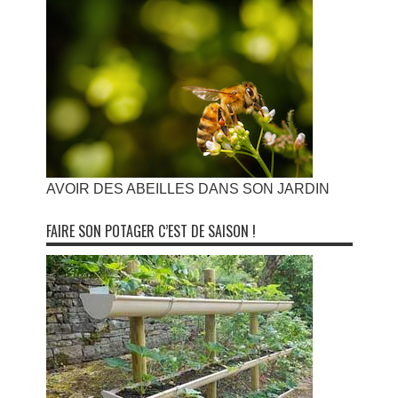
AVOIR DES ABEILLES DANS SON JARDIN
FAIRE SON POTAGER C’EST DE SAISON !