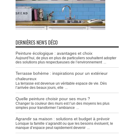
DERNIÈRES NEWS DÉCO
Peinture écologique : avantages et choix
Aujourd’hui, de plus en plus de particuliers souhaitent adopter
des solutions plus respectueuses de l’environnement
...
Terrasse bohème : inspirations pour un extérieur
chaleureux
La terrasse est devenue un véritable espace de vie. Dès
l’arrivée des beaux jours, elle
...
Quelle peinture choisir pour ses murs ?
Changer la couleur des murs est l’un des moyens les plus
simples pour transformer l’ambiance
...
Agrandir sa maison : solutions et budget à prévoir
Lorsque la famille s’agrandit ou que les besoins évoluent, le
manque d’espace peut rapidement devenir
...