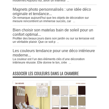
modernes Aujourd’hui, avoir un intérieur
...
Magnets photo personnalisés : une idée déco
originale et tendance...
On remarque aujourd'hui que les objets de décoration sur
mesure rencontrent un immense succès, car
...
Bien choisir son matelas bain de soleil pour un
confort optimal...
Profiter des beaux jours dans son jardin ou sur sa terrasse est
un véritable plaisir. Que ce soit p
...
Les couleurs tendance pour une déco intérieure
moderne...
La couleur est l’un des éléments clés d’une décoration
intérieure réussie. Elle donne le ton, crée
...
ASSOCIER LES COULEURS DANS LA CHAMBRE