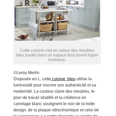
Cette cuisine met en valeur des meubles
bleu pastel dans un espace tout ouvert hyper
lumineux.
©Leroy Merlin
Disposée en L, cette
cuisine bleu
utilise la
luminosité pour inscrire son authenticité et sa
modernité. La couleur claire des meubles, le
plan de travail stratifié et la crédence en
carrelage blanc soulignent le noir de la hotte
design, de la plaque vitrocéramique et celui de