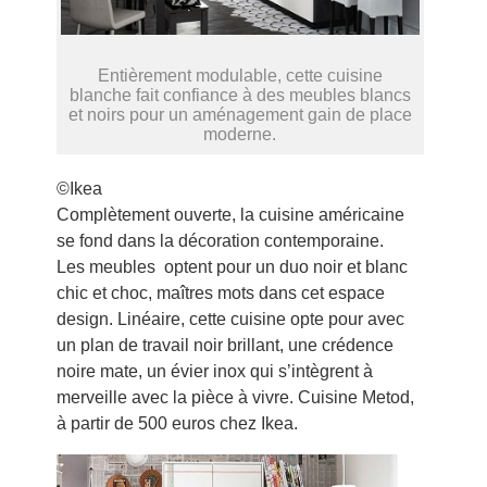
Entièrement modulable, cette cuisine
blanche fait confiance à des meubles blancs
et noirs pour un aménagement gain de place
moderne.
©Ikea
Complètement ouverte, la cuisine américaine
se fond dans la décoration contemporaine.
Les meubles optent pour un duo noir et blanc
chic et choc, maîtres mots dans cet espace
design. Linéaire, cette cuisine opte pour avec
un plan de travail noir brillant, une crédence
noire mate, un évier inox qui s’intègrent à
merveille avec la pièce à vivre. Cuisine Metod,
à partir de 500 euros chez Ikea.