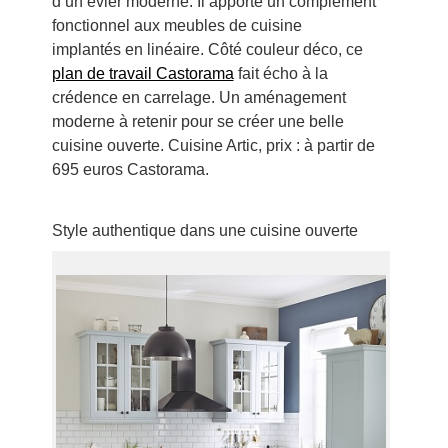
d’un évier moderne. Il apporte un complément
fonctionnel aux meubles de cuisine
implantés en linéaire. Côté couleur déco, ce
plan de travail Castorama
fait écho à la
crédence en carrelage. Un aménagement
moderne à retenir pour se créer une belle
cuisine ouverte. Cuisine Artic, prix : à partir de
695 euros Castorama.
Style authentique dans une cuisine ouverte