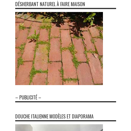
DÉSHERBANT NATUREL À FAIRE MAISON
– PUBLICITÉ –
DOUCHE ITALIENNE MODÈLES ET DIAPORAMA