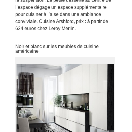
la suspension. La petite desserte au centre de
l’espace dégage un espace supplémentaire
pour cuisiner à l’aise dans une ambiance
conviviale. Cuisine Arshford, prix : à partir de
624 euros chez Leroy Merlin.
Noir et blanc sur les meubles de cuisine
américaine