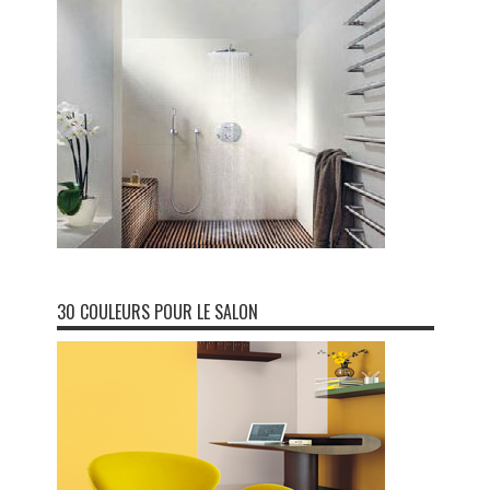
30 COULEURS POUR LE SALON