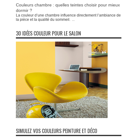
Couleurs chambre : quelles teintes choisir pour mieux
dormir ?
La couleur d’une chambre influence directement l’ambiance de
la pièce et la qualité du sommeil.
...
30 IDÉES COULEUR POUR LE SALON
SIMULEZ VOS COULEURS PEINTURE ET DÉCO