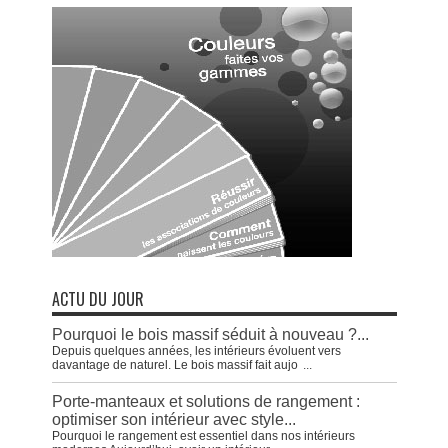
ACTU DU JOUR
Pourquoi le bois massif séduit à nouveau ?...
Depuis quelques années, les intérieurs évoluent vers
davantage de naturel. Le bois massif fait aujo
...
Porte-manteaux et solutions de rangement :
optimiser son intérieur avec style...
Pourquoi le rangement est essentiel dans nos intérieurs