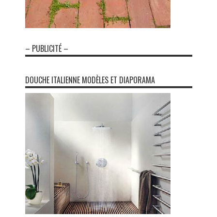
– PUBLICITÉ –
DOUCHE ITALIENNE MODÈLES ET DIAPORAMA