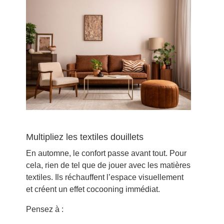
Multipliez les textiles douillets
En automne, le confort passe avant tout. Pour
cela, rien de tel que de jouer avec les matières
textiles. Ils réchauffent l’espace visuellement
et créent un effet cocooning immédiat.
Pensez à :