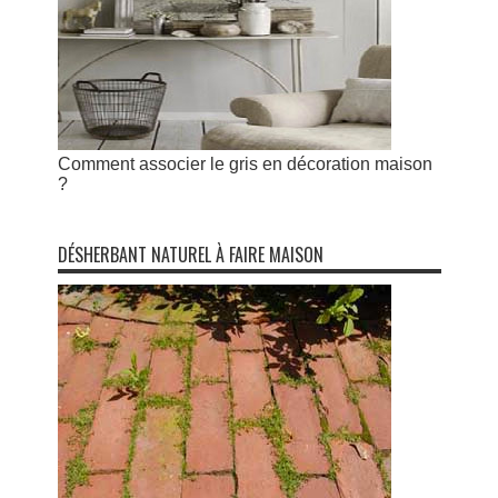
Comment associer le gris en décoration maison
?
DÉSHERBANT NATUREL À FAIRE MAISON