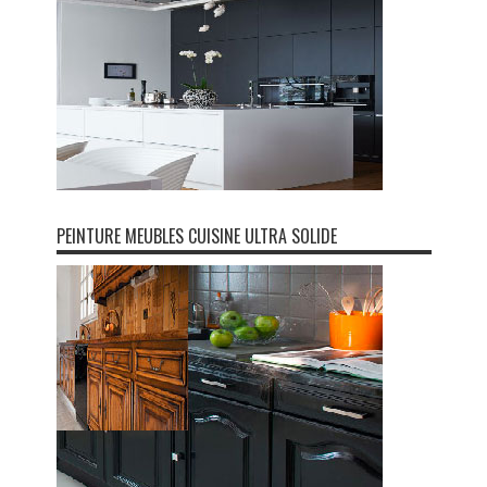
PEINTURE MEUBLES CUISINE ULTRA SOLIDE