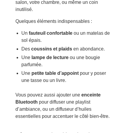
salon, votre chambre, ou même un coin
inutilisé.
Quelques éléments indispensables :
Un
fauteuil confortable
ou un matelas de
sol épais.
Des
coussins et plaids
en abondance.
Une
lampe de lecture
ou une bougie
parfumée.
Une
petite table d’appoint
pour y poser
une tasse ou un livre.
Vous pouvez aussi ajouter une
enceinte
Bluetooth
pour diffuser une playlist
d’ambiance, ou un diffuseur d’huiles
essentielles pour accentuer le côté bien-être.