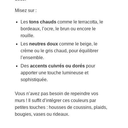
Misez sur :
Les
tons chauds
comme le terracotta, le
bordeaux, l’ocre, le brun ou encore le
rouille.
Les
neutres doux
comme le beige, le
crème ou le gris chaud, pour équilibrer
l’ensemble.
Des
accents cuivrés ou dorés
pour
apporter une touche lumineuse et
sophistiquée.
Vous n’avez pas besoin de repeindre vos
murs ! Il suffit d’intégrer ces couleurs par
petites touches : housses de coussins, plaids,
bougies, vases ou rideaux.