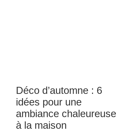
Déco d’automne : 6
idées pour une
ambiance chaleureuse
à la maison