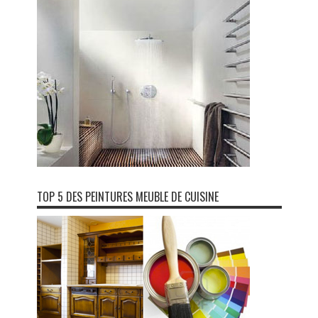
TOP 5 DES PEINTURES MEUBLE DE CUISINE