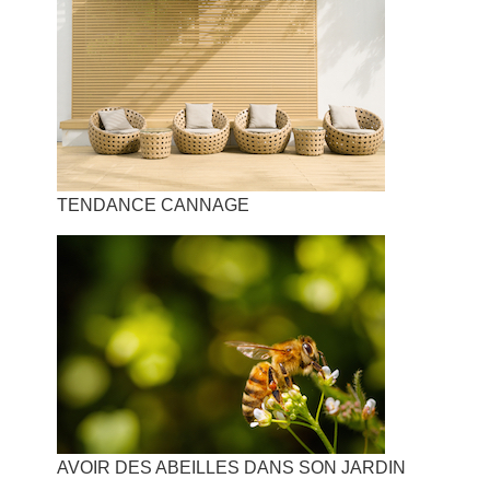
TENDANCE CANNAGE
AVOIR DES ABEILLES DANS SON JARDIN