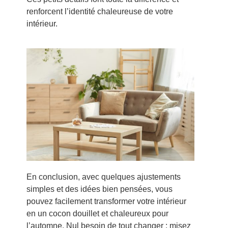
renforcent l’identité chaleureuse de votre
intérieur.
En conclusion, avec quelques ajustements
simples et des idées bien pensées, vous
pouvez facilement transformer votre intérieur
en un cocon douillet et chaleureux pour
l’automne. Nul besoin de tout changer : misez