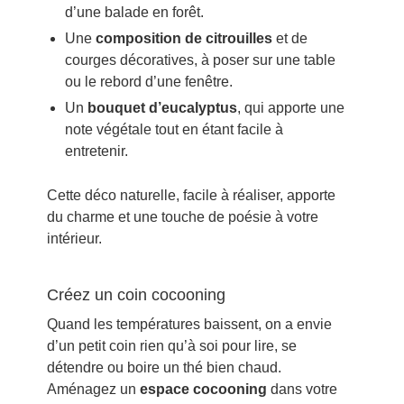
d’une balade en forêt.
Une
composition de citrouilles
et de
courges décoratives, à poser sur une table
ou le rebord d’une fenêtre.
Un
bouquet d’eucalyptus
, qui apporte une
note végétale tout en étant facile à
entretenir.
Cette déco naturelle, facile à réaliser, apporte
du charme et une touche de poésie à votre
intérieur.
Créez un coin cocooning
Quand les températures baissent, on a envie
d’un petit coin rien qu’à soi pour lire, se
détendre ou boire un thé bien chaud.
Aménagez un
espace cocooning
dans votre