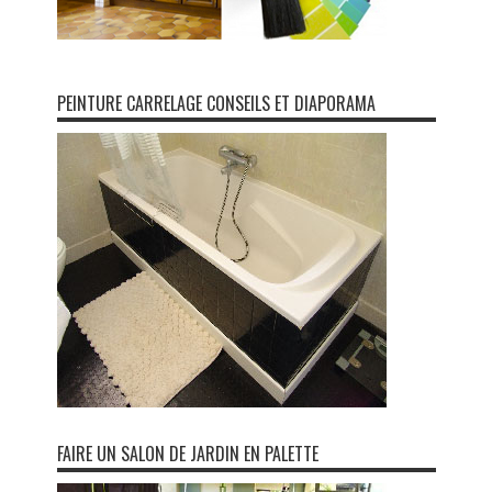
PEINTURE CARRELAGE CONSEILS ET DIAPORAMA
FAIRE UN SALON DE JARDIN EN PALETTE