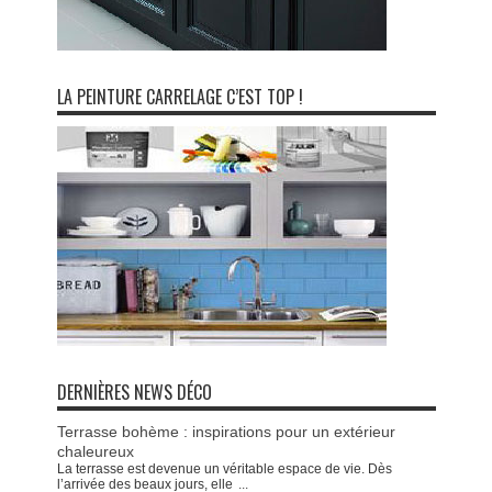
LA PEINTURE CARRELAGE C’EST TOP !
DERNIÈRES NEWS DÉCO
Terrasse bohème : inspirations pour un extérieur
chaleureux
La terrasse est devenue un véritable espace de vie. Dès
l’arrivée des beaux jours, elle
...