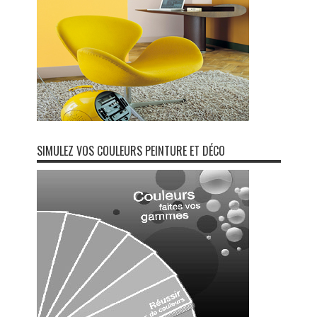
SIMULEZ VOS COULEURS PEINTURE ET DÉCO