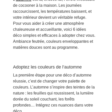
de cocooner à la maison. Les journées
raccourcissent, les températures baissent, et
votre intérieur devient un véritable refuge.
Pour vous aider à créer une atmosphère
chaleureuse et accueillante, voici 6 idées
déco simples et efficaces à adopter chez vous.
Ambiance feutrée, couleurs enveloppantes et
matières douces sont au programme.
Adoptez les couleurs de l’automne
La première étape pour une déco d’automne
réussie, c’est de changer votre palette de
couleurs. L’automne s’inspire des teintes de la
nature : les feuilles qui roussissent, la lumière
dorée du soleil couchant, les forêts
profondes… Intégrez ces nuances dans votre
déco.