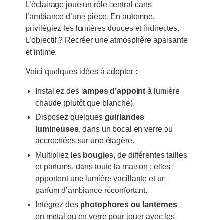
L’éclairage joue un rôle central dans
l’ambiance d’une pièce. En automne,
privilégiez les lumières douces et indirectes.
L’objectif ? Recréer une atmosphère apaisante
et intime.
Voici quelques idées à adopter :
Installez des
lampes d’appoint
à lumière
chaude (plutôt que blanche).
Disposez quelques
guirlandes
lumineuses
, dans un bocal en verre ou
accrochées sur une étagère.
Multipliez les
bougies
, de différentes tailles
et parfums, dans toute la maison : elles
apportent une lumière vacillante et un
parfum d’ambiance réconfortant.
Intégrez des
photophores ou lanternes
en métal ou en verre pour jouer avec les