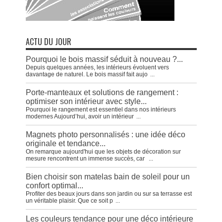
ACTU DU JOUR
Pourquoi le bois massif séduit à nouveau ?...
Depuis quelques années, les intérieurs évoluent vers
davantage de naturel. Le bois massif fait aujo
...
Porte-manteaux et solutions de rangement :
optimiser son intérieur avec style...
Pourquoi le rangement est essentiel dans nos intérieurs
modernes Aujourd’hui, avoir un intérieur
...
Magnets photo personnalisés : une idée déco
originale et tendance...
On remarque aujourd'hui que les objets de décoration sur
mesure rencontrent un immense succès, car
...
Bien choisir son matelas bain de soleil pour un
confort optimal...
Profiter des beaux jours dans son jardin ou sur sa terrasse est
un véritable plaisir. Que ce soit p
...
Les couleurs tendance pour une déco intérieure