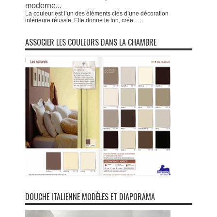
moderne...
La couleur est l’un des éléments clés d’une décoration
intérieure réussie. Elle donne le ton, crée
...
ASSOCIER LES COULEURS DANS LA CHAMBRE
DOUCHE ITALIENNE MODÈLES ET DIAPORAMA