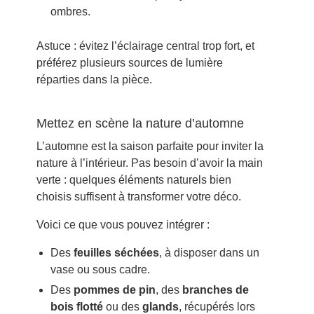
ombres.
Astuce : évitez l’éclairage central trop fort, et
préférez plusieurs sources de lumière
réparties dans la pièce.
Mettez en scène la nature d’automne
L’automne est la saison parfaite pour inviter la
nature à l’intérieur. Pas besoin d’avoir la main
verte : quelques éléments naturels bien
choisis suffisent à transformer votre déco.
Voici ce que vous pouvez intégrer :
Des
feuilles séchées
, à disposer dans un
vase ou sous cadre.
Des
pommes de pin
, des
branches de
bois flotté
ou des
glands
, récupérés lors