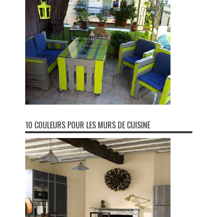
10 COULEURS POUR LES MURS DE CUISINE