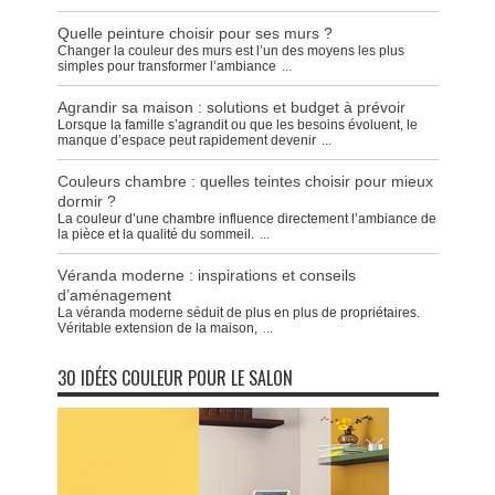
Quelle peinture choisir pour ses murs ?
Changer la couleur des murs est l’un des moyens les plus
simples pour transformer l’ambiance
...
Agrandir sa maison : solutions et budget à prévoir
Lorsque la famille s’agrandit ou que les besoins évoluent, le
manque d’espace peut rapidement devenir
...
Couleurs chambre : quelles teintes choisir pour mieux
dormir ?
La couleur d’une chambre influence directement l’ambiance de
la pièce et la qualité du sommeil.
...
Véranda moderne : inspirations et conseils
d’aménagement
La véranda moderne séduit de plus en plus de propriétaires.
Véritable extension de la maison,
...
30 IDÉES COULEUR POUR LE SALON