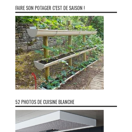
FAIRE SON POTAGER C’EST DE SAISON !
52 PHOTOS DE CUISINE BLANCHE