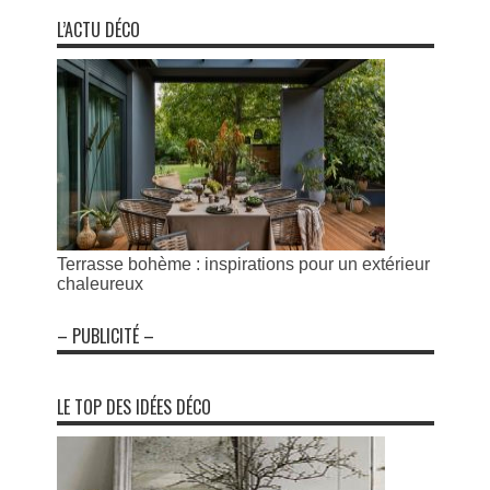
L’ACTU DÉCO
Terrasse bohème : inspirations pour un extérieur
chaleureux
– PUBLICITÉ –
LE TOP DES IDÉES DÉCO