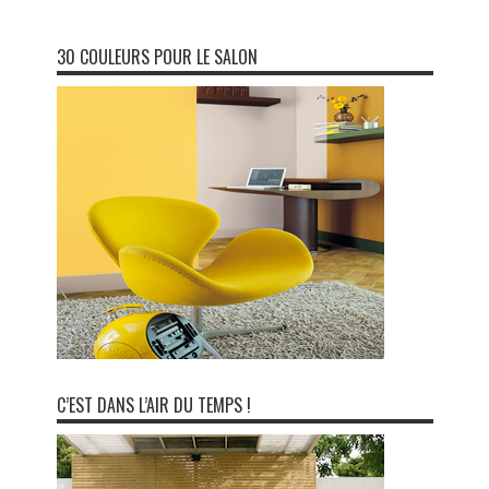
30 COULEURS POUR LE SALON
C’EST DANS L’AIR DU TEMPS !