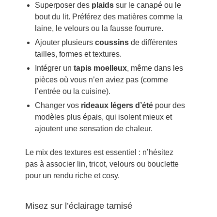
Superposer des
plaids
sur le canapé ou le
bout du lit. Préférez des matières comme la
laine, le velours ou la fausse fourrure.
Ajouter plusieurs
coussins
de différentes
tailles, formes et textures.
Intégrer un
tapis moelleux
, même dans les
pièces où vous n’en aviez pas (comme
l’entrée ou la cuisine).
Changer vos
rideaux légers d’été
pour des
modèles plus épais, qui isolent mieux et
ajoutent une sensation de chaleur.
Le mix des textures est essentiel : n’hésitez
pas à associer lin, tricot, velours ou bouclette
pour un rendu riche et cosy.
Misez sur l’éclairage tamisé