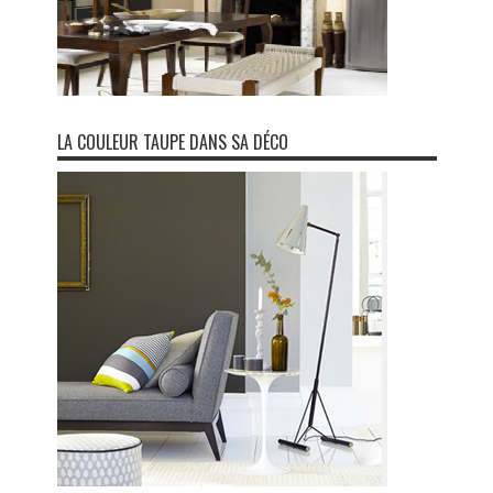
LA COULEUR TAUPE DANS SA DÉCO