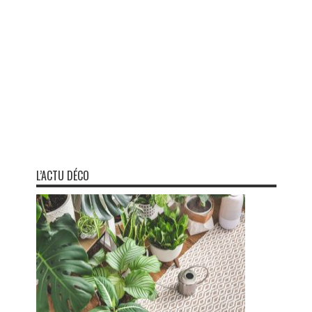
L’ACTU DÉCO