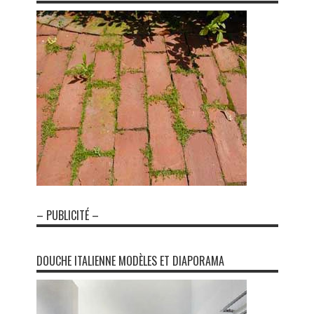
– PUBLICITÉ –
DOUCHE ITALIENNE MODÈLES ET DIAPORAMA