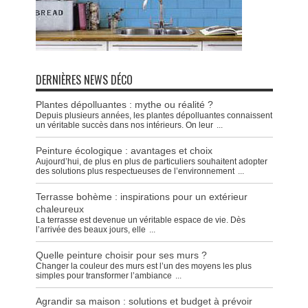
DERNIÈRES NEWS DÉCO
Plantes dépolluantes : mythe ou réalité ?
Depuis plusieurs années, les plantes dépolluantes connaissent
un véritable succès dans nos intérieurs. On leur
...
Peinture écologique : avantages et choix
Aujourd’hui, de plus en plus de particuliers souhaitent adopter
des solutions plus respectueuses de l’environnement
...
Terrasse bohème : inspirations pour un extérieur
chaleureux
La terrasse est devenue un véritable espace de vie. Dès
l’arrivée des beaux jours, elle
...
Quelle peinture choisir pour ses murs ?
Changer la couleur des murs est l’un des moyens les plus
simples pour transformer l’ambiance
...
Agrandir sa maison : solutions et budget à prévoir