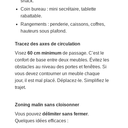
snack.
Coin bureau : mini secrétaire, tablette
rabattable.
Rangements : penderie, caissons, coffres,
hauteurs sous plafond.
Tracez des axes de circulation
Visez
60 cm minimum
de passage. C’est le
confort de base entre deux meubles. Évitez les
obstacles au niveau des portes et fenêtres. Si
vous devez contourner un meuble chaque
jour, il est mal placé. Déplacez-le. Simplifiez le
trajet.
Zoning malin sans cloisonner
Vous pouvez
délimiter sans fermer
.
Quelques idées efficaces :