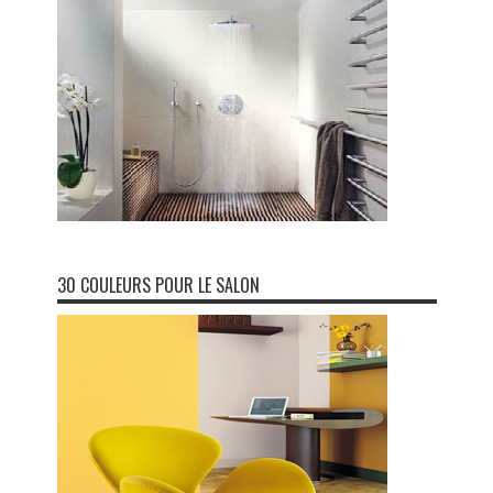
30 COULEURS POUR LE SALON