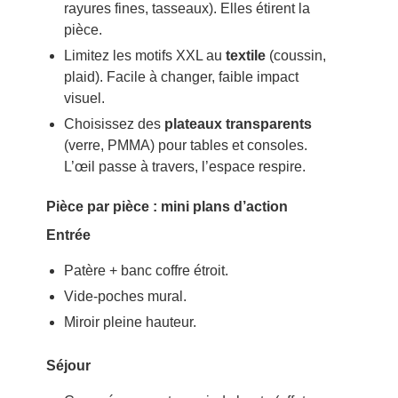
rayures fines, tasseaux). Elles étirent la
pièce.
Limitez les motifs XXL au
textile
(coussin,
plaid). Facile à changer, faible impact
visuel.
Choisissez des
plateaux transparents
(verre, PMMA) pour tables et consoles.
L’œil passe à travers, l’espace respire.
Pièce par pièce : mini plans d’action
Entrée
Patère + banc coffre étroit.
Vide-poches mural.
Miroir pleine hauteur.
Séjour