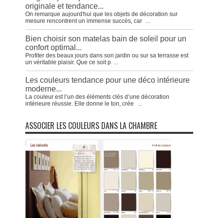
originale et tendance...
On remarque aujourd'hui que les objets de décoration sur
mesure rencontrent un immense succès, car
...
Bien choisir son matelas bain de soleil pour un
confort optimal...
Profiter des beaux jours dans son jardin ou sur sa terrasse est
un véritable plaisir. Que ce soit p
...
Les couleurs tendance pour une déco intérieure
moderne...
La couleur est l’un des éléments clés d’une décoration
intérieure réussie. Elle donne le ton, crée
...
ASSOCIER LES COULEURS DANS LA CHAMBRE