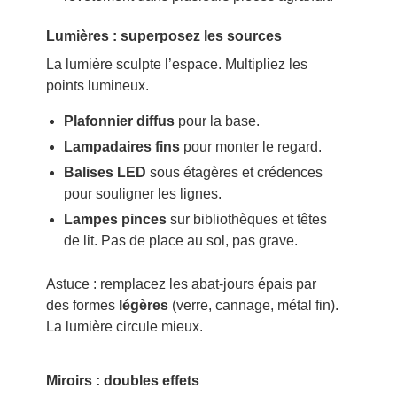
Lumières : superposez les sources
La lumière sculpte l’espace. Multipliez les
points lumineux.
Plafonnier diffus
pour la base.
Lampadaires fins
pour monter le regard.
Balises LED
sous étagères et crédences
pour souligner les lignes.
Lampes pinces
sur bibliothèques et têtes
de lit. Pas de place au sol, pas grave.
Astuce : remplacez les abat-jours épais par
des formes
légères
(verre, cannage, métal fin).
La lumière circule mieux.
Miroirs : doubles effets