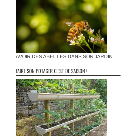
AVOIR DES ABEILLES DANS SON JARDIN
FAIRE SON POTAGER C’EST DE SAISON !