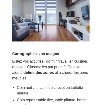
Cartographiez vos usages
Listez vos activités : dormir, travailler, cuisiner,
recevoir. Classez-les par priorité. Cela vous
aide à
définir des zones
et à choisir les bons
meubles.
Coin nuit : lit, table de chevet ou tablette
murale.
Coin repas : table fixe, table pliante, barre