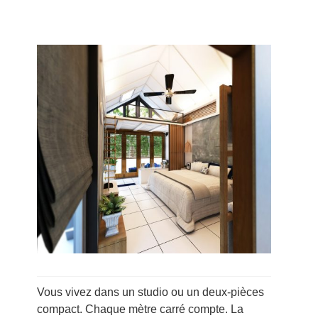
Vous vivez dans un studio ou un deux-pièces
compact. Chaque mètre carré compte. La