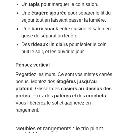
Un
tapis
pour marquer le coin salon.
Une
étagère ajourée
pour séparer le lit du
séjour tout en laissant passer la lumière.
Une
barre snack
entre cuisine et salon en
guise de séparation légère.
Des
rideaux lin clairs
pour isoler le coin
nuit le soir, et les ouvrir le jour.
Pensez vertical
Regardez les murs. Ce sont vos mètres carrés
bonus. Montez des
étagères jusqu’au
plafond
. Glissez des
casiers au-dessus des
portes
. Fixez des
patères
et des
crochets
.
Vous libérerez le sol et gagnerez en
rangement.
Meubles et rangements : le trio pliant,