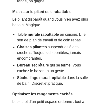
range, on gagne.
Misez sur le pliant et le rabattable
Le pliant disparaît quand vous n’en avez plus
besoin. Magique.
Table murale rabattable
en cuisine. Elle
sert de plan de travail et de coin repas.
Chaises pliantes
suspendues à des
crochets. Toujours disponibles, jamais
encombrantes.
Bureau secrétaire
qui se ferme. Vous
cachez le bazar en un geste.
Sèche-linge mural repliable
dans la salle
de bain. Discret et pratique.
Optimisez les rangements cachés
Le secret d’un petit espace ordonné : tout a