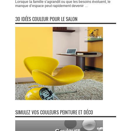
Lorsque la famille s’agrandit ou que les besoins évoluent, le
manque d’espace peut rapidement devenir
...
30 IDÉES COULEUR POUR LE SALON
SIMULEZ VOS COULEURS PEINTURE ET DÉCO