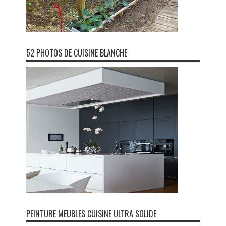
52 PHOTOS DE CUISINE BLANCHE
PEINTURE MEUBLES CUISINE ULTRA SOLIDE