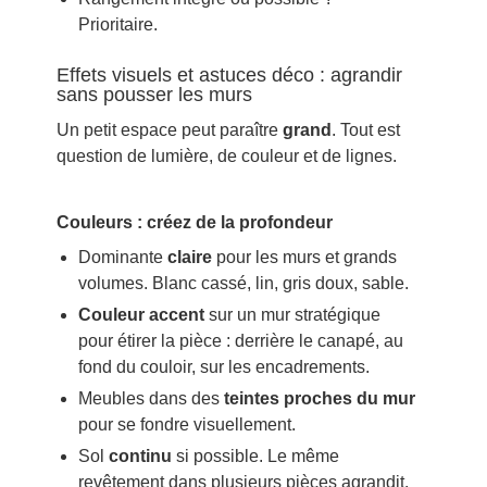
Prioritaire.
Effets visuels et astuces déco : agrandir
sans pousser les murs
Un petit espace peut paraître
grand
. Tout est
question de lumière, de couleur et de lignes.
Couleurs : créez de la profondeur
Dominante
claire
pour les murs et grands
volumes. Blanc cassé, lin, gris doux, sable.
Couleur accent
sur un mur stratégique
pour étirer la pièce : derrière le canapé, au
fond du couloir, sur les encadrements.
Meubles dans des
teintes proches du mur
pour se fondre visuellement.
Sol
continu
si possible. Le même
revêtement dans plusieurs pièces agrandit.