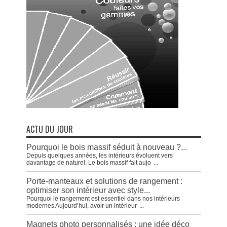
ACTU DU JOUR
Pourquoi le bois massif séduit à nouveau ?...
Depuis quelques années, les intérieurs évoluent vers
davantage de naturel. Le bois massif fait aujo
...
Porte-manteaux et solutions de rangement :
optimiser son intérieur avec style...
Pourquoi le rangement est essentiel dans nos intérieurs
modernes Aujourd’hui, avoir un intérieur
...
Magnets photo personnalisés : une idée déco