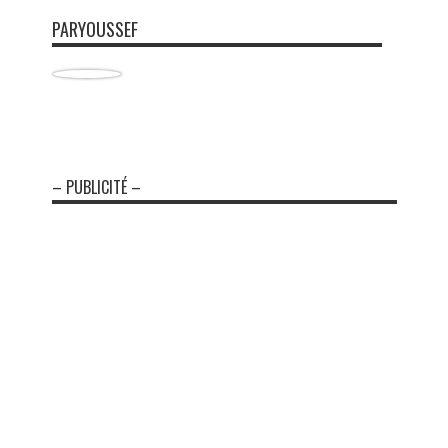
PARYOUSSEF
– PUBLICITÉ –