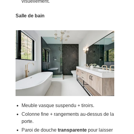
visuellement.
Salle de bain
Meuble vasque suspendu + tiroirs.
Colonne fine + rangements au-dessus de la
porte.
Paroi de douche
transparente
pour laisser