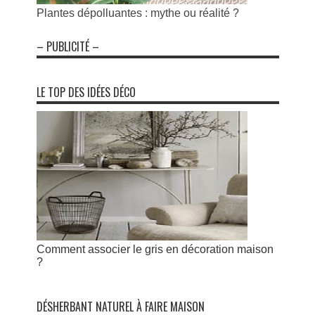
Plantes dépolluantes : mythe ou réalité ?
– PUBLICITÉ –
LE TOP DES IDÉES DÉCO
Comment associer le gris en décoration maison
?
DÉSHERBANT NATUREL À FAIRE MAISON