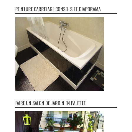
PEINTURE CARRELAGE CONSEILS ET DIAPORAMA
FAIRE UN SALON DE JARDIN EN PALETTE