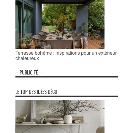
Terrasse bohème : inspirations pour un extérieur
chaleureux
– PUBLICITÉ –
LE TOP DES IDÉES DÉCO