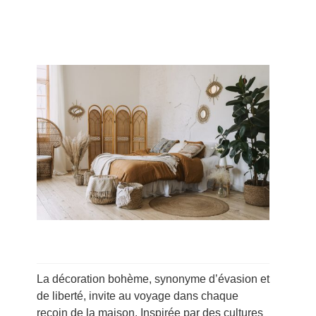
La décoration bohème, synonyme d’évasion et
de liberté, invite au voyage dans chaque
recoin de la maison. Inspirée par des cultures