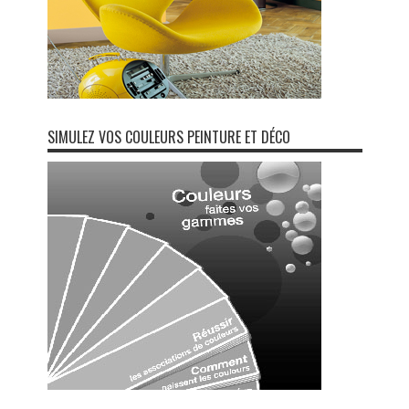
SIMULEZ VOS COULEURS PEINTURE ET DÉCO