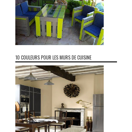
10 COULEURS POUR LES MURS DE CUISINE