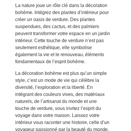
La nature joue un rôle clé dans la décoration
bohème. Intégrez des plantes d’intérieur pour
créer un oasis de verdure. Des plantes
suspendues, des cactus, et des palmiers
peuvent transformer votre espace en un jardin
intérieur. Cette touche de verdure n’est pas
seulement esthétique, elle symbolise
également la vie et le renouveau, éléments
fondamentaux de l’esprit bohème.
La décoration bohème est plus qu’un simple
style, c’est un mode de vie qui célèbre la
diversité, l’exploration et la liberté. En
intégrant des couleurs vives, des matériaux
naturels, de l’artisanat du monde et une
touche de verdure, vous invitez l’esprit du
voyage dans votre maison. Laissez votre
intérieur vous raconter une histoire, celle d’un
voyageur passionné par la beauté du monde.