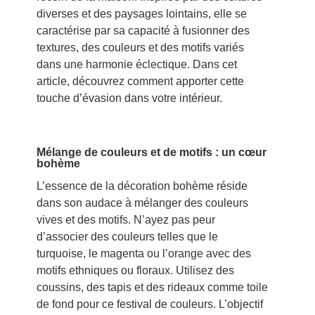
diverses et des paysages lointains, elle se
caractérise par sa capacité à fusionner des
textures, des couleurs et des motifs variés
dans une harmonie éclectique. Dans cet
article, découvrez comment apporter cette
touche d’évasion dans votre intérieur.
Mélange de couleurs et de motifs : un cœur
bohème
L’essence de la décoration bohème réside
dans son audace à mélanger des couleurs
vives et des motifs. N’ayez pas peur
d’associer des couleurs telles que le
turquoise, le magenta ou l’orange avec des
motifs ethniques ou floraux. Utilisez des
coussins, des tapis et des rideaux comme toile
de fond pour ce festival de couleurs. L’objectif