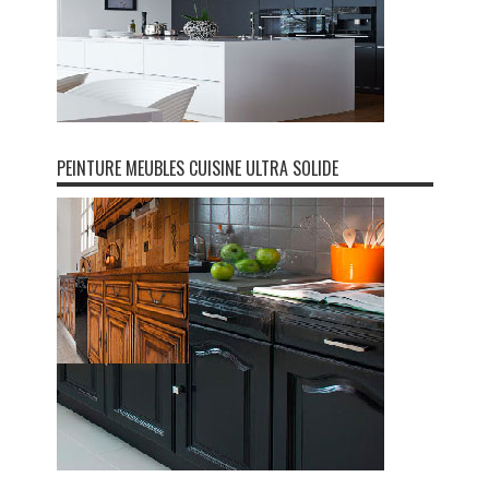
PEINTURE MEUBLES CUISINE ULTRA SOLIDE