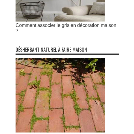
Comment associer le gris en décoration maison
?
DÉSHERBANT NATUREL À FAIRE MAISON