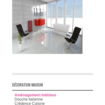
DÉCORATION MAISON
Aménagement intérieur
Douche italienne
Crédence Cuisine