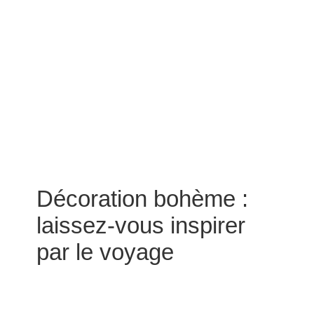
Décoration bohème :
laissez-vous inspirer
par le voyage