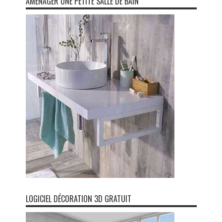
AMENAGER UNE PETITE SALLE DE BAIN
LOGICIEL DÉCORATION 3D GRATUIT