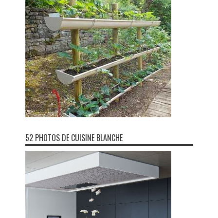
52 PHOTOS DE CUISINE BLANCHE