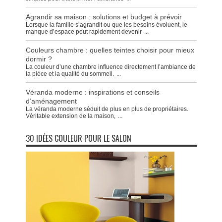
Agrandir sa maison : solutions et budget à prévoir
Lorsque la famille s’agrandit ou que les besoins évoluent, le
manque d’espace peut rapidement devenir
...
Couleurs chambre : quelles teintes choisir pour mieux
dormir ?
La couleur d’une chambre influence directement l’ambiance de
la pièce et la qualité du sommeil.
...
Véranda moderne : inspirations et conseils
d’aménagement
La véranda moderne séduit de plus en plus de propriétaires.
Véritable extension de la maison,
...
30 IDÉES COULEUR POUR LE SALON