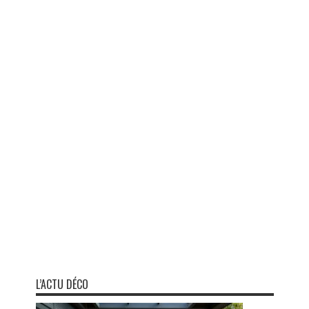
L’ACTU DÉCO