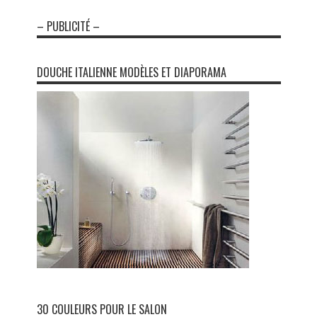
– PUBLICITÉ –
DOUCHE ITALIENNE MODÈLES ET DIAPORAMA
30 COULEURS POUR LE SALON