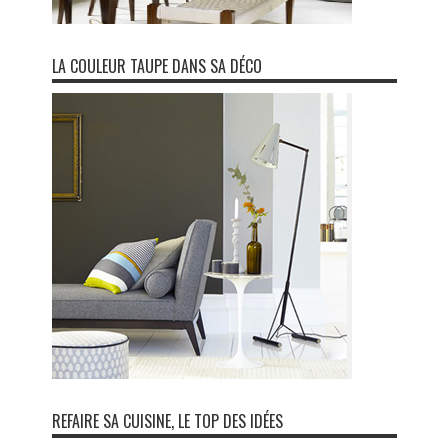
LA COULEUR TAUPE DANS SA DÉCO
REFAIRE SA CUISINE, LE TOP DES IDÉES