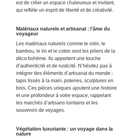
est de créer un espace chaleureux et invitant,
qui reflète un esprit de liberté et de créativité.
Matériaux naturels et artisanat : l’âme du
voyageur
Les matériaux naturels comme le rotin, le
bambou, le lin et le coton sont les piliers de la
déco bohème. Ils apportent une touche
d’authenticité et de rusticité. N’hésitez pas à
intégrer des éléments d’artisanat du monde :
tapis tissés à la main, poteries, sculptures en
bois. Ces pièces uniques ajoutent une histoire
et une profondeur à votre espace, rappelant
les marchés d’artisans lointains et les
souvenirs de voyages.
Végétation luxuriante : un voyage dans la
nature