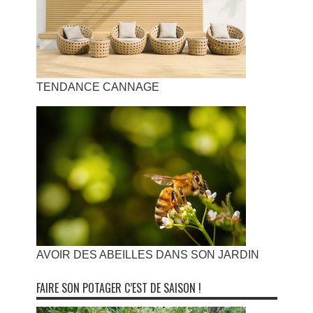
TENDANCE CANNAGE
AVOIR DES ABEILLES DANS SON JARDIN
FAIRE SON POTAGER C’EST DE SAISON !