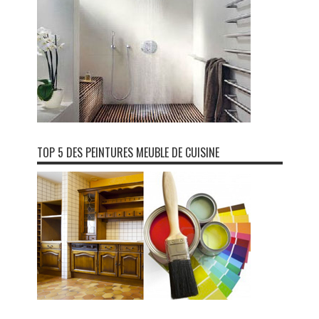
TOP 5 DES PEINTURES MEUBLE DE CUISINE