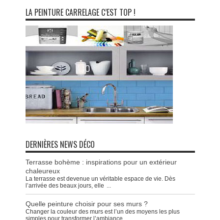
LA PEINTURE CARRELAGE C’EST TOP !
DERNIÈRES NEWS DÉCO
Terrasse bohème : inspirations pour un extérieur
chaleureux
La terrasse est devenue un véritable espace de vie. Dès
l’arrivée des beaux jours, elle
...
Quelle peinture choisir pour ses murs ?
Changer la couleur des murs est l’un des moyens les plus
simples pour transformer l’ambiance
...