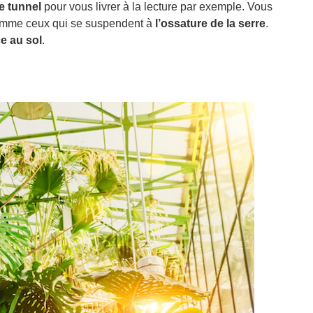
e tunnel
pour vous livrer à la lecture par exemple. Vous
 comme ceux qui se suspendent à
l’ossature de la serre
.
e au sol
.