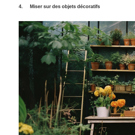
4. Miser sur des objets décoratifs