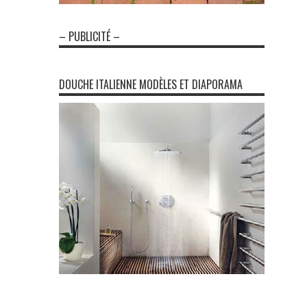
– PUBLICITÉ –
DOUCHE ITALIENNE MODÈLES ET DIAPORAMA