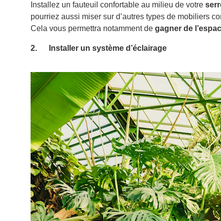
Installez un fauteuil confortable au milieu de votre
serr
pourriez aussi miser sur d’autres types de mobiliers
Cela vous permettra notamment de
gagner de l’espac
2. Installer un système d’éclairage