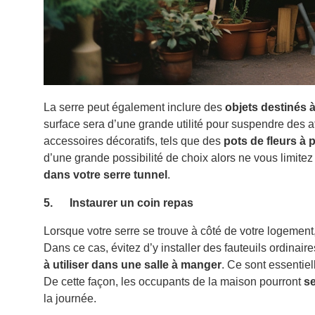
La serre peut également inclure des
objets destinés à
surface sera d’une grande utilité pour suspendre des a
accessoires décoratifs, tels que des
pots de fleurs à
d’une grande possibilité de choix alors ne vous limitez p
dans votre serre tunnel
.
5. Instaurer un coin repas
Lorsque votre serre se trouve à côté de votre logement,
Dans ce cas, évitez d’y installer des fauteuils ordinair
à utiliser dans une salle à manger
. Ce sont essentiel
De cette façon, les occupants de la maison pourront
se
la journée.