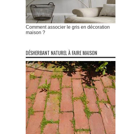
Comment associer le gris en décoration
maison ?
DÉSHERBANT NATUREL À FAIRE MAISON