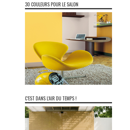
30 COULEURS POUR LE SALON
C’EST DANS L’AIR DU TEMPS !