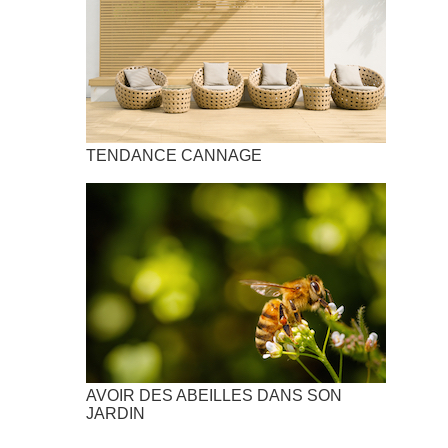
TENDANCE CANNAGE
AVOIR DES ABEILLES DANS SON
JARDIN