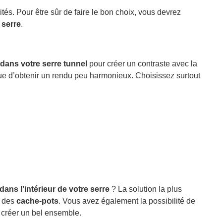
és. Pour être sûr de faire le bon choix, vous devrez
 serre
.
dans votre serre tunnel
pour créer un contraste avec la
sque d’obtenir un rendu peu harmonieux. Choisissez surtout
 dans l’intérieur de votre serre
? La solution la plus
i des
cache-pots
. Vous avez également la possibilité de
 créer un bel ensemble.