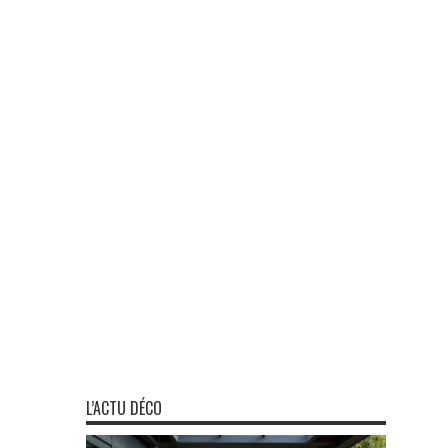
L’ACTU DÉCO