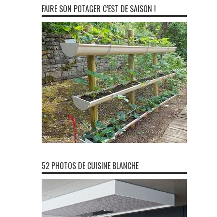
FAIRE SON POTAGER C’EST DE SAISON !
52 PHOTOS DE CUISINE BLANCHE