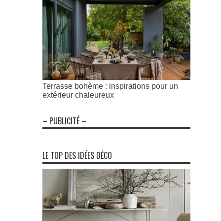
Terrasse bohème : inspirations pour un
extérieur chaleureux
– PUBLICITÉ –
LE TOP DES IDÉES DÉCO