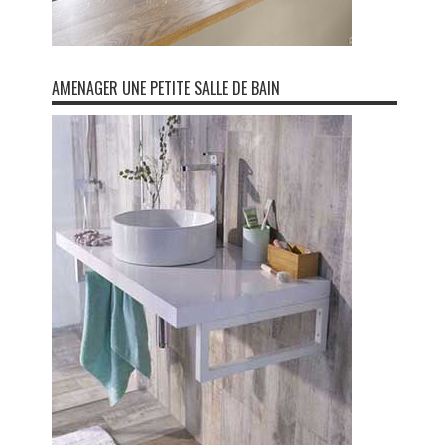
AMENAGER UNE PETITE SALLE DE BAIN