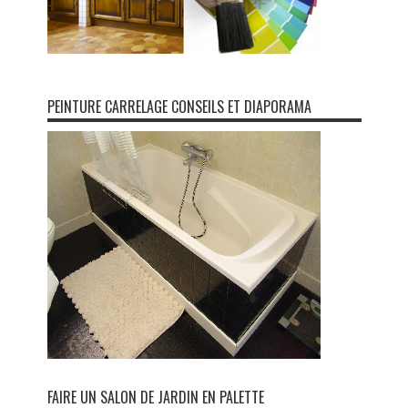
PEINTURE CARRELAGE CONSEILS ET DIAPORAMA
FAIRE UN SALON DE JARDIN EN PALETTE