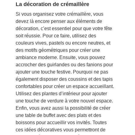
La décoration de crémaillère
Si vous organisez votre crémaillère, vous
devez là encore penser aux éléments de
décoration, c’est essentiel pour que votre fête
soit réussie. Pour ce faire, utilisez des
couleurs vives, pastels ou encore neutres, et
des motifs géométriques pour créer une
ambiance moderne. Ensuite, vous pouvez
accrocher des guirlandes ou des fanions pour
ajouter une touche festive. Pourquoi ne pas
également disposer des coussins et des tapis
confortables pour créer un espace accueillant.
Utilisez des plantes d’intérieur pour ajouter
une touche de verdure à votre nouvel espace.
Enfin, vous avez aussi la possibilité de créer
une table de buffet avec des plats et des
boissons pour accueillir vos invités. Toutes
ces idées décoratives vous permettront de