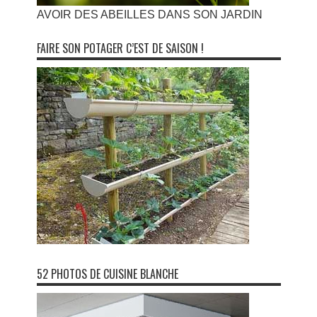
AVOIR DES ABEILLES DANS SON JARDIN
FAIRE SON POTAGER C’EST DE SAISON !
52 PHOTOS DE CUISINE BLANCHE