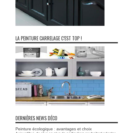
LA PEINTURE CARRELAGE C’EST TOP !
DERNIÈRES NEWS DÉCO
Peinture écologique : avantages et choix