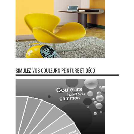
SIMULEZ VOS COULEURS PEINTURE ET DÉCO