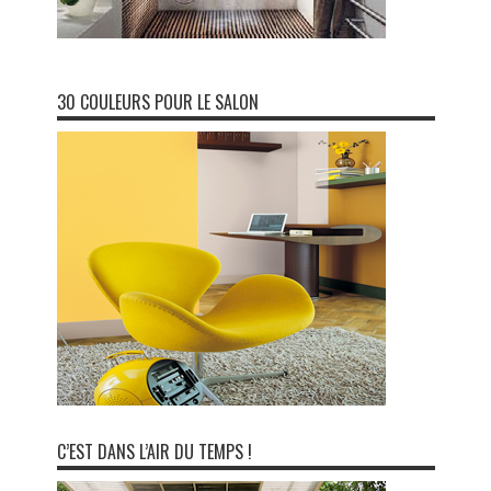
30 COULEURS POUR LE SALON
C’EST DANS L’AIR DU TEMPS !