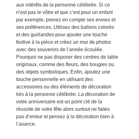
aux intérêts de la personne célébrée. Si ce
n’est pas le vôtre et que c’est pour un enfant
par exemple, prenez en compte ses envies et
ses préférences. Utilisez des ballons colorés
et des guirlandes pour ajouter une touche
festive à la pièce et créez un mur de photos
avec des souvenirs de l’année écoulée.
Pourquoi ne pas disposer des centres de table
originaux, comme des fleurs, des bougies ou
des objets symboliques. Enfin, ajoutez une
touche personnelle en utilisant des
accessoires ou des éléments de décoration
liés à la personne célébrée. La décoration de
votre anniversaire est un point clé de la
réussite de votre fête alors surtout ne faites
pas d’erreur et pensez à la décoration bien à
l’avance.