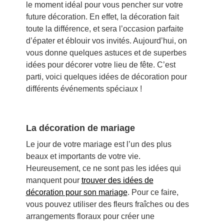
le moment idéal pour vous pencher sur votre
future décoration. En effet, la décoration fait
toute la différence, et sera l’occasion parfaite
d’épater et éblouir vos invités. Aujourd’hui, on
vous donne quelques astuces et de superbes
idées pour décorer votre lieu de fête. C’est
parti, voici quelques idées de décoration pour
différents événements spéciaux !
La décoration de mariage
Le jour de votre mariage est l’un des plus
beaux et importants de votre vie.
Heureusement, ce ne sont pas les idées qui
manquent pour
trouver des idées de
décoration pour son mariage
. Pour ce faire,
vous pouvez utiliser des fleurs fraîches ou des
arrangements floraux pour créer une