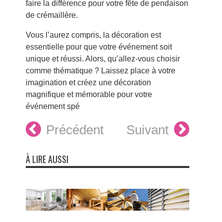
faire la différence pour votre fête de pendaison
de crémaillère.
Vous l’aurez compris, la décoration est
essentielle pour que votre événement soit
unique et réussi. Alors, qu’allez-vous choisir
comme thématique ? Laissez place à votre
imagination et créez une décoration
magnifique et mémorable pour votre
événement spé
Précédent
Suivant
À LIRE AUSSI