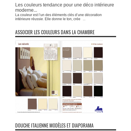
Les couleurs tendance pour une déco intérieure
moderne...
La couleur est l’un des éléments clés d’une décoration
intérieure réussie. Elle donne le ton, crée
...
ASSOCIER LES COULEURS DANS LA CHAMBRE
DOUCHE ITALIENNE MODÈLES ET DIAPORAMA