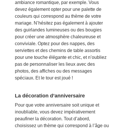
ambiance romantique, par exemple. Vous
devez également opter pour une palette de
couleurs qui correspond au thème de votre
mariage. N’hésitez pas également à ajouter
des guirlandes lumineuses ou des bougies
pour créer une atmosphère chaleureuse et
conviviale. Optez pour des nappes, des
serviettes et des chemins de table assortis
pour une touche élégante et chic, et n’oubliez
pas de personnaliser les lieux avec des
photos, des affiches ou des messages
spéciaux. Et le tour est joué !
La décoration d’anniversaire
Pour que votre anniversaire soit unique et
inoubliable, vous devez impérativement
peaufiner la décoration. Tout d’abord,
choisissez un thème qui correspond à l’âge ou