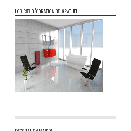
LOGICIEL DÉCORATION 3D GRATUIT