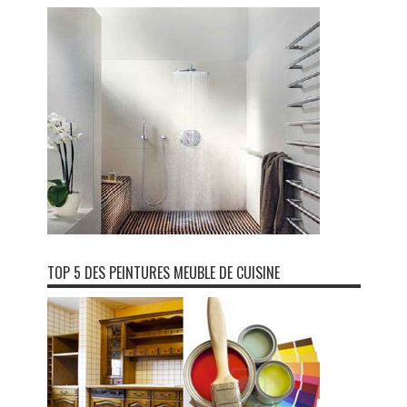
TOP 5 DES PEINTURES MEUBLE DE CUISINE