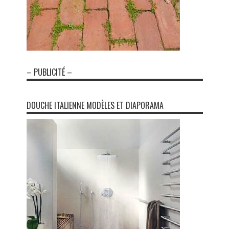
– PUBLICITÉ –
DOUCHE ITALIENNE MODÈLES ET DIAPORAMA