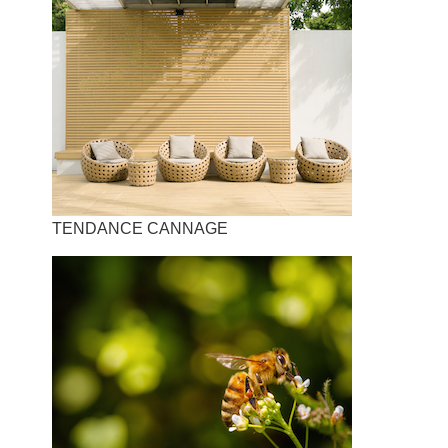
TENDANCE CANNAGE