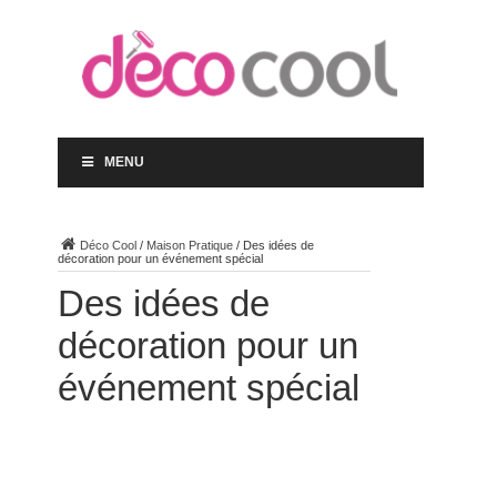
MENU
Déco Cool
/
Maison Pratique
/
Des idées de
décoration pour un événement spécial
Des idées de
décoration pour un
événement spécial