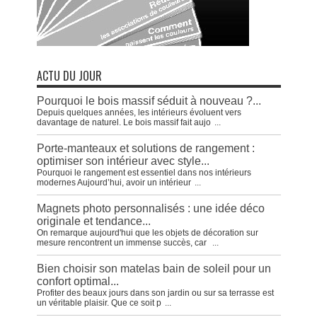
ACTU DU JOUR
Pourquoi le bois massif séduit à nouveau ?...
Depuis quelques années, les intérieurs évoluent vers
davantage de naturel. Le bois massif fait aujo
...
Porte-manteaux et solutions de rangement :
optimiser son intérieur avec style...
Pourquoi le rangement est essentiel dans nos intérieurs
modernes Aujourd’hui, avoir un intérieur
...
Magnets photo personnalisés : une idée déco
originale et tendance...
On remarque aujourd'hui que les objets de décoration sur
mesure rencontrent un immense succès, car
...
Bien choisir son matelas bain de soleil pour un
confort optimal...
Profiter des beaux jours dans son jardin ou sur sa terrasse est
un véritable plaisir. Que ce soit p
...