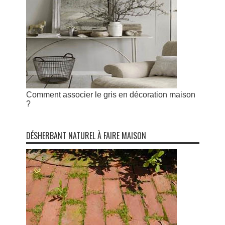
Comment associer le gris en décoration maison
?
DÉSHERBANT NATUREL À FAIRE MAISON