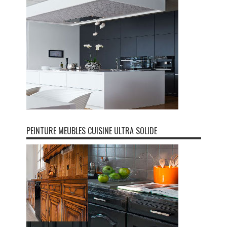
PEINTURE MEUBLES CUISINE ULTRA SOLIDE