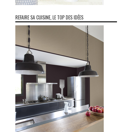
REFAIRE SA CUISINE, LE TOP DES IDÉES