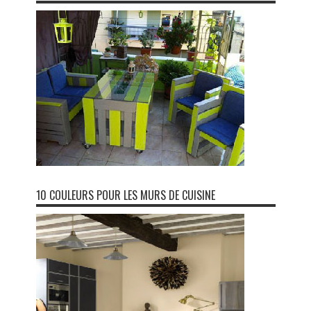
10 COULEURS POUR LES MURS DE CUISINE