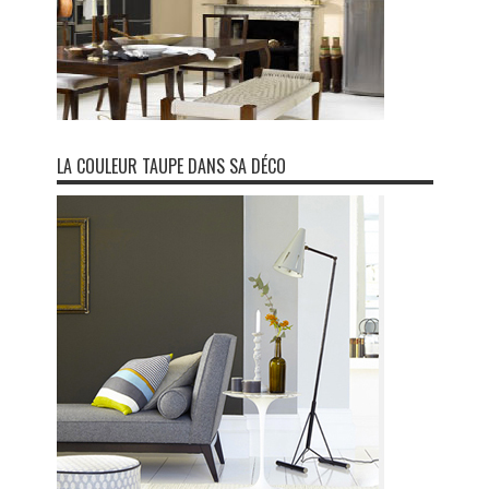
LA COULEUR TAUPE DANS SA DÉCO