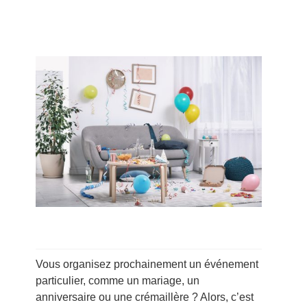
Vous organisez prochainement un événement
particulier, comme un mariage, un
anniversaire ou une crémaillère ? Alors, c’est