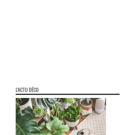
L’ACTU DÉCO