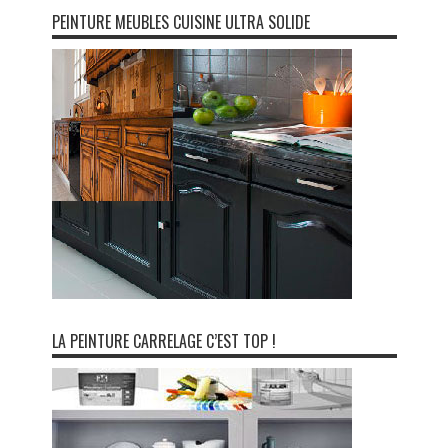
PEINTURE MEUBLES CUISINE ULTRA SOLIDE
LA PEINTURE CARRELAGE C’EST TOP !