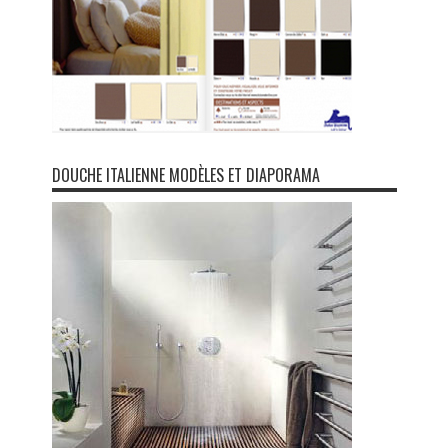
DOUCHE ITALIENNE MODÈLES ET DIAPORAMA