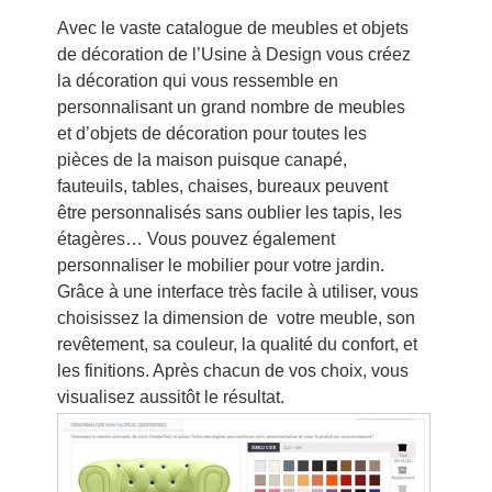
Avec le vaste catalogue de meubles et objets
de décoration de l’Usine à Design vous créez
la décoration qui vous ressemble en
personnalisant un grand nombre de meubles
et d’objets de décoration pour toutes les
pièces de la maison puisque canapé,
fauteuils, tables, chaises, bureaux peuvent
être personnalisés sans oublier les tapis, les
étagères… Vous pouvez également
personnaliser le mobilier pour votre jardin.
Grâce à une interface très facile à utiliser, vous
choisissez la dimension de votre meuble, son
revêtement, sa couleur, la qualité du confort, et
les finitions. Après chacun de vos choix, vous
visualisez aussitôt le résultat.