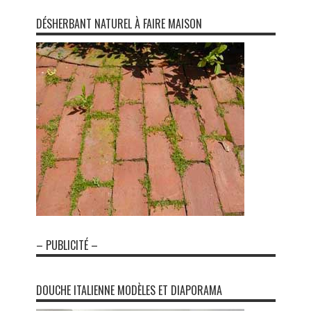
DÉSHERBANT NATUREL À FAIRE MAISON
– PUBLICITÉ –
DOUCHE ITALIENNE MODÈLES ET DIAPORAMA