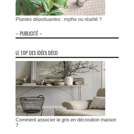
Plantes dépolluantes : mythe ou réalité ?
– PUBLICITÉ –
LE TOP DES IDÉES DÉCO
Comment associer le gris en décoration maison
?