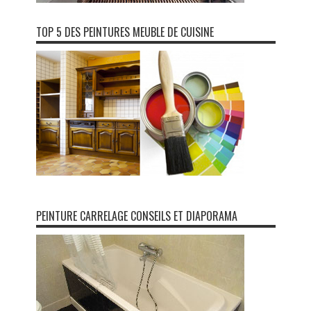
TOP 5 DES PEINTURES MEUBLE DE CUISINE
PEINTURE CARRELAGE CONSEILS ET DIAPORAMA