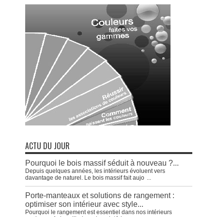
ACTU DU JOUR
Pourquoi le bois massif séduit à nouveau ?...
Depuis quelques années, les intérieurs évoluent vers
davantage de naturel. Le bois massif fait aujo
...
Porte-manteaux et solutions de rangement :
optimiser son intérieur avec style...
Pourquoi le rangement est essentiel dans nos intérieurs