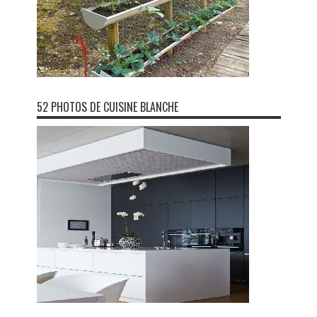
52 PHOTOS DE CUISINE BLANCHE