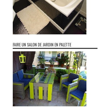
FAIRE UN SALON DE JARDIN EN PALETTE