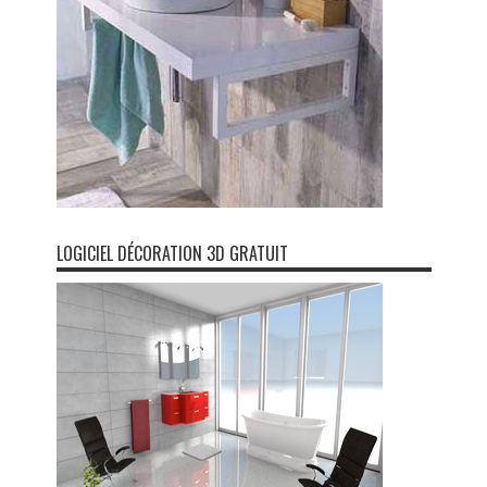
LOGICIEL DÉCORATION 3D GRATUIT