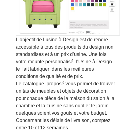
L’objectif de l’usine à Design est de rendre
accessible à tous des produits du design non
standardisés et à un prix d’usine. Une fois
votre meuble personnalisé, l’Usine à Design
le fait fabriquer dans les meilleures
conditions de qualité et de prix.
Le catalogue proposé vous permet de trouver
un tas de meubles et objets de décoration
pour chaque pièce de la maison du salon à la
chambre et la cuisine sans oublier le jardin
quelques soient vos goûts et votre budget.
Concernant les délais de livraison, comptez
entre 10 et 12 semaines.