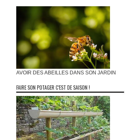
AVOIR DES ABEILLES DANS SON JARDIN
FAIRE SON POTAGER C’EST DE SAISON !