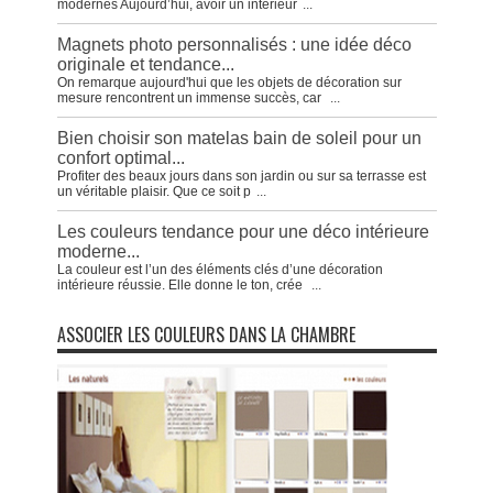
modernes Aujourd’hui, avoir un intérieur
...
Magnets photo personnalisés : une idée déco
originale et tendance...
On remarque aujourd'hui que les objets de décoration sur
mesure rencontrent un immense succès, car
...
Bien choisir son matelas bain de soleil pour un
confort optimal...
Profiter des beaux jours dans son jardin ou sur sa terrasse est
un véritable plaisir. Que ce soit p
...
Les couleurs tendance pour une déco intérieure
moderne...
La couleur est l’un des éléments clés d’une décoration
intérieure réussie. Elle donne le ton, crée
...
ASSOCIER LES COULEURS DANS LA CHAMBRE