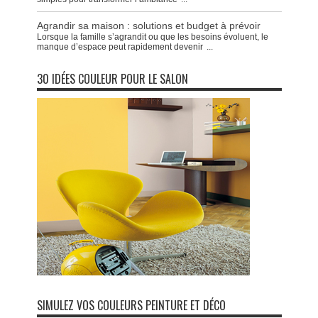
Agrandir sa maison : solutions et budget à prévoir
Lorsque la famille s’agrandit ou que les besoins évoluent, le
manque d’espace peut rapidement devenir
...
30 IDÉES COULEUR POUR LE SALON
SIMULEZ VOS COULEURS PEINTURE ET DÉCO