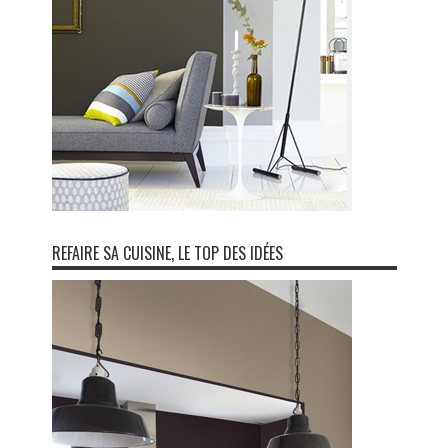
REFAIRE SA CUISINE, LE TOP DES IDÉES