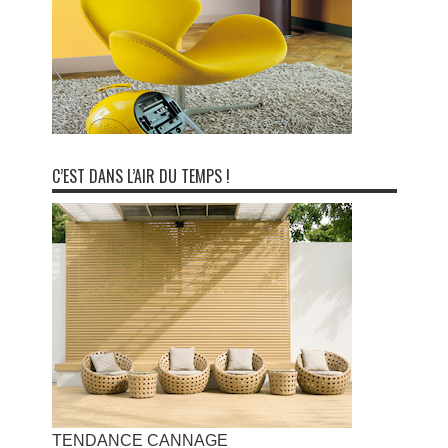
C’EST DANS L’AIR DU TEMPS !
TENDANCE CANNAGE