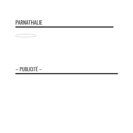
PARNATHALIE
– PUBLICITÉ –