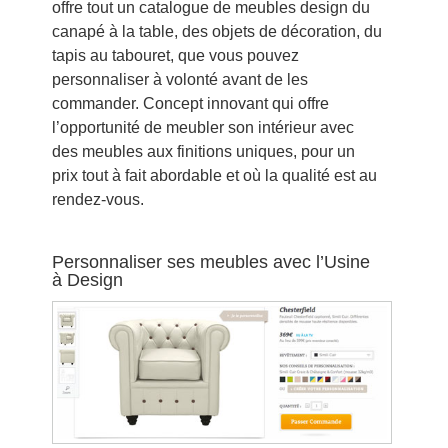
offre tout un catalogue de meubles design du
canapé à la table, des objets de décoration, du
tapis au tabouret, que vous pouvez
personnaliser à volonté avant de les
commander. Concept innovant qui offre
l’opportunité de meubler son intérieur avec
des meubles aux finitions uniques, pour un
prix tout à fait abordable et où la qualité est au
rendez-vous.
Personnaliser ses meubles avec l’Usine
à Design