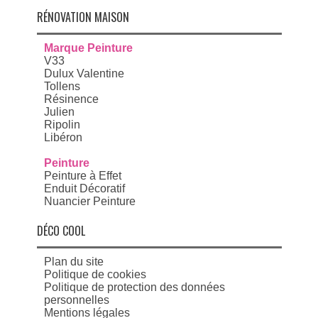
RÉNOVATION MAISON
Marque Peinture
V33
Dulux Valentine
Tollens
Résinence
Julien
Ripolin
Libéron
Peinture
Peinture à Effet
Enduit Décoratif
Nuancier Peinture
DÉCO COOL
Plan du site
Politique de cookies
Politique de protection des données
personnelles
Mentions légales