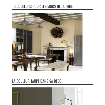
10 COULEURS POUR LES MURS DE CUISINE
LA COULEUR TAUPE DANS SA DÉCO