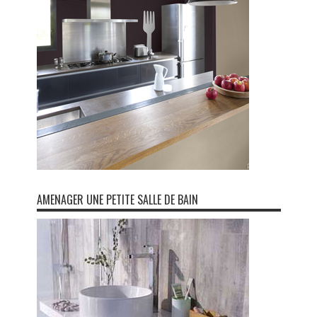
AMENAGER UNE PETITE SALLE DE BAIN