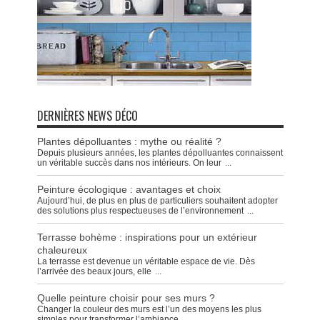
DERNIÈRES NEWS DÉCO
Plantes dépolluantes : mythe ou réalité ?
Depuis plusieurs années, les plantes dépolluantes connaissent
un véritable succès dans nos intérieurs. On leur
...
Peinture écologique : avantages et choix
Aujourd’hui, de plus en plus de particuliers souhaitent adopter
des solutions plus respectueuses de l’environnement
...
Terrasse bohème : inspirations pour un extérieur
chaleureux
La terrasse est devenue un véritable espace de vie. Dès
l’arrivée des beaux jours, elle
...
Quelle peinture choisir pour ses murs ?
Changer la couleur des murs est l’un des moyens les plus
simples pour transformer l’ambiance
...