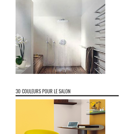
30 COULEURS POUR LE SALON