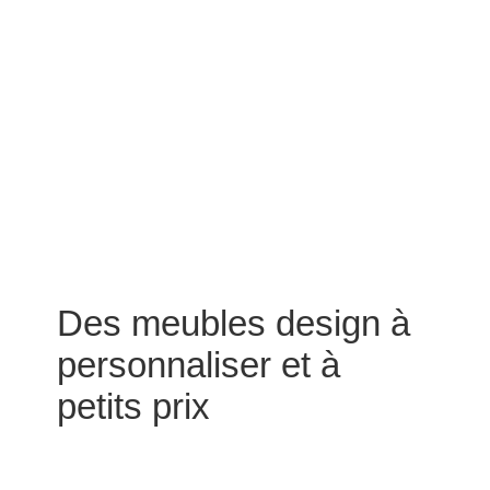
Des meubles design à
personnaliser et à
petits prix