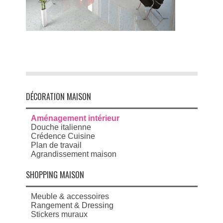
DÉCORATION MAISON
Aménagement intérieur
Douche italienne
Crédence Cuisine
Plan de travail
Agrandissement maison
SHOPPING MAISON
Meuble & accessoires
Rangement & Dressing
Stickers muraux