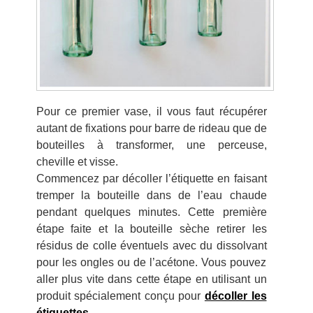
Pour ce premier vase, il vous faut récupérer
autant de fixations pour barre de rideau que de
bouteilles à transformer, une perceuse,
cheville et visse.
Commencez par décoller l’étiquette en faisant
tremper la bouteille dans de l’eau chaude
pendant quelques minutes. Cette première
étape faite et la bouteille sèche retirer les
résidus de colle éventuels avec du dissolvant
pour les ongles ou de l’acétone. Vous pouvez
aller plus vite dans cette étape en utilisant un
produit spécialement conçu pour
décoller les
étiquettes
.