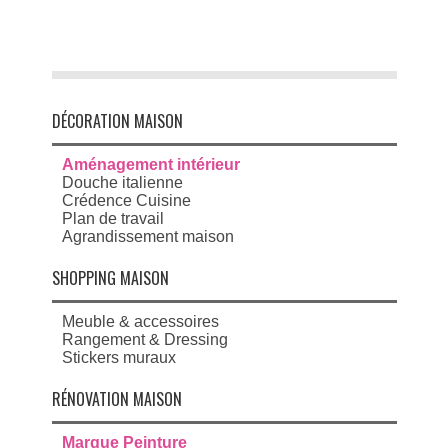
DÉCORATION MAISON
Aménagement intérieur
Douche italienne
Crédence Cuisine
Plan de travail
Agrandissement maison
SHOPPING MAISON
Meuble & accessoires
Rangement & Dressing
Stickers muraux
RÉNOVATION MAISON
Marque Peinture