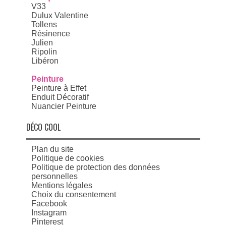
V33
Dulux Valentine
Tollens
Résinence
Julien
Ripolin
Libéron
Peinture
Peinture à Effet
Enduit Décoratif
Nuancier Peinture
DÉCO COOL
Plan du site
Politique de cookies
Politique de protection des données
personnelles
Mentions légales
Choix du consentement
Facebook
Instagram
Pinterest