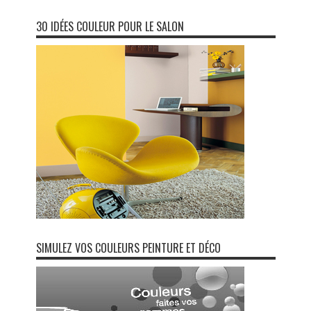
30 IDÉES COULEUR POUR LE SALON
SIMULEZ VOS COULEURS PEINTURE ET DÉCO