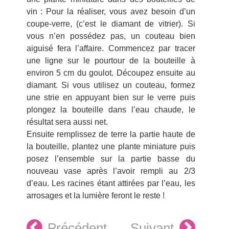
vin : Pour la réaliser, vous avez besoin d’un
coupe-verre, (c’est le diamant de vitrier). Si
vous n’en possédez pas, un couteau bien
aiguisé fera l’affaire. Commencez par tracer
une ligne sur le pourtour de la bouteille à
environ 5 cm du goulot. Découpez ensuite au
diamant. Si vous utilisez un couteau, formez
une strie en appuyant bien sur le verre puis
plongez la bouteille dans l’eau chaude, le
résultat sera aussi net.
Ensuite remplissez de terre la partie haute de
la bouteille, plantez une plante miniature puis
posez l’ensemble sur la partie basse du
nouveau vase après l’avoir rempli au 2/3
d’eau. Les racines étant attirées par l’eau, les
arrosages et la lumière feront le reste !
Précédent
Suivant