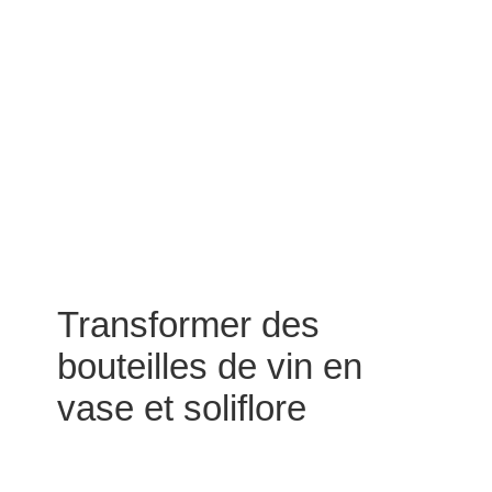
Transformer des
bouteilles de vin en
vase et soliflore