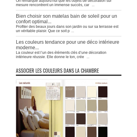
On remarque aujourd'hui que les objets de décoration sur
mesure rencontrent un immense succès, car
...
Bien choisir son matelas bain de soleil pour un
confort optimal...
Profiter des beaux jours dans son jardin ou sur sa terrasse est
un véritable plaisir. Que ce soit p
...
Les couleurs tendance pour une déco intérieure
moderne...
La couleur est l’un des éléments clés d’une décoration
intérieure réussie. Elle donne le ton, crée
...
ASSOCIER LES COULEURS DANS LA CHAMBRE