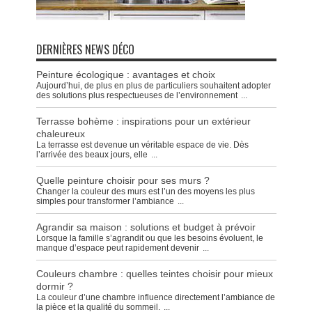
DERNIÈRES NEWS DÉCO
Peinture écologique : avantages et choix
Aujourd’hui, de plus en plus de particuliers souhaitent adopter
des solutions plus respectueuses de l’environnement
...
Terrasse bohème : inspirations pour un extérieur
chaleureux
La terrasse est devenue un véritable espace de vie. Dès
l’arrivée des beaux jours, elle
...
Quelle peinture choisir pour ses murs ?
Changer la couleur des murs est l’un des moyens les plus
simples pour transformer l’ambiance
...
Agrandir sa maison : solutions et budget à prévoir
Lorsque la famille s’agrandit ou que les besoins évoluent, le
manque d’espace peut rapidement devenir
...
Couleurs chambre : quelles teintes choisir pour mieux
dormir ?
La couleur d’une chambre influence directement l’ambiance de
la pièce et la qualité du sommeil.
...