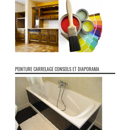
PEINTURE CARRELAGE CONSEILS ET DIAPORAMA