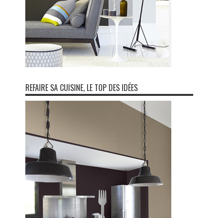
REFAIRE SA CUISINE, LE TOP DES IDÉES