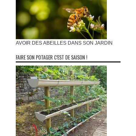
AVOIR DES ABEILLES DANS SON JARDIN
FAIRE SON POTAGER C’EST DE SAISON !