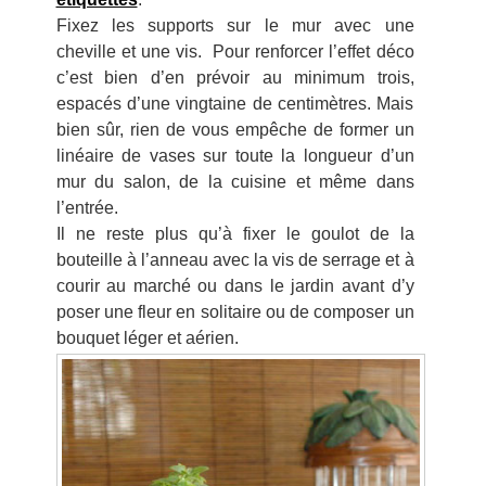
Fixez les supports sur le mur avec une
cheville et une vis. Pour renforcer l’effet déco
c’est bien d’en prévoir au minimum trois,
espacés d’une vingtaine de centimètres. Mais
bien sûr, rien de vous empêche de former un
linéaire de vases sur toute la longueur d’un
mur du salon, de la cuisine et même dans
l’entrée.
Il ne reste plus qu’à fixer le goulot de la
bouteille à l’anneau avec la vis de serrage et à
courir au marché ou dans le jardin avant d’y
poser une fleur en solitaire ou de composer un
bouquet léger et aérien.