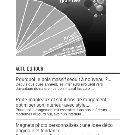
ACTU DU JOUR
Pourquoi le bois massif séduit à nouveau ?...
Depuis quelques années, les intérieurs évoluent vers
davantage de naturel. Le bois massif fait aujo
...
Porte-manteaux et solutions de rangement :
optimiser son intérieur avec style...
Pourquoi le rangement est essentiel dans nos intérieurs
modernes Aujourd’hui, avoir un intérieur
...
Magnets photo personnalisés : une idée déco
originale et tendance...