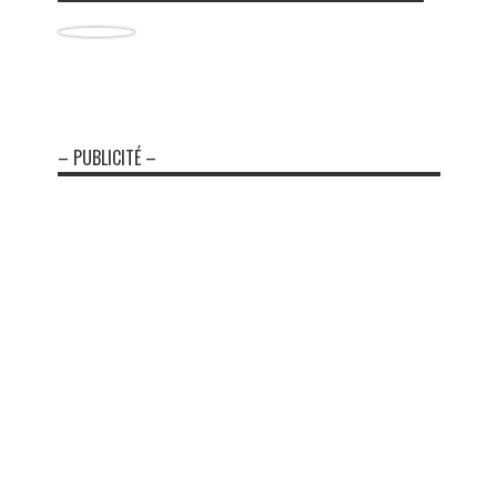
– PUBLICITÉ –