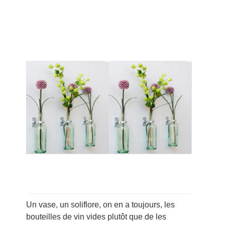
Un vase, un soliflore, on en a toujours, les
bouteilles de vin vides plutôt que de les