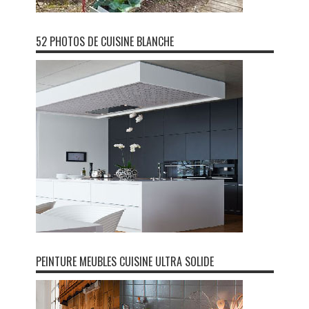
52 PHOTOS DE CUISINE BLANCHE
PEINTURE MEUBLES CUISINE ULTRA SOLIDE