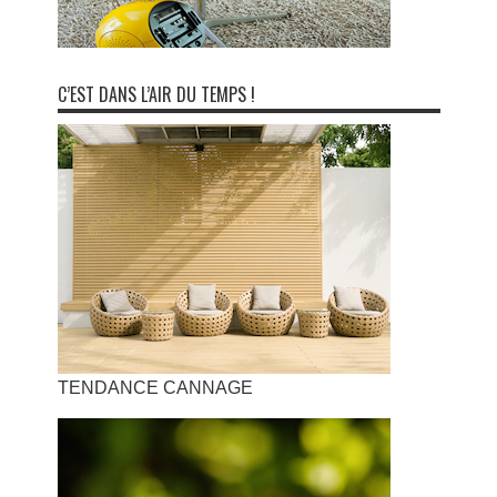
C’EST DANS L’AIR DU TEMPS !
TENDANCE CANNAGE