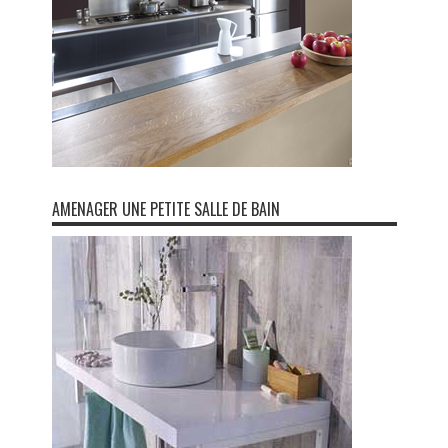
AMENAGER UNE PETITE SALLE DE BAIN