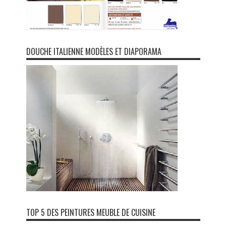
DOUCHE ITALIENNE MODÈLES ET DIAPORAMA
TOP 5 DES PEINTURES MEUBLE DE CUISINE