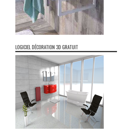
LOGICIEL DÉCORATION 3D GRATUIT