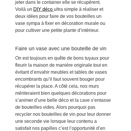
jeter dans le container elle se récupèrent.
Voilà un
DIY déco
ultra simple à réaliser et
deux idées pour faire de vos bouteilles un
vase sympa à fixer en décoration murale ou
pour cultiver une petite plante d’intérieur.
Faire un vase avec une bouteille de vin
On est toujours en quête de bons tuyaux pour
fleurir la maison de manière originale tout en
évitant d’envahir meubles et tables de vases
encombrants qu’il faut souvent bouger pour
récupérer la place. A côté cela, nos murs
mériteraient bien quelques décorations pour
s’animer d’une belle déco et la cave s’entasse
de bouteilles vides. Alors pourquoi pas
recycler nos bouteilles de vin pour leur donner
une seconde vie lorsque leur contenu a
satisfait nos papilles c’est l’opportunité d’en