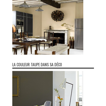
LA COULEUR TAUPE DANS SA DÉCO