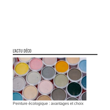
L’ACTU DÉCO
Peinture écologique : avantages et choix