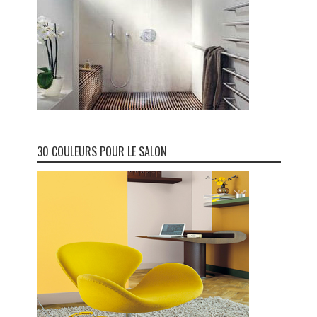
30 COULEURS POUR LE SALON