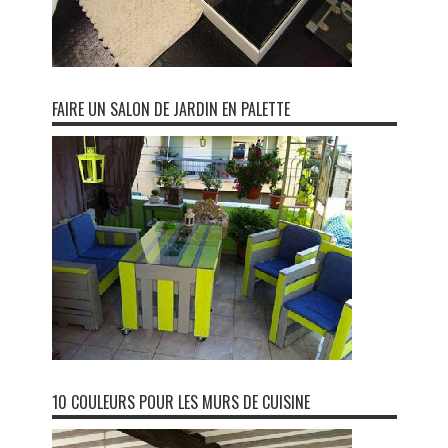
FAIRE UN SALON DE JARDIN EN PALETTE
10 COULEURS POUR LES MURS DE CUISINE