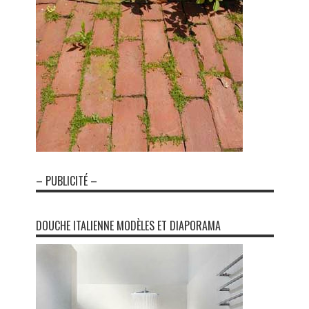
– PUBLICITÉ –
DOUCHE ITALIENNE MODÈLES ET DIAPORAMA