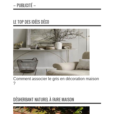
– PUBLICITÉ –
LE TOP DES IDÉES DÉCO
Comment associer le gris en décoration maison
?
DÉSHERBANT NATUREL À FAIRE MAISON