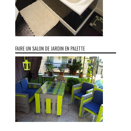
FAIRE UN SALON DE JARDIN EN PALETTE