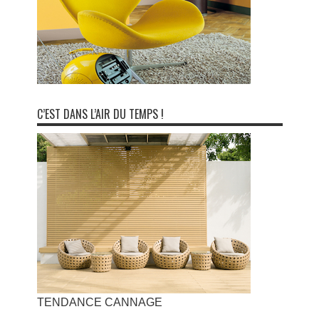
C’EST DANS L’AIR DU TEMPS !
TENDANCE CANNAGE