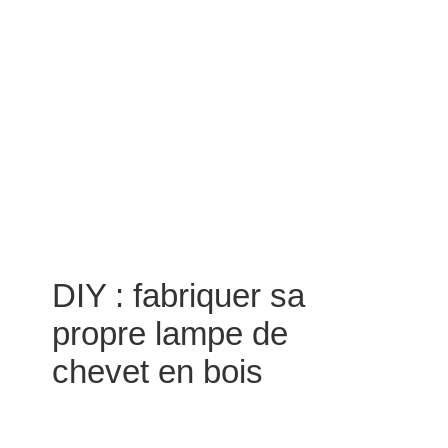
DIY : fabriquer sa
propre lampe de
chevet en bois