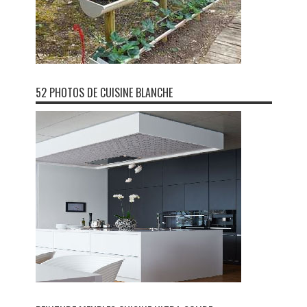
52 PHOTOS DE CUISINE BLANCHE