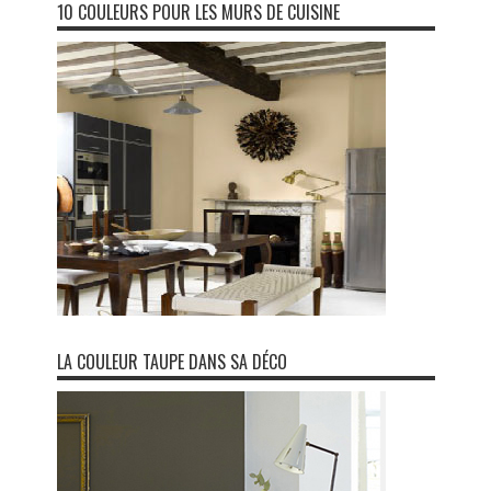
10 COULEURS POUR LES MURS DE CUISINE
LA COULEUR TAUPE DANS SA DÉCO