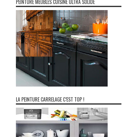
PEINTURE MEUBLES CUISINE ULTRA SOLIDE
LA PEINTURE CARRELAGE C’EST TOP !