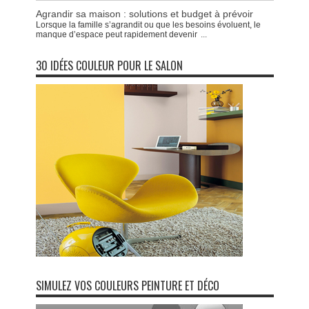
Agrandir sa maison : solutions et budget à prévoir
Lorsque la famille s’agrandit ou que les besoins évoluent, le
manque d’espace peut rapidement devenir
...
30 IDÉES COULEUR POUR LE SALON
SIMULEZ VOS COULEURS PEINTURE ET DÉCO