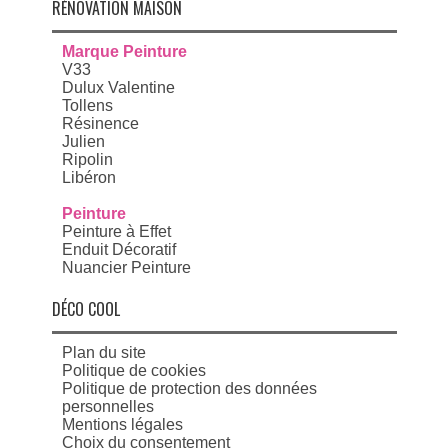
RÉNOVATION MAISON
Marque Peinture
V33
Dulux Valentine
Tollens
Résinence
Julien
Ripolin
Libéron
Peinture
Peinture à Effet
Enduit Décoratif
Nuancier Peinture
DÉCO COOL
Plan du site
Politique de cookies
Politique de protection des données
personnelles
Mentions légales
Choix du consentement