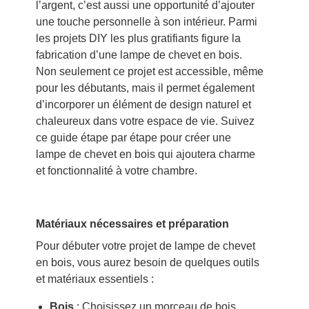
l’argent, c’est aussi une opportunité d’ajouter
une touche personnelle à son intérieur. Parmi
les projets DIY les plus gratifiants figure la
fabrication d’une lampe de chevet en bois.
Non seulement ce projet est accessible, même
pour les débutants, mais il permet également
d’incorporer un élément de design naturel et
chaleureux dans votre espace de vie. Suivez
ce guide étape par étape pour créer une
lampe de chevet en bois qui ajoutera charme
et fonctionnalité à votre chambre.
Matériaux nécessaires et préparation
Pour débuter votre projet de lampe de chevet
en bois, vous aurez besoin de quelques outils
et matériaux essentiels :
Bois
: Choisissez un morceau de bois