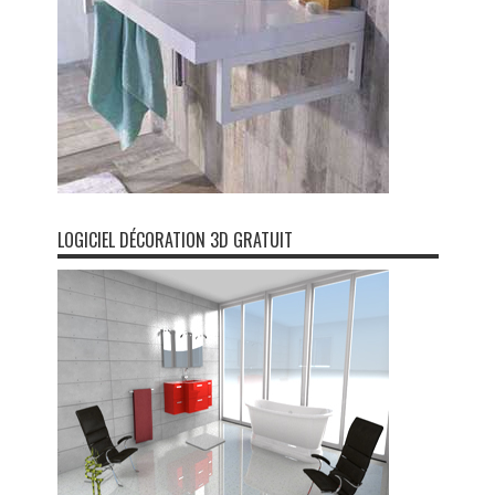
LOGICIEL DÉCORATION 3D GRATUIT