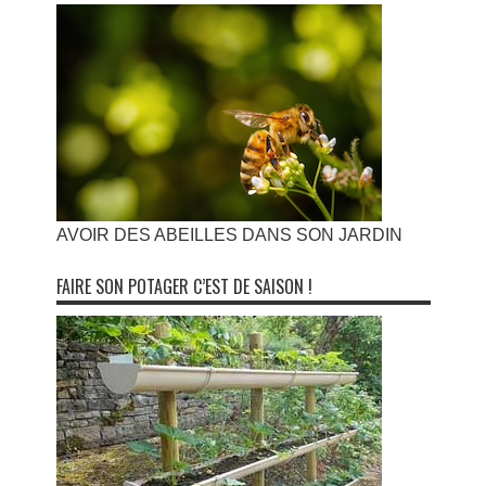
AVOIR DES ABEILLES DANS SON JARDIN
FAIRE SON POTAGER C’EST DE SAISON !