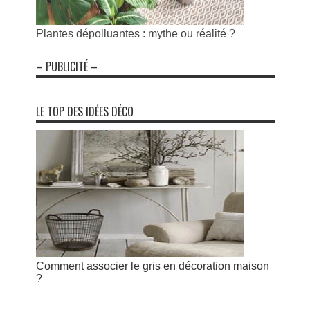
Plantes dépolluantes : mythe ou réalité ?
– PUBLICITÉ –
LE TOP DES IDÉES DÉCO
Comment associer le gris en décoration maison
?