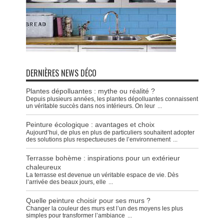
DERNIÈRES NEWS DÉCO
Plantes dépolluantes : mythe ou réalité ?
Depuis plusieurs années, les plantes dépolluantes connaissent
un véritable succès dans nos intérieurs. On leur
...
Peinture écologique : avantages et choix
Aujourd’hui, de plus en plus de particuliers souhaitent adopter
des solutions plus respectueuses de l’environnement
...
Terrasse bohème : inspirations pour un extérieur
chaleureux
La terrasse est devenue un véritable espace de vie. Dès
l’arrivée des beaux jours, elle
...
Quelle peinture choisir pour ses murs ?
Changer la couleur des murs est l’un des moyens les plus
simples pour transformer l’ambiance
...