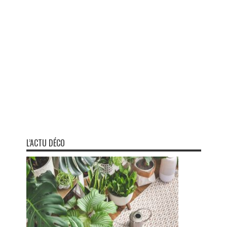
L’ACTU DÉCO