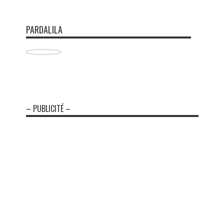
PARDALILA
– PUBLICITÉ –