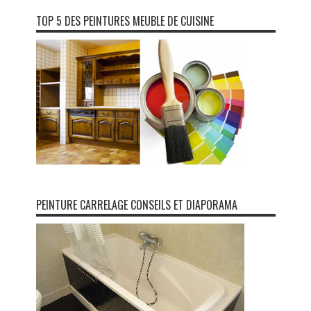
TOP 5 DES PEINTURES MEUBLE DE CUISINE
PEINTURE CARRELAGE CONSEILS ET DIAPORAMA