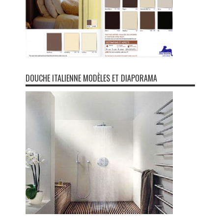
DOUCHE ITALIENNE MODÈLES ET DIAPORAMA