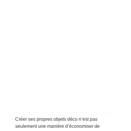
Créer ses propres objets déco n’est pas
seulement une manière d’économiser de