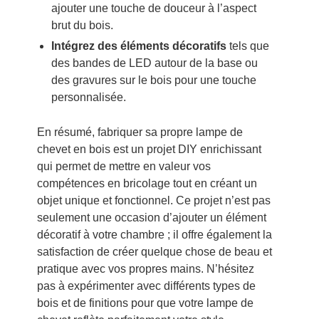
ajouter une touche de douceur à l’aspect
brut du bois.
Intégrez des éléments décoratifs
tels que
des bandes de LED autour de la base ou
des gravures sur le bois pour une touche
personnalisée.
En résumé, fabriquer sa propre lampe de
chevet en bois est un projet DIY enrichissant
qui permet de mettre en valeur vos
compétences en bricolage tout en créant un
objet unique et fonctionnel. Ce projet n’est pas
seulement une occasion d’ajouter un élément
décoratif à votre chambre ; il offre également la
satisfaction de créer quelque chose de beau et
pratique avec vos propres mains. N’hésitez
pas à expérimenter avec différents types de
bois et de finitions pour que votre lampe de