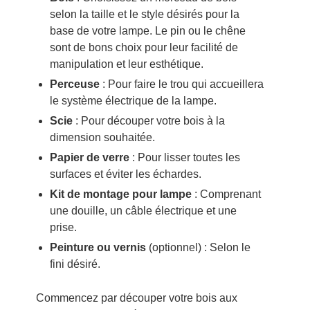
selon la taille et le style désirés pour la
base de votre lampe. Le pin ou le chêne
sont de bons choix pour leur facilité de
manipulation et leur esthétique.
Perceuse
: Pour faire le trou qui accueillera
le système électrique de la lampe.
Scie
: Pour découper votre bois à la
dimension souhaitée.
Papier de verre
: Pour lisser toutes les
surfaces et éviter les échardes.
Kit de montage pour lampe
: Comprenant
une douille, un câble électrique et une
prise.
Peinture ou vernis
(optionnel) : Selon le
fini désiré.
Commencez par découper votre bois aux