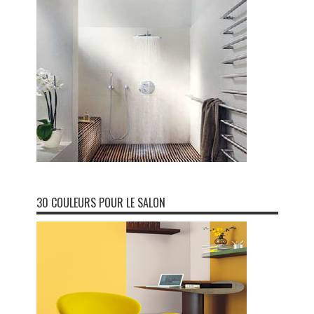
30 COULEURS POUR LE SALON