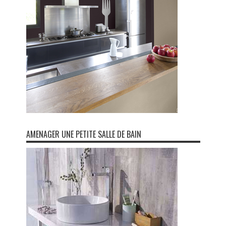
AMENAGER UNE PETITE SALLE DE BAIN