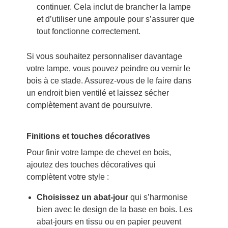
continuer. Cela inclut de brancher la lampe
et d’utiliser une ampoule pour s’assurer que
tout fonctionne correctement.
Si vous souhaitez personnaliser davantage
votre lampe, vous pouvez peindre ou vernir le
bois à ce stade. Assurez-vous de le faire dans
un endroit bien ventilé et laissez sécher
complètement avant de poursuivre.
Finitions et touches décoratives
Pour finir votre lampe de chevet en bois,
ajoutez des touches décoratives qui
complètent votre style :
Choisissez un abat-jour
qui s’harmonise
bien avec le design de la base en bois. Les
abat-jours en tissu ou en papier peuvent