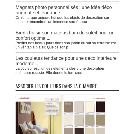
Magnets photo personnalisés : une idée déco
originale et tendance...
On remarque aujourd'hui que les objets de décoration sur
mesure rencontrent un immense succès, car
...
Bien choisir son matelas bain de soleil pour un
confort optimal...
Profiter des beaux jours dans son jardin ou sur sa terrasse est
un véritable plaisir. Que ce soit p
...
Les couleurs tendance pour une déco intérieure
moderne...
La couleur est l’un des éléments clés d’une décoration
intérieure réussie. Elle donne le ton, crée
...
ASSOCIER LES COULEURS DANS LA CHAMBRE