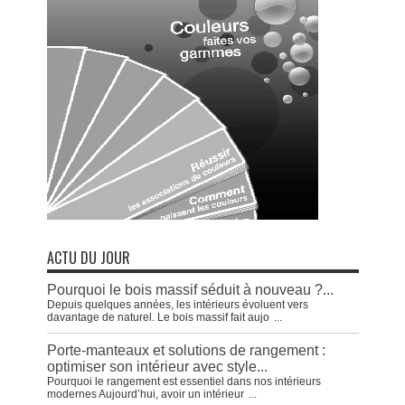
ACTU DU JOUR
Pourquoi le bois massif séduit à nouveau ?...
Depuis quelques années, les intérieurs évoluent vers
davantage de naturel. Le bois massif fait aujo
...
Porte-manteaux et solutions de rangement :
optimiser son intérieur avec style...
Pourquoi le rangement est essentiel dans nos intérieurs
modernes Aujourd’hui, avoir un intérieur
...