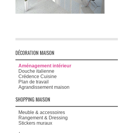
DÉCORATION MAISON
Aménagement intérieur
Douche italienne
Crédence Cuisine
Plan de travail
Agrandissement maison
SHOPPING MAISON
Meuble & accessoires
Rangement & Dressing
Stickers muraux