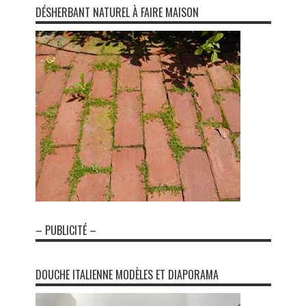
DÉSHERBANT NATUREL À FAIRE MAISON
– PUBLICITÉ –
DOUCHE ITALIENNE MODÈLES ET DIAPORAMA