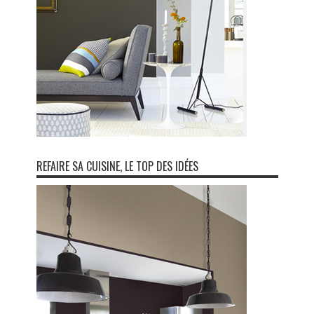
REFAIRE SA CUISINE, LE TOP DES IDÉES