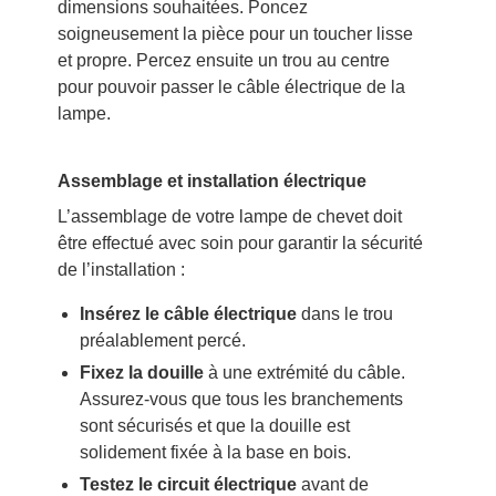
dimensions souhaitées. Poncez
soigneusement la pièce pour un toucher lisse
et propre. Percez ensuite un trou au centre
pour pouvoir passer le câble électrique de la
lampe.
Assemblage et installation électrique
L’assemblage de votre lampe de chevet doit
être effectué avec soin pour garantir la sécurité
de l’installation :
Insérez le câble électrique
dans le trou
préalablement percé.
Fixez la douille
à une extrémité du câble.
Assurez-vous que tous les branchements
sont sécurisés et que la douille est
solidement fixée à la base en bois.
Testez le circuit électrique
avant de