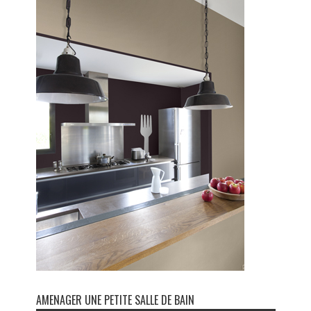
AMENAGER UNE PETITE SALLE DE BAIN