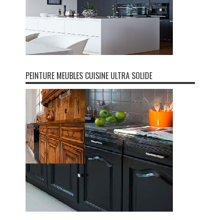
PEINTURE MEUBLES CUISINE ULTRA SOLIDE