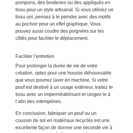
pompons, des broderies ou des appliqués en
tissu pour un style artisanal. Si vous utilisez un
tissu uni, pensez à le peindre avec des motifs
au pochoir pour un effet graphique. Vous
pouvez aussi coudre des poignées sur les
côtés pour faciliter le déplacement.
Faciliter l’entretien
Pour prolonger la durée de vie de votre
création, optez pour une housse déhoussable
que vous pourrez laver en machine. Si votre
pouf est destiné à un usage extérieur, traitez le
tissu avec un imperméabilisant et rangez-le à
l’abri des intempéries.
En conclusion, fabriquer un pouf ou un
coussin de sol en matériaux recyclés est une
excellente façon de donner une seconde vie à