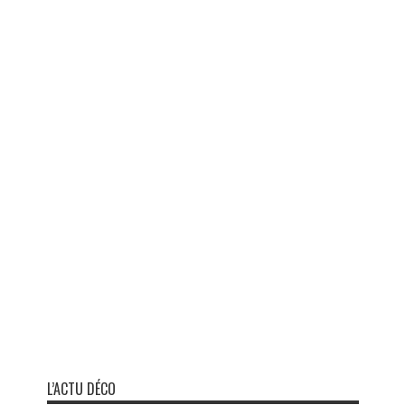
L’ACTU DÉCO