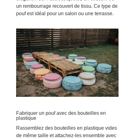
un rembourrage recouvert de tissu. Ce type de
pouf est idéal pour un salon ou une terrasse.
Fabriquer un pouf avec des bouteilles en
plastique
Rassemblez des bouteilles en plastique vides
de même taille et attachez-les ensemble avec