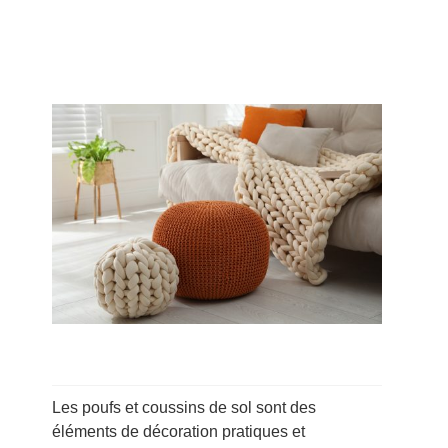
Les poufs et coussins de sol sont des
éléments de décoration pratiques et