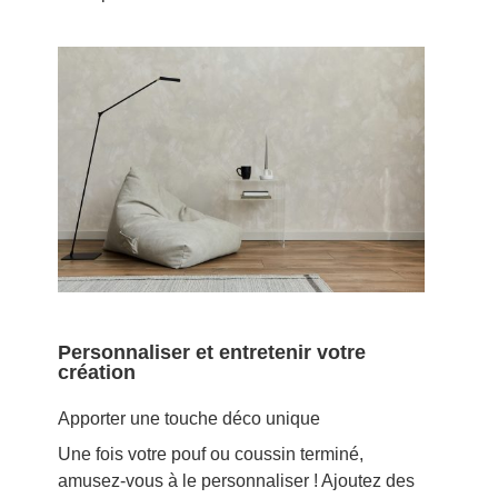
Personnaliser et entretenir votre
création
Apporter une touche déco unique
Une fois votre pouf ou coussin terminé,
amusez-vous à le personnaliser ! Ajoutez des