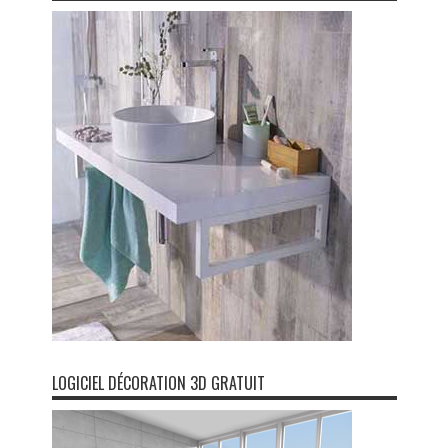
LOGICIEL DÉCORATION 3D GRATUIT