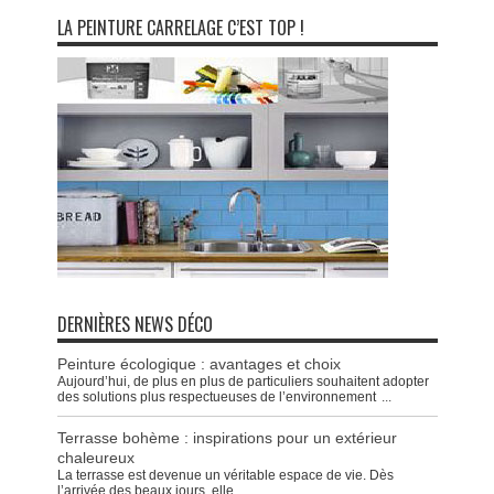
LA PEINTURE CARRELAGE C’EST TOP !
DERNIÈRES NEWS DÉCO
Peinture écologique : avantages et choix
Aujourd’hui, de plus en plus de particuliers souhaitent adopter
des solutions plus respectueuses de l’environnement
...
Terrasse bohème : inspirations pour un extérieur
chaleureux
La terrasse est devenue un véritable espace de vie. Dès
l’arrivée des beaux jours, elle
...