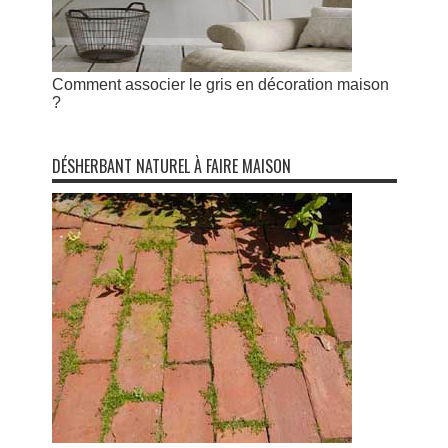
Comment associer le gris en décoration maison
?
DÉSHERBANT NATUREL À FAIRE MAISON