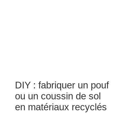
DIY : fabriquer un pouf
ou un coussin de sol
en matériaux recyclés