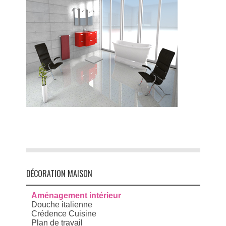
DÉCORATION MAISON
Aménagement intérieur
Douche italienne
Crédence Cuisine
Plan de travail