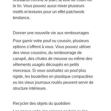
le lin. Vous pouvez aussi mixer plusieurs
motifs et textures pour un effet patchwork
tendance.
Donner une nouvelle vie aux rembourrages
Pour garnir votre pouf ou coussin, plusieurs
options s’offrent à vous. Vous pouvez utiliser
des vieux coussins, du rembourrage de
canapé, des chutes de mousse ou même des
vêtements usagés découpés en petits
morceaux. Si vous souhaitez un pouf plus
rigide, les bouteilles en plastique compactées
ou les vieux journaux roulés peuvent servir de
structure intérieure.
Recycler des objets du quotidien