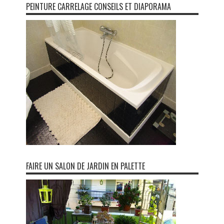
PEINTURE CARRELAGE CONSEILS ET DIAPORAMA
FAIRE UN SALON DE JARDIN EN PALETTE