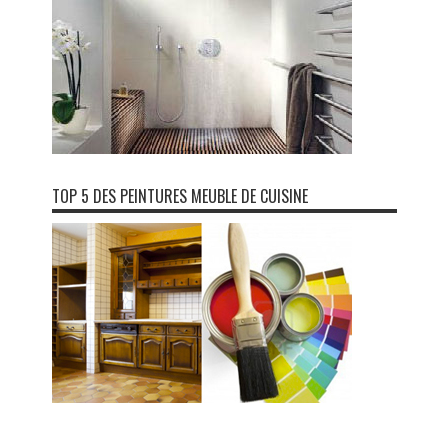
TOP 5 DES PEINTURES MEUBLE DE CUISINE