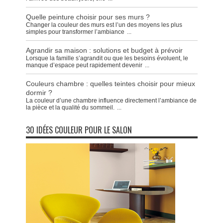
Quelle peinture choisir pour ses murs ?
Changer la couleur des murs est l’un des moyens les plus
simples pour transformer l’ambiance
...
Agrandir sa maison : solutions et budget à prévoir
Lorsque la famille s’agrandit ou que les besoins évoluent, le
manque d’espace peut rapidement devenir
...
Couleurs chambre : quelles teintes choisir pour mieux
dormir ?
La couleur d’une chambre influence directement l’ambiance de
la pièce et la qualité du sommeil.
...
30 IDÉES COULEUR POUR LE SALON