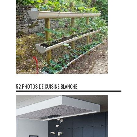
52 PHOTOS DE CUISINE BLANCHE