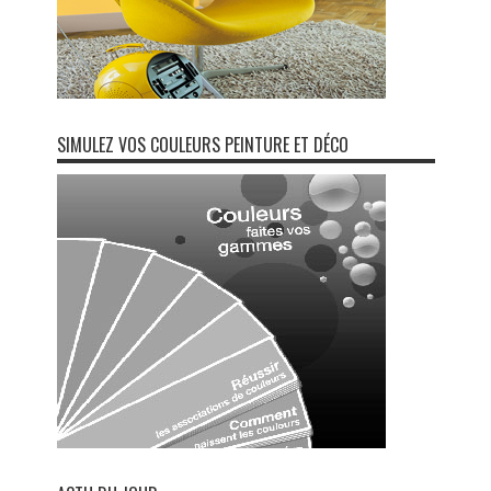
SIMULEZ VOS COULEURS PEINTURE ET DÉCO