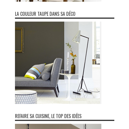
LA COULEUR TAUPE DANS SA DÉCO
REFAIRE SA CUISINE, LE TOP DES IDÉES