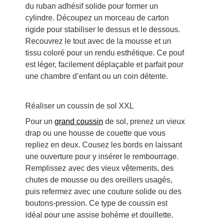
du ruban adhésif solide pour former un
cylindre. Découpez un morceau de carton
rigide pour stabiliser le dessus et le dessous.
Recouvrez le tout avec de la mousse et un
tissu coloré pour un rendu esthétique. Ce pouf
est léger, facilement déplaçable et parfait pour
une chambre d’enfant ou un coin détente.
Réaliser un coussin de sol XXL
Pour un
grand coussin
de sol, prenez un vieux
drap ou une housse de couette que vous
repliez en deux. Cousez les bords en laissant
une ouverture pour y insérer le rembourrage.
Remplissez avec des vieux vêtements, des
chutes de mousse ou des oreillers usagés,
puis refermez avec une couture solide ou des
boutons-pression. Ce type de coussin est
idéal pour une assise bohème et douillette.