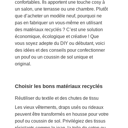
confortables. Ils apportent une touche cosy à
un salon, une terrasse ou une chambre. Plutôt
que d’acheter un modèle neuf, pourquoi ne
pas en fabriquer un vous-même en utilisant
des matériaux recyclés ? C’est une solution
économique, écologique et créative ! Que
vous soyez adepte du DIY ou débutant, voici
des idées et des conseils pour confectionner
un pouf ou un coussin de sol unique et
original.
Choisir les bons matériaux recyclés
Réutiliser du textile et des chutes de tissu
Les vieux vêtements, draps usés ou rideaux
peuvent être transformés en housse pour votre
pouf ou coussin de sol. Privilégiez des tissus
résistants comme le jean, la toile de coton ou