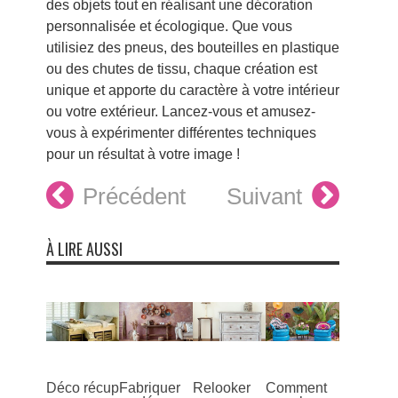
des objets tout en réalisant une décoration
personnalisée et écologique. Que vous
utilisiez des pneus, des bouteilles en plastique
ou des chutes de tissu, chaque création est
unique et apporte du caractère à votre intérieur
ou votre extérieur. Lancez-vous et amusez-
vous à expérimenter différentes techniques
pour un résultat à votre image !
Précédent
Suivant
À LIRE AUSSI
Déco récup
Fabriquer
Relooker
Comment