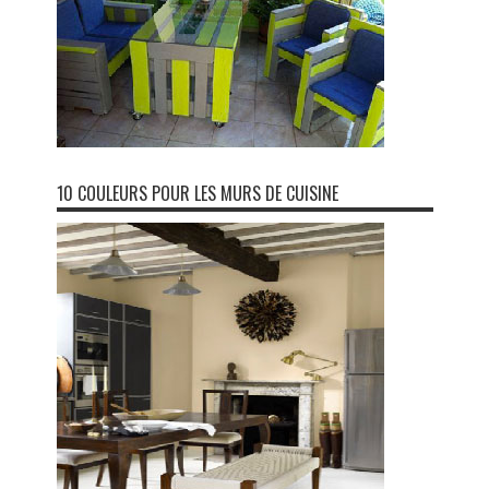
10 COULEURS POUR LES MURS DE CUISINE