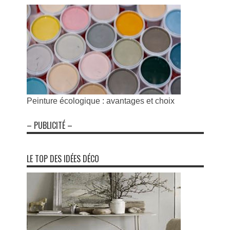
Peinture écologique : avantages et choix
– PUBLICITÉ –
LE TOP DES IDÉES DÉCO