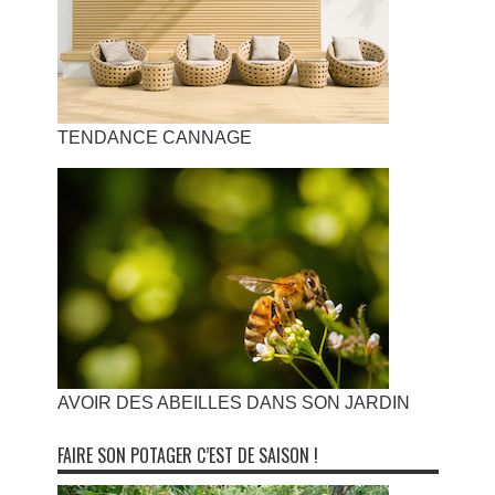
TENDANCE CANNAGE
AVOIR DES ABEILLES DANS SON JARDIN
FAIRE SON POTAGER C’EST DE SAISON !