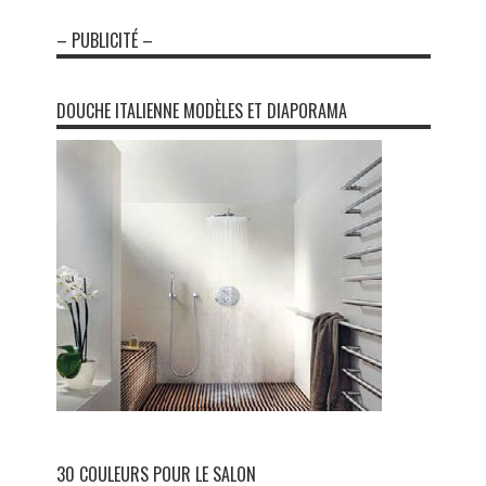
– PUBLICITÉ –
DOUCHE ITALIENNE MODÈLES ET DIAPORAMA
30 COULEURS POUR LE SALON