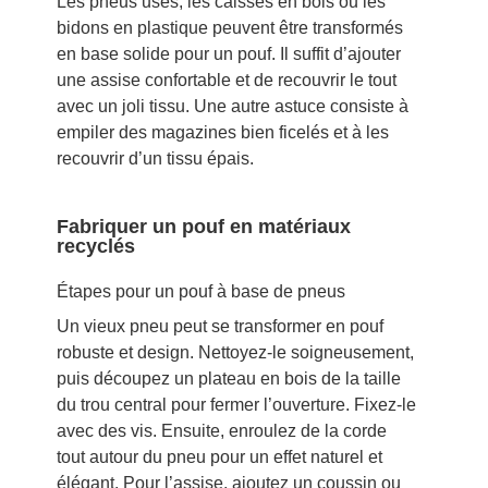
Les pneus usés, les caisses en bois ou les
bidons en plastique peuvent être transformés
en base solide pour un pouf. Il suffit d’ajouter
une assise confortable et de recouvrir le tout
avec un joli tissu. Une autre astuce consiste à
empiler des magazines bien ficelés et à les
recouvrir d’un tissu épais.
Fabriquer un pouf en matériaux
recyclés
Étapes pour un pouf à base de pneus
Un vieux pneu peut se transformer en pouf
robuste et design. Nettoyez-le soigneusement,
puis découpez un plateau en bois de la taille
du trou central pour fermer l’ouverture. Fixez-le
avec des vis. Ensuite, enroulez de la corde
tout autour du pneu pour un effet naturel et
élégant. Pour l’assise, ajoutez un coussin ou