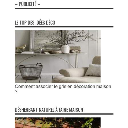
– PUBLICITÉ –
LE TOP DES IDÉES DÉCO
Comment associer le gris en décoration maison
?
DÉSHERBANT NATUREL À FAIRE MAISON