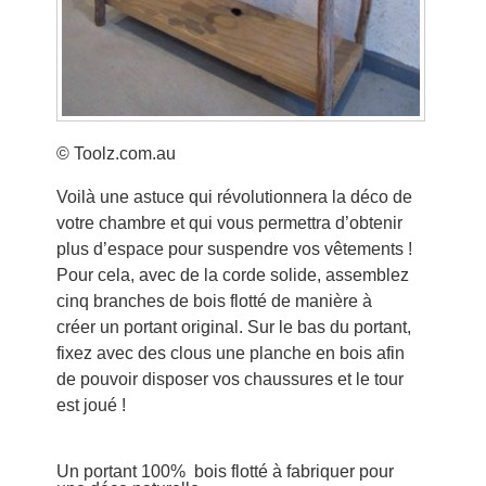
© Toolz.com.au
Voilà une astuce qui révolutionnera la déco de
votre chambre et qui vous permettra d’obtenir
plus d’espace pour suspendre vos vêtements !
Pour cela, avec de la corde solide, assemblez
cinq branches de bois flotté de manière à
créer un portant original. Sur le bas du portant,
fixez avec des clous une planche en bois afin
de pouvoir disposer vos chaussures et le tour
est joué !
Un portant 100% bois flotté à fabriquer pour