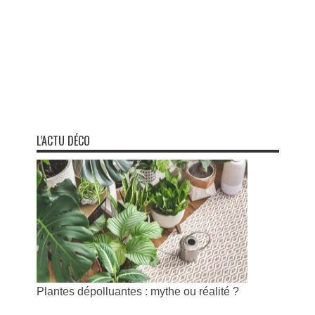
L’ACTU DÉCO
Plantes dépolluantes : mythe ou réalité ?