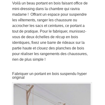
Voilà un beau portant en bois faisant office de
mini-dressing dans la chambre qui ravira
madame ! Offrant un espace pour suspendre
les vêtements, ranger les chaussure ou
accrocher les sacs et ceintures, ce portant a
tout de pratique. Pour le fabriquer, munissez-
vous de deux échelles de récup en bois
identiques, fixez une barre de rideaux sur la
partie haute et clouez des planches de bois
pour réaliser les rangements des chaussures,
rien de plus simple !
Fabriquer un portant en bois suspendu hyper
original