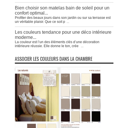
Bien choisir son matelas bain de soleil pour un
confort optimal...
Profiter des beaux jours dans son jardin ou sur sa terrasse est
un véritable plaisir. Que ce soit p
...
Les couleurs tendance pour une déco intérieure
moderne...
La couleur est l’un des éléments clés d’une décoration
intérieure réussie. Elle donne le ton, crée
...
ASSOCIER LES COULEURS DANS LA CHAMBRE