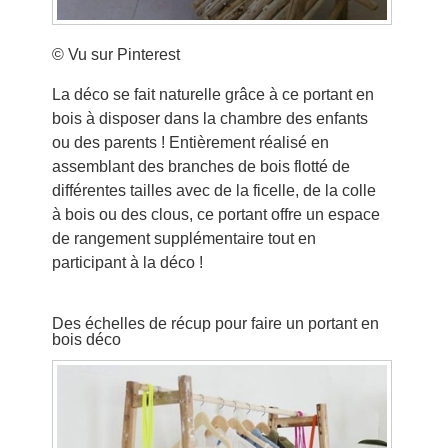
© Vu sur Pinterest
La déco se fait naturelle grâce à ce portant en
bois à disposer dans la chambre des enfants
ou des parents ! Entièrement réalisé en
assemblant des branches de bois flotté de
différentes tailles avec de la ficelle, de la colle
à bois ou des clous, ce portant offre un espace
de rangement supplémentaire tout en
participant à la déco !
Des échelles de récup pour faire un portant en
bois déco