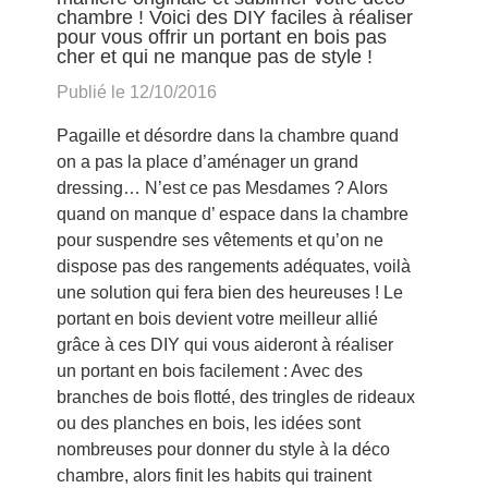
chambre ! Voici des DIY faciles à réaliser
pour vous offrir un portant en bois pas
cher et qui ne manque pas de style !
Publié le 12/10/2016
Pagaille et désordre dans la chambre quand
on a pas la place d’aménager un grand
dressing… N’est ce pas Mesdames ? Alors
quand on manque d’ espace dans la chambre
pour suspendre ses vêtements et qu’on ne
dispose pas des rangements adéquates, voilà
une solution qui fera bien des heureuses ! Le
portant en bois devient votre meilleur allié
grâce à ces DIY qui vous aideront à réaliser
un portant en bois facilement : Avec des
branches de bois flotté, des tringles de rideaux
ou des planches en bois, les idées sont
nombreuses pour donner du style à la déco
chambre, alors finit les habits qui trainent