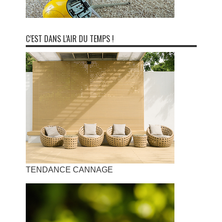
C’EST DANS L’AIR DU TEMPS !
TENDANCE CANNAGE