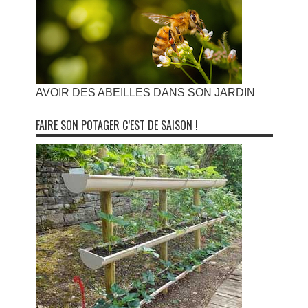
AVOIR DES ABEILLES DANS SON JARDIN
FAIRE SON POTAGER C’EST DE SAISON !