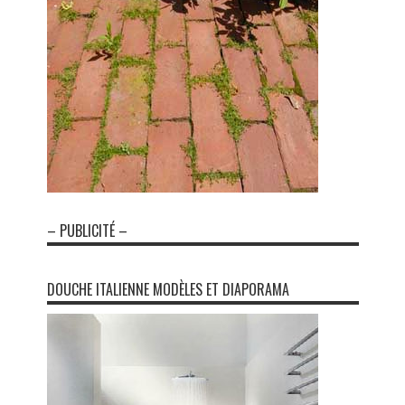
– PUBLICITÉ –
DOUCHE ITALIENNE MODÈLES ET DIAPORAMA