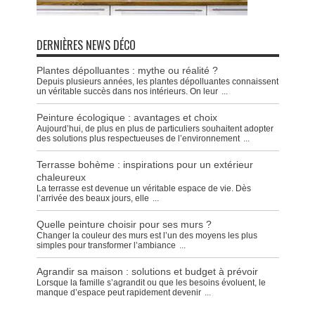
DERNIÈRES NEWS DÉCO
Plantes dépolluantes : mythe ou réalité ?
Depuis plusieurs années, les plantes dépolluantes connaissent
un véritable succès dans nos intérieurs. On leur
...
Peinture écologique : avantages et choix
Aujourd’hui, de plus en plus de particuliers souhaitent adopter
des solutions plus respectueuses de l’environnement
...
Terrasse bohème : inspirations pour un extérieur
chaleureux
La terrasse est devenue un véritable espace de vie. Dès
l’arrivée des beaux jours, elle
...
Quelle peinture choisir pour ses murs ?
Changer la couleur des murs est l’un des moyens les plus
simples pour transformer l’ambiance
...
Agrandir sa maison : solutions et budget à prévoir
Lorsque la famille s’agrandit ou que les besoins évoluent, le
manque d’espace peut rapidement devenir
...