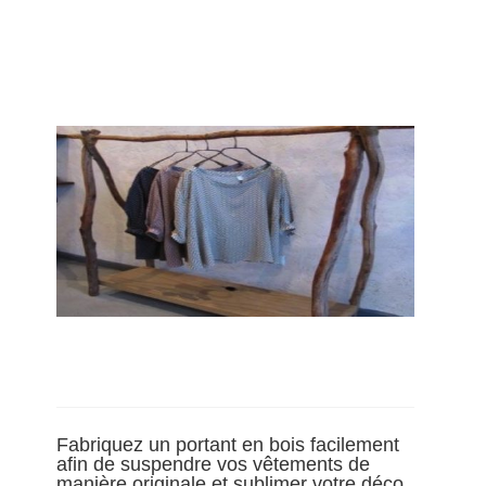
Fabriquez un portant en bois facilement
afin de suspendre vos vêtements de
manière originale et sublimer votre déco