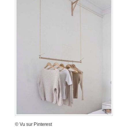
© Vu sur Pinterest