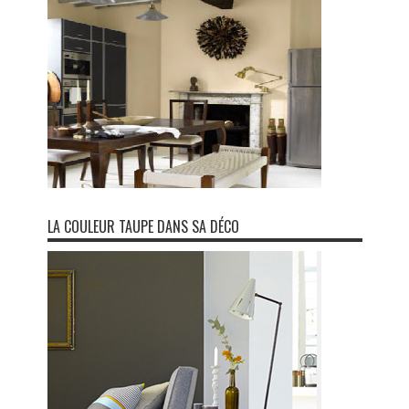
LA COULEUR TAUPE DANS SA DÉCO