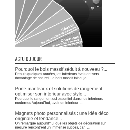
ACTU DU JOUR
Pourquoi le bois massif séduit à nouveau ?...
Depuis quelques années, les intérieurs évoluent vers
davantage de naturel. Le bois massif fait aujo
...
Porte-manteaux et solutions de rangement :
optimiser son intérieur avec style...
Pourquoi le rangement est essentiel dans nos intérieurs
modernes Aujourd’hui, avoir un intérieur
...
Magnets photo personnalisés : une idée déco
originale et tendance...
On remarque aujourd'hui que les objets de décoration sur
mesure rencontrent un immense succès, car
...