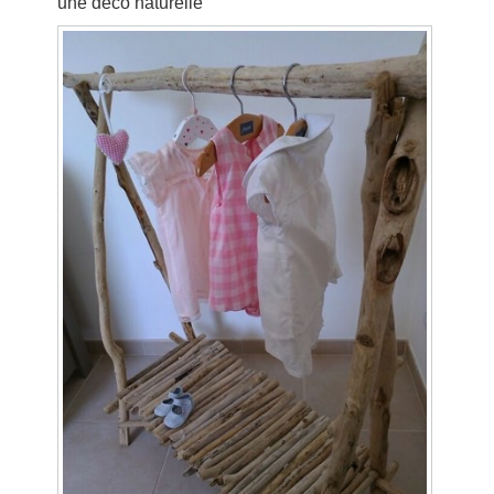
une déco naturelle