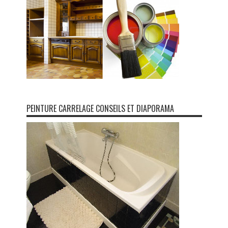
PEINTURE CARRELAGE CONSEILS ET DIAPORAMA