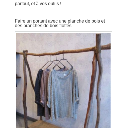
partout, et à vos outils !
Faire un portant avec une planche de bois et
des branches de bois flottés