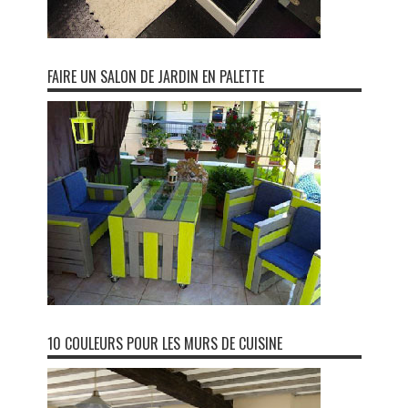
FAIRE UN SALON DE JARDIN EN PALETTE
10 COULEURS POUR LES MURS DE CUISINE