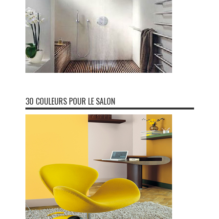
30 COULEURS POUR LE SALON