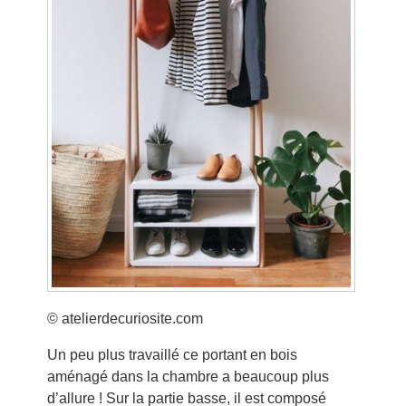
© atelierdecuriosite.com
Un peu plus travaillé ce portant en bois
aménagé dans la chambre a beaucoup plus
d’allure ! Sur la partie basse, il est composé