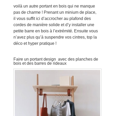
voilà un autre portant en bois qui ne manque
pas de charme ! Prenant un minium de place,
il vous suffit ici d’accrocher au plafond des
cordes de manière solide et d’y installer une
petite barre en bois à l’extrémité. Ensuite vous
n’avez plus qu’à suspendre vos cintres, top la
déco et hyper pratique !
Faire un portant design avec des planches de
bois et des barres de rideaux