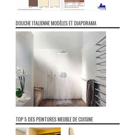
DOUCHE ITALIENNE MODÈLES ET DIAPORAMA
TOP 5 DES PEINTURES MEUBLE DE CUISINE