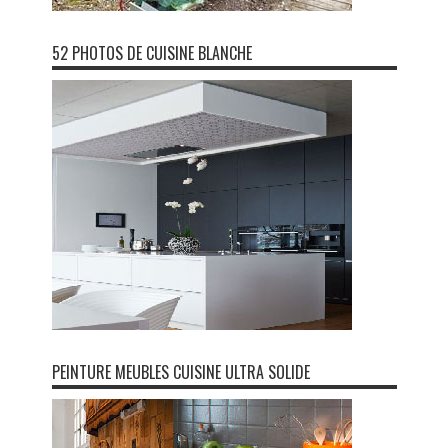
52 PHOTOS DE CUISINE BLANCHE
PEINTURE MEUBLES CUISINE ULTRA SOLIDE