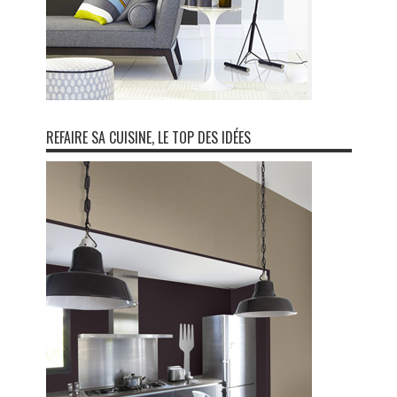
REFAIRE SA CUISINE, LE TOP DES IDÉES