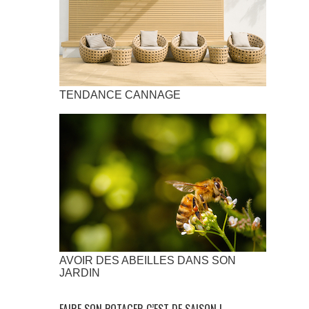
TENDANCE CANNAGE
AVOIR DES ABEILLES DANS SON
JARDIN