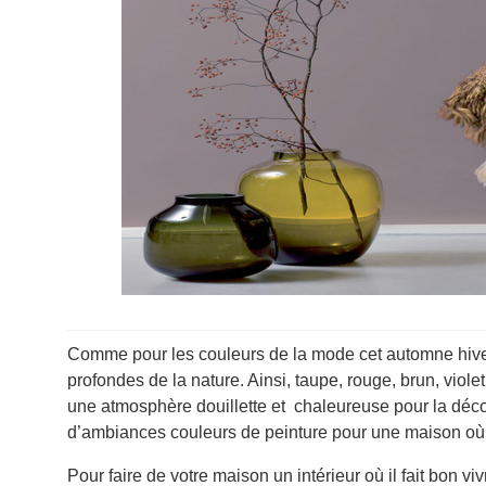
Comme pour les couleurs de la mode cet automne hiver
profondes de la nature. Ainsi, taupe, rouge, brun, viole
une atmosphère douillette et chaleureuse pour la déco
d’ambiances couleurs de peinture pour une maison où il
Pour faire de votre maison un intérieur où il fait bon vi