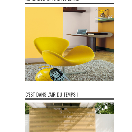
C’EST DANS L’AIR DU TEMPS !