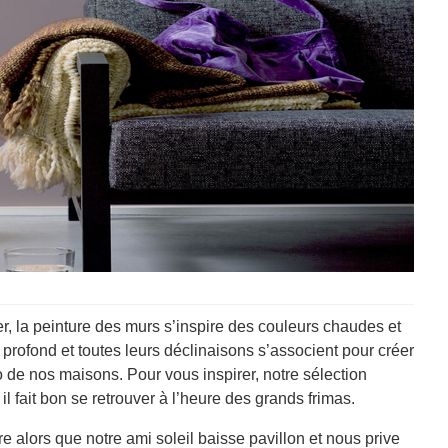
, la peinture des murs s’inspire des couleurs chaudes et
t profond et toutes leurs déclinaisons s’associent pour créer
 de nos maisons. Pour vous inspirer, notre sélection
 fait bon se retrouver à l’heure des grands frimas.
vre alors que notre ami soleil baisse pavillon et nous prive