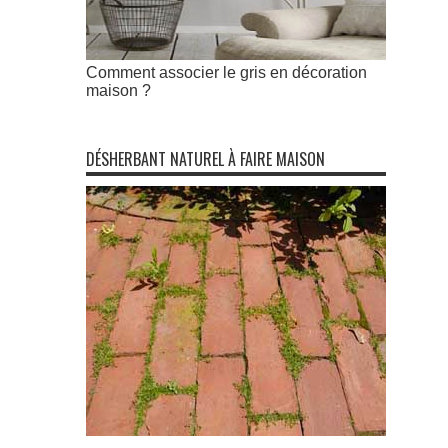
Comment associer le gris en décoration
maison ?
DÉSHERBANT NATUREL À FAIRE MAISON