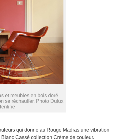
s et meubles en bois doré
bon se réchauffer. Photo Dulux
lentine
couleurs qui donne au Rouge Madras une vibration
 : Blanc Cassé collection Crème de couleur.