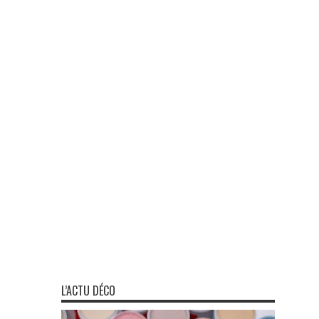
L’ACTU DÉCO