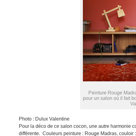
Peinture Rouge Madra
pour un salon où il fait 
Va
Photo : Dulux Valentine
Pour la déco de ce salon cocon, une autre harmonie 
différente. Couleurs peinture : Rouge Madras, couloir