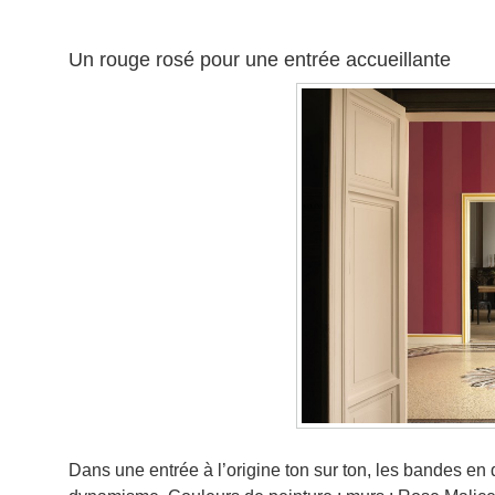
Un rouge rosé pour une entrée accueillante
Dans une entrée à l’origine ton sur ton, les bandes en