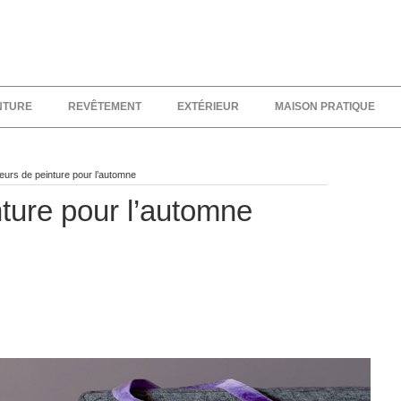
NTURE
REVÊTEMENT
EXTÉRIEUR
MAISON PRATIQUE
urs de peinture pour l’automne
ture pour l’automne