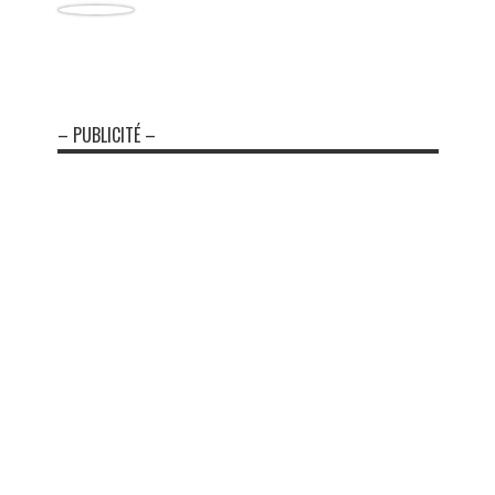
– PUBLICITÉ –