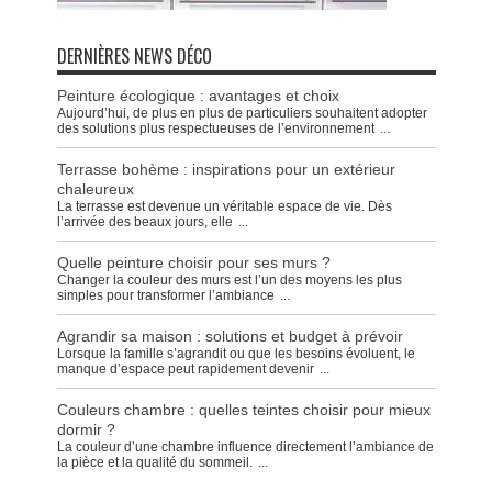
DERNIÈRES NEWS DÉCO
Peinture écologique : avantages et choix
Aujourd’hui, de plus en plus de particuliers souhaitent adopter
des solutions plus respectueuses de l’environnement
...
Terrasse bohème : inspirations pour un extérieur
chaleureux
La terrasse est devenue un véritable espace de vie. Dès
l’arrivée des beaux jours, elle
...
Quelle peinture choisir pour ses murs ?
Changer la couleur des murs est l’un des moyens les plus
simples pour transformer l’ambiance
...
Agrandir sa maison : solutions et budget à prévoir
Lorsque la famille s’agrandit ou que les besoins évoluent, le
manque d’espace peut rapidement devenir
...
Couleurs chambre : quelles teintes choisir pour mieux
dormir ?
La couleur d’une chambre influence directement l’ambiance de
la pièce et la qualité du sommeil.
...