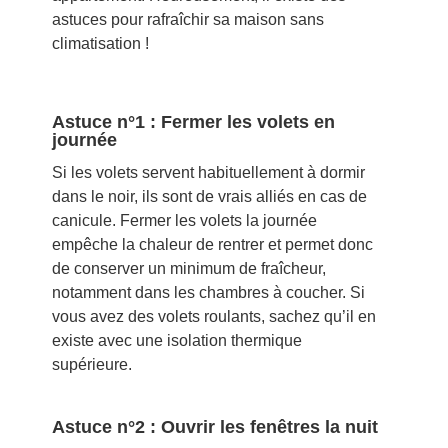
astuces pour rafraîchir sa maison sans
climatisation !
Astuce n°1 : Fermer les volets en
journée
Si les volets servent habituellement à dormir
dans le noir, ils sont de vrais alliés en cas de
canicule. Fermer les volets la journée
empêche la chaleur de rentrer et permet donc
de conserver un minimum de fraîcheur,
notamment dans les chambres à coucher. Si
vous avez des volets roulants, sachez qu’il en
existe avec une isolation thermique
supérieure.
Astuce n°2 : Ouvrir les fenêtres la nuit