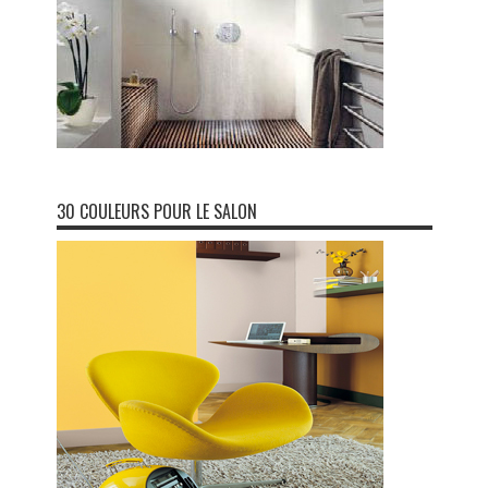
30 COULEURS POUR LE SALON