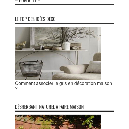
– PUBLICITÉ –
LE TOP DES IDÉES DÉCO
Comment associer le gris en décoration maison
?
DÉSHERBANT NATUREL À FAIRE MAISON