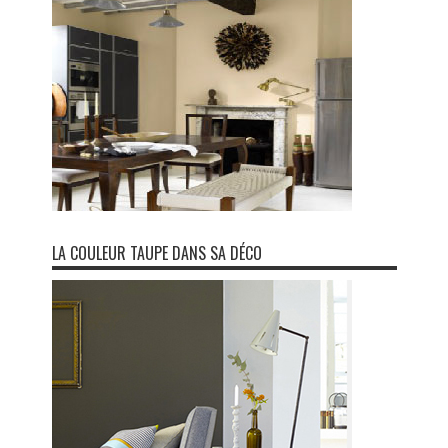
LA COULEUR TAUPE DANS SA DÉCO