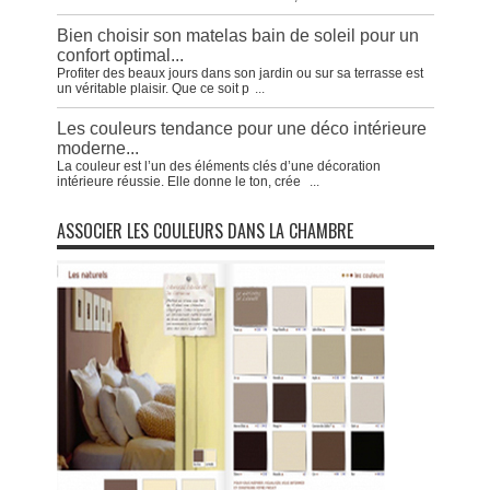
Bien choisir son matelas bain de soleil pour un
confort optimal...
Profiter des beaux jours dans son jardin ou sur sa terrasse est
un véritable plaisir. Que ce soit p
...
Les couleurs tendance pour une déco intérieure
moderne...
La couleur est l’un des éléments clés d’une décoration
intérieure réussie. Elle donne le ton, crée
...
ASSOCIER LES COULEURS DANS LA CHAMBRE