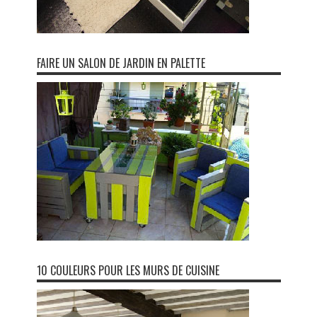
FAIRE UN SALON DE JARDIN EN PALETTE
10 COULEURS POUR LES MURS DE CUISINE