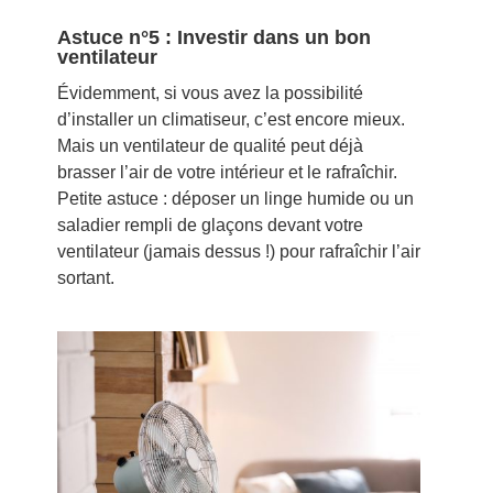
Astuce n°5 : Investir dans un bon
ventilateur
Évidemment, si vous avez la possibilité
d’installer un climatiseur, c’est encore mieux.
Mais un ventilateur de qualité peut déjà
brasser l’air de votre intérieur et le rafraîchir.
Petite astuce : déposer un linge humide ou un
saladier rempli de glaçons devant votre
ventilateur (jamais dessus !) pour rafraîchir l’air
sortant.