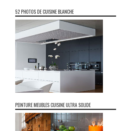
52 PHOTOS DE CUISINE BLANCHE
PEINTURE MEUBLES CUISINE ULTRA SOLIDE