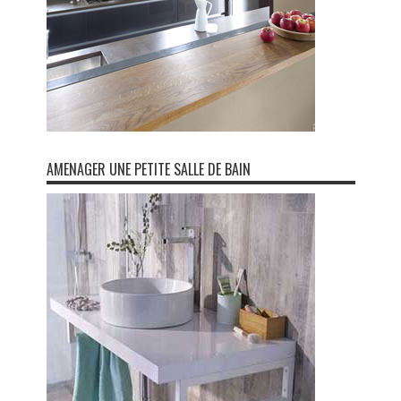
AMENAGER UNE PETITE SALLE DE BAIN