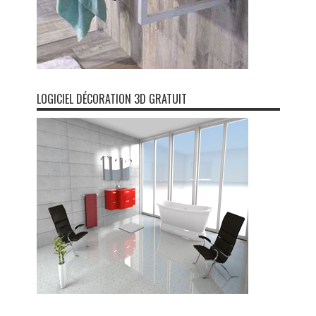
LOGICIEL DÉCORATION 3D GRATUIT