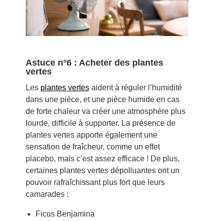
Astuce n°6 : Acheter des plantes
vertes
Les
plantes vertes
aident à réguler l’humidité
dans une pièce, et une pièce humide en cas
de forte chaleur va créer une atmosphère plus
lourde, difficile à supporter. La présence de
plantes vertes apporte également une
sensation de fraîcheur, comme un effet
placebo, mais c’est assez efficace ! De plus,
certaines plantes vertes dépolluantes ont un
pouvoir rafraîchissant plus fort que leurs
camarades :
Ficus Benjamina