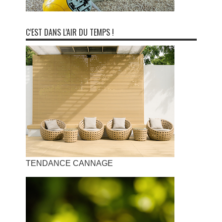
C’EST DANS L’AIR DU TEMPS !
TENDANCE CANNAGE