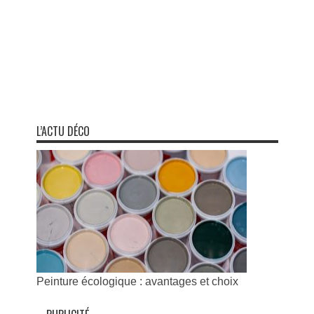
L’ACTU DÉCO
Peinture écologique : avantages et choix