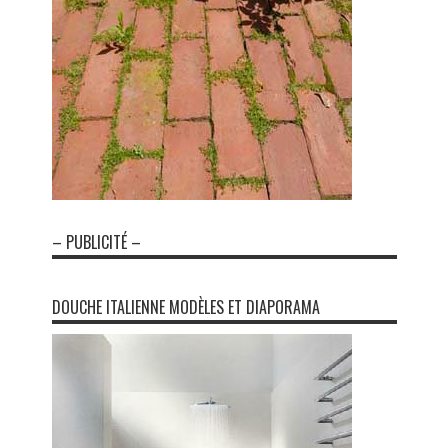
– PUBLICITÉ –
DOUCHE ITALIENNE MODÈLES ET DIAPORAMA