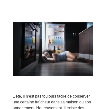
L’été, il n’est pas toujours facile de conserver
une certaine fraîcheur dans sa maison ou son
appartement. Heureusement, il existe des