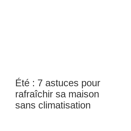
Été : 7 astuces pour
rafraîchir sa maison
sans climatisation