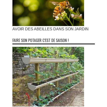
AVOIR DES ABEILLES DANS SON JARDIN
FAIRE SON POTAGER C’EST DE SAISON !