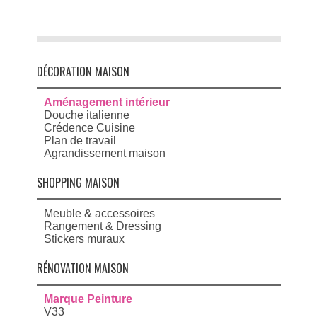
DÉCORATION MAISON
Aménagement intérieur
Douche italienne
Crédence Cuisine
Plan de travail
Agrandissement maison
SHOPPING MAISON
Meuble & accessoires
Rangement & Dressing
Stickers muraux
RÉNOVATION MAISON
Marque Peinture
V33