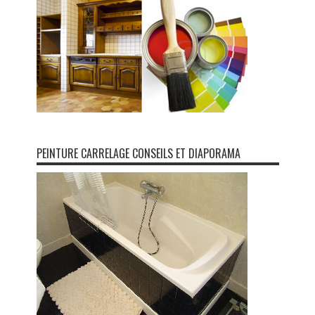
PEINTURE CARRELAGE CONSEILS ET DIAPORAMA