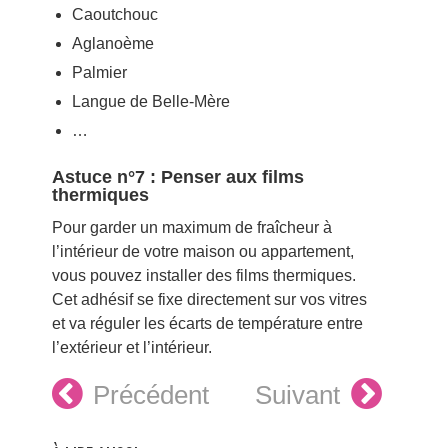
Caoutchouc
Aglanoème
Palmier
Langue de Belle-Mère
…
Astuce n°7 : Penser aux films
thermiques
Pour garder un maximum de fraîcheur à
l’intérieur de votre maison ou appartement,
vous pouvez installer des films thermiques.
Cet adhésif se fixe directement sur vos vitres
et va réguler les écarts de température entre
l’extérieur et l’intérieur.
Précédent
Suivant