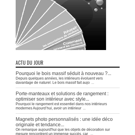
ACTU DU JOUR
Pourquoi le bois massif séduit à nouveau ?...
Depuis quelques années, les intérieurs évoluent vers
davantage de naturel. Le bois massif fait aujo
...
Porte-manteaux et solutions de rangement :
optimiser son intérieur avec style...
Pourquoi le rangement est essentiel dans nos intérieurs
modernes Aujourd’hui, avoir un intérieur
...
Magnets photo personnalisés : une idée déco
originale et tendance...
On remarque aujourd'hui que les objets de décoration sur
mesure rencontrent un immense succès, car
...