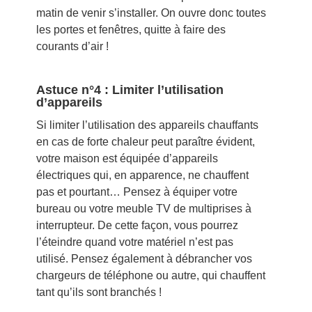
matin de venir s’installer. On ouvre donc toutes
les portes et fenêtres, quitte à faire des
courants d’air !
Astuce n°4 : Limiter l’utilisation
d’appareils
Si limiter l’utilisation des appareils chauffants
en cas de forte chaleur peut paraître évident,
votre maison est équipée d’appareils
électriques qui, en apparence, ne chauffent
pas et pourtant… Pensez à équiper votre
bureau ou votre meuble TV de multiprises à
interrupteur. De cette façon, vous pourrez
l’éteindre quand votre matériel n’est pas
utilisé. Pensez également à débrancher vos
chargeurs de téléphone ou autre, qui chauffent
tant qu’ils sont branchés !