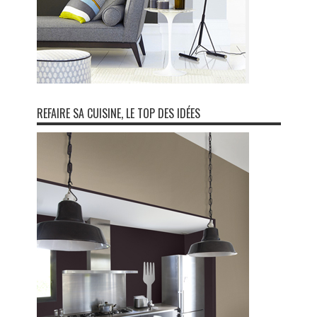
REFAIRE SA CUISINE, LE TOP DES IDÉES