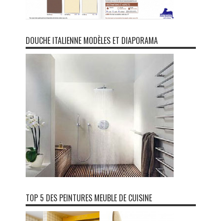
DOUCHE ITALIENNE MODÈLES ET DIAPORAMA
TOP 5 DES PEINTURES MEUBLE DE CUISINE