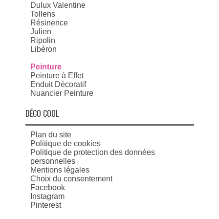
Dulux Valentine
Tollens
Résinence
Julien
Ripolin
Libéron
Peinture
Peinture à Effet
Enduit Décoratif
Nuancier Peinture
DÉCO COOL
Plan du site
Politique de cookies
Politique de protection des données
personnelles
Mentions légales
Choix du consentement
Facebook
Instagram
Pinterest