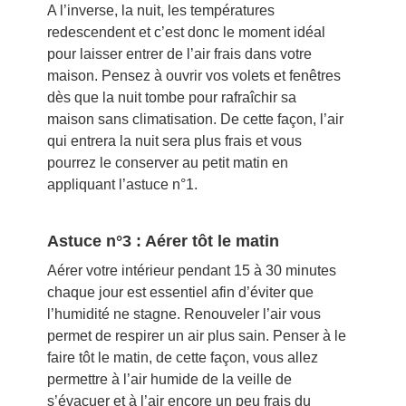
A l’inverse, la nuit, les températures
redescendent et c’est donc le moment idéal
pour laisser entrer de l’air frais dans votre
maison. Pensez à ouvrir vos volets et fenêtres
dès que la nuit tombe pour rafraîchir sa
maison sans climatisation. De cette façon, l’air
qui entrera la nuit sera plus frais et vous
pourrez le conserver au petit matin en
appliquant l’astuce n°1.
Astuce n°3 : Aérer tôt le matin
Aérer votre intérieur pendant 15 à 30 minutes
chaque jour est essentiel afin d’éviter que
l’humidité ne stagne. Renouveler l’air vous
permet de respirer un air plus sain. Penser à le
faire tôt le matin, de cette façon, vous allez
permettre à l’air humide de la veille de
s’évacuer et à l’air encore un peu frais du