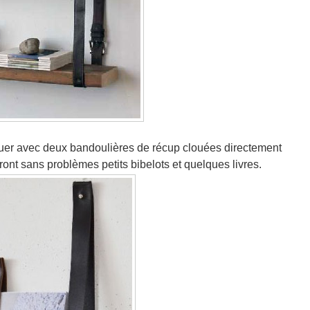
iquer avec deux bandoulières de récup clouées directement
ront sans problèmes petits bibelots et quelques livres.