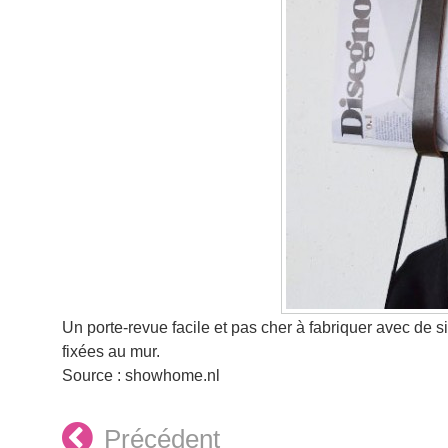
Un porte-revue facile et pas cher à fabriquer avec de s
fixées au mur.
Source : showhome.nl
Précédent