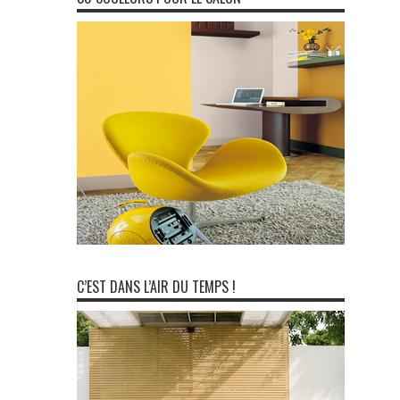
C’EST DANS L’AIR DU TEMPS !