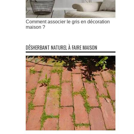
Comment associer le gris en décoration
maison ?
DÉSHERBANT NATUREL À FAIRE MAISON