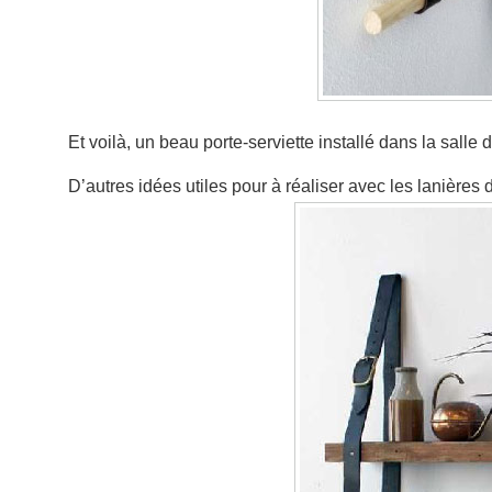
Et voilà, un beau porte-serviette installé dans la salle
D’autres idées utiles pour à réaliser avec les lanières 