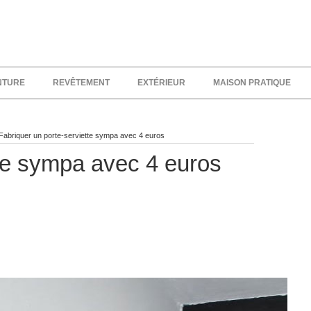
NTURE
REVÊTEMENT
EXTÉRIEUR
MAISON PRATIQUE
Fabriquer un porte-serviette sympa avec 4 euros
tte sympa avec 4 euros