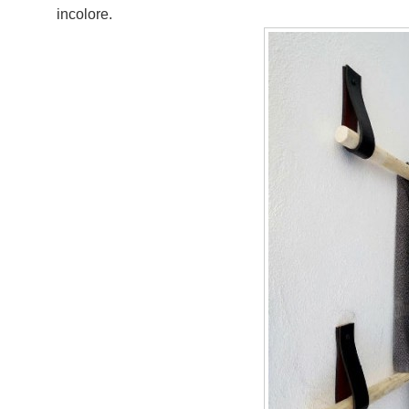
incolore.