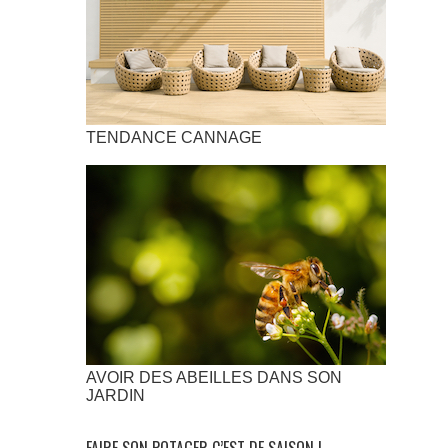
TENDANCE CANNAGE
AVOIR DES ABEILLES DANS SON
JARDIN