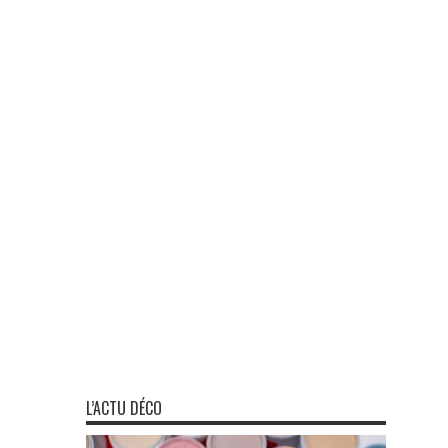
L’ACTU DÉCO