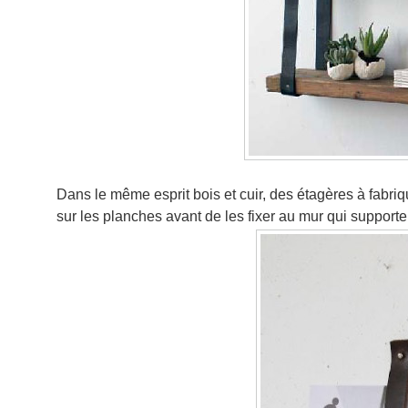
Dans le même esprit bois et cuir, des étagères à fabr
sur les planches avant de les fixer au mur qui supporte