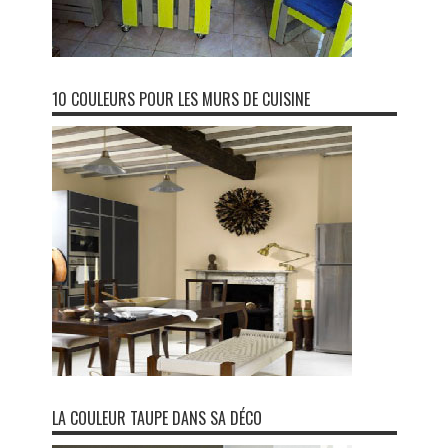
10 COULEURS POUR LES MURS DE CUISINE
LA COULEUR TAUPE DANS SA DÉCO