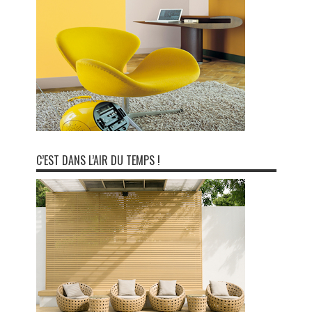
C’EST DANS L’AIR DU TEMPS !