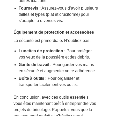
autres fixations.
Tournevis :
Assurez-vous d’avoir plusieurs
tailles et types (plat et cruciforme) pour
s’adapter à diverses vis.
Équipement de protection et accessoires
La sécurité est primordiale. N’oubliez pas :
Lunettes de protection :
Pour protéger
vos yeux de la poussière et des débris.
Gants de travail :
Pour garder vos mains
en sécurité et augmenter votre adhérence.
Boîte à outils :
Pour organiser et
transporter facilement vos outils.
En conclusion, avec ces outils essentiels,
vous êtes maintenant prêt à entreprendre vos
projets de bricolage. Rappelez-vous que la
pratique rend parfait et n’hésitez pas à