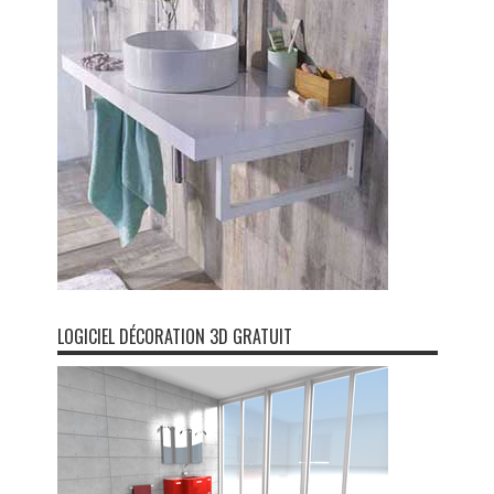
LOGICIEL DÉCORATION 3D GRATUIT