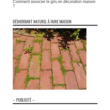
Comment associer le gris en décoration maison
?
DÉSHERBANT NATUREL À FAIRE MAISON
– PUBLICITÉ –