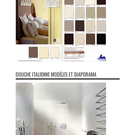
DOUCHE ITALIENNE MODÈLES ET DIAPORAMA