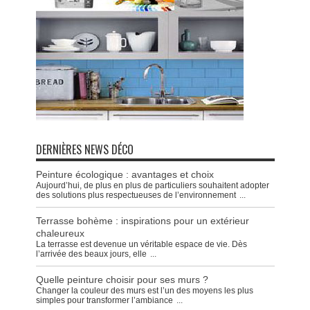
DERNIÈRES NEWS DÉCO
Peinture écologique : avantages et choix
Aujourd’hui, de plus en plus de particuliers souhaitent adopter
des solutions plus respectueuses de l’environnement
...
Terrasse bohème : inspirations pour un extérieur
chaleureux
La terrasse est devenue un véritable espace de vie. Dès
l’arrivée des beaux jours, elle
...
Quelle peinture choisir pour ses murs ?
Changer la couleur des murs est l’un des moyens les plus
simples pour transformer l’ambiance
...