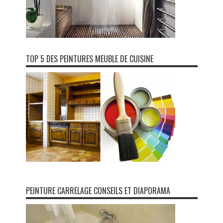
TOP 5 DES PEINTURES MEUBLE DE CUISINE
PEINTURE CARRELAGE CONSEILS ET DIAPORAMA