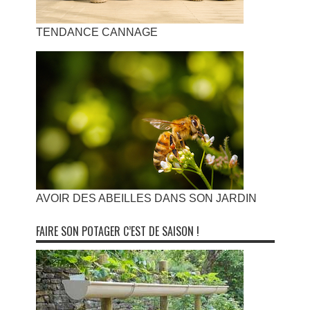
TENDANCE CANNAGE
AVOIR DES ABEILLES DANS SON JARDIN
FAIRE SON POTAGER C’EST DE SAISON !