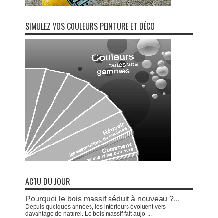
SIMULEZ VOS COULEURS PEINTURE ET DÉCO
ACTU DU JOUR
Pourquoi le bois massif séduit à nouveau ?...
Depuis quelques années, les intérieurs évoluent vers
davantage de naturel. Le bois massif fait aujo
...