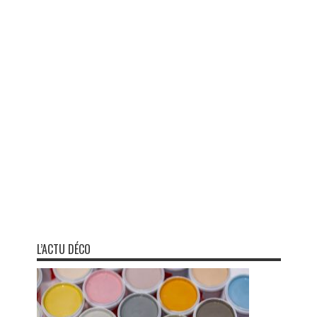
L’ACTU DÉCO