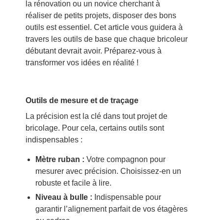
la rénovation ou un novice cherchant à
réaliser de petits projets, disposer des bons
outils est essentiel. Cet article vous guidera à
travers les outils de base que chaque bricoleur
débutant devrait avoir. Préparez-vous à
transformer vos idées en réalité !
Outils de mesure et de traçage
La précision est la clé dans tout projet de
bricolage. Pour cela, certains outils sont
indispensables :
Mètre ruban :
Votre compagnon pour
mesurer avec précision. Choisissez-en un
robuste et facile à lire.
Niveau à bulle :
Indispensable pour
garantir l’alignement parfait de vos étagères