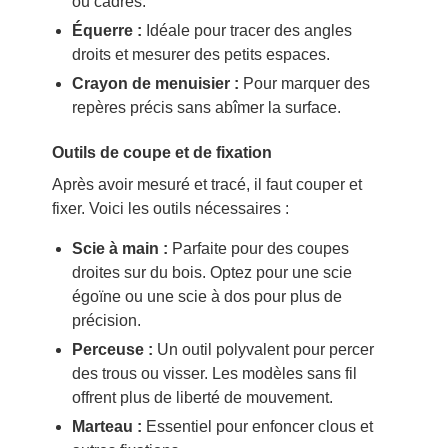
ou cadres.
Équerre :
Idéale pour tracer des angles
droits et mesurer des petits espaces.
Crayon de menuisier :
Pour marquer des
repères précis sans abîmer la surface.
Outils de coupe et de fixation
Après avoir mesuré et tracé, il faut couper et
fixer. Voici les outils nécessaires :
Scie à main :
Parfaite pour des coupes
droites sur du bois. Optez pour une scie
égoïne ou une scie à dos pour plus de
précision.
Perceuse :
Un outil polyvalent pour percer
des trous ou visser. Les modèles sans fil
offrent plus de liberté de mouvement.
Marteau :
Essentiel pour enfoncer clous et