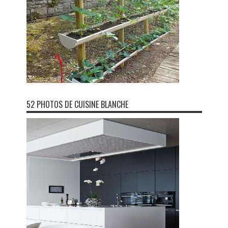
52 PHOTOS DE CUISINE BLANCHE