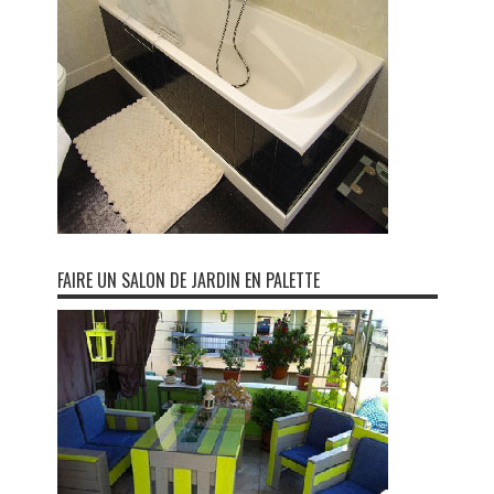
FAIRE UN SALON DE JARDIN EN PALETTE