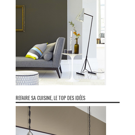
REFAIRE SA CUISINE, LE TOP DES IDÉES