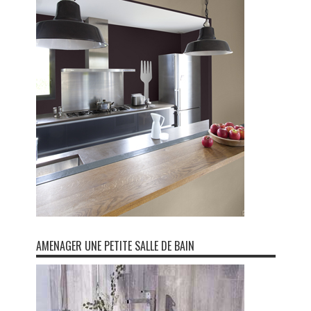
AMENAGER UNE PETITE SALLE DE BAIN