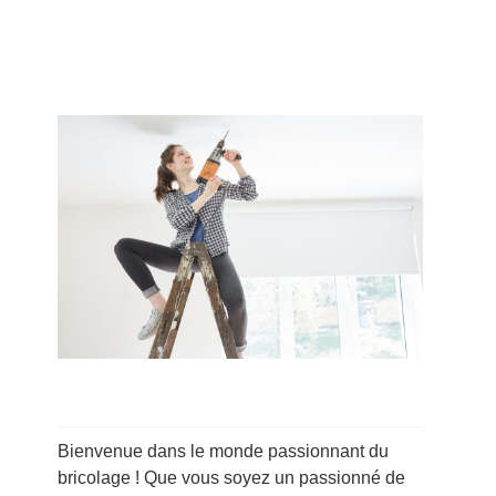
Bienvenue dans le monde passionnant du
bricolage ! Que vous soyez un passionné de