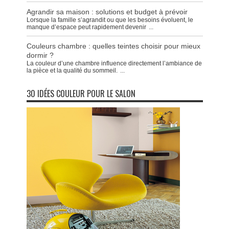
Agrandir sa maison : solutions et budget à prévoir
Lorsque la famille s’agrandit ou que les besoins évoluent, le
manque d’espace peut rapidement devenir
...
Couleurs chambre : quelles teintes choisir pour mieux
dormir ?
La couleur d’une chambre influence directement l’ambiance de
la pièce et la qualité du sommeil.
...
30 IDÉES COULEUR POUR LE SALON