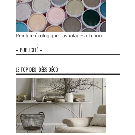
Peinture écologique : avantages et choix
– PUBLICITÉ –
LE TOP DES IDÉES DÉCO