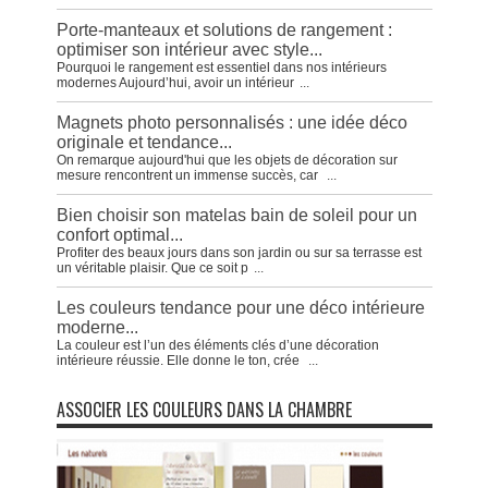
Porte-manteaux et solutions de rangement :
optimiser son intérieur avec style...
Pourquoi le rangement est essentiel dans nos intérieurs
modernes Aujourd’hui, avoir un intérieur
...
Magnets photo personnalisés : une idée déco
originale et tendance...
On remarque aujourd'hui que les objets de décoration sur
mesure rencontrent un immense succès, car
...
Bien choisir son matelas bain de soleil pour un
confort optimal...
Profiter des beaux jours dans son jardin ou sur sa terrasse est
un véritable plaisir. Que ce soit p
...
Les couleurs tendance pour une déco intérieure
moderne...
La couleur est l’un des éléments clés d’une décoration
intérieure réussie. Elle donne le ton, crée
...
ASSOCIER LES COULEURS DANS LA CHAMBRE