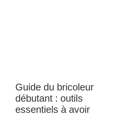
Guide du bricoleur
débutant : outils
essentiels à avoir