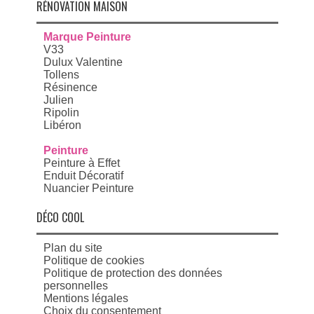
RÉNOVATION MAISON
Marque Peinture
V33
Dulux Valentine
Tollens
Résinence
Julien
Ripolin
Libéron
Peinture
Peinture à Effet
Enduit Décoratif
Nuancier Peinture
DÉCO COOL
Plan du site
Politique de cookies
Politique de protection des données
personnelles
Mentions légales
Choix du consentement