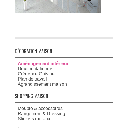
DÉCORATION MAISON
Aménagement intérieur
Douche italienne
Crédence Cuisine
Plan de travail
Agrandissement maison
SHOPPING MAISON
Meuble & accessoires
Rangement & Dressing
Stickers muraux