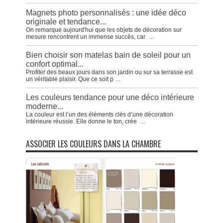
Magnets photo personnalisés : une idée déco
originale et tendance...
On remarque aujourd'hui que les objets de décoration sur
mesure rencontrent un immense succès, car
...
Bien choisir son matelas bain de soleil pour un
confort optimal...
Profiter des beaux jours dans son jardin ou sur sa terrasse est
un véritable plaisir. Que ce soit p
...
Les couleurs tendance pour une déco intérieure
moderne...
La couleur est l’un des éléments clés d’une décoration
intérieure réussie. Elle donne le ton, crée
...
ASSOCIER LES COULEURS DANS LA CHAMBRE