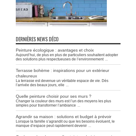
DERNIÈRES NEWS DÉCO
Peinture écologique : avantages et choix
Aujourd’hui, de plus en plus de particuliers souhaitent adopter
des solutions plus respectueuses de l’environnement
...
Terrasse bohème : inspirations pour un extérieur
chaleureux
La terrasse est devenue un véritable espace de vie. Dès
l’arrivée des beaux jours, elle
...
Quelle peinture choisir pour ses murs ?
Changer la couleur des murs est l’un des moyens les plus
simples pour transformer l’ambiance
...
Agrandir sa maison : solutions et budget à prévoir
Lorsque la famille s’agrandit ou que les besoins évoluent, le
manque d’espace peut rapidement devenir
...