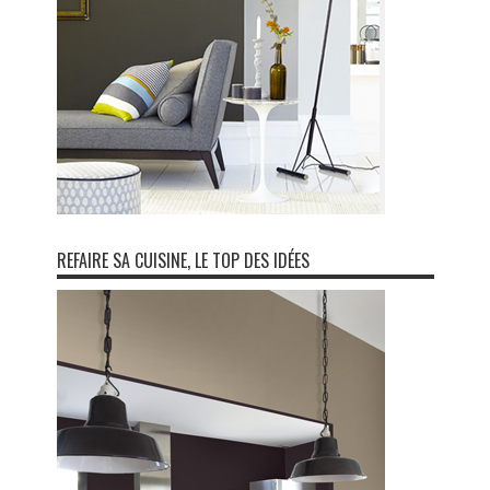
REFAIRE SA CUISINE, LE TOP DES IDÉES