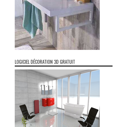
LOGICIEL DÉCORATION 3D GRATUIT