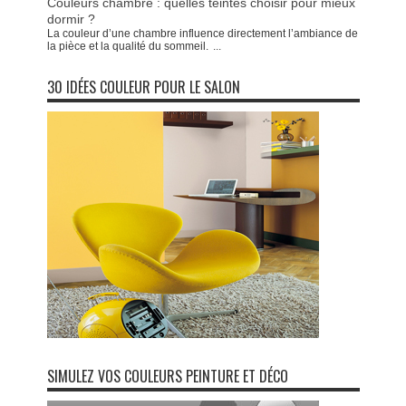
Couleurs chambre : quelles teintes choisir pour mieux
dormir ?
La couleur d’une chambre influence directement l’ambiance de
la pièce et la qualité du sommeil.
...
30 IDÉES COULEUR POUR LE SALON
SIMULEZ VOS COULEURS PEINTURE ET DÉCO