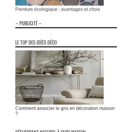
Peinture écologique : avantages et choix
– PUBLICITÉ –
LE TOP DES IDÉES DÉCO
Comment associer le gris en décoration maison
?