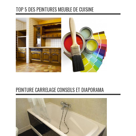
TOP 5 DES PEINTURES MEUBLE DE CUISINE
PEINTURE CARRELAGE CONSEILS ET DIAPORAMA