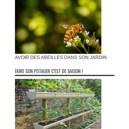
AVOIR DES ABEILLES DANS SON JARDIN
FAIRE SON POTAGER C’EST DE SAISON !