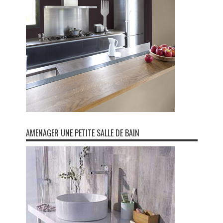
AMENAGER UNE PETITE SALLE DE BAIN