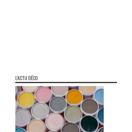
L’ACTU DÉCO