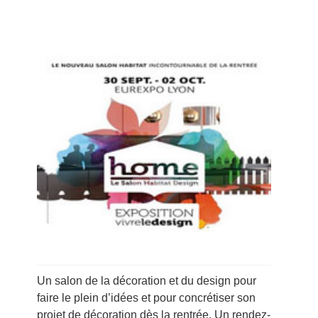
Un salon de la décoration et du design pour
faire le plein d’idées et pour concrétiser son
projet de décoration dès la rentrée. Un rendez-