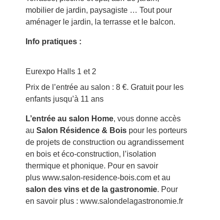
mobilier de jardin, paysagiste … Tout pour
aménager le jardin, la terrasse et le balcon.
Info pratiques :
Eurexpo Halls 1 et 2
Prix de l’entrée au salon : 8 €. Gratuit pour les
enfants jusqu’à 11 ans
L’entrée au salon Home
, vous donne accès
au
Salon Résidence & Bois
pour les porteurs
de projets de construction ou agrandissement
en bois et éco-construction, l’isolation
thermique et phonique. Pour en savoir
plus www.salon-residence-bois.com et au
salon des vins et de la gastronomie
. Pour
en savoir plus : www.salondelagastronomie.fr