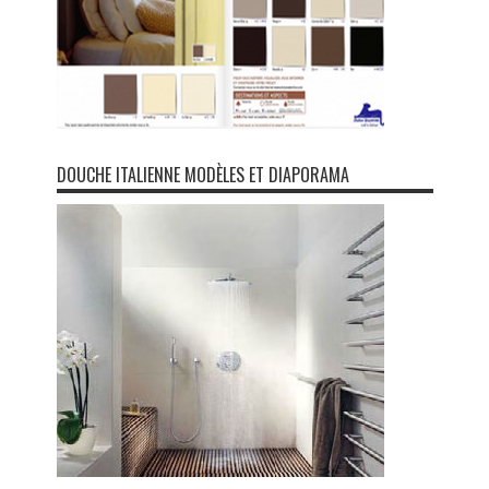
DOUCHE ITALIENNE MODÈLES ET DIAPORAMA