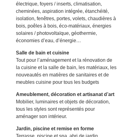
électrique, foyers / inserts, climatisation,
cheminées, aspiration intégrée, étanchéité,
isolation, fenêtres, portes, volets, chaudières à
bois, poêles à bois, éco-matériaux, énergies
solaires / photovoltaïque, géothermie,
économies d’eau, d’énergie…
Salle de bain et cuisine
Tout pour l’aménagement et la rénovation de
la cuisine et la salle de bain, les matériaux, les
nouveautés en matières de sanitaires et de
meubles cuisine pour tous les budgets
Ameublement, décoration et artisanat d’art
Mobilier, luminaires et objets de décoration,
tous les styles sont représentés pour
aménager son intérieur.
Jardin, piscine et remise en forme
Terrasse, piscine et spa, abri de jardin,