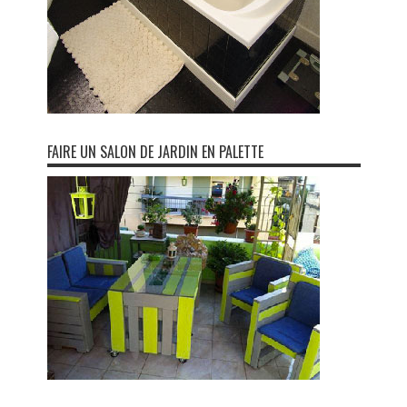
FAIRE UN SALON DE JARDIN EN PALETTE