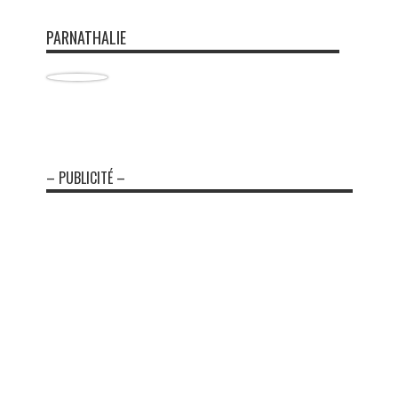
PARNATHALIE
– PUBLICITÉ –