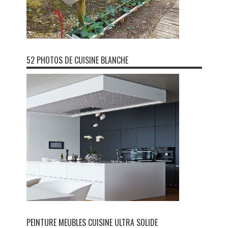
52 PHOTOS DE CUISINE BLANCHE
PEINTURE MEUBLES CUISINE ULTRA SOLIDE