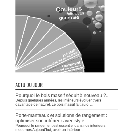
ACTU DU JOUR
Pourquoi le bois massif séduit à nouveau ?...
Depuis quelques années, les intérieurs évoluent vers
davantage de naturel. Le bois massif fait aujo
...
Porte-manteaux et solutions de rangement :
optimiser son intérieur avec style...
Pourquoi le rangement est essentiel dans nos intérieurs
modernes Aujourd’hui, avoir un intérieur
...