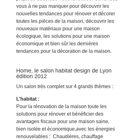
vous à ne pas manquer pour découvrir les
nouvelles tendances pour rénover et décorer
toutes les pièces de la maison, découvrir les
nouveaux matériaux pour une maison
écologique, les solutions pour une maison
économique et bien sûr les dernières
tendances pour la décoration de la maison.
Home, le salon habitat design de Lyon
édition 2012
Un salon très complet sur 4 grands thèmes :
L’habitat :
Pour la rénovation de la maison toute les
solutions pour rénover et bénéficier des
avantages fiscaux pour une maison saine,
bien isolée et économique,avec les énergies
renouvelables : Chaudières, chauffage