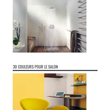
30 COULEURS POUR LE SALON