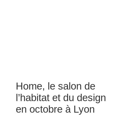
Home, le salon de
l’habitat et du design
en octobre à Lyon