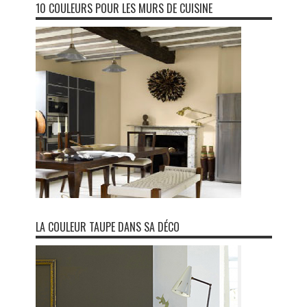
10 COULEURS POUR LES MURS DE CUISINE
LA COULEUR TAUPE DANS SA DÉCO