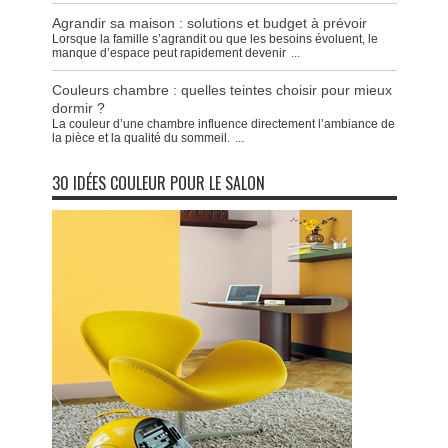
Agrandir sa maison : solutions et budget à prévoir
Lorsque la famille s’agrandit ou que les besoins évoluent, le
manque d’espace peut rapidement devenir
...
Couleurs chambre : quelles teintes choisir pour mieux
dormir ?
La couleur d’une chambre influence directement l’ambiance de
la pièce et la qualité du sommeil.
...
30 IDÉES COULEUR POUR LE SALON