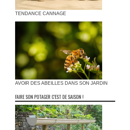
TENDANCE CANNAGE
AVOIR DES ABEILLES DANS SON JARDIN
FAIRE SON POTAGER C’EST DE SAISON !