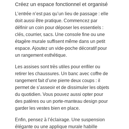
Créez un espace fonctionnel et organisé
L’entrée n’est pas qu’un lieu de passage : elle
doit aussi être pratique. Commencez par
définir un coin pour déposer les essentiels :
clés, courrier, sacs. Une console fine ou une
étagère murale suffisent même dans un petit
espace. Ajoutez un vide-poche décoratif pour
un rangement esthétique.
Les assises sont très utiles pour enfiler ou
retirer les chaussures. Un banc avec coffre de
rangement fait d’une pierre deux coups : il
permet de s’asseoir et de dissimuler les objets
du quotidien. Vous pouvez aussi opter pour
des patères ou un porte-manteau design pour
garder les vestes bien en place.
Enfin, pensez à l’éclairage. Une suspension
élégante ou une applique murale habille