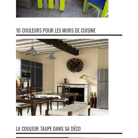
10 COULEURS POUR LES MURS DE CUISINE
LA COULEUR TAUPE DANS SA DÉCO