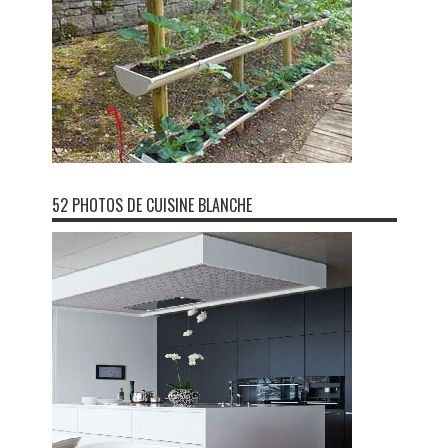
52 PHOTOS DE CUISINE BLANCHE