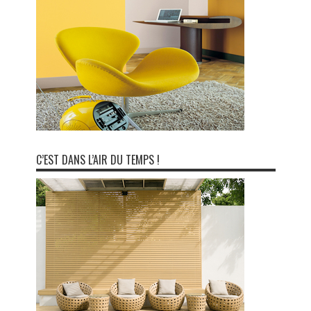
C’EST DANS L’AIR DU TEMPS !