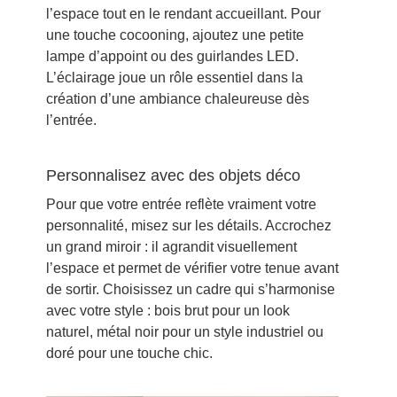
l’espace tout en le rendant accueillant. Pour
une touche cocooning, ajoutez une petite
lampe d’appoint ou des guirlandes LED.
L’éclairage joue un rôle essentiel dans la
création d’une ambiance chaleureuse dès
l’entrée.
Personnalisez avec des objets déco
Pour que votre entrée reflète vraiment votre
personnalité, misez sur les détails. Accrochez
un grand miroir : il agrandit visuellement
l’espace et permet de vérifier votre tenue avant
de sortir. Choisissez un cadre qui s’harmonise
avec votre style : bois brut pour un look
naturel, métal noir pour un style industriel ou
doré pour une touche chic.