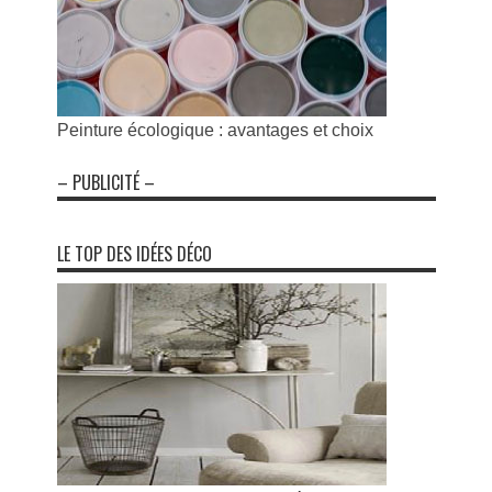
Peinture écologique : avantages et choix
– PUBLICITÉ –
LE TOP DES IDÉES DÉCO