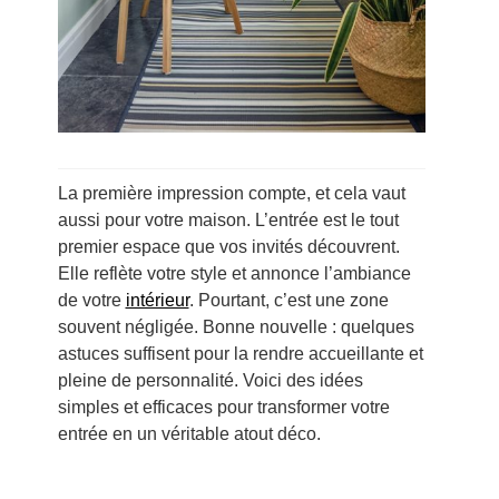
La première impression compte, et cela vaut
aussi pour votre maison. L’entrée est le tout
premier espace que vos invités découvrent.
Elle reflète votre style et annonce l’ambiance
de votre
intérieur
. Pourtant, c’est une zone
souvent négligée. Bonne nouvelle : quelques
astuces suffisent pour la rendre accueillante et
pleine de personnalité. Voici des idées
simples et efficaces pour transformer votre
entrée en un véritable atout déco.