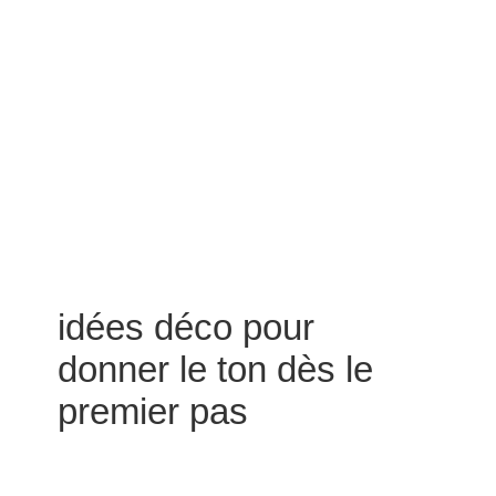
idées déco pour
donner le ton dès le
premier pas