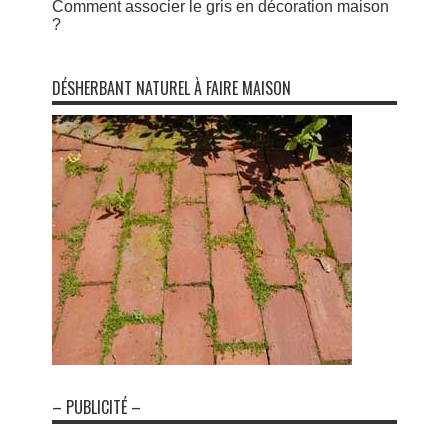
Comment associer le gris en décoration maison
?
DÉSHERBANT NATUREL À FAIRE MAISON
– PUBLICITÉ –