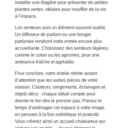
installer une étagère pour présenter de petites
plantes vertes, idéales pour insuffler de la vie
à l’espace.
Les senteurs sont un élément souvent oublié.
Un diffuseur de parfum ou une bougie
parfumée rendront votre entrée encore plus
accueillante. Choisissez des senteurs légères,
comme le coton ou les agrumes, pour une
ambiance fraîche et agréable.
Pour conclure, votre entrée mérite autant
d’attention que les autres pièces de votre
maison. Couleurs, rangements, éclairages et
objets déco : chaque détail compte pour
donner le ton dès le premier pas. Prenez le
temps d’aménager cet espace à votre image,
en pensant à la fois esthétique et praticité.
Vous créerez ainsi un accueil chaleureux qui