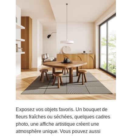
Exposez vos objets favoris. Un bouquet de
fleurs fraîches ou séchées, quelques cadres
photo, une affiche artistique créent une
atmosphère unique. Vous pouvez aussi