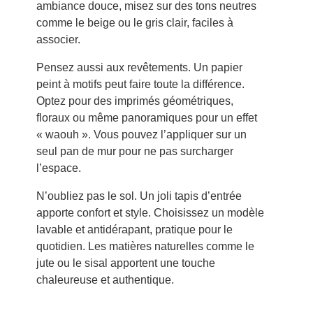
ambiance douce, misez sur des tons neutres
comme le beige ou le gris clair, faciles à
associer.
Pensez aussi aux revêtements. Un papier
peint à motifs peut faire toute la différence.
Optez pour des imprimés géométriques,
floraux ou même panoramiques pour un effet
« waouh ». Vous pouvez l’appliquer sur un
seul pan de mur pour ne pas surcharger
l’espace.
N’oubliez pas le sol. Un joli tapis d’entrée
apporte confort et style. Choisissez un modèle
lavable et antidérapant, pratique pour le
quotidien. Les matières naturelles comme le
jute ou le sisal apportent une touche
chaleureuse et authentique.