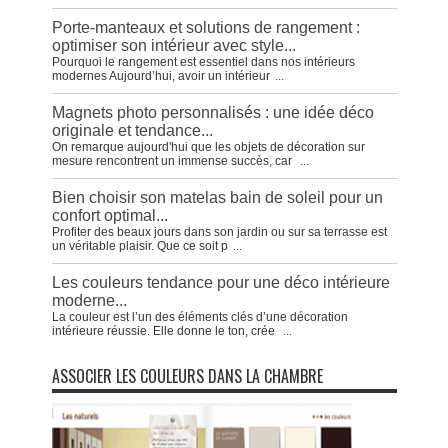
Porte-manteaux et solutions de rangement :
optimiser son intérieur avec style...
Pourquoi le rangement est essentiel dans nos intérieurs
modernes Aujourd’hui, avoir un intérieur
...
Magnets photo personnalisés : une idée déco
originale et tendance...
On remarque aujourd'hui que les objets de décoration sur
mesure rencontrent un immense succès, car
...
Bien choisir son matelas bain de soleil pour un
confort optimal...
Profiter des beaux jours dans son jardin ou sur sa terrasse est
un véritable plaisir. Que ce soit p
...
Les couleurs tendance pour une déco intérieure
moderne...
La couleur est l’un des éléments clés d’une décoration
intérieure réussie. Elle donne le ton, crée
...
ASSOCIER LES COULEURS DANS LA CHAMBRE