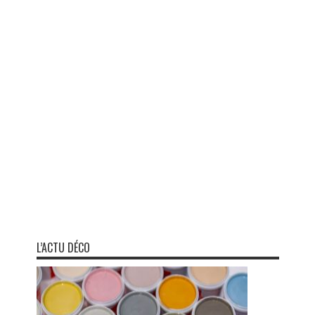
L’ACTU DÉCO