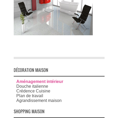
DÉCORATION MAISON
Aménagement intérieur
Douche italienne
Crédence Cuisine
Plan de travail
Agrandissement maison
SHOPPING MAISON