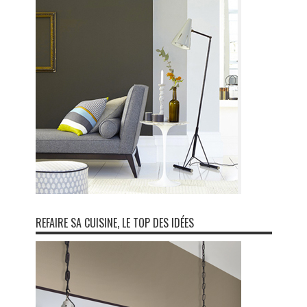
REFAIRE SA CUISINE, LE TOP DES IDÉES