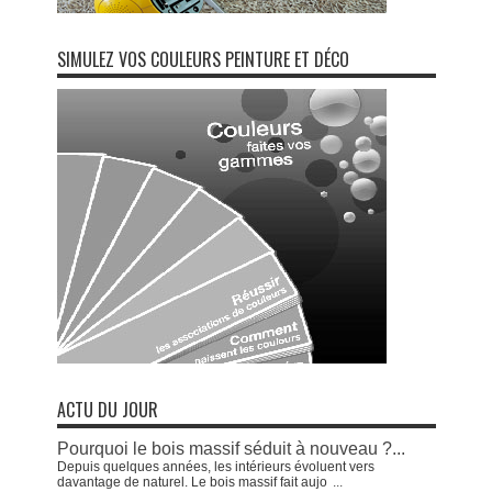
SIMULEZ VOS COULEURS PEINTURE ET DÉCO
ACTU DU JOUR
Pourquoi le bois massif séduit à nouveau ?...
Depuis quelques années, les intérieurs évoluent vers
davantage de naturel. Le bois massif fait aujo
...