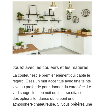
Jouez avec les couleurs et les matières
La couleur est le premier élément qui capte le
regard. Osez un mur accentué avec une teinte
vive ou profonde pour donner du caractère. Le
vert sauge, le bleu nuit ou le terracotta sont
des options tendance qui créent une
atmosphère chaleureuse. Si vous préférez une