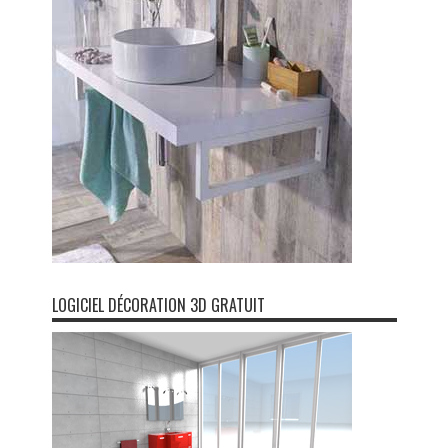
LOGICIEL DÉCORATION 3D GRATUIT