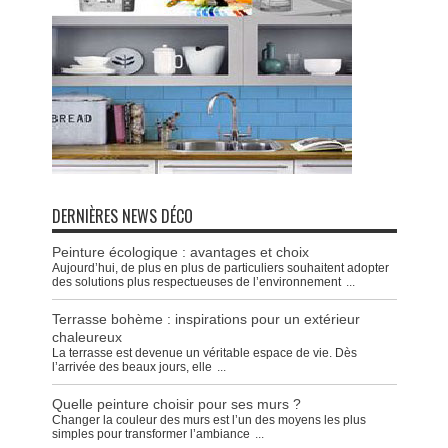
DERNIÈRES NEWS DÉCO
Peinture écologique : avantages et choix
Aujourd’hui, de plus en plus de particuliers souhaitent adopter
des solutions plus respectueuses de l’environnement
...
Terrasse bohème : inspirations pour un extérieur
chaleureux
La terrasse est devenue un véritable espace de vie. Dès
l’arrivée des beaux jours, elle
...
Quelle peinture choisir pour ses murs ?
Changer la couleur des murs est l’un des moyens les plus
simples pour transformer l’ambiance
...