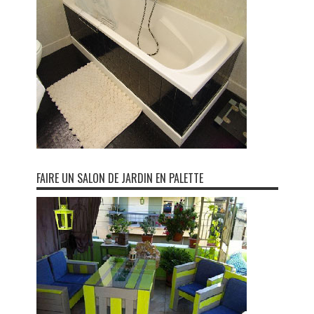
FAIRE UN SALON DE JARDIN EN PALETTE