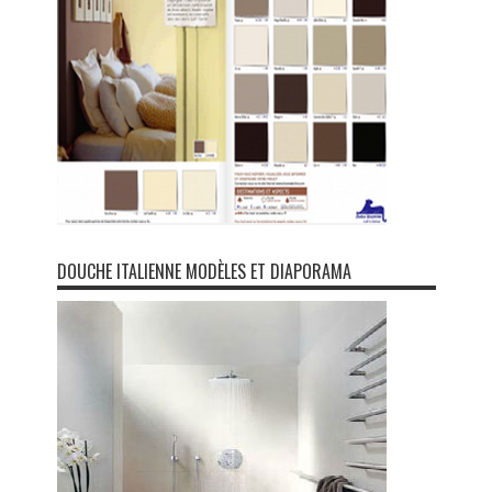
DOUCHE ITALIENNE MODÈLES ET DIAPORAMA