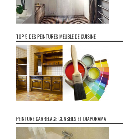
TOP 5 DES PEINTURES MEUBLE DE CUISINE
PEINTURE CARRELAGE CONSEILS ET DIAPORAMA