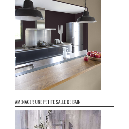
AMENAGER UNE PETITE SALLE DE BAIN