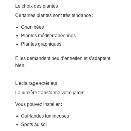
Le choix des plantes
Certaines plantes sont très tendance :
Graminées
Plantes méditerranéennes
Plantes graphiques
Elles demandent peu d’entretien et s’adaptent
bien.
L’éclairage extérieur
La lumière transforme votre jardin.
Vous pouvez installer :
Guirlandes lumineuses
Spots au sol