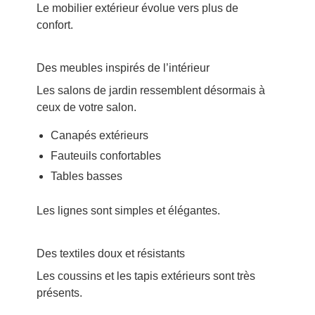
Le mobilier extérieur évolue vers plus de
confort.
Des meubles inspirés de l’intérieur
Les salons de jardin ressemblent désormais à
ceux de votre salon.
Canapés extérieurs
Fauteuils confortables
Tables basses
Les lignes sont simples et élégantes.
Des textiles doux et résistants
Les coussins et les tapis extérieurs sont très
présents.