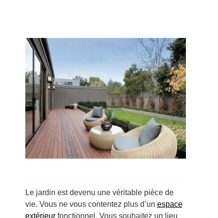
Le jardin est devenu une véritable pièce de
vie. Vous ne vous contentez plus d’un
espace
extérieur
fonctionnel. Vous souhaitez un lieu