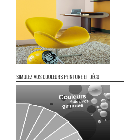
SIMULEZ VOS COULEURS PEINTURE ET DÉCO