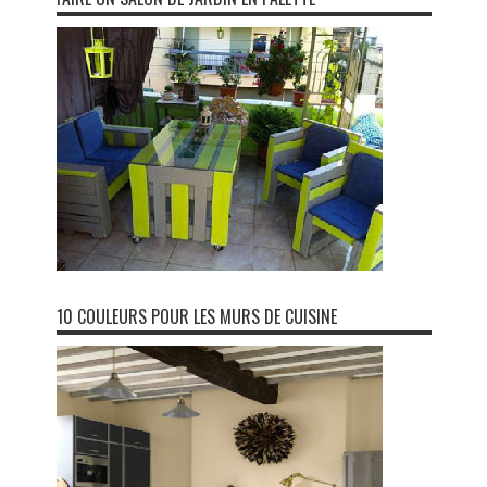
10 COULEURS POUR LES MURS DE CUISINE