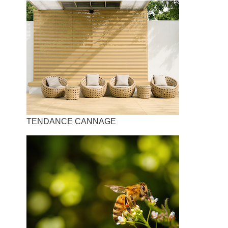
TENDANCE CANNAGE