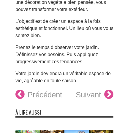
une décoration végétale bien pensée, vous
pouvez transformer votre extérieur.
L’objectif est de créer un espace à la fois
esthétique et fonctionnel. Un lieu où vous vous
sentez bien.
Prenez le temps d’observer votre jardin.
Définissez vos besoins. Puis appliquez
progressivement ces tendances.
Votre jardin deviendra un véritable espace de
vie, agréable en toute saison.
Précédent
Suivant
À LIRE AUSSI