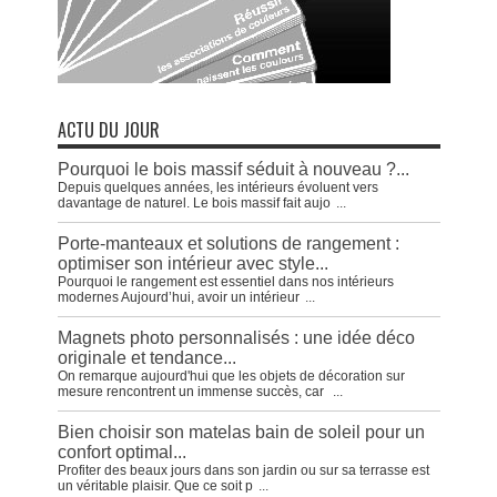
ACTU DU JOUR
Pourquoi le bois massif séduit à nouveau ?...
Depuis quelques années, les intérieurs évoluent vers
davantage de naturel. Le bois massif fait aujo
...
Porte-manteaux et solutions de rangement :
optimiser son intérieur avec style...
Pourquoi le rangement est essentiel dans nos intérieurs
modernes Aujourd’hui, avoir un intérieur
...
Magnets photo personnalisés : une idée déco
originale et tendance...
On remarque aujourd'hui que les objets de décoration sur
mesure rencontrent un immense succès, car
...
Bien choisir son matelas bain de soleil pour un
confort optimal...
Profiter des beaux jours dans son jardin ou sur sa terrasse est
un véritable plaisir. Que ce soit p
...