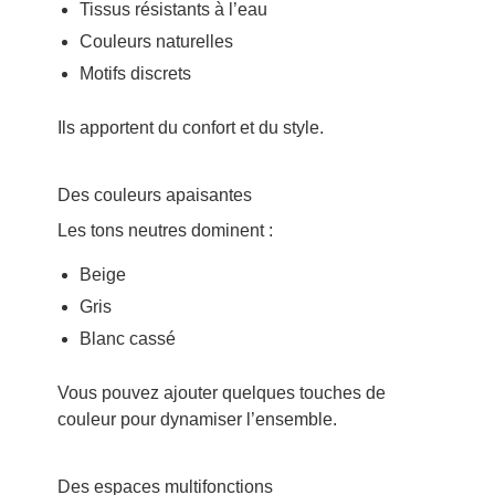
Tissus résistants à l’eau
Couleurs naturelles
Motifs discrets
Ils apportent du confort et du style.
Des couleurs apaisantes
Les tons neutres dominent :
Beige
Gris
Blanc cassé
Vous pouvez ajouter quelques touches de
couleur pour dynamiser l’ensemble.
Des espaces multifonctions