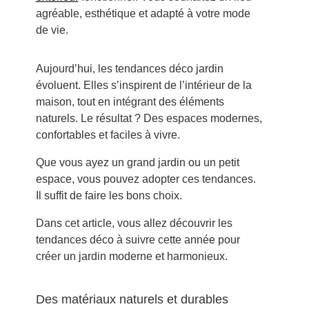
agréable, esthétique et adapté à votre mode
de vie.
Aujourd’hui, les tendances déco jardin
évoluent. Elles s’inspirent de l’intérieur de la
maison, tout en intégrant des éléments
naturels. Le résultat ? Des espaces modernes,
confortables et faciles à vivre.
Que vous ayez un grand jardin ou un petit
espace, vous pouvez adopter ces tendances.
Il suffit de faire les bons choix.
Dans cet article, vous allez découvrir les
tendances déco à suivre cette année pour
créer un jardin moderne et harmonieux.
Des matériaux naturels et durables