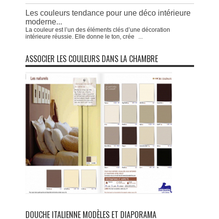
Les couleurs tendance pour une déco intérieure
moderne...
La couleur est l’un des éléments clés d’une décoration
intérieure réussie. Elle donne le ton, crée
...
ASSOCIER LES COULEURS DANS LA CHAMBRE
DOUCHE ITALIENNE MODÈLES ET DIAPORAMA