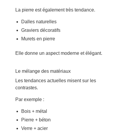
La pierre est également très tendance.
Dalles naturelles
Graviers décoratifs
Murets en pierre
Elle donne un aspect moderne et élégant.
Le mélange des matériaux
Les tendances actuelles misent sur les
contrastes.
Par exemple :
Bois + métal
Pierre + béton
Verre + acier