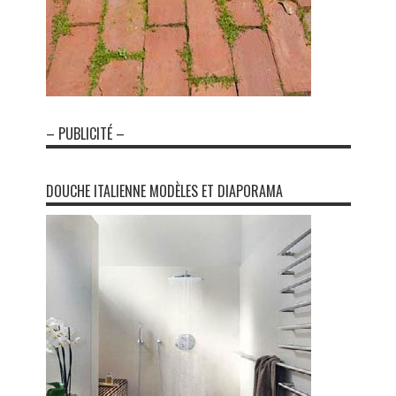
– PUBLICITÉ –
DOUCHE ITALIENNE MODÈLES ET DIAPORAMA