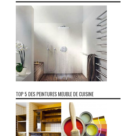
TOP 5 DES PEINTURES MEUBLE DE CUISINE