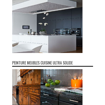
PEINTURE MEUBLES CUISINE ULTRA SOLIDE