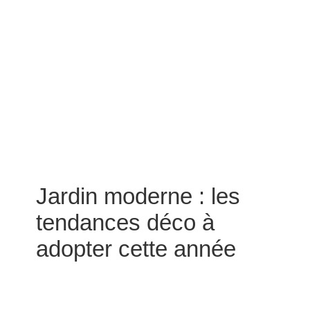
Jardin moderne : les
tendances déco à
adopter cette année