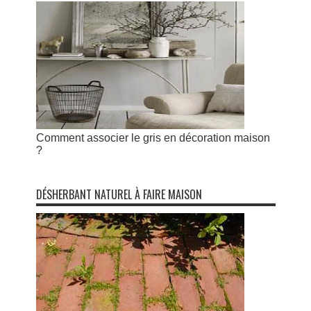
Comment associer le gris en décoration maison
?
DÉSHERBANT NATUREL À FAIRE MAISON