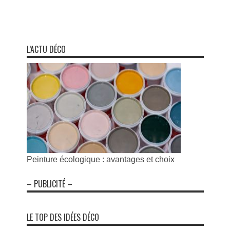
L’ACTU DÉCO
Peinture écologique : avantages et choix
– PUBLICITÉ –
LE TOP DES IDÉES DÉCO