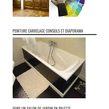
PEINTURE CARRELAGE CONSEILS ET DIAPORAMA
FAIRE UN SALON DE JARDIN EN PALETTE