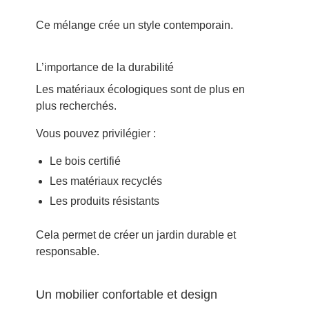
Ce mélange crée un style contemporain.
L’importance de la durabilité
Les matériaux écologiques sont de plus en
plus recherchés.
Vous pouvez privilégier :
Le bois certifié
Les matériaux recyclés
Les produits résistants
Cela permet de créer un jardin durable et
responsable.
Un mobilier confortable et design