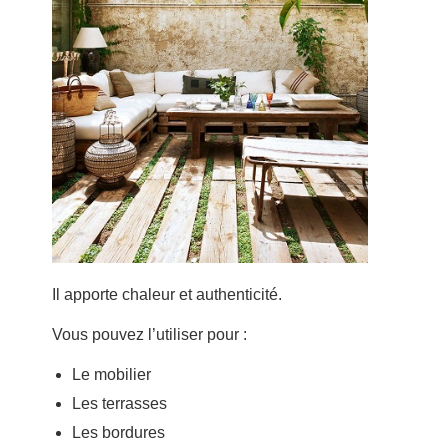
Il apporte chaleur et authenticité.
Vous pouvez l’utiliser pour :
Le mobilier
Les terrasses
Les bordures