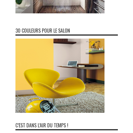
30 COULEURS POUR LE SALON
C’EST DANS L’AIR DU TEMPS !