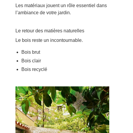
Les matériaux jouent un rôle essentiel dans
l’ambiance de votre jardin.
Le retour des matières naturelles
Le bois reste un incontournable.
Bois brut
Bois clair
Bois recyclé