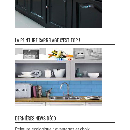
LA PEINTURE CARRELAGE C’EST TOP !
DERNIÈRES NEWS DÉCO
Peinture écologique : avantages et choix