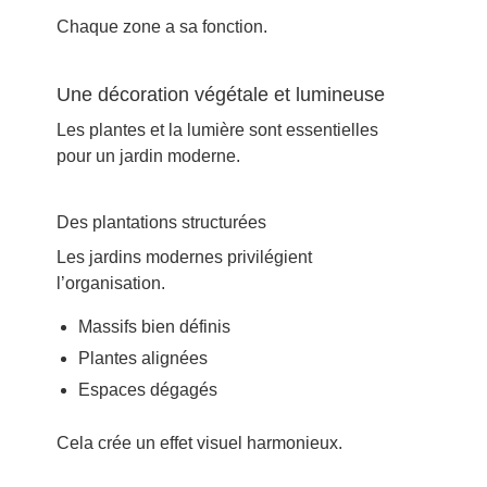
Chaque zone a sa fonction.
Une décoration végétale et lumineuse
Les plantes et la lumière sont essentielles
pour un jardin moderne.
Des plantations structurées
Les jardins modernes privilégient
l’organisation.
Massifs bien définis
Plantes alignées
Espaces dégagés
Cela crée un effet visuel harmonieux.