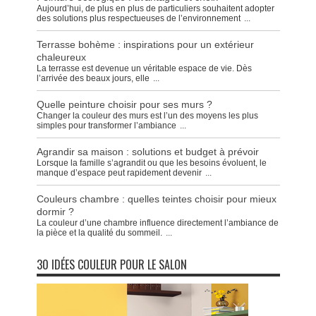
Aujourd’hui, de plus en plus de particuliers souhaitent adopter
des solutions plus respectueuses de l’environnement
...
Terrasse bohème : inspirations pour un extérieur
chaleureux
La terrasse est devenue un véritable espace de vie. Dès
l’arrivée des beaux jours, elle
...
Quelle peinture choisir pour ses murs ?
Changer la couleur des murs est l’un des moyens les plus
simples pour transformer l’ambiance
...
Agrandir sa maison : solutions et budget à prévoir
Lorsque la famille s’agrandit ou que les besoins évoluent, le
manque d’espace peut rapidement devenir
...
Couleurs chambre : quelles teintes choisir pour mieux
dormir ?
La couleur d’une chambre influence directement l’ambiance de
la pièce et la qualité du sommeil.
...
30 IDÉES COULEUR POUR LE SALON