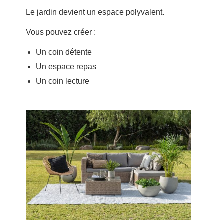
Le jardin devient un espace polyvalent.
Vous pouvez créer :
Un coin détente
Un espace repas
Un coin lecture