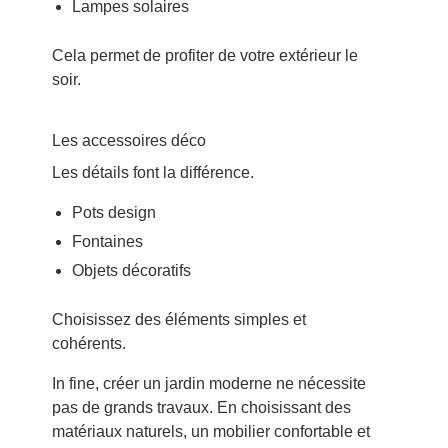
Lampes solaires
Cela permet de profiter de votre extérieur le
soir.
Les accessoires déco
Les détails font la différence.
Pots design
Fontaines
Objets décoratifs
Choisissez des éléments simples et
cohérents.
In fine, créer un jardin moderne ne nécessite
pas de grands travaux. En choisissant des
matériaux naturels, un mobilier confortable et