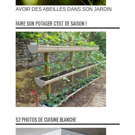
AVOIR DES ABEILLES DANS SON JARDIN
FAIRE SON POTAGER C’EST DE SAISON !
52 PHOTOS DE CUISINE BLANCHE