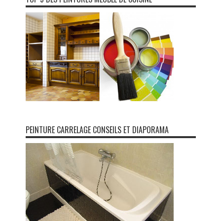
PEINTURE CARRELAGE CONSEILS ET DIAPORAMA