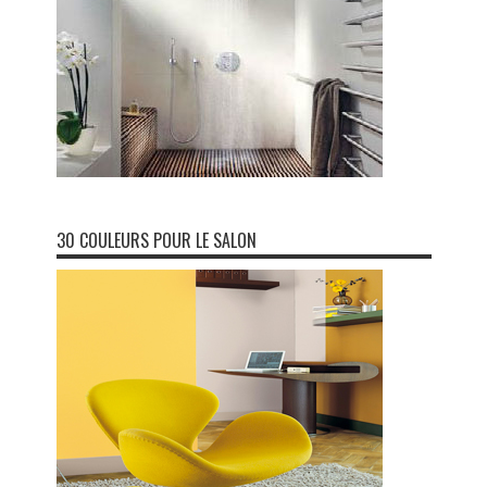
30 COULEURS POUR LE SALON