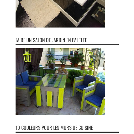
FAIRE UN SALON DE JARDIN EN PALETTE
10 COULEURS POUR LES MURS DE CUISINE