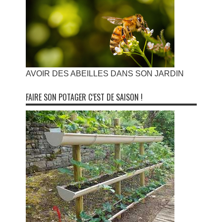
AVOIR DES ABEILLES DANS SON JARDIN
FAIRE SON POTAGER C’EST DE SAISON !