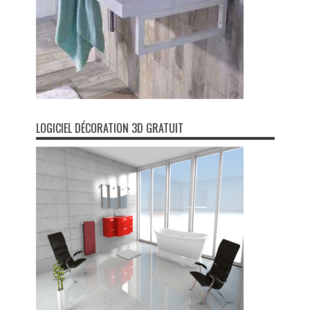
LOGICIEL DÉCORATION 3D GRATUIT