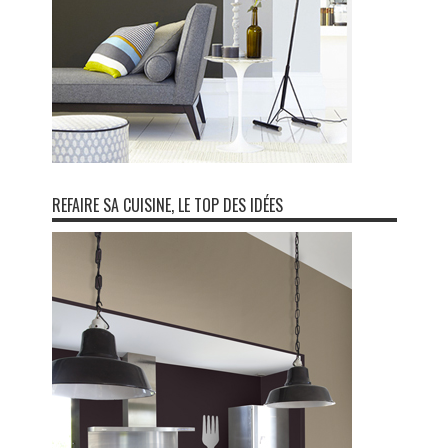
REFAIRE SA CUISINE, LE TOP DES IDÉES