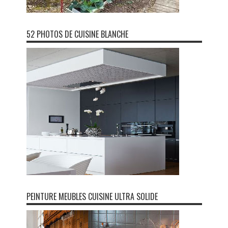
52 PHOTOS DE CUISINE BLANCHE
PEINTURE MEUBLES CUISINE ULTRA SOLIDE