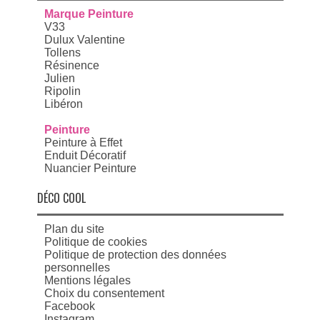
Marque Peinture
V33
Dulux Valentine
Tollens
Résinence
Julien
Ripolin
Libéron
Peinture
Peinture à Effet
Enduit Décoratif
Nuancier Peinture
DÉCO COOL
Plan du site
Politique de cookies
Politique de protection des données
personnelles
Mentions légales
Choix du consentement
Facebook
Instagram