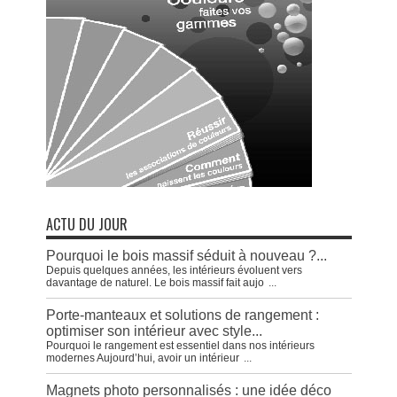
ACTU DU JOUR
Pourquoi le bois massif séduit à nouveau ?...
Depuis quelques années, les intérieurs évoluent vers
davantage de naturel. Le bois massif fait aujo
...
Porte-manteaux et solutions de rangement :
optimiser son intérieur avec style...
Pourquoi le rangement est essentiel dans nos intérieurs
modernes Aujourd’hui, avoir un intérieur
...
Magnets photo personnalisés : une idée déco