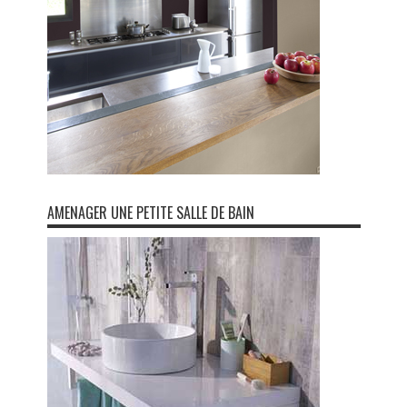
AMENAGER UNE PETITE SALLE DE BAIN