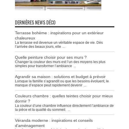
DERNIÈRES NEWS DÉCO
Terrasse bohème : inspirations pour un extérieur
chaleureux
La terrasse est devenue un véritable espace de vie. Dès
l’arrivée des beaux jours, elle
...
Quelle peinture choisir pour ses murs ?
Changer la couleur des murs est l’un des moyens les plus
simples pour transformer l’ambiance
...
Agrandir sa maison : solutions et budget à prévoir
Lorsque la famille s’agrandit ou que les besoins évoluent, le
manque d’espace peut rapidement devenir
...
Couleurs chambre : quelles teintes choisir pour mieux
dormir ?
La couleur d’une chambre influence directement l’ambiance de
la pièce et la qualité du sommeil.
...
Véranda moderne : inspirations et conseils
d’aménagement