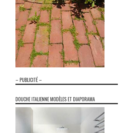
– PUBLICITÉ –
DOUCHE ITALIENNE MODÈLES ET DIAPORAMA