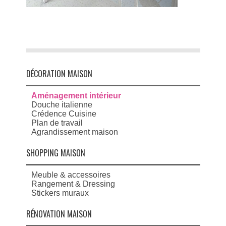
DÉCORATION MAISON
Aménagement intérieur
Douche italienne
Crédence Cuisine
Plan de travail
Agrandissement maison
SHOPPING MAISON
Meuble & accessoires
Rangement & Dressing
Stickers muraux
RÉNOVATION MAISON