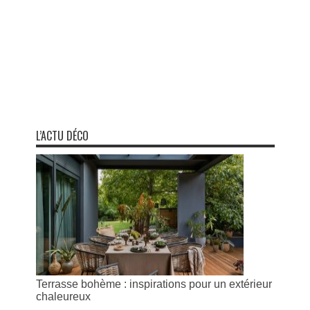
L’ACTU DÉCO
Terrasse bohème : inspirations pour un extérieur
chaleureux