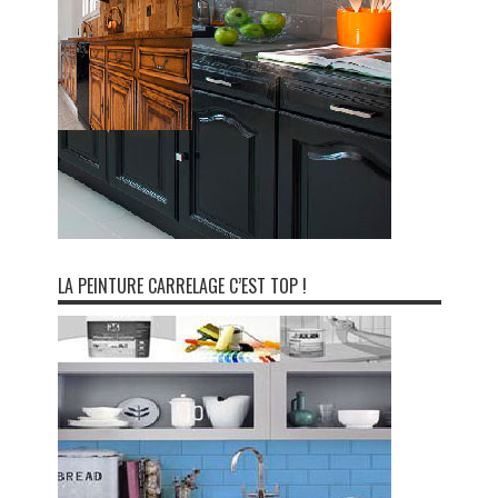
LA PEINTURE CARRELAGE C’EST TOP !