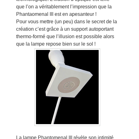
que l’on a véritablement l’impression que la
Phantaomenal III est en apesanteur !
Pour vous mettre (un peu) dans le secret de la
création c’est grâce à un support autoportant
thermo-formé que l’illusion est possible alors
que la lampe repose bien sur le sol !
La lampe Phantomenal III révèle son intimité