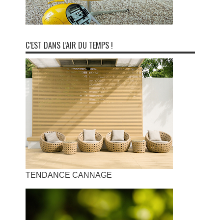
C’EST DANS L’AIR DU TEMPS !
TENDANCE CANNAGE