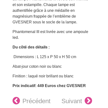
et son estampille. Chaque lampe est
authentifiée grâce à une médaille en
magnésium frappée de l’emblème de
GVESNER sous le socle de la lampe.
Phantomenal III est livrée avec une ampoule
led.
Du côté des détails :
Dimensions : L 125 x P 50 x H 50 cm
Abat-jour coton noir ou blanc
Finition : laqué noir brillant ou blanc
Prix indicatif: 449 Euros chez GVESNER
Précédent
Suivant