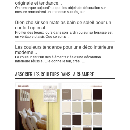
originale et tendance...
On remarque aujourd'hui que les objets de décoration sur
mesure rencontrent un immense succès, car
...
Bien choisir son matelas bain de soleil pour un
confort optimal...
Profiter des beaux jours dans son jardin ou sur sa terrasse est
un véritable plaisir. Que ce soit p
...
Les couleurs tendance pour une déco intérieure
moderne...
La couleur est l’un des éléments clés d’une décoration
intérieure réussie. Elle donne le ton, crée
...
ASSOCIER LES COULEURS DANS LA CHAMBRE