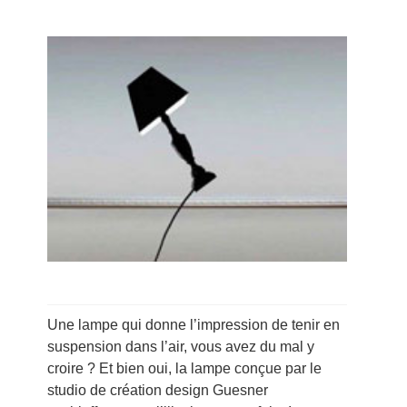
Une lampe qui donne l’impression de tenir en
suspension dans l’air, vous avez du mal y
croire ? Et bien oui, la lampe conçue par le
studio de création design Guesner