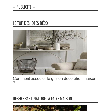
– PUBLICITÉ –
LE TOP DES IDÉES DÉCO
Comment associer le gris en décoration maison
?
DÉSHERBANT NATUREL À FAIRE MAISON