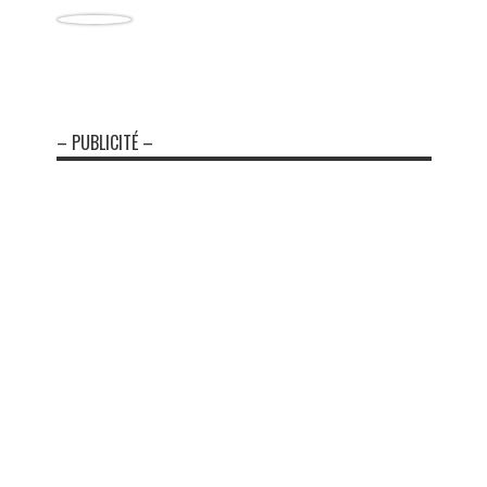
– PUBLICITÉ –