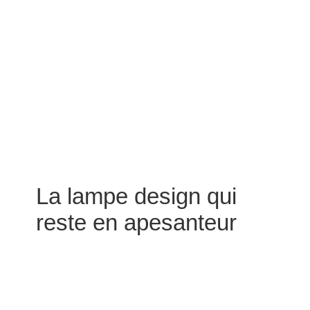
La lampe design qui
reste en apesanteur