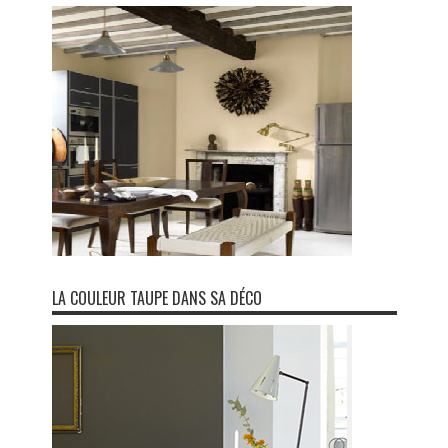
LA COULEUR TAUPE DANS SA DÉCO