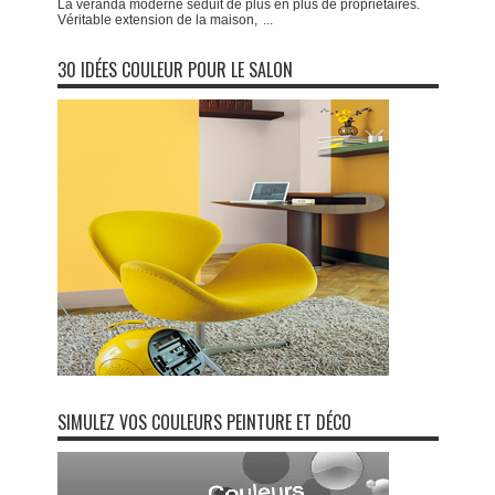
La véranda moderne séduit de plus en plus de propriétaires.
Véritable extension de la maison,
...
30 IDÉES COULEUR POUR LE SALON
SIMULEZ VOS COULEURS PEINTURE ET DÉCO