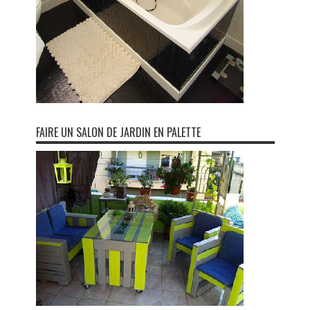
FAIRE UN SALON DE JARDIN EN PALETTE