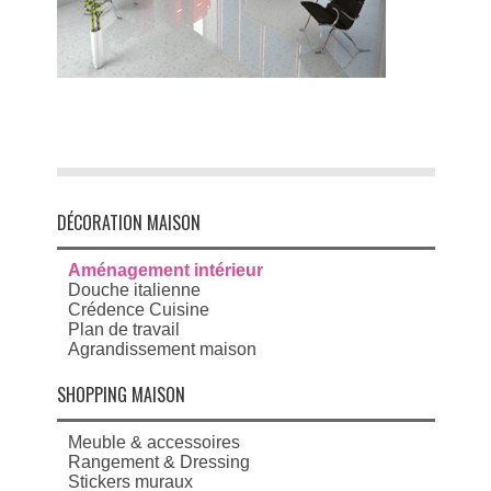
DÉCORATION MAISON
Aménagement intérieur
Douche italienne
Crédence Cuisine
Plan de travail
Agrandissement maison
SHOPPING MAISON
Meuble & accessoires
Rangement & Dressing
Stickers muraux