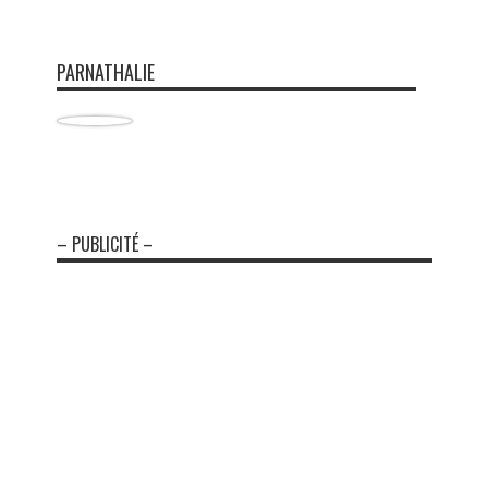
PARNATHALIE
– PUBLICITÉ –