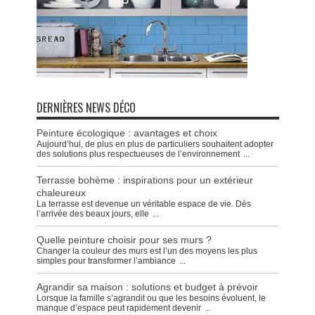
DERNIÈRES NEWS DÉCO
Peinture écologique : avantages et choix
Aujourd’hui, de plus en plus de particuliers souhaitent adopter
des solutions plus respectueuses de l’environnement
...
Terrasse bohème : inspirations pour un extérieur
chaleureux
La terrasse est devenue un véritable espace de vie. Dès
l’arrivée des beaux jours, elle
...
Quelle peinture choisir pour ses murs ?
Changer la couleur des murs est l’un des moyens les plus
simples pour transformer l’ambiance
...
Agrandir sa maison : solutions et budget à prévoir
Lorsque la famille s’agrandit ou que les besoins évoluent, le
manque d’espace peut rapidement devenir
...