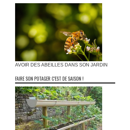
AVOIR DES ABEILLES DANS SON JARDIN
FAIRE SON POTAGER C’EST DE SAISON !