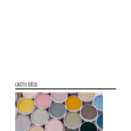
L’ACTU DÉCO