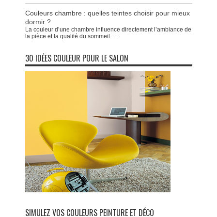
Couleurs chambre : quelles teintes choisir pour mieux
dormir ?
La couleur d’une chambre influence directement l’ambiance de
la pièce et la qualité du sommeil.
...
30 IDÉES COULEUR POUR LE SALON
SIMULEZ VOS COULEURS PEINTURE ET DÉCO