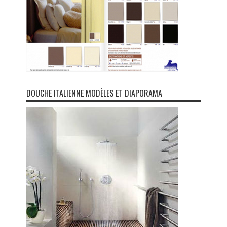
DOUCHE ITALIENNE MODÈLES ET DIAPORAMA