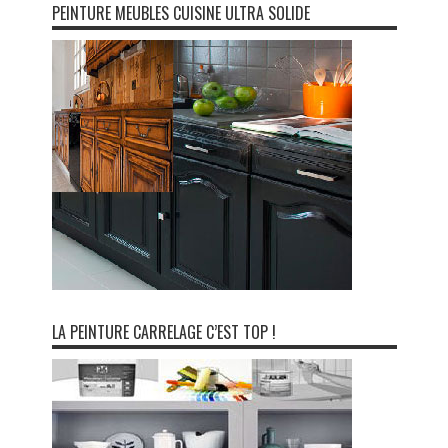
PEINTURE MEUBLES CUISINE ULTRA SOLIDE
LA PEINTURE CARRELAGE C’EST TOP !