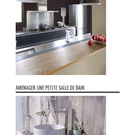
AMENAGER UNE PETITE SALLE DE BAIN