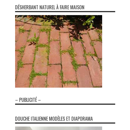
DÉSHERBANT NATUREL À FAIRE MAISON
– PUBLICITÉ –
DOUCHE ITALIENNE MODÈLES ET DIAPORAMA