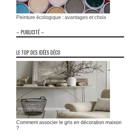
Peinture écologique : avantages et choix
– PUBLICITÉ –
LE TOP DES IDÉES DÉCO
Comment associer le gris en décoration maison
?