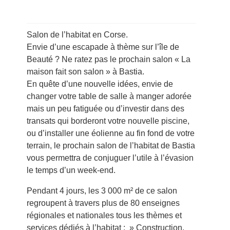
Salon de l’habitat en Corse.
Envie d’une escapade à thème sur l’île de
Beauté ? Ne ratez pas le prochain salon « La
maison fait son salon » à Bastia.
En quête d’une nouvelle idées, envie de
changer votre table de salle à manger adorée
mais un peu fatiguée ou d’investir dans des
transats qui borderont votre nouvelle piscine,
ou d’installer une éolienne au fin fond de votre
terrain, le prochain salon de l’habitat de Bastia
vous permettra de conjuguer l’utile à l’évasion
le temps d’un week-end.
Pendant 4 jours, les 3 000 m² de ce salon
regroupent à travers plus de 80 enseignes
régionales et nationales tous les thèmes et
services dédiés à l’habitat : » Construction,