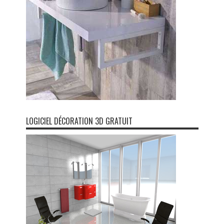
LOGICIEL DÉCORATION 3D GRATUIT