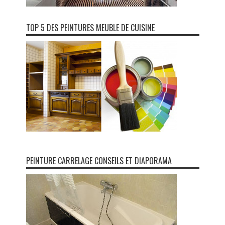
TOP 5 DES PEINTURES MEUBLE DE CUISINE
PEINTURE CARRELAGE CONSEILS ET DIAPORAMA