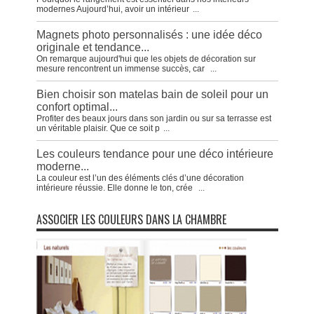
modernes Aujourd’hui, avoir un intérieur
...
Magnets photo personnalisés : une idée déco
originale et tendance...
On remarque aujourd'hui que les objets de décoration sur
mesure rencontrent un immense succès, car
...
Bien choisir son matelas bain de soleil pour un
confort optimal...
Profiter des beaux jours dans son jardin ou sur sa terrasse est
un véritable plaisir. Que ce soit p
...
Les couleurs tendance pour une déco intérieure
moderne...
La couleur est l’un des éléments clés d’une décoration
intérieure réussie. Elle donne le ton, crée
...
ASSOCIER LES COULEURS DANS LA CHAMBRE