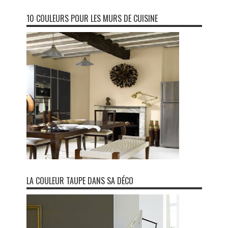
10 COULEURS POUR LES MURS DE CUISINE
LA COULEUR TAUPE DANS SA DÉCO