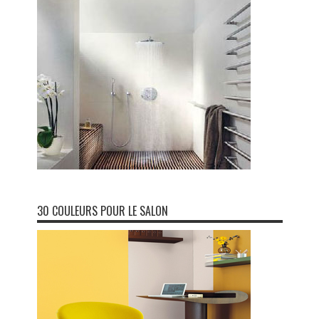
30 COULEURS POUR LE SALON