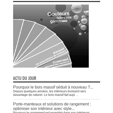
ACTU DU JOUR
Pourquoi le bois massif séduit à nouveau ?...
Depuis quelques années, les intérieurs évoluent vers
davantage de naturel. Le bois massif fait aujo
...
Porte-manteaux et solutions de rangement :
optimiser son intérieur avec style...
Pourquoi le rangement est essentiel dans nos intérieurs