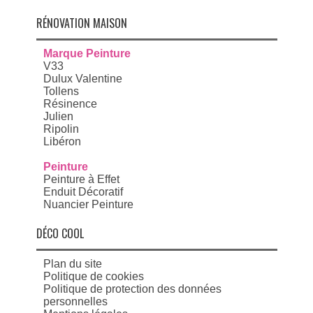
RÉNOVATION MAISON
Marque Peinture
V33
Dulux Valentine
Tollens
Résinence
Julien
Ripolin
Libéron
Peinture
Peinture à Effet
Enduit Décoratif
Nuancier Peinture
DÉCO COOL
Plan du site
Politique de cookies
Politique de protection des données
personnelles