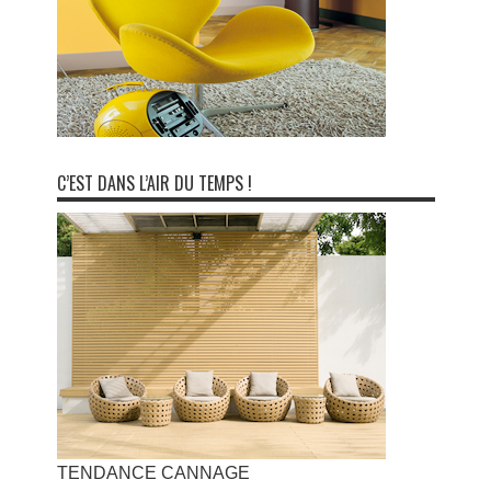
C’EST DANS L’AIR DU TEMPS !
TENDANCE CANNAGE