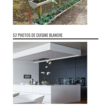
52 PHOTOS DE CUISINE BLANCHE