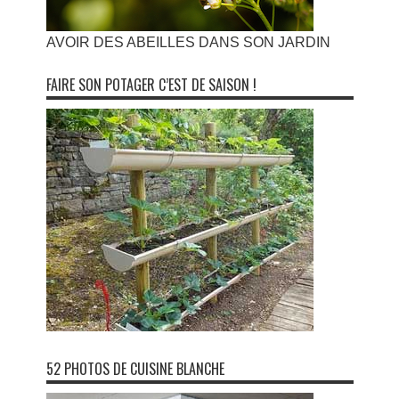
AVOIR DES ABEILLES DANS SON JARDIN
FAIRE SON POTAGER C’EST DE SAISON !
52 PHOTOS DE CUISINE BLANCHE