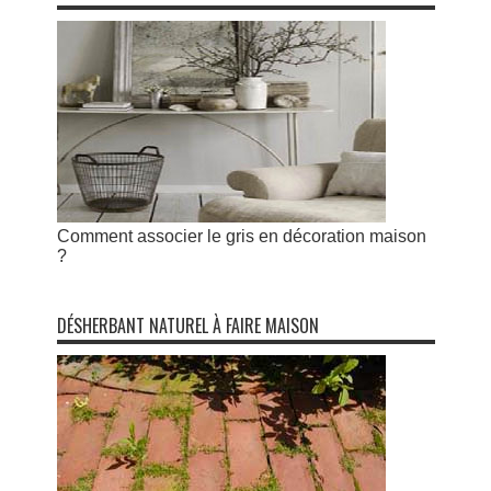
Comment associer le gris en décoration maison
?
DÉSHERBANT NATUREL À FAIRE MAISON