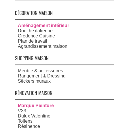
DÉCORATION MAISON
Aménagement intérieur
Douche italienne
Crédence Cuisine
Plan de travail
Agrandissement maison
SHOPPING MAISON
Meuble & accessoires
Rangement & Dressing
Stickers muraux
RÉNOVATION MAISON
Marque Peinture
V33
Dulux Valentine
Tollens
Résinence