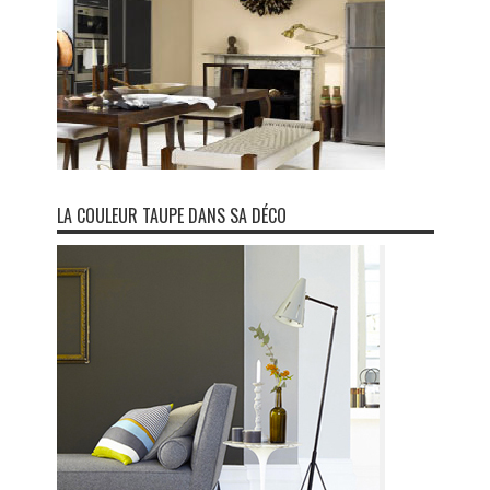
LA COULEUR TAUPE DANS SA DÉCO