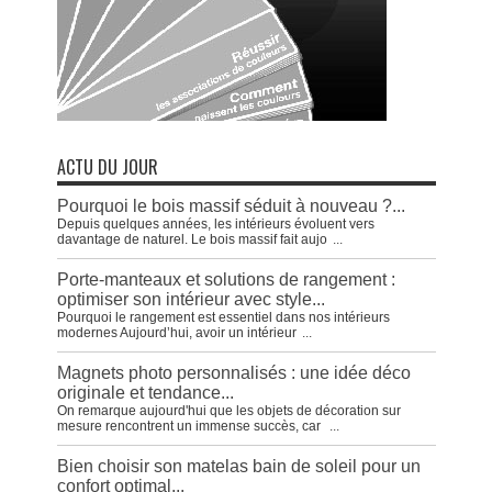
ACTU DU JOUR
Pourquoi le bois massif séduit à nouveau ?...
Depuis quelques années, les intérieurs évoluent vers
davantage de naturel. Le bois massif fait aujo
...
Porte-manteaux et solutions de rangement :
optimiser son intérieur avec style...
Pourquoi le rangement est essentiel dans nos intérieurs
modernes Aujourd’hui, avoir un intérieur
...
Magnets photo personnalisés : une idée déco
originale et tendance...
On remarque aujourd'hui que les objets de décoration sur
mesure rencontrent un immense succès, car
...
Bien choisir son matelas bain de soleil pour un
confort optimal...