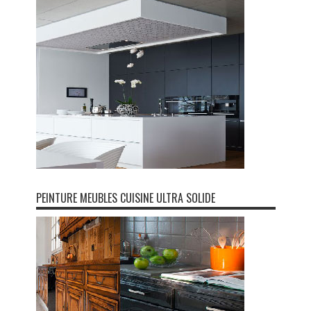
PEINTURE MEUBLES CUISINE ULTRA SOLIDE