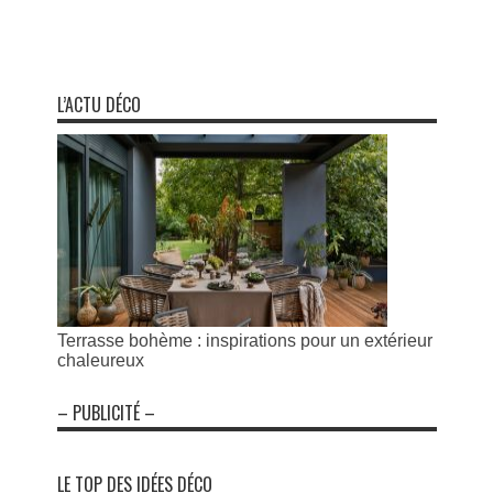
L’ACTU DÉCO
Terrasse bohème : inspirations pour un extérieur
chaleureux
– PUBLICITÉ –
LE TOP DES IDÉES DÉCO