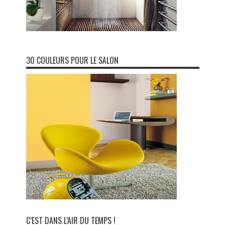
30 COULEURS POUR LE SALON
C’EST DANS L’AIR DU TEMPS !