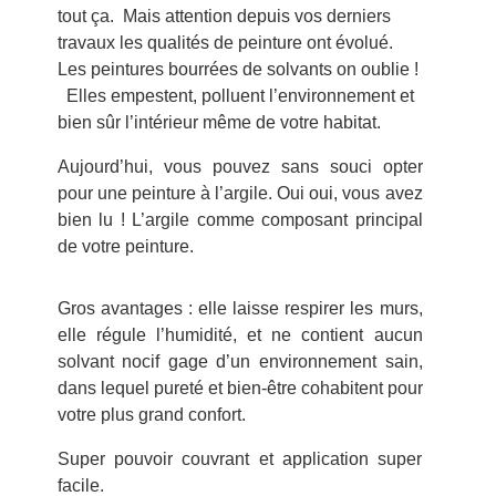
tout ça. Mais attention depuis vos derniers
travaux les qualités de peinture ont évolué.
Les peintures bourrées de solvants on oublie !
Elles empestent, polluent l’environnement et
bien sûr l’intérieur même de votre habitat.
Aujourd’hui, vous pouvez sans souci opter
pour une peinture à l’argile. Oui oui, vous avez
bien lu ! L’argile comme composant principal
de votre peinture.
Gros avantages : elle laisse respirer les murs,
elle régule l’humidité, et ne contient aucun
solvant nocif gage d’un environnement sain,
dans lequel pureté et bien-être cohabitent pour
votre plus grand confort.
Super pouvoir couvrant et application super
facile.