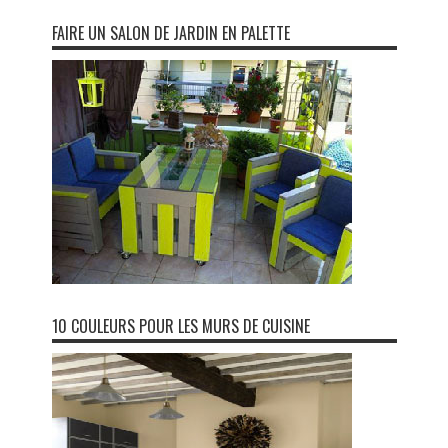
FAIRE UN SALON DE JARDIN EN PALETTE
10 COULEURS POUR LES MURS DE CUISINE