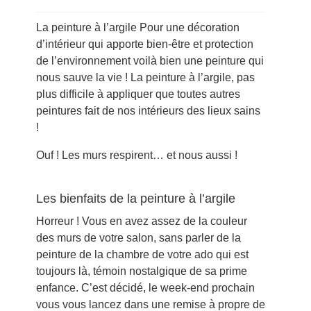
La peinture à l’argile Pour une décoration
d’intérieur qui apporte bien-être et protection
de l’environnement voilà bien une peinture qui
nous sauve la vie ! La peinture à l’argile, pas
plus difficile à appliquer que toutes autres
peintures fait de nos intérieurs des lieux sains
!
Ouf ! Les murs respirent… et nous aussi !
Les bienfaits de la peinture à l’argile
Horreur ! Vous en avez assez de la couleur
des murs de votre salon, sans parler de la
peinture de la chambre de votre ado qui est
toujours là, témoin nostalgique de sa prime
enfance. C’est décidé, le week-end prochain
vous vous lancez dans une remise à propre de