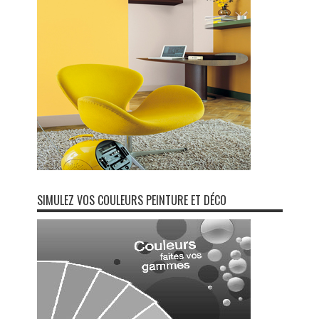
SIMULEZ VOS COULEURS PEINTURE ET DÉCO