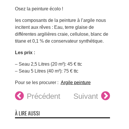
Osez la peinture écolo !
les composants de la peinture à l’argile nous
incitent aux rêves : Eau, terre glaise de
différentes argilières craie, cellulose, blanc de
titane et 0,1 % de conservateur synthétique.
Les prix :
– Seau 2,5 Litres (20 m²): 45 € ttc
– Seau 5 Litres (40 m²): 75 € ttc
Pour se les procurer :
Argile peinture
Précédent
Suivant
À LIRE AUSSI