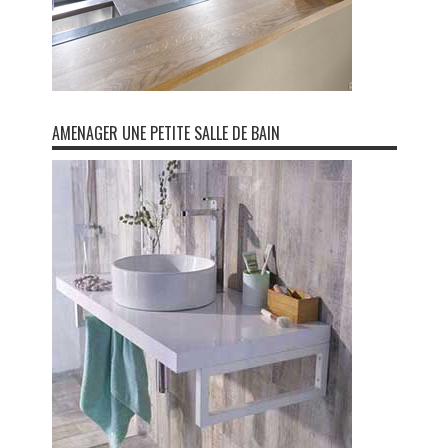
AMENAGER UNE PETITE SALLE DE BAIN