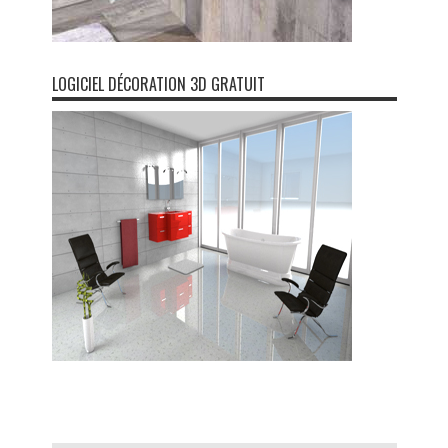
LOGICIEL DÉCORATION 3D GRATUIT