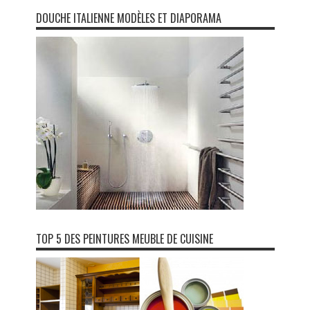
DOUCHE ITALIENNE MODÈLES ET DIAPORAMA
TOP 5 DES PEINTURES MEUBLE DE CUISINE