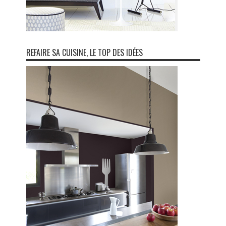
REFAIRE SA CUISINE, LE TOP DES IDÉES