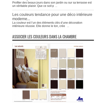
Profiter des beaux jours dans son jardin ou sur sa terrasse est
un véritable plaisir. Que ce soit p
...
Les couleurs tendance pour une déco intérieure
moderne...
La couleur est l’un des éléments clés d’une décoration
intérieure réussie. Elle donne le ton, crée
...
ASSOCIER LES COULEURS DANS LA CHAMBRE