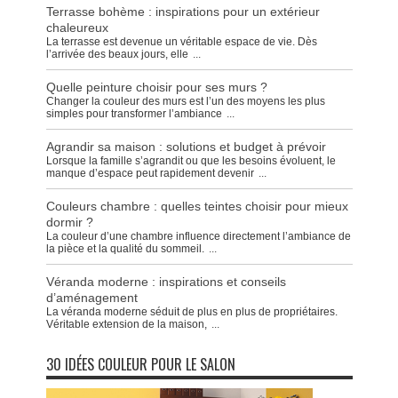
Terrasse bohème : inspirations pour un extérieur
chaleureux
La terrasse est devenue un véritable espace de vie. Dès
l’arrivée des beaux jours, elle
...
Quelle peinture choisir pour ses murs ?
Changer la couleur des murs est l’un des moyens les plus
simples pour transformer l’ambiance
...
Agrandir sa maison : solutions et budget à prévoir
Lorsque la famille s’agrandit ou que les besoins évoluent, le
manque d’espace peut rapidement devenir
...
Couleurs chambre : quelles teintes choisir pour mieux
dormir ?
La couleur d’une chambre influence directement l’ambiance de
la pièce et la qualité du sommeil.
...
Véranda moderne : inspirations et conseils
d’aménagement
La véranda moderne séduit de plus en plus de propriétaires.
Véritable extension de la maison,
...
30 IDÉES COULEUR POUR LE SALON