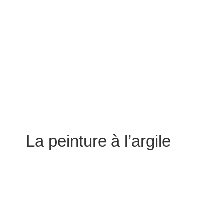
La peinture à l’argile