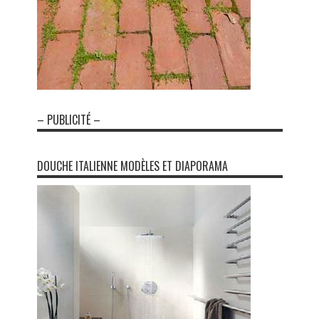
– PUBLICITÉ –
DOUCHE ITALIENNE MODÈLES ET DIAPORAMA