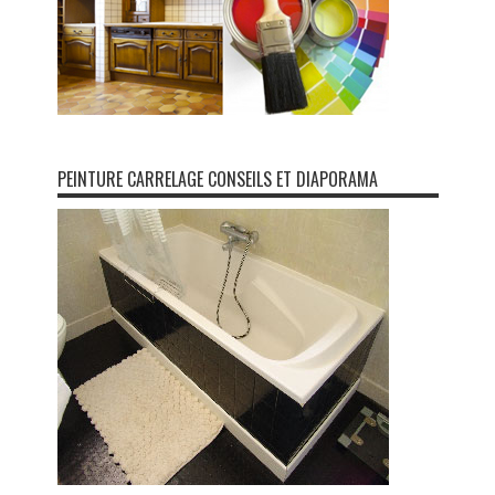
PEINTURE CARRELAGE CONSEILS ET DIAPORAMA