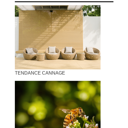
TENDANCE CANNAGE