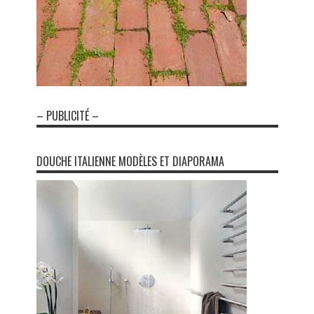
– PUBLICITÉ –
DOUCHE ITALIENNE MODÈLES ET DIAPORAMA