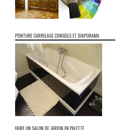
PEINTURE CARRELAGE CONSEILS ET DIAPORAMA
FAIRE UN SALON DE JARDIN EN PALETTE