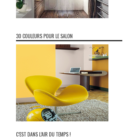
30 COULEURS POUR LE SALON
C’EST DANS L’AIR DU TEMPS !