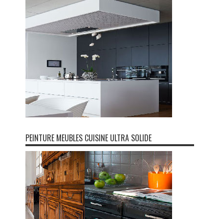
PEINTURE MEUBLES CUISINE ULTRA SOLIDE