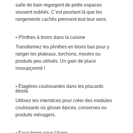
salle de bain regorgent de petits espaces
souvent oubliés. C’est pourtant là que les
rangements cachés prennent tout leur sens.
• Plinthes à tiroirs dans la cuisine
Transformez les plinthes en tiroirs bas pour y
ranger les plateaux, torchons, moules ou
produits peu utilisés. Un gain de place
insoupçonné !
• Étagères coulissantes dans les placards
étroits
Utilisez les interstices pour créer des modules
coulissants où glisser épices, conserves ou
produits ménagers.
• Faux tiroirs sous l’évier