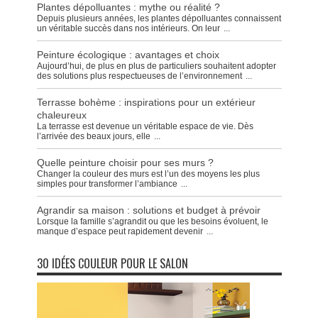
Plantes dépolluantes : mythe ou réalité ?
Depuis plusieurs années, les plantes dépolluantes connaissent
un véritable succès dans nos intérieurs. On leur
...
Peinture écologique : avantages et choix
Aujourd’hui, de plus en plus de particuliers souhaitent adopter
des solutions plus respectueuses de l’environnement
...
Terrasse bohème : inspirations pour un extérieur
chaleureux
La terrasse est devenue un véritable espace de vie. Dès
l’arrivée des beaux jours, elle
...
Quelle peinture choisir pour ses murs ?
Changer la couleur des murs est l’un des moyens les plus
simples pour transformer l’ambiance
...
Agrandir sa maison : solutions et budget à prévoir
Lorsque la famille s’agrandit ou que les besoins évoluent, le
manque d’espace peut rapidement devenir
...
30 IDÉES COULEUR POUR LE SALON