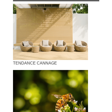
TENDANCE CANNAGE