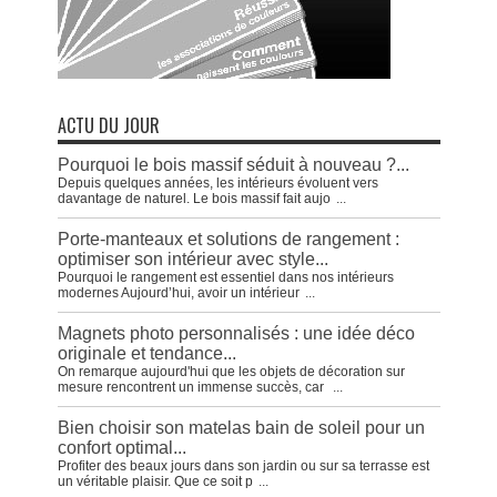
ACTU DU JOUR
Pourquoi le bois massif séduit à nouveau ?...
Depuis quelques années, les intérieurs évoluent vers
davantage de naturel. Le bois massif fait aujo
...
Porte-manteaux et solutions de rangement :
optimiser son intérieur avec style...
Pourquoi le rangement est essentiel dans nos intérieurs
modernes Aujourd’hui, avoir un intérieur
...
Magnets photo personnalisés : une idée déco
originale et tendance...
On remarque aujourd'hui que les objets de décoration sur
mesure rencontrent un immense succès, car
...
Bien choisir son matelas bain de soleil pour un
confort optimal...
Profiter des beaux jours dans son jardin ou sur sa terrasse est
un véritable plaisir. Que ce soit p
...