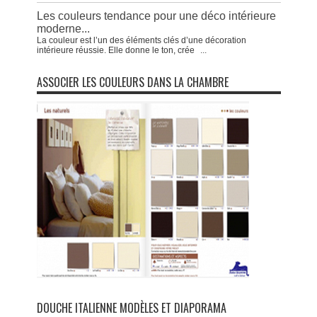
Les couleurs tendance pour une déco intérieure
moderne...
La couleur est l’un des éléments clés d’une décoration
intérieure réussie. Elle donne le ton, crée
...
ASSOCIER LES COULEURS DANS LA CHAMBRE
DOUCHE ITALIENNE MODÈLES ET DIAPORAMA