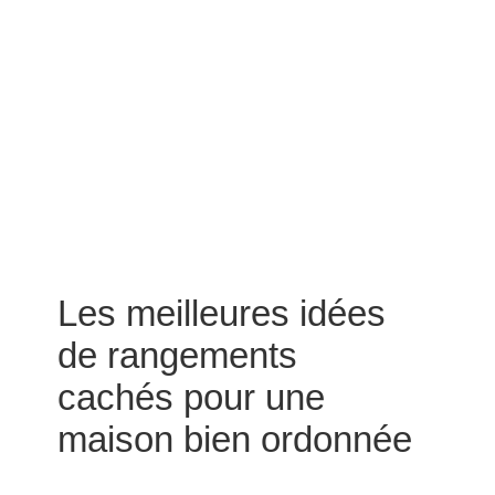
Les meilleures idées
de rangements
cachés pour une
maison bien ordonnée