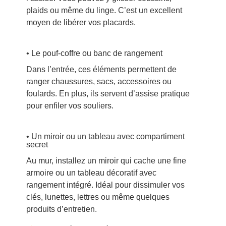
plaids ou même du linge. C’est un excellent
moyen de libérer vos placards.
• Le pouf-coffre ou banc de rangement
Dans l’entrée, ces éléments permettent de
ranger chaussures, sacs, accessoires ou
foulards. En plus, ils servent d’assise pratique
pour enfiler vos souliers.
• Un miroir ou un tableau avec compartiment
secret
Au mur, installez un miroir qui cache une fine
armoire ou un tableau décoratif avec
rangement intégré. Idéal pour dissimuler vos
clés, lunettes, lettres ou même quelques
produits d’entretien.