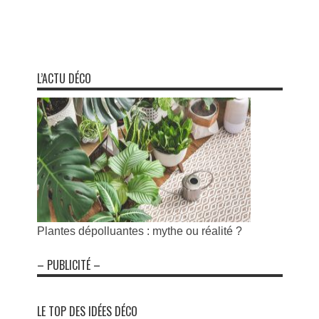
L’ACTU DÉCO
Plantes dépolluantes : mythe ou réalité ?
– PUBLICITÉ –
LE TOP DES IDÉES DÉCO