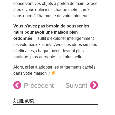
conservant vos objets à portée de main. Grâce
à eux, vous optimisez chaque mètre carré
sans nuire à l’harmonie de votre intérieur.
Vous n’avez pas besoin de pousser les
murs pour avoir une maison bien
ordonnée.
Il suffit d’exploiter intelligemment
les volumes existants. Avec ces idées simples
et efficaces, chaque pièce devient plus
pratique, plus agréable… et plus belle.
Alors, prête à adopter les rangements cachés
dans votre maison ?
Précédent
Suivant
À LIRE AUSSI