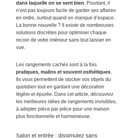
dans laquelle on se sent bien.
Pourtant, il
n’est pas toujours facile de garder ses affaires
en ordre, surtout quand on manque d’espace.
La bonne nouvelle ? Il existe de nombreuses
solutions discrètes pour optimiser chaque
recoin de votre intérieur sans tout laisser en
vue.
Les rangements cachés sont à la fois
pratiques, malins et souvent esthétiques
.
Ils vous permettent de stocker vos objets du
quotidien tout en gardant une décoration
légère et épurée. Dans cet article, découvrez
les meilleures idées de rangements invisibles,
à adopter pièce par pièce pour une maison
plus fonctionnelle et harmonieuse.
Salon et entrée : dissimulez sans