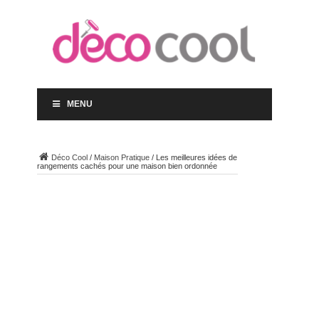
MENU
Déco Cool
/
Maison Pratique
/
Les meilleures idées de
rangements cachés pour une maison bien ordonnée