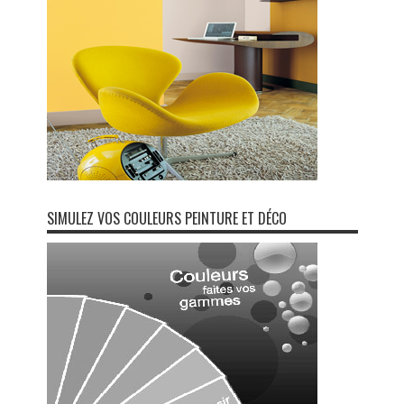
SIMULEZ VOS COULEURS PEINTURE ET DÉCO