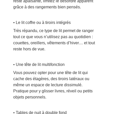
reste apaisante, limitez le désordre apparent
grâce à des rangements bien pensés.
• Le lit coffre ou à tiroirs intégrés
Très répandu, ce type de lit permet de ranger
tout ce que vous n’utilisez pas au quotidien :
couettes, oreillers, vêtements d’hiver… et tout
reste hors de vue.
• Une tête de lit multifonction
Vous pouvez opter pour une tête de lit qui
cache des étagères, des tiroirs latéraux ou
même un espace de lecture dissimulé.
Pratique pour y glisser livres, réveil ou petits
objets personnels.
• Tables de nuit à double fond