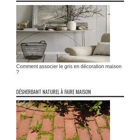
Comment associer le gris en décoration maison
?
DÉSHERBANT NATUREL À FAIRE MAISON