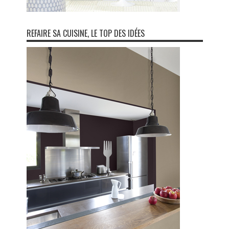
REFAIRE SA CUISINE, LE TOP DES IDÉES