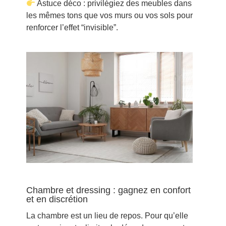
Astuce déco : privilégiez des meubles dans
les mêmes tons que vos murs ou vos sols pour
renforcer l’effet “invisible”.
Chambre et dressing : gagnez en confort
et en discrétion
La chambre est un lieu de repos. Pour qu’elle