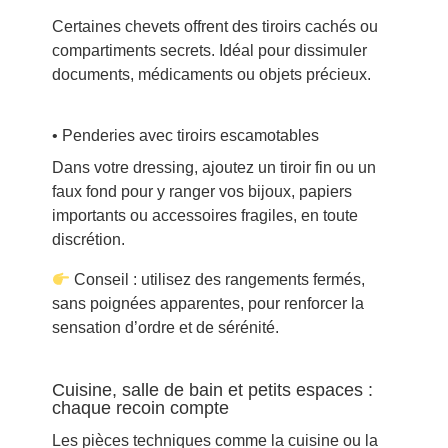
Certaines chevets offrent des tiroirs cachés ou
compartiments secrets. Idéal pour dissimuler
documents, médicaments ou objets précieux.
• Penderies avec tiroirs escamotables
Dans votre dressing, ajoutez un tiroir fin ou un
faux fond pour y ranger vos bijoux, papiers
importants ou accessoires fragiles, en toute
discrétion.
Conseil : utilisez des rangements fermés,
sans poignées apparentes, pour renforcer la
sensation d’ordre et de sérénité.
Cuisine, salle de bain et petits espaces :
chaque recoin compte
Les pièces techniques comme la cuisine ou la