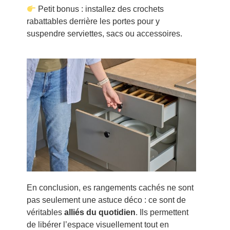
Petit bonus : installez des crochets
rabattables derrière les portes pour y
suspendre serviettes, sacs ou accessoires.
En conclusion, es rangements cachés ne sont
pas seulement une astuce déco : ce sont de
véritables
alliés du quotidien
. Ils permettent
de libérer l’espace visuellement tout en