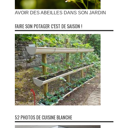
AVOIR DES ABEILLES DANS SON JARDIN
FAIRE SON POTAGER C’EST DE SAISON !
52 PHOTOS DE CUISINE BLANCHE