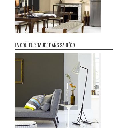
LA COULEUR TAUPE DANS SA DÉCO