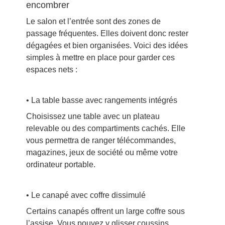
encombrer
Le salon et l’entrée sont des zones de
passage fréquentes. Elles doivent donc rester
dégagées et bien organisées. Voici des idées
simples à mettre en place pour garder ces
espaces nets :
• La table basse avec rangements intégrés
Choisissez une table avec un plateau
relevable ou des compartiments cachés. Elle
vous permettra de ranger télécommandes,
magazines, jeux de société ou même votre
ordinateur portable.
• Le canapé avec coffre dissimulé
Certains canapés offrent un large coffre sous
l’assise. Vous pouvez y glisser coussins,