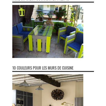
10 COULEURS POUR LES MURS DE CUISINE