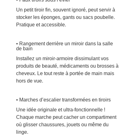
Un petit tiroir fin, souvent ignoré, peut servir à
stocker les éponges, gants ou sacs poubelle.
Pratique et accessible.
• Rangement derrière un miroir dans la salle
de bain
Installez un miroir-armoire dissimulant vos
produits de beauté, médicaments ou brosses à
cheveux. Le tout reste à portée de main mais
hors de vue.
• Marches d’escalier transformées en tiroirs
Une idée originale et ultra-fonctionnelle !
Chaque marche peut cacher un compartiment
où glisser chaussures, jouets ou même du
linge.