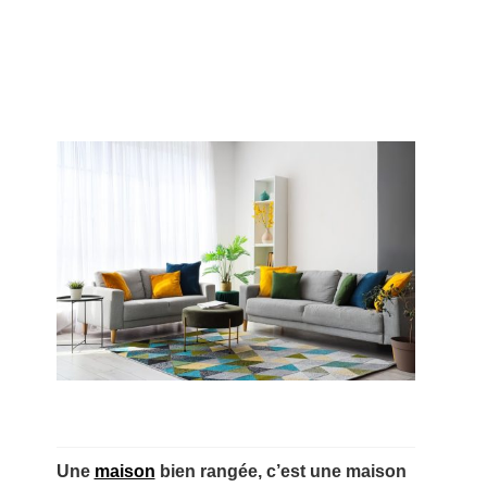
Une
maison
bien rangée, c’est une maison