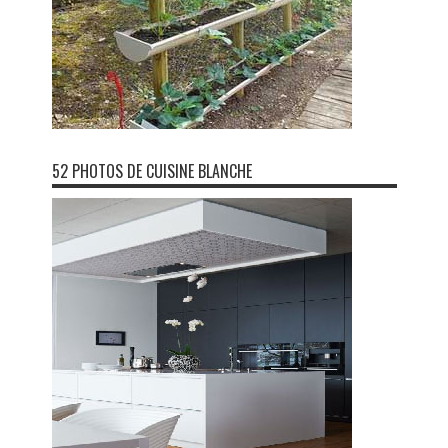
52 PHOTOS DE CUISINE BLANCHE