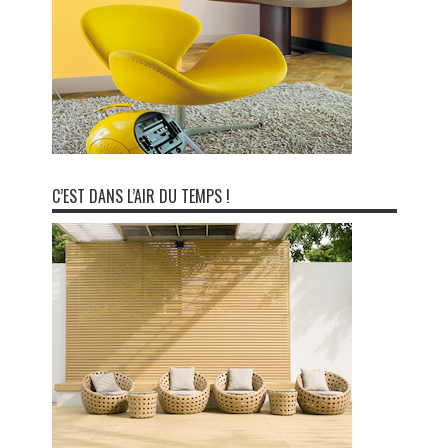
C’EST DANS L’AIR DU TEMPS !