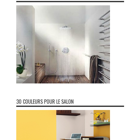
30 COULEURS POUR LE SALON