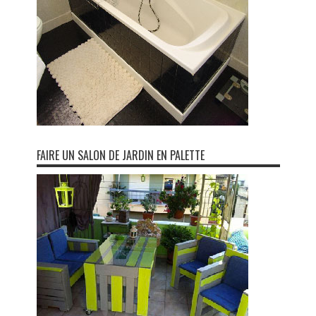
FAIRE UN SALON DE JARDIN EN PALETTE