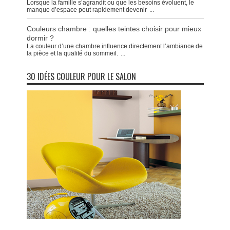
Lorsque la famille s’agrandit ou que les besoins évoluent, le
manque d’espace peut rapidement devenir
...
Couleurs chambre : quelles teintes choisir pour mieux
dormir ?
La couleur d’une chambre influence directement l’ambiance de
la pièce et la qualité du sommeil.
...
30 IDÉES COULEUR POUR LE SALON