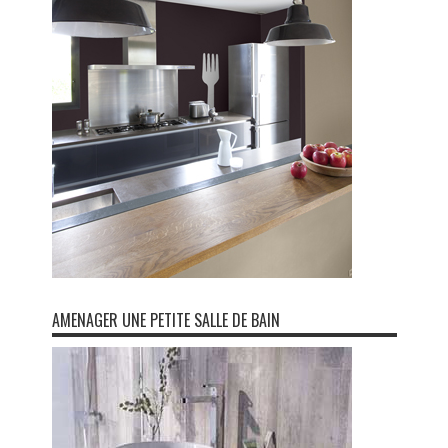
AMENAGER UNE PETITE SALLE DE BAIN