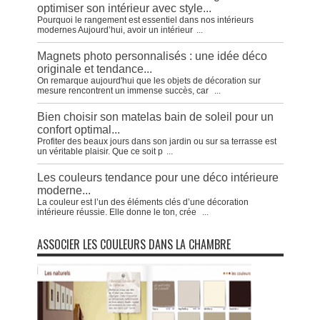
optimiser son intérieur avec style...
Pourquoi le rangement est essentiel dans nos intérieurs
modernes Aujourd’hui, avoir un intérieur
...
Magnets photo personnalisés : une idée déco
originale et tendance...
On remarque aujourd'hui que les objets de décoration sur
mesure rencontrent un immense succès, car
...
Bien choisir son matelas bain de soleil pour un
confort optimal...
Profiter des beaux jours dans son jardin ou sur sa terrasse est
un véritable plaisir. Que ce soit p
...
Les couleurs tendance pour une déco intérieure
moderne...
La couleur est l’un des éléments clés d’une décoration
intérieure réussie. Elle donne le ton, crée
...
ASSOCIER LES COULEURS DANS LA CHAMBRE