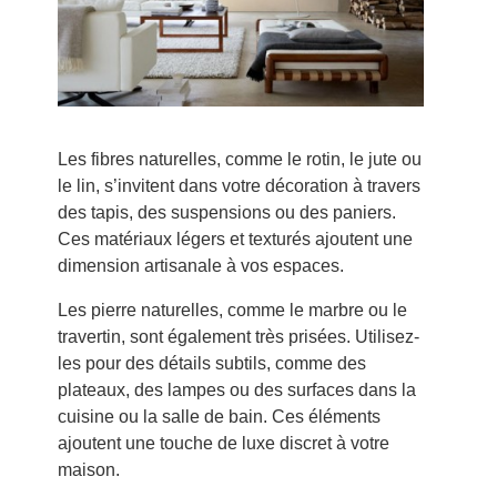
Les fibres naturelles, comme le rotin, le jute ou
le lin, s’invitent dans votre décoration à travers
des tapis, des suspensions ou des paniers.
Ces matériaux légers et texturés ajoutent une
dimension artisanale à vos espaces.
Les pierre naturelles, comme le marbre ou le
travertin, sont également très prisées. Utilisez-
les pour des détails subtils, comme des
plateaux, des lampes ou des surfaces dans la
cuisine ou la salle de bain. Ces éléments
ajoutent une touche de luxe discret à votre
maison.