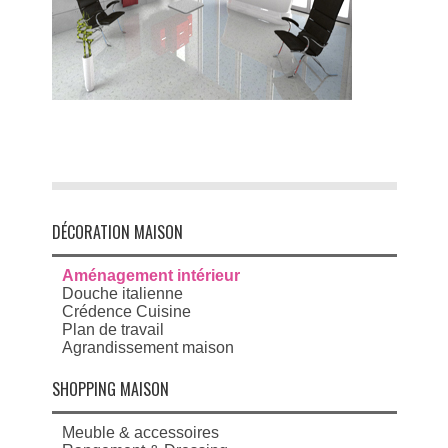
DÉCORATION MAISON
Aménagement intérieur
Douche italienne
Crédence Cuisine
Plan de travail
Agrandissement maison
SHOPPING MAISON
Meuble & accessoires