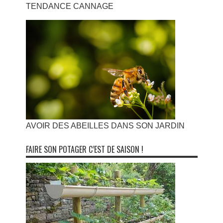
TENDANCE CANNAGE
AVOIR DES ABEILLES DANS SON JARDIN
FAIRE SON POTAGER C’EST DE SAISON !