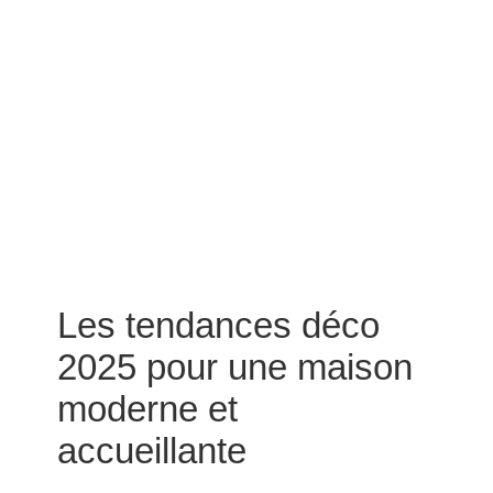
Les tendances déco
2025 pour une maison
moderne et
accueillante