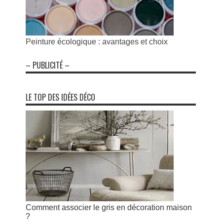
Peinture écologique : avantages et choix
– PUBLICITÉ –
LE TOP DES IDÉES DÉCO
Comment associer le gris en décoration maison
?