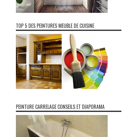
TOP 5 DES PEINTURES MEUBLE DE CUISINE
PEINTURE CARRELAGE CONSEILS ET DIAPORAMA