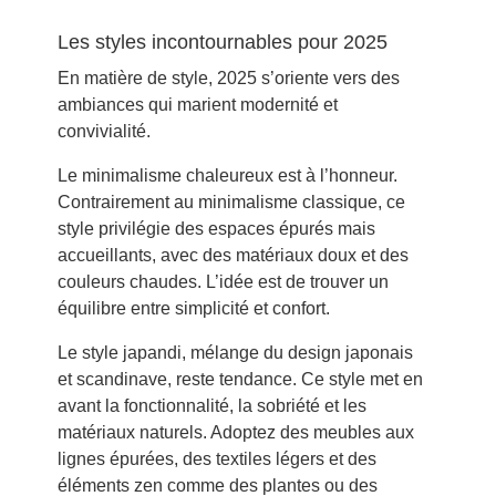
Les styles incontournables pour 2025
En matière de style, 2025 s’oriente vers des
ambiances qui marient modernité et
convivialité.
Le minimalisme chaleureux est à l’honneur.
Contrairement au minimalisme classique, ce
style privilégie des espaces épurés mais
accueillants, avec des matériaux doux et des
couleurs chaudes. L’idée est de trouver un
équilibre entre simplicité et confort.
Le style japandi, mélange du design japonais
et scandinave, reste tendance. Ce style met en
avant la fonctionnalité, la sobriété et les
matériaux naturels. Adoptez des meubles aux
lignes épurées, des textiles légers et des
éléments zen comme des plantes ou des