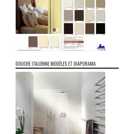
DOUCHE ITALIENNE MODÈLES ET DIAPORAMA