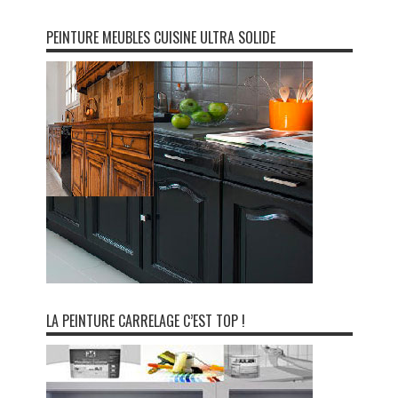
PEINTURE MEUBLES CUISINE ULTRA SOLIDE
LA PEINTURE CARRELAGE C’EST TOP !