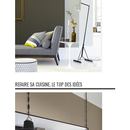
REFAIRE SA CUISINE, LE TOP DES IDÉES