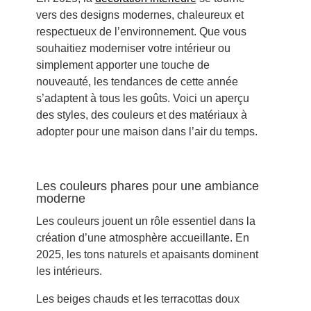
vers des designs modernes, chaleureux et
respectueux de l’environnement. Que vous
souhaitiez moderniser votre intérieur ou
simplement apporter une touche de
nouveauté, les tendances de cette année
s’adaptent à tous les goûts. Voici un aperçu
des styles, des couleurs et des matériaux à
adopter pour une maison dans l’air du temps.
Les couleurs phares pour une ambiance
moderne
Les couleurs jouent un rôle essentiel dans la
création d’une atmosphère accueillante. En
2025, les tons naturels et apaisants dominent
les intérieurs.
Les beiges chauds et les terracottas doux