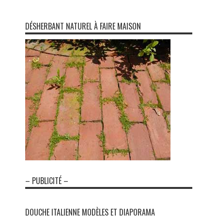
DÉSHERBANT NATUREL À FAIRE MAISON
– PUBLICITÉ –
DOUCHE ITALIENNE MODÈLES ET DIAPORAMA