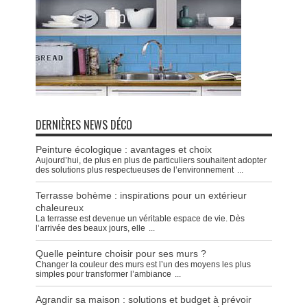
DERNIÈRES NEWS DÉCO
Peinture écologique : avantages et choix
Aujourd’hui, de plus en plus de particuliers souhaitent adopter
des solutions plus respectueuses de l’environnement
...
Terrasse bohème : inspirations pour un extérieur
chaleureux
La terrasse est devenue un véritable espace de vie. Dès
l’arrivée des beaux jours, elle
...
Quelle peinture choisir pour ses murs ?
Changer la couleur des murs est l’un des moyens les plus
simples pour transformer l’ambiance
...
Agrandir sa maison : solutions et budget à prévoir