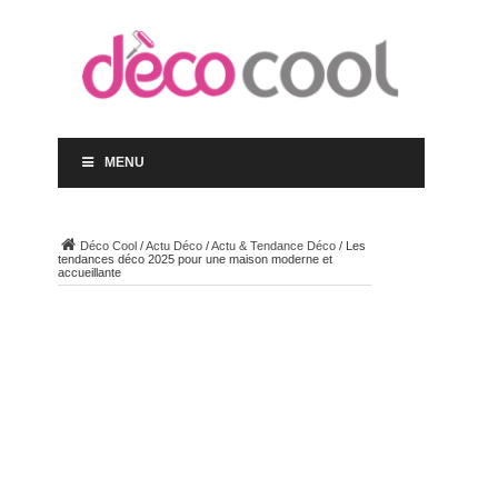
MENU
Déco Cool
/
Actu Déco
/
Actu & Tendance Déco
/
Les
tendances déco 2025 pour une maison moderne et
accueillante