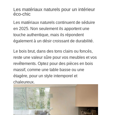
Les matériaux naturels pour un intérieur
éco-chic
Les matériaux naturels continuent de séduire
en 2025. Non seulement ils apportent une
touche authentique, mais ils répondent
également à un désir croissant de durabilité.
Le bois brut, dans des tons clairs ou foncés,
reste une valeur sûre pour vos meubles et vos
revêtements. Optez pour des pièces en bois
massif, comme une table basse ou une
étagère, pour un style intemporel et
chaleureux.