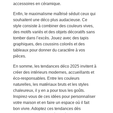
accessoires en céramique.
Enfin, le maximalisme maîtrisé séduit ceux qui
souhaitent une déco plus audacieuse. Ce
style consiste à combiner des couleurs vives,
des motifs variés et des objets décoratifs sans
tomber dans l’excès. Jouez avec des tapis
graphiques, des coussins colorés et des
tableaux pour donner du caractère à vos
pièces.
En somme, les tendances déco 2025 invitent à
créer des intérieurs modernes, accueillants et
éco-responsables. Entre les couleurs
naturelles, les matériaux bruts et les styles
chaleureux, il y en a pour tous les goûts.
Inspirez-vous de ces idées pour personnaliser
votre maison et en faire un espace où il fait
bon vivre. Adoptez ces tendances dès