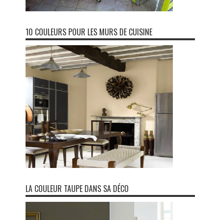
10 COULEURS POUR LES MURS DE CUISINE
LA COULEUR TAUPE DANS SA DÉCO