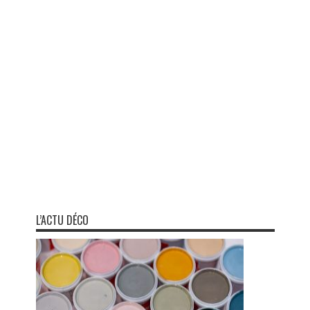
L’ACTU DÉCO