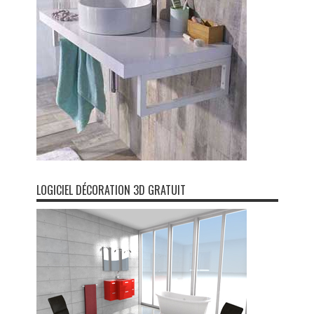
LOGICIEL DÉCORATION 3D GRATUIT