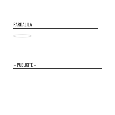
PARDALILA
– PUBLICITÉ –