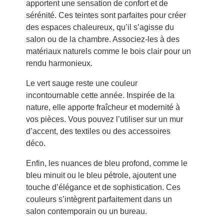
apportent une sensation de confort et de
sérénité. Ces teintes sont parfaites pour créer
des espaces chaleureux, qu’il s’agisse du
salon ou de la chambre. Associez-les à des
matériaux naturels comme le bois clair pour un
rendu harmonieux.
Le vert sauge reste une couleur
incontournable cette année. Inspirée de la
nature, elle apporte fraîcheur et modernité à
vos pièces. Vous pouvez l’utiliser sur un mur
d’accent, des textiles ou des accessoires
déco.
Enfin, les nuances de bleu profond, comme le
bleu minuit ou le bleu pétrole, ajoutent une
touche d’élégance et de sophistication. Ces
couleurs s’intègrent parfaitement dans un
salon contemporain ou un bureau.