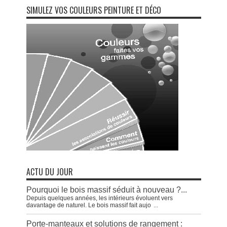
SIMULEZ VOS COULEURS PEINTURE ET DÉCO
ACTU DU JOUR
Pourquoi le bois massif séduit à nouveau ?...
Depuis quelques années, les intérieurs évoluent vers
davantage de naturel. Le bois massif fait aujo
...
Porte-manteaux et solutions de rangement :