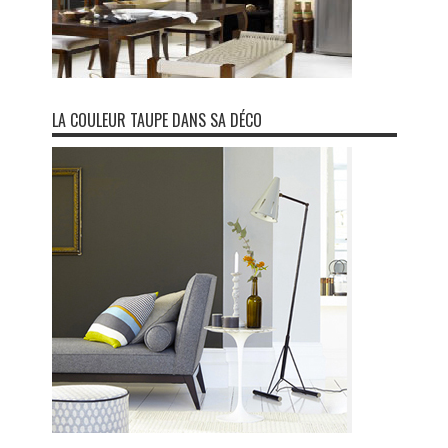
LA COULEUR TAUPE DANS SA DÉCO