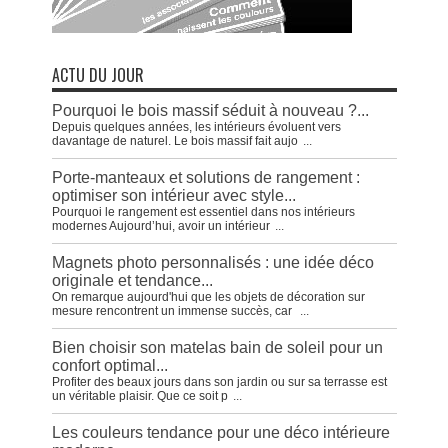
ACTU DU JOUR
Pourquoi le bois massif séduit à nouveau ?...
Depuis quelques années, les intérieurs évoluent vers
davantage de naturel. Le bois massif fait aujo
...
Porte-manteaux et solutions de rangement :
optimiser son intérieur avec style...
Pourquoi le rangement est essentiel dans nos intérieurs
modernes Aujourd’hui, avoir un intérieur
...
Magnets photo personnalisés : une idée déco
originale et tendance...
On remarque aujourd'hui que les objets de décoration sur
mesure rencontrent un immense succès, car
...
Bien choisir son matelas bain de soleil pour un
confort optimal...
Profiter des beaux jours dans son jardin ou sur sa terrasse est
un véritable plaisir. Que ce soit p
...
Les couleurs tendance pour une déco intérieure