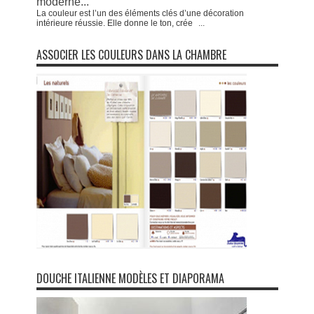
moderne...
La couleur est l’un des éléments clés d’une décoration
intérieure réussie. Elle donne le ton, crée
...
ASSOCIER LES COULEURS DANS LA CHAMBRE
DOUCHE ITALIENNE MODÈLES ET DIAPORAMA