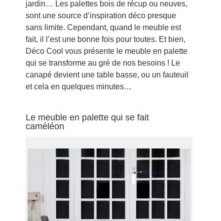
jardin… Les palettes bois de récup ou neuves,
sont une source d’inspiration déco presque
sans limite. Cependant, quand le meuble est
fait, il l’est une bonne fois pour toutes. Et bien,
Déco Cool vous présente le meuble en palette
qui se transforme au gré de nos besoins ! Le
canapé devient une table basse, ou un fauteuil
et cela en quelques minutes…
Le meuble en palette qui se fait
caméléon