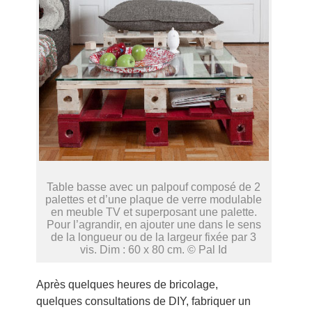
Table basse avec un palpouf composé de 2
palettes et d’une plaque de verre modulable
en meuble TV et superposant une palette.
Pour l’agrandir, en ajouter une dans le sens
de la longueur ou de la largeur fixée par 3
vis. Dim : 60 x 80 cm. © Pal Id
Après quelques heures de bricolage,
quelques consultations de DIY, fabriquer un