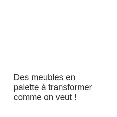
Des meubles en
palette à transformer
comme on veut !