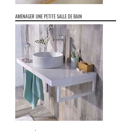
AMENAGER UNE PETITE SALLE DE BAIN