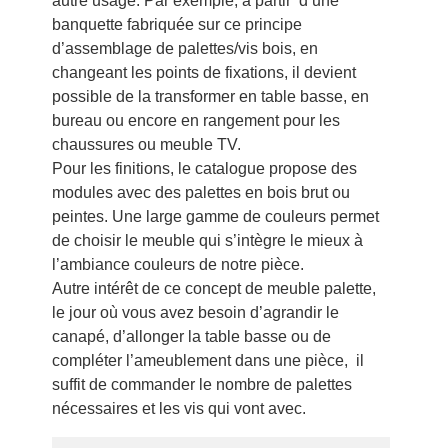
autre usage. Par exemple, à partir d’une
banquette fabriquée sur ce principe
d’assemblage de palettes/vis bois, en
changeant les points de fixations, il devient
possible de la transformer en table basse, en
bureau ou encore en rangement pour les
chaussures ou meuble TV.
Pour les finitions, le catalogue propose des
modules avec des palettes en bois brut ou
peintes. Une large gamme de couleurs permet
de choisir le meuble qui s’intègre le mieux à
l’ambiance couleurs de notre pièce.
Autre intérêt de ce concept de meuble palette,
le jour où vous avez besoin d’agrandir le
canapé, d’allonger la table basse ou de
compléter l’ameublement dans une pièce, il
suffit de commander le nombre de palettes
nécessaires et les vis qui vont avec.