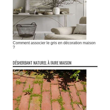
Comment associer le gris en décoration maison
?
DÉSHERBANT NATUREL À FAIRE MAISON