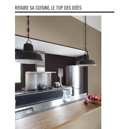
REFAIRE SA CUISINE, LE TOP DES IDÉES