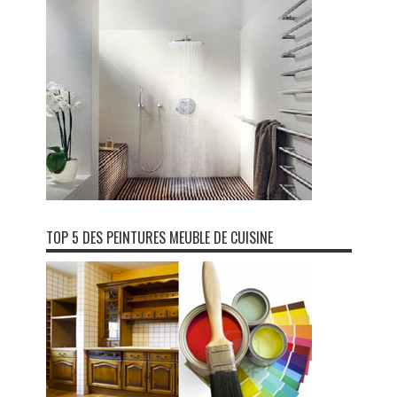
TOP 5 DES PEINTURES MEUBLE DE CUISINE