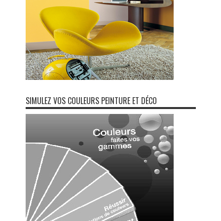
SIMULEZ VOS COULEURS PEINTURE ET DÉCO