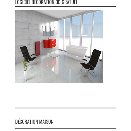
LOGICIEL DÉCORATION 3D GRATUIT
DÉCORATION MAISON