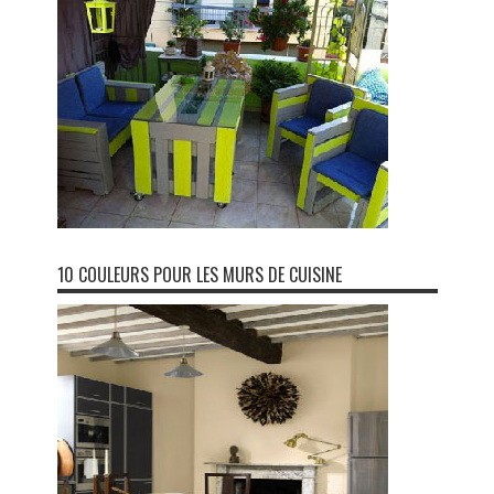
10 COULEURS POUR LES MURS DE CUISINE