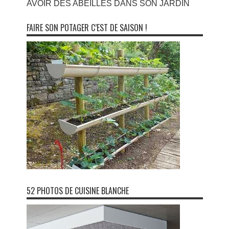
AVOIR DES ABEILLES DANS SON JARDIN
FAIRE SON POTAGER C’EST DE SAISON !
52 PHOTOS DE CUISINE BLANCHE