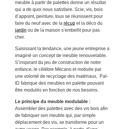
meuble à partir de palettes donne un résultat
qui a de quoi nous satisfaire. Scie, vis, bois
d’appoint, peinture, tous se réunissent pour
faire du neuf avec de la
récup
et la déco du
jardin
ou de la maison s’embellit pour pas
cher.
Saisissant la tendance, une jeune entreprise a
imaginé un concept de meuble renouvelable.
S’inspirant du jeu de construction de notre
enfance, le célèbre Mécano et motivée par
une volonté de recyclage des matériaux, Pal-
ID fabrique des meubles en palette pouvant
être modulés en fonction de nos besoins.
Le principe du meuble modulable :
Assembler des palettes avec des vis bois afin
de fabriquer son meuble qui, par simple
déplacement des vis, se transforme pour un