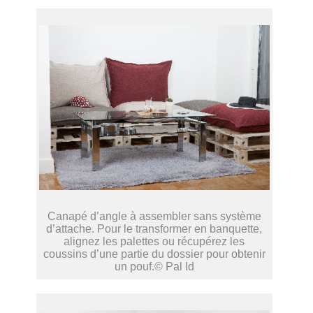
Canapé d’angle à assembler sans système
d’attache. Pour le transformer en banquette,
alignez les palettes ou récupérez les
coussins d’une partie du dossier pour obtenir
un pouf.© Pal Id