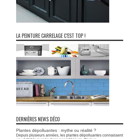
LA PEINTURE CARRELAGE C’EST TOP !
DERNIÈRES NEWS DÉCO
Plantes dépolluantes : mythe ou réalité ?
Depuis plusieurs années, les plantes dépolluantes connaissent