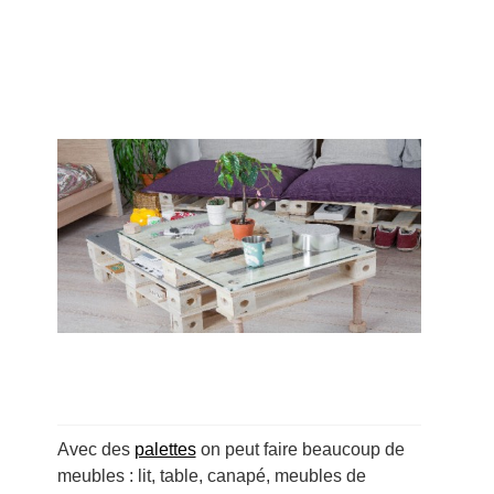
Avec des
palettes
on peut faire beaucoup de
meubles : lit, table, canapé, meubles de