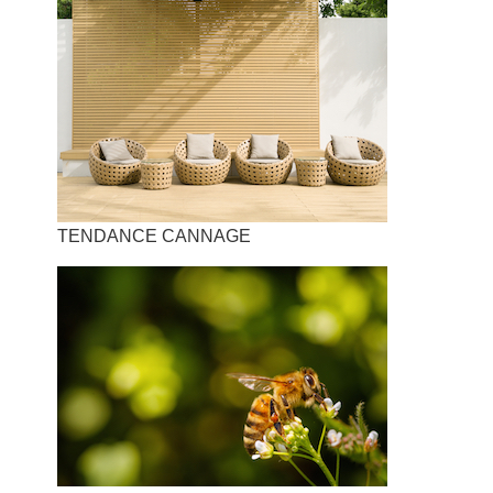
TENDANCE CANNAGE