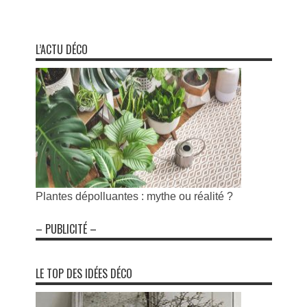
L’ACTU DÉCO
Plantes dépolluantes : mythe ou réalité ?
– PUBLICITÉ –
LE TOP DES IDÉES DÉCO