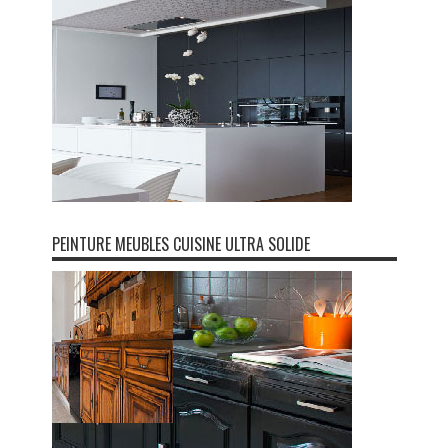
PEINTURE MEUBLES CUISINE ULTRA SOLIDE