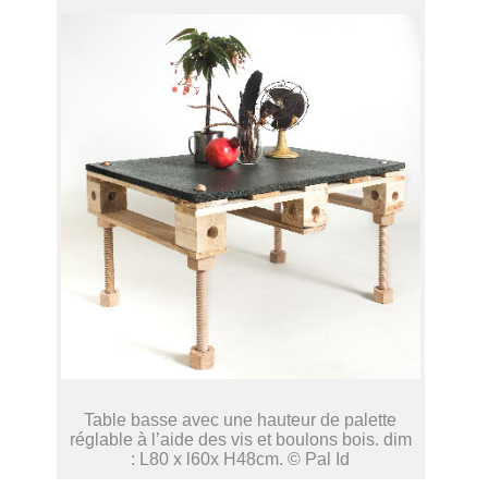
Table basse avec une hauteur de palette
réglable à l’aide des vis et boulons bois. dim
: L80 x l60x H48cm. © Pal Id