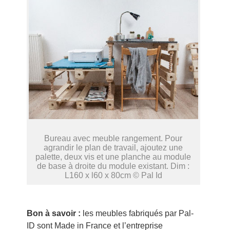
Bureau avec meuble rangement. Pour
agrandir le plan de travail, ajoutez une
palette, deux vis et une planche au module
de base à droite du module existant. Dim :
L160 x l60 x 80cm © Pal Id
Bon à savoir :
les meubles fabriqués par Pal-
ID sont Made in France et l’entreprise