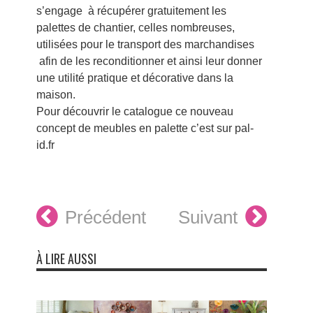
s’engage à récupérer gratuitement les
palettes de chantier, celles nombreuses,
utilisées pour le transport des marchandises
afin de les reconditionner et ainsi leur donner
une utilité pratique et décorative dans la
maison.
Pour découvrir le catalogue ce nouveau
concept de meubles en palette c’est sur pal-
id.fr
Précédent
Suivant
À LIRE AUSSI