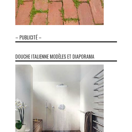
– PUBLICITÉ –
DOUCHE ITALIENNE MODÈLES ET DIAPORAMA