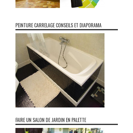
PEINTURE CARRELAGE CONSEILS ET DIAPORAMA
FAIRE UN SALON DE JARDIN EN PALETTE