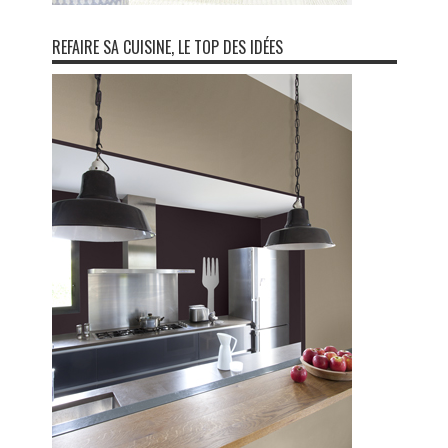
REFAIRE SA CUISINE, LE TOP DES IDÉES