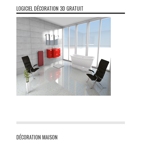
LOGICIEL DÉCORATION 3D GRATUIT
DÉCORATION MAISON