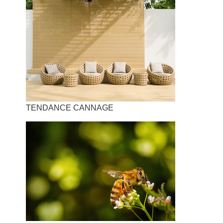
TENDANCE CANNAGE