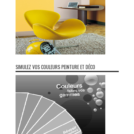
SIMULEZ VOS COULEURS PEINTURE ET DÉCO