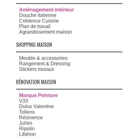
Aménagement intérieur
Douche italienne
Crédence Cuisine
Plan de travail
Agrandissement maison
SHOPPING MAISON
Meuble & accessoires
Rangement & Dressing
Stickers muraux
RÉNOVATION MAISON
Marque Peinture
V33
Dulux Valentine
Tollens
Résinence
Julien
Ripolin
Libéron