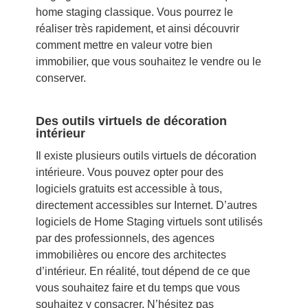
home staging classique. Vous pourrez le
réaliser très rapidement, et ainsi découvrir
comment mettre en valeur votre bien
immobilier, que vous souhaitez le vendre ou le
conserver.
Des outils virtuels de décoration
intérieur
Il existe plusieurs outils virtuels de décoration
intérieure. Vous pouvez opter pour des
logiciels gratuits est accessible à tous,
directement accessibles sur Internet. D’autres
logiciels de Home Staging virtuels sont utilisés
par des professionnels, des agences
immobilières ou encore des architectes
d’intérieur. En réalité, tout dépend de ce que
vous souhaitez faire et du temps que vous
souhaitez y consacrer. N’hésitez pas