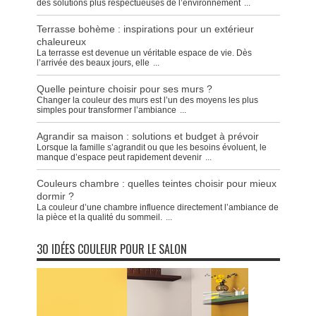
des solutions plus respectueuses de l’environnement
...
Terrasse bohème : inspirations pour un extérieur
chaleureux
La terrasse est devenue un véritable espace de vie. Dès
l’arrivée des beaux jours, elle
...
Quelle peinture choisir pour ses murs ?
Changer la couleur des murs est l’un des moyens les plus
simples pour transformer l’ambiance
...
Agrandir sa maison : solutions et budget à prévoir
Lorsque la famille s’agrandit ou que les besoins évoluent, le
manque d’espace peut rapidement devenir
...
Couleurs chambre : quelles teintes choisir pour mieux
dormir ?
La couleur d’une chambre influence directement l’ambiance de
la pièce et la qualité du sommeil.
...
30 IDÉES COULEUR POUR LE SALON