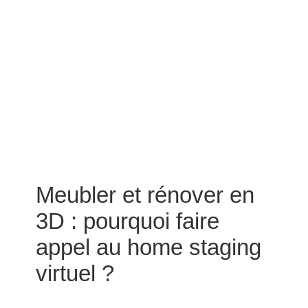
Meubler et rénover en
3D : pourquoi faire
appel au home staging
virtuel ?