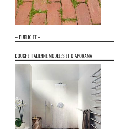
– PUBLICITÉ –
DOUCHE ITALIENNE MODÈLES ET DIAPORAMA