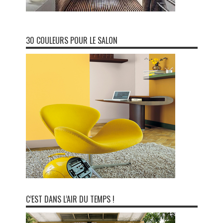
30 COULEURS POUR LE SALON
C’EST DANS L’AIR DU TEMPS !