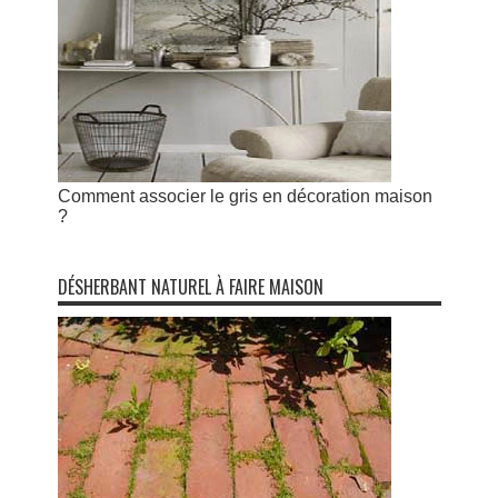
Comment associer le gris en décoration maison
?
DÉSHERBANT NATUREL À FAIRE MAISON