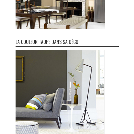
LA COULEUR TAUPE DANS SA DÉCO