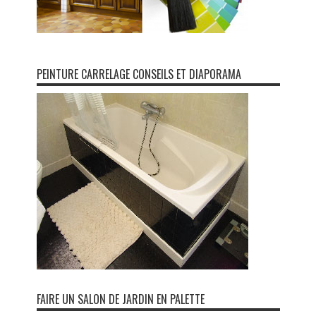
PEINTURE CARRELAGE CONSEILS ET DIAPORAMA
FAIRE UN SALON DE JARDIN EN PALETTE