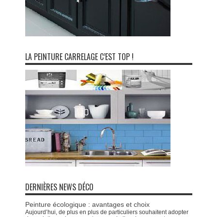
LA PEINTURE CARRELAGE C’EST TOP !
DERNIÈRES NEWS DÉCO
Peinture écologique : avantages et choix
Aujourd’hui, de plus en plus de particuliers souhaitent adopter