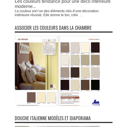
Les couleurs tendance pour une déco intérieure
moderne...
La couleur est l’un des éléments clés d’une décoration
intérieure réussie. Elle donne le ton, crée
...
ASSOCIER LES COULEURS DANS LA CHAMBRE
DOUCHE ITALIENNE MODÈLES ET DIAPORAMA