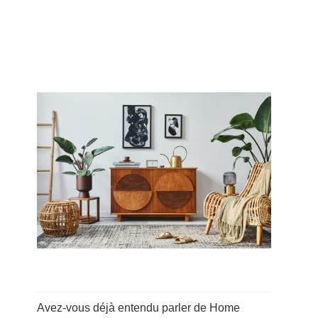
Avez-vous déjà entendu parler de Home