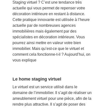
Staging virtuel ? C’est une tendance très
actuelle qui vous permet de repenser votre
décoration intérieure en restant à distance.
Cette pratique innovante est utilisée à l’heure
actuelle par de nombreuses agences
immobilières mais également par des
spécialistes en décoration intérieure. Vous
pourrez ainsi mettre en valeur votre bien
immobilier. Mais qu’est-ce que le virtuel et
comment cela fonctionne-t-il ? Aujourd’hui, on
vous explique
Le home staging virtuel
Le virtuel est un service utilisé dans le
domaine de l’immobilier. Il s’agit de réaliser un
ameublement virtuel pour une pièce, afin de la
rendre plus attractive. Il s’agit de poser des