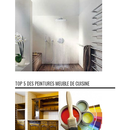
TOP 5 DES PEINTURES MEUBLE DE CUISINE