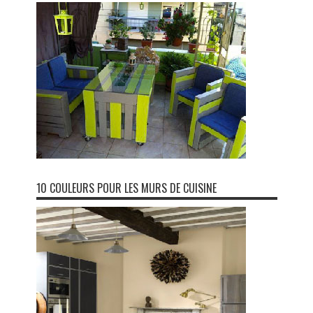
10 COULEURS POUR LES MURS DE CUISINE