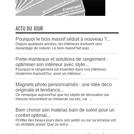
ACTU DU JOUR
Pourquoi le bois massif séduit à nouveau ?...
Depuis quelques années, les intérieurs évoluent vers
davantage de naturel. Le bois massif fait aujo
...
Porte-manteaux et solutions de rangement :
optimiser son intérieur avec style...
Pourquoi le rangement est essentiel dans nos intérieurs
modernes Aujourd’hui, avoir un intérieur
...
Magnets photo personnalisés : une idée déco
originale et tendance...
On remarque aujourd'hui que les objets de décoration sur
mesure rencontrent un immense succès, car
...
Bien choisir son matelas bain de soleil pour un
confort optimal...
Profiter des beaux jours dans son jardin ou sur sa terrasse est
un véritable plaisir. Que ce soit p
...