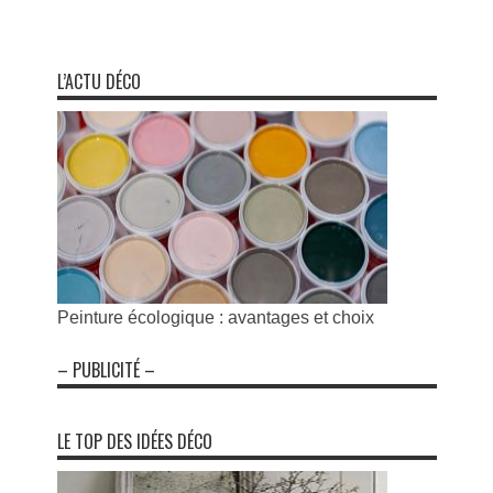
L’ACTU DÉCO
Peinture écologique : avantages et choix
– PUBLICITÉ –
LE TOP DES IDÉES DÉCO