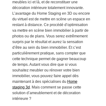
meubles ici et là, et de reconstituer une
décoration intérieure totalement innovante.
L’avantage du Home Staging en 3D ou encore
du virtuel est de mettre en scène un espace en
restant à distance. Ce procédé d’optimisation
va mettre en scène bien immobilier à partir de
photos ou de plans. Vous serez extrêmement
surpris par le résultat et aurez la sensation
d’être au sein du bien immobilier. Et c’est
particulièrement pratique, sans compter que
cette technique permet de gagner beaucoup
de temps. Autant vous dire que si vous
souhaitez meubler ou rénover votre bien
immobilier, vous pouvez faire appel dès
maintenant à des spécialises du
Home
staging 3d
. Mais comment se passe cette
solution d’ameublement et de décoration
intérieure ?