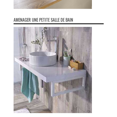
AMENAGER UNE PETITE SALLE DE BAIN