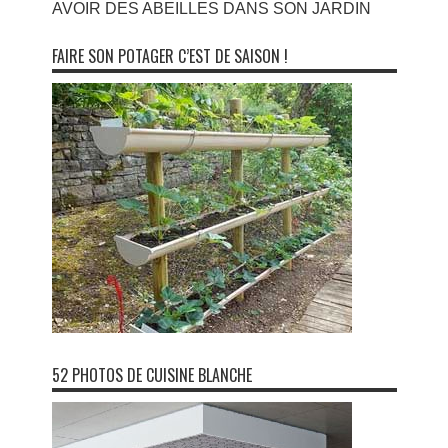
AVOIR DES ABEILLES DANS SON JARDIN
FAIRE SON POTAGER C’EST DE SAISON !
52 PHOTOS DE CUISINE BLANCHE