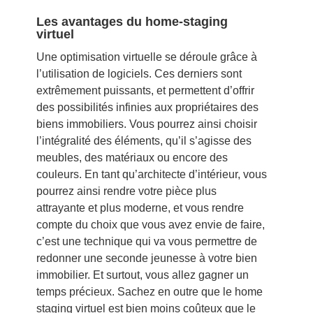
Les avantages du home-staging
virtuel
Une optimisation virtuelle se déroule grâce à
l’utilisation de logiciels. Ces derniers sont
extrêmement puissants, et permettent d’offrir
des possibilités infinies aux propriétaires des
biens immobiliers. Vous pourrez ainsi choisir
l’intégralité des éléments, qu’il s’agisse des
meubles, des matériaux ou encore des
couleurs. En tant qu’architecte d’intérieur, vous
pourrez ainsi rendre votre pièce plus
attrayante et plus moderne, et vous rendre
compte du choix que vous avez envie de faire,
c’est une technique qui va vous permettre de
redonner une seconde jeunesse à votre bien
immobilier. Et surtout, vous allez gagner un
temps précieux. Sachez en outre que le home
staging virtuel est bien moins coûteux que le