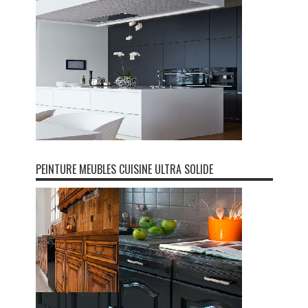
PEINTURE MEUBLES CUISINE ULTRA SOLIDE