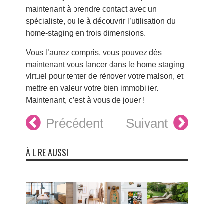
maintenant à prendre contact avec un
spécialiste, ou le à découvrir l’utilisation du
home-staging en trois dimensions.
Vous l’aurez compris, vous pouvez dès
maintenant vous lancer dans le home staging
virtuel pour tenter de rénover votre maison, et
mettre en valeur votre bien immobilier.
Maintenant, c’est à vous de jouer !
Précédent
Suivant
À LIRE AUSSI