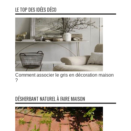
LE TOP DES IDÉES DÉCO
Comment associer le gris en décoration maison
?
DÉSHERBANT NATUREL À FAIRE MAISON