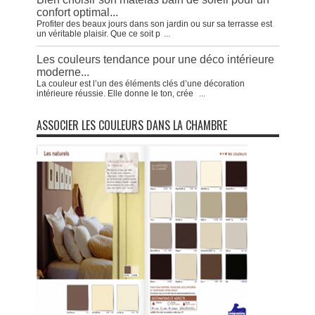
confort optimal...
Profiter des beaux jours dans son jardin ou sur sa terrasse est
un véritable plaisir. Que ce soit p
...
Les couleurs tendance pour une déco intérieure
moderne...
La couleur est l’un des éléments clés d’une décoration
intérieure réussie. Elle donne le ton, crée
...
ASSOCIER LES COULEURS DANS LA CHAMBRE