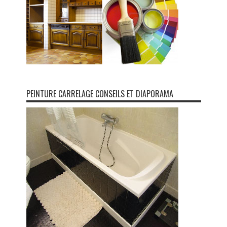
PEINTURE CARRELAGE CONSEILS ET DIAPORAMA