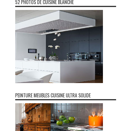
52 PHOTOS DE CUISINE BLANCHE
PEINTURE MEUBLES CUISINE ULTRA SOLIDE