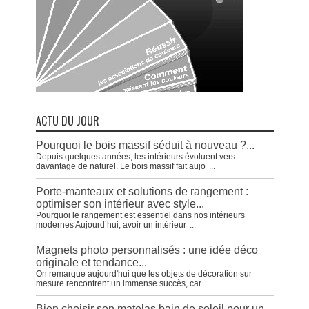
ACTU DU JOUR
Pourquoi le bois massif séduit à nouveau ?...
Depuis quelques années, les intérieurs évoluent vers
davantage de naturel. Le bois massif fait aujo
...
Porte-manteaux et solutions de rangement :
optimiser son intérieur avec style...
Pourquoi le rangement est essentiel dans nos intérieurs
modernes Aujourd’hui, avoir un intérieur
...
Magnets photo personnalisés : une idée déco
originale et tendance...
On remarque aujourd'hui que les objets de décoration sur
mesure rencontrent un immense succès, car
...
Bien choisir son matelas bain de soleil pour un