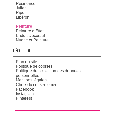
Résinence
Julien
Ripolin
Libéron
Peinture
Peinture à Effet
Enduit Décoratif
Nuancier Peinture
DÉCO COOL
Plan du site
Politique de cookies
Politique de protection des données
personnelles
Mentions légales
Choix du consentement
Facebook
Instagram
Pinterest