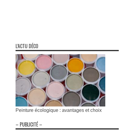
L’ACTU DÉCO
Peinture écologique : avantages et choix
– PUBLICITÉ –