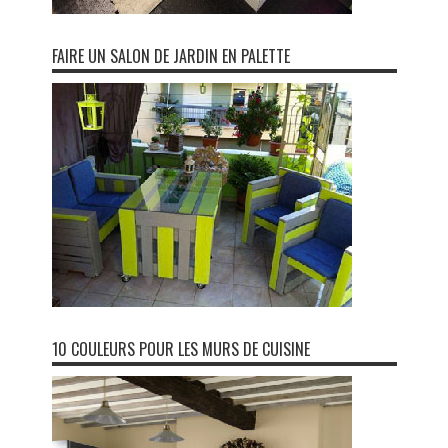
FAIRE UN SALON DE JARDIN EN PALETTE
10 COULEURS POUR LES MURS DE CUISINE