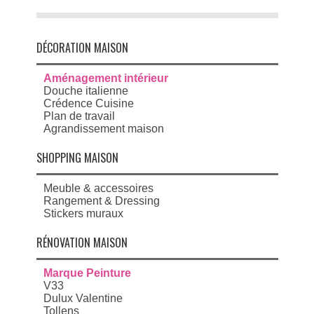
DÉCORATION MAISON
Aménagement intérieur
Douche italienne
Crédence Cuisine
Plan de travail
Agrandissement maison
SHOPPING MAISON
Meuble & accessoires
Rangement & Dressing
Stickers muraux
RÉNOVATION MAISON
Marque Peinture
V33
Dulux Valentine
Tollens