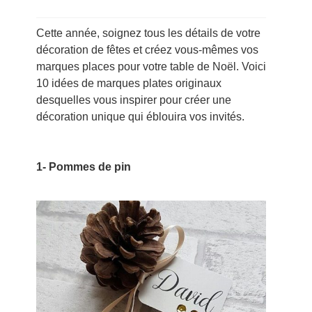
Cette année, soignez tous les détails de votre
décoration de fêtes et créez vous-mêmes vos
marques places pour votre table de Noël. Voici
10 idées de marques plates originaux
desquelles vous inspirer pour créer une
décoration unique qui éblouira vos invités.
1- Pommes de pin