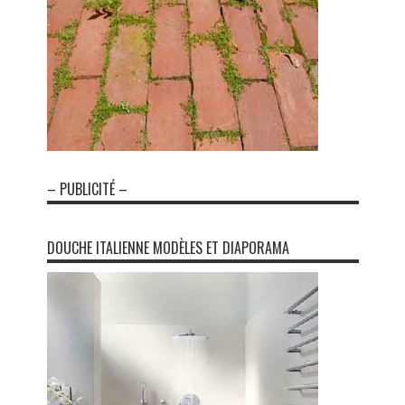
– PUBLICITÉ –
DOUCHE ITALIENNE MODÈLES ET DIAPORAMA