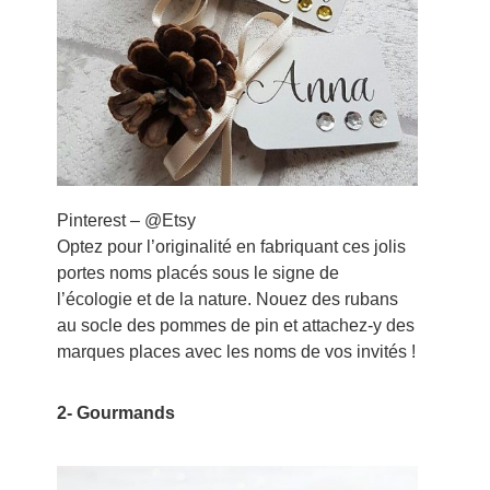
Pinterest – @Etsy
Optez pour l’originalité en fabriquant ces jolis
portes noms placés sous le signe de
l’écologie et de la nature. Nouez des rubans
au socle des pommes de pin et attachez-y des
marques places avec les noms de vos invités !
2- Gourmands