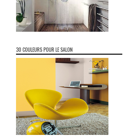
30 COULEURS POUR LE SALON