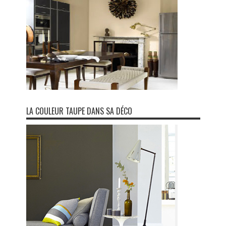
LA COULEUR TAUPE DANS SA DÉCO