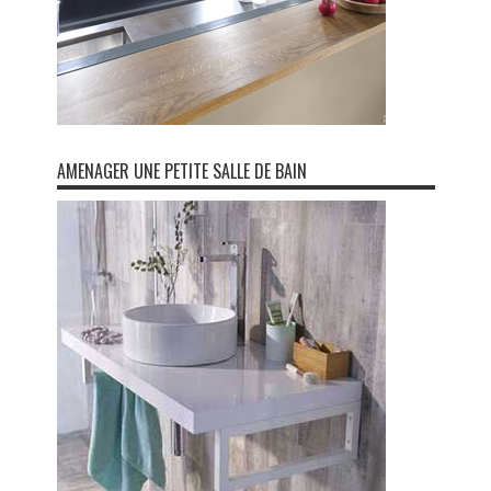
AMENAGER UNE PETITE SALLE DE BAIN