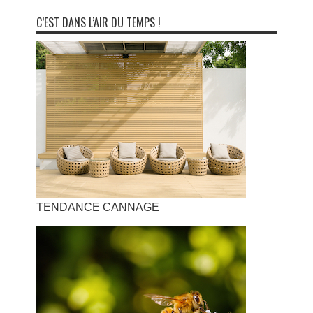
C’EST DANS L’AIR DU TEMPS !
TENDANCE CANNAGE