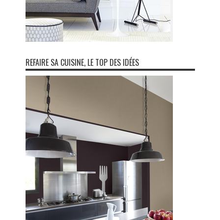
REFAIRE SA CUISINE, LE TOP DES IDÉES