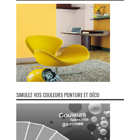
SIMULEZ VOS COULEURS PEINTURE ET DÉCO