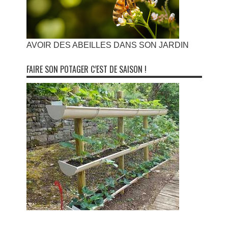
AVOIR DES ABEILLES DANS SON JARDIN
FAIRE SON POTAGER C’EST DE SAISON !