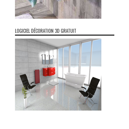
LOGICIEL DÉCORATION 3D GRATUIT