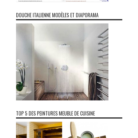
DOUCHE ITALIENNE MODÈLES ET DIAPORAMA
TOP 5 DES PEINTURES MEUBLE DE CUISINE