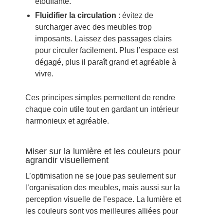
étouffante.
Fluidifier la circulation
: évitez de
surcharger avec des meubles trop
imposants. Laissez des passages clairs
pour circuler facilement. Plus l’espace est
dégagé, plus il paraît grand et agréable à
vivre.
Ces principes simples permettent de rendre
chaque coin utile tout en gardant un intérieur
harmonieux et agréable.
Miser sur la lumière et les couleurs pour
agrandir visuellement
L’optimisation ne se joue pas seulement sur
l’organisation des meubles, mais aussi sur la
perception visuelle de l’espace. La lumière et
les couleurs sont vos meilleures alliées pour