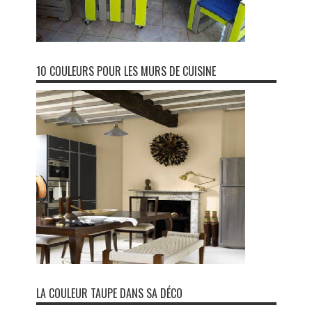
10 COULEURS POUR LES MURS DE CUISINE
LA COULEUR TAUPE DANS SA DÉCO