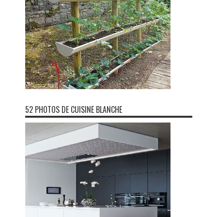
52 PHOTOS DE CUISINE BLANCHE