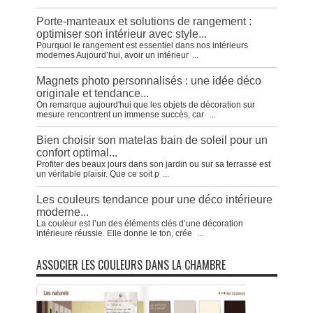
Porte-manteaux et solutions de rangement :
optimiser son intérieur avec style...
Pourquoi le rangement est essentiel dans nos intérieurs
modernes Aujourd’hui, avoir un intérieur
...
Magnets photo personnalisés : une idée déco
originale et tendance...
On remarque aujourd'hui que les objets de décoration sur
mesure rencontrent un immense succès, car
...
Bien choisir son matelas bain de soleil pour un
confort optimal...
Profiter des beaux jours dans son jardin ou sur sa terrasse est
un véritable plaisir. Que ce soit p
...
Les couleurs tendance pour une déco intérieure
moderne...
La couleur est l’un des éléments clés d’une décoration
intérieure réussie. Elle donne le ton, crée
...
ASSOCIER LES COULEURS DANS LA CHAMBRE