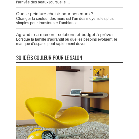
l’arrivée des beaux jours, elle
...
Quelle peinture choisir pour ses murs ?
Changer la couleur des murs est l’un des moyens les plus
simples pour transformer l’ambiance
...
Agrandir sa maison : solutions et budget à prévoir
Lorsque la famille s’agrandit ou que les besoins évoluent, le
manque d’espace peut rapidement devenir
...
30 IDÉES COULEUR POUR LE SALON