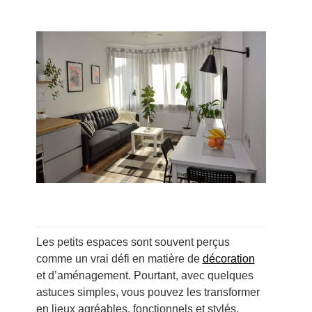
Les petits espaces sont souvent perçus
comme un vrai défi en matière de
décoration
et d’aménagement. Pourtant, avec quelques
astuces simples, vous pouvez les transformer
en lieux agréables, fonctionnels et stylés.