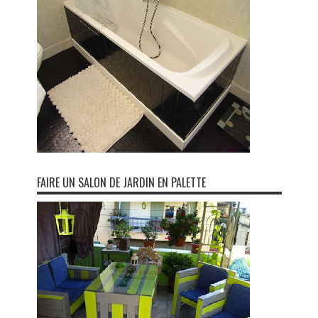
FAIRE UN SALON DE JARDIN EN PALETTE