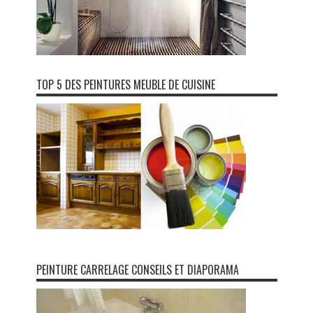
TOP 5 DES PEINTURES MEUBLE DE CUISINE
PEINTURE CARRELAGE CONSEILS ET DIAPORAMA