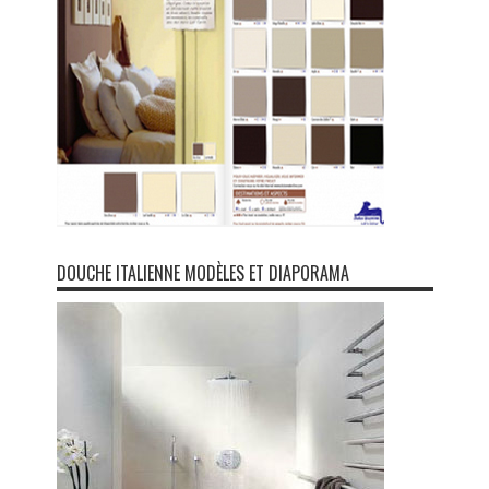
DOUCHE ITALIENNE MODÈLES ET DIAPORAMA