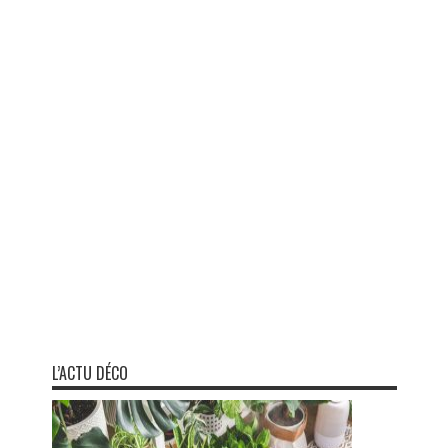
L’ACTU DÉCO