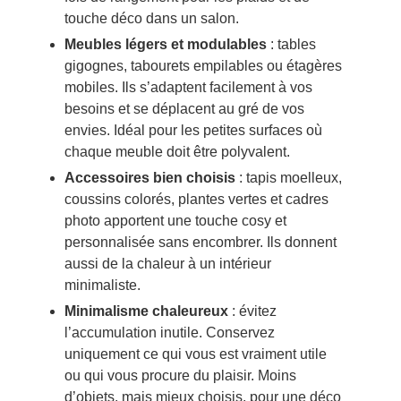
touche déco dans un salon.
Meubles légers et modulables
: tables
gigognes, tabourets empilables ou étagères
mobiles. Ils s’adaptent facilement à vos
besoins et se déplacent au gré de vos
envies. Idéal pour les petites surfaces où
chaque meuble doit être polyvalent.
Accessoires bien choisis
: tapis moelleux,
coussins colorés, plantes vertes et cadres
photo apportent une touche cosy et
personnalisée sans encombrer. Ils donnent
aussi de la chaleur à un intérieur
minimaliste.
Minimalisme chaleureux
: évitez
l’accumulation inutile. Conservez
uniquement ce qui vous est vraiment utile
ou qui vous procure du plaisir. Moins
d’objets, mais mieux choisis, pour une déco