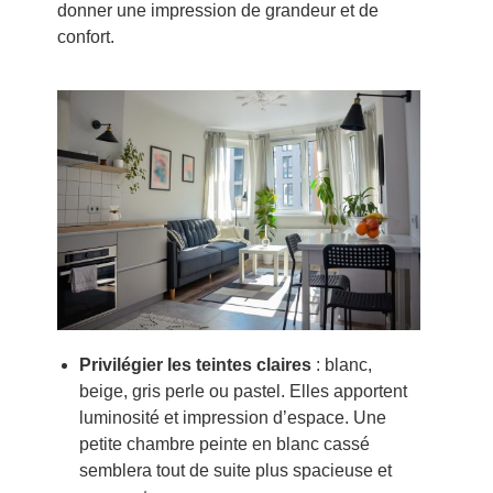
donner une impression de grandeur et de
confort.
Privilégier les teintes claires
: blanc,
beige, gris perle ou pastel. Elles apportent
luminosité et impression d’espace. Une
petite chambre peinte en blanc cassé
semblera tout de suite plus spacieuse et