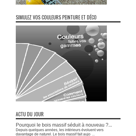
SIMULEZ VOS COULEURS PEINTURE ET DÉCO
ACTU DU JOUR
Pourquoi le bois massif séduit à nouveau ?...
Depuis quelques années, les intérieurs évoluent vers
davantage de naturel. Le bois massif fait aujo
...