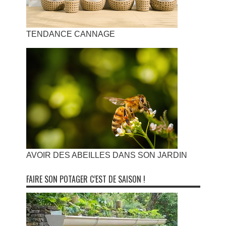
TENDANCE CANNAGE
AVOIR DES ABEILLES DANS SON JARDIN
FAIRE SON POTAGER C’EST DE SAISON !