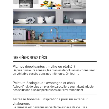
DERNIÈRES NEWS DÉCO
Plantes dépolluantes : mythe ou réalité ?
Depuis plusieurs années, les plantes dépolluantes connaissent
un véritable succès dans nos intérieurs. On leur
...
Peinture écologique : avantages et choix
Aujourd’hui, de plus en plus de particuliers souhaitent adopter
des solutions plus respectueuses de l’environnement
...
Terrasse bohème : inspirations pour un extérieur
chaleureux
La terrasse est devenue un véritable espace de vie. Dès