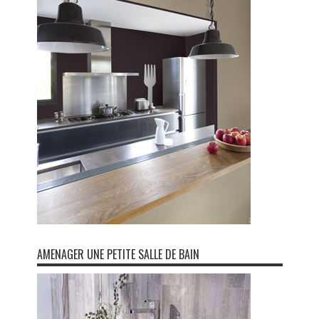
AMENAGER UNE PETITE SALLE DE BAIN