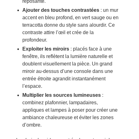
reposante.
Ajouter des touches contrastées
: un mur
accent en bleu profond, en vert sauge ou en
terracotta donne du style sans alourdir. Ce
contraste attire l’œil et crée de la
profondeur.
Exploiter les miroirs
: placés face à une
fenêtre, ils reflètent la lumière naturelle et
doublent visuellement la pièce. Un grand
miroir au-dessus d’une console dans une
entrée étroite agrandit instantanément
l’espace.
Multiplier les sources lumineuses
:
combinez plafonnier, lampadaires,
appliques et lampes à poser pour créer une
ambiance chaleureuse et éviter les zones
d’ombre.