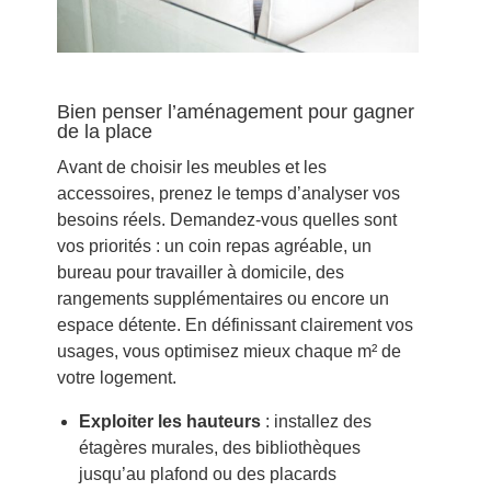
Bien penser l’aménagement pour gagner
de la place
Avant de choisir les meubles et les
accessoires, prenez le temps d’analyser vos
besoins réels. Demandez-vous quelles sont
vos priorités : un coin repas agréable, un
bureau pour travailler à domicile, des
rangements supplémentaires ou encore un
espace détente. En définissant clairement vos
usages, vous optimisez mieux chaque m² de
votre logement.
Exploiter les hauteurs
: installez des
étagères murales, des bibliothèques
jusqu’au plafond ou des placards