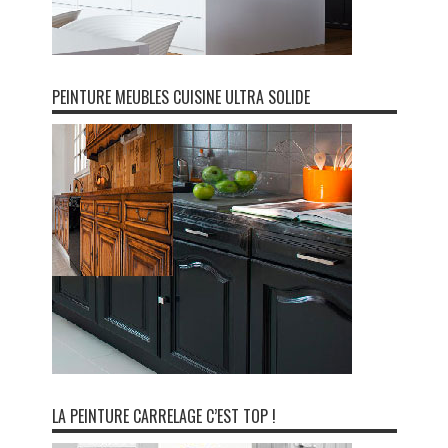
PEINTURE MEUBLES CUISINE ULTRA SOLIDE
LA PEINTURE CARRELAGE C’EST TOP !