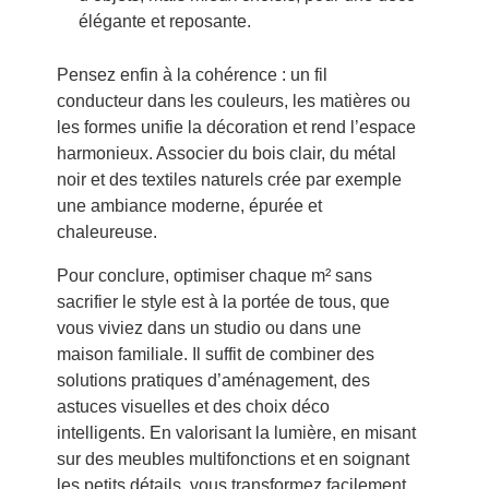
élégante et reposante.
Pensez enfin à la cohérence : un fil
conducteur dans les couleurs, les matières ou
les formes unifie la décoration et rend l’espace
harmonieux. Associer du bois clair, du métal
noir et des textiles naturels crée par exemple
une ambiance moderne, épurée et
chaleureuse.
Pour conclure, optimiser chaque m² sans
sacrifier le style est à la portée de tous, que
vous viviez dans un studio ou dans une
maison familiale. Il suffit de combiner des
solutions pratiques d’aménagement, des
astuces visuelles et des choix déco
intelligents. En valorisant la lumière, en misant
sur des meubles multifonctions et en soignant
les petits détails, vous transformez facilement