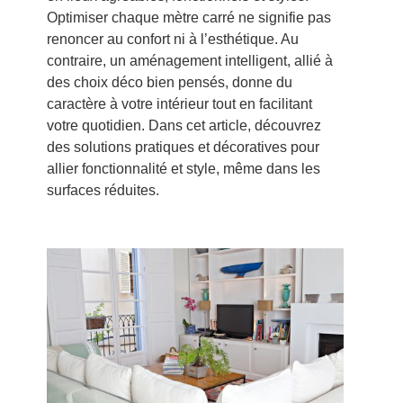
Optimiser chaque mètre carré ne signifie pas
renoncer au confort ni à l’esthétique. Au
contraire, un aménagement intelligent, allié à
des choix déco bien pensés, donne du
caractère à votre intérieur tout en facilitant
votre quotidien. Dans cet article, découvrez
des solutions pratiques et décoratives pour
allier fonctionnalité et style, même dans les
surfaces réduites.