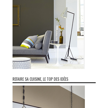
REFAIRE SA CUISINE, LE TOP DES IDÉES