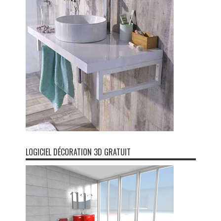
LOGICIEL DÉCORATION 3D GRATUIT