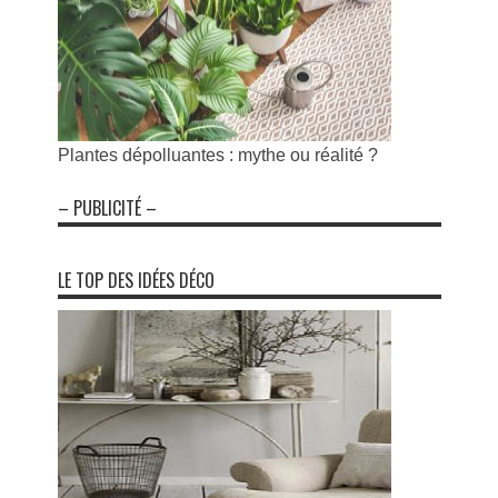
Plantes dépolluantes : mythe ou réalité ?
– PUBLICITÉ –
LE TOP DES IDÉES DÉCO