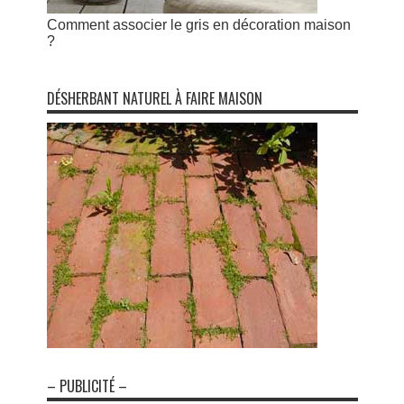
Comment associer le gris en décoration maison
?
DÉSHERBANT NATUREL À FAIRE MAISON
– PUBLICITÉ –