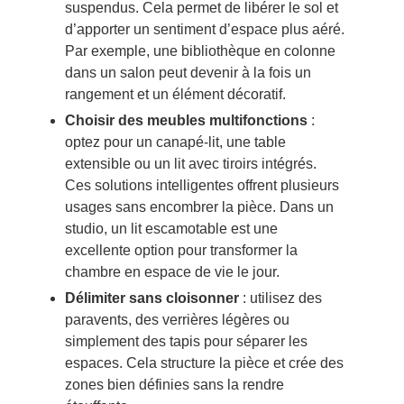
suspendus. Cela permet de libérer le sol et
d’apporter un sentiment d’espace plus aéré.
Par exemple, une bibliothèque en colonne
dans un salon peut devenir à la fois un
rangement et un élément décoratif.
Choisir des meubles multifonctions
:
optez pour un canapé-lit, une table
extensible ou un lit avec tiroirs intégrés.
Ces solutions intelligentes offrent plusieurs
usages sans encombrer la pièce. Dans un
studio, un lit escamotable est une
excellente option pour transformer la
chambre en espace de vie le jour.
Délimiter sans cloisonner
: utilisez des
paravents, des verrières légères ou
simplement des tapis pour séparer les
espaces. Cela structure la pièce et crée des
zones bien définies sans la rendre