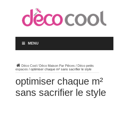
MENU
Déco Cool
/
Déco Maison Par Pièces
/
Déco petits
espaces
/
optimiser chaque m² sans sacrifier le style
optimiser chaque m²
sans sacrifier le style