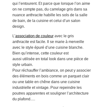
qui l’entourent. Et parce que lorsque l’on aime
on ne compte pas, du carrelage gris dans sa
nuance anthracite habille les sols de la salle
de bain, de la cuisine et celui d’un salon
design.
L’
association de couleur
avec le gris
anthracite est facile. Il se marie à merveille
avec le style épuré d’une cuisine blanche.
Bien qu’intense, cette couleur est
aussi utilisée en total look dans une pièce de
style urbain.
Pour réchauffer l’ambiance, on peut y associer
des éléments en bois comme un parquet clair
ou une table en chêne dans une cuisine
industrielle et vintage. Pour repeindre les
poutres apparentes et souligner l’architecture
du plafond….