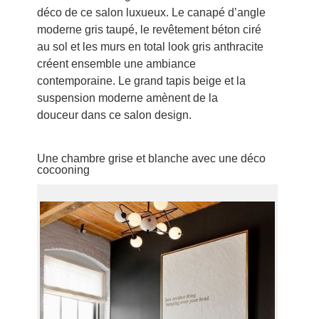
déco de ce salon luxueux. Le canapé d’angle
moderne gris taupé, le revêtement béton ciré
au sol et les murs en total look gris anthracite
créent ensemble une ambiance
contemporaine. Le grand tapis beige et la
suspension moderne amènent de la
douceur dans ce salon design.
Une chambre grise et blanche avec une déco
cocooning