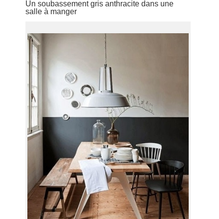
Un soubassement gris anthracite dans une
salle à manger