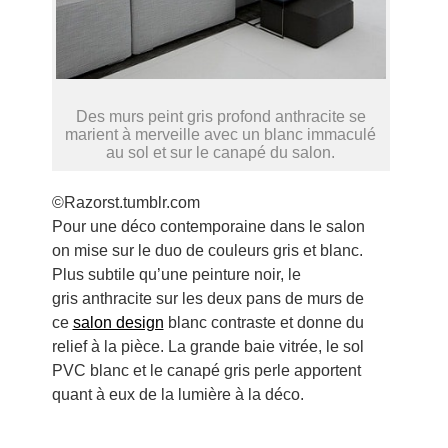
Des murs peint gris profond anthracite se
marient à merveille avec un blanc immaculé
au sol et sur le canapé du salon.
©Razorst.tumblr.com
Pour une déco contemporaine dans le salon
on mise sur le duo de couleurs gris et blanc.
Plus subtile qu’une peinture noir, le
gris anthracite sur les deux pans de murs de
ce
salon design
blanc contraste et donne du
relief à la pièce. La grande baie vitrée, le sol
PVC blanc et le canapé gris perle apportent
quant à eux de la lumière à la déco.