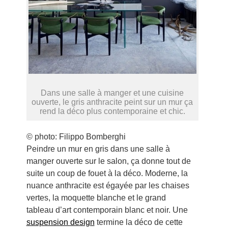
Dans une salle à manger et une cuisine
ouverte, le gris anthracite peint sur un mur ça
rend la déco plus contemporaine et chic.
© photo: Filippo Bomberghi
Peindre un mur en gris dans une salle à
manger ouverte sur le salon, ça donne tout de
suite un coup de fouet à la déco. Moderne, la
nuance anthracite est égayée par les chaises
vertes, la moquette blanche et le grand
tableau d’art contemporain blanc et noir. Une
suspension design
termine la déco de cette