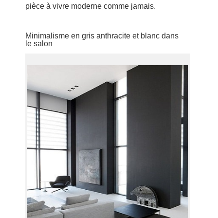
pièce à vivre moderne comme jamais.
Minimalisme en gris anthracite et blanc dans
le salon