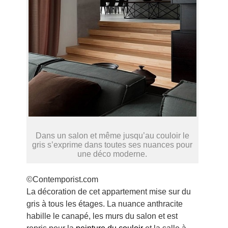
Dans un salon et même jusqu’au couloir le
gris s’exprime dans toutes ses nuances pour
une déco moderne.
©Contemporist.com
La décoration de cet appartement mise sur du
gris à tous les étages. La nuance anthracite
habille le canapé, les murs du salon et est