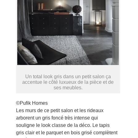
Un total look gris dans un petit salon ça
accentue le côté luxueux de la pièce et de
ses meubles.
©Pufik Homes
Les murs de ce petit salon et les rideaux
arborent un gris foncé très intense qui
souligne le look classe de la déco. Le tapis
gris clair et le parquet en bois grisé complètent