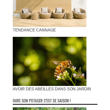
TENDANCE CANNAGE
AVOIR DES ABEILLES DANS SON JARDIN
FAIRE SON POTAGER C’EST DE SAISON !