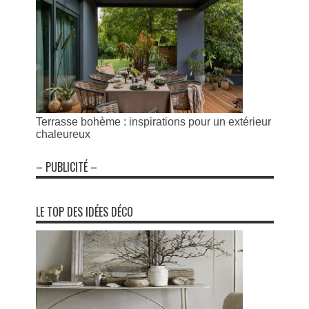
Terrasse bohème : inspirations pour un extérieur
chaleureux
– PUBLICITÉ –
LE TOP DES IDÉES DÉCO