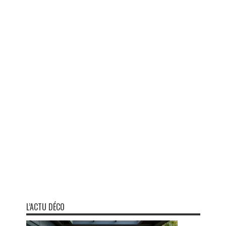
L’ACTU DÉCO