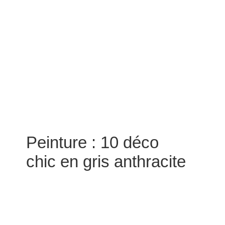
Peinture : 10 déco
chic en gris anthracite