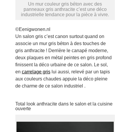
Un mur couleur gris béton avec des
panneaux gris anthracite c’est une déco
industrielle tendance pour la pièce à vivre.
©Eenigwonen.nl
Un salon gris c’est canon surtout quand on
associe un mur gris béton à des touches de
gris anthracite ! Derrière le canapé moderne,
deux plaques en métal peintes en gris profond
finissent la déco urbaine de ce salon. Le sol,
en
carrelage gris
lui aussi, relevé par un tapis
aux couleurs chaudes appuie la déco pleine
de charme de ce salon industriel .
Total look anthracite dans le salon et la cuisine
ouverte