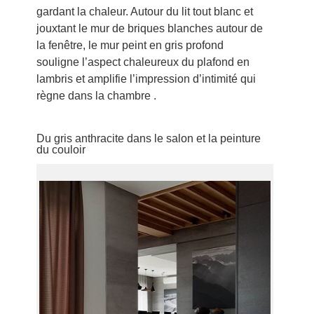
gardant la chaleur. Autour du lit tout blanc et
jouxtant le mur de briques blanches autour de
la fenêtre, le mur peint en gris profond
souligne l’aspect chaleureux du plafond en
lambris et amplifie l’impression d’intimité qui
règne dans la chambre .
Du gris anthracite dans le salon et la peinture
du couloir