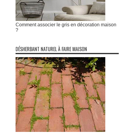
Comment associer le gris en décoration maison
?
DÉSHERBANT NATUREL À FAIRE MAISON