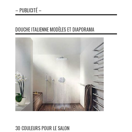
– PUBLICITÉ –
DOUCHE ITALIENNE MODÈLES ET DIAPORAMA
30 COULEURS POUR LE SALON