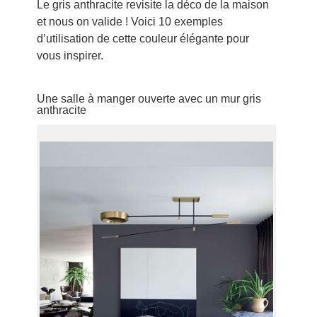
Le gris anthracite revisite la déco de la maison
et nous on valide ! Voici 10 exemples
d’utilisation de cette couleur élégante pour
vous inspirer.
Une salle à manger ouverte avec un mur gris
anthracite