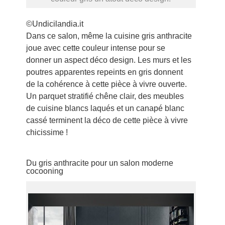
©Undicilandia.it
Dans ce salon, même la cuisine gris anthracite
joue avec cette couleur intense pour se
donner un aspect déco design. Les murs et les
poutres apparentes repeints en gris donnent
de la cohérence à cette pièce à vivre ouverte.
Un parquet stratifié chêne clair, des meubles
de cuisine blancs laqués et un canapé blanc
cassé terminent la déco de cette pièce à vivre
chicissime !
Du gris anthracite pour un salon moderne
cocooning