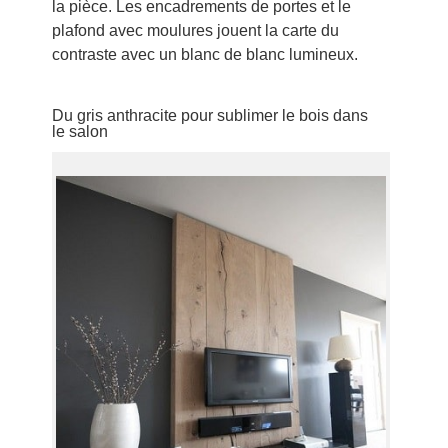
la pièce. Les encadrements de portes et le
plafond avec moulures jouent la carte du
contraste avec un blanc de blanc lumineux.
Du gris anthracite pour sublimer le bois dans
le salon