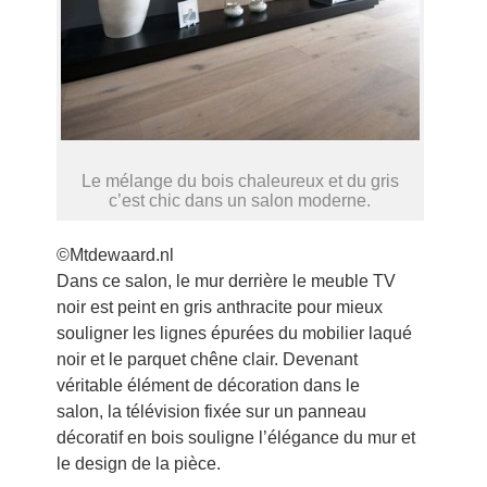
Le mélange du bois chaleureux et du gris
c’est chic dans un salon moderne.
©Mtdewaard.nl
Dans ce salon, le mur derrière le meuble TV
noir est peint en gris anthracite pour mieux
souligner les lignes épurées du mobilier laqué
noir et le parquet chêne clair. Devenant
véritable élément de décoration dans le
salon, la télévision fixée sur un panneau
décoratif en bois souligne l’élégance du mur et
le design de la pièce.