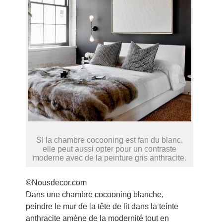
SI la chambre cocooning est fan du blanc,
elle peut aussi opter pour un contraste
moderne avec de la peinture gris anthracite.
©Nousdecor.com
Dans une chambre cocooning blanche,
peindre le mur de la tête de lit dans la teinte
anthracite amène de la modernité tout en