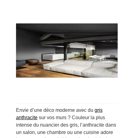
Envie d’une déco moderne avec du
gris
anthracite
sur vos murs ? Couleur la plus
intense du nuancier des gris, l’anthracite dans
un salon, une chambre ou une cuisine adore