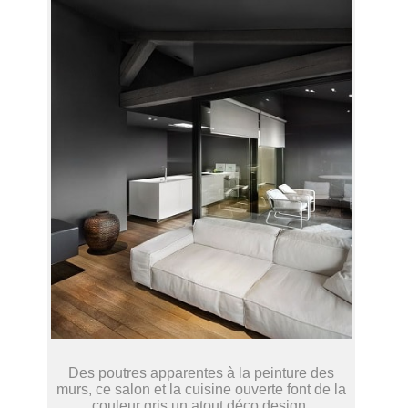
Des poutres apparentes à la peinture des
murs, ce salon et la cuisine ouverte font de la
couleur gris un atout déco design.