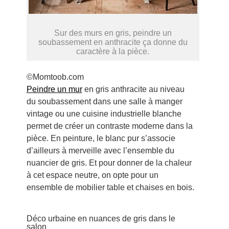
Sur des murs en gris, peindre un
soubassement en anthracite ça donne du
caractère à la pièce.
©Momtoob.com
Peindre un mur
en gris anthracite au niveau
du soubassement dans une salle à manger
vintage ou une cuisine industrielle blanche
permet de créer un contraste moderne dans la
pièce. En peinture, le blanc pur s’associe
d’ailleurs à merveille avec l’ensemble du
nuancier de gris. Et pour donner de la chaleur
à cet espace neutre, on opte pour un
ensemble de mobilier table et chaises en bois.
Déco urbaine en nuances de gris dans le
salon