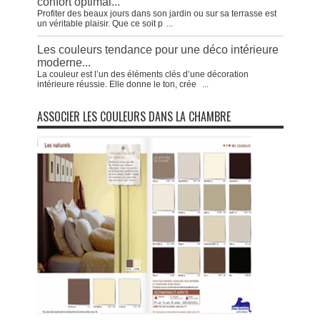
confort optimal...
Profiter des beaux jours dans son jardin ou sur sa terrasse est
un véritable plaisir. Que ce soit p
...
Les couleurs tendance pour une déco intérieure
moderne...
La couleur est l’un des éléments clés d’une décoration
intérieure réussie. Elle donne le ton, crée
...
ASSOCIER LES COULEURS DANS LA CHAMBRE