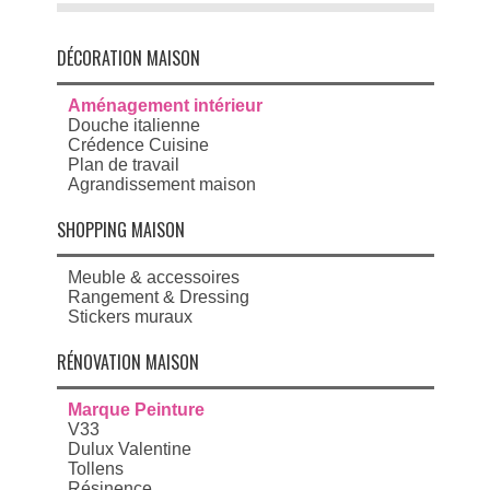
DÉCORATION MAISON
Aménagement intérieur
Douche italienne
Crédence Cuisine
Plan de travail
Agrandissement maison
SHOPPING MAISON
Meuble & accessoires
Rangement & Dressing
Stickers muraux
RÉNOVATION MAISON
Marque Peinture
V33
Dulux Valentine
Tollens
Résinence