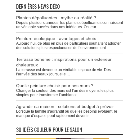
DERNIÈRES NEWS DÉCO
Plantes dépolluantes : mythe ou réalité ?
Depuis plusieurs années, les plantes dépolluantes connaissent
un véritable succès dans nos intérieurs. On leur
...
Peinture écologique : avantages et choix
Aujourd’hui, de plus en plus de particuliers souhaitent adopter
des solutions plus respectueuses de l’environnement
...
Terrasse bohème : inspirations pour un extérieur
chaleureux
La terrasse est devenue un véritable espace de vie. Dès
l’arrivée des beaux jours, elle
...
Quelle peinture choisir pour ses murs ?
Changer la couleur des murs est l’un des moyens les plus
simples pour transformer l’ambiance
...
Agrandir sa maison : solutions et budget à prévoir
Lorsque la famille s’agrandit ou que les besoins évoluent, le
manque d’espace peut rapidement devenir
...
30 IDÉES COULEUR POUR LE SALON