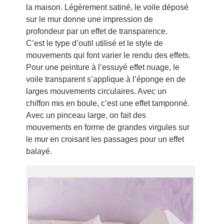
la maison. Légèrement satiné, le voile déposé
sur le mur donne une impression de
profondeur par un effet de transparence.
C’est le type d’outil utilisé et le style de
mouvements qui font varier le rendu des effets.
Pour une peinture à l’essuyé effet nuage, le
voile transparent s’applique à l’éponge en de
larges mouvements circulaires. Avec un
chiffon mis en boule, c’est une effet tamponné.
Avec un pinceau large, on fait des
mouvements en forme de grandes virgules sur
le mur en croisant les passages pour un effet
balayé.