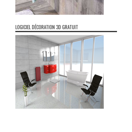
LOGICIEL DÉCORATION 3D GRATUIT