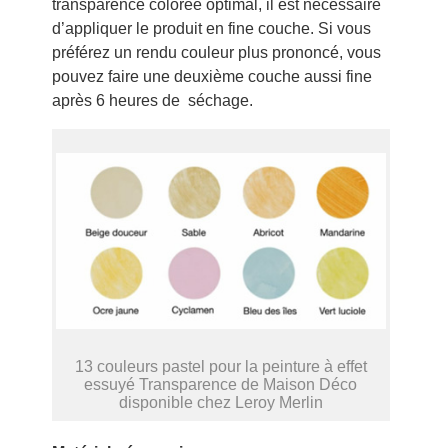
transparence colorée optimal, il est nécessaire
d’appliquer le produit en fine couche. Si vous
préférez un rendu couleur plus prononcé, vous
pouvez faire une deuxième couche aussi fine
après 6 heures de séchage.
13 couleurs pastel pour la peinture à effet
essuyé Transparence de Maison Déco
disponible chez Leroy Merlin