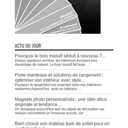
ACTU DU JOUR
Pourquoi le bois massif séduit à nouveau ?...
Depuis quelques années, les intérieurs évoluent vers
davantage de naturel. Le bois massif fait aujo
...
Porte-manteaux et solutions de rangement :
optimiser son intérieur avec style...
Pourquoi le rangement est essentiel dans nos intérieurs
modernes Aujourd’hui, avoir un intérieur
...
Magnets photo personnalisés : une idée déco
originale et tendance...
On remarque aujourd'hui que les objets de décoration sur
mesure rencontrent un immense succès, car
...
Bien choisir son matelas bain de soleil pour un