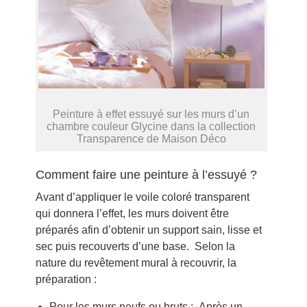
Peinture à effet essuyé sur les murs d’un
chambre couleur Glycine dans la collection
Transparence de Maison Déco
Comment faire une peinture à l’essuyé ?
Avant d’appliquer le voile coloré transparent
qui donnera l’effet, les murs doivent être
préparés afin d’obtenir un support sain, lisse et
sec puis recouverts d’une base. Selon la
nature du revêtement mural à recouvrir, la
préparation :
Pour les murs neufs ou bruts : Après un