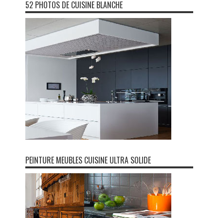
52 PHOTOS DE CUISINE BLANCHE
PEINTURE MEUBLES CUISINE ULTRA SOLIDE