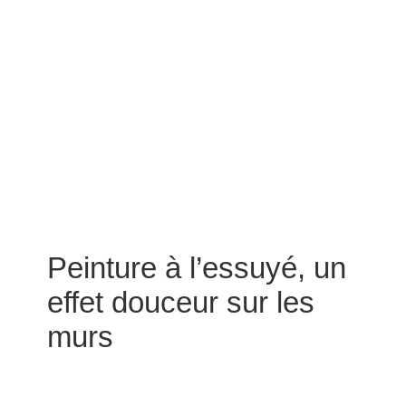
Peinture à l’essuyé, un
effet douceur sur les
murs