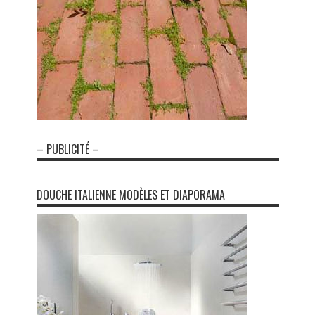
– PUBLICITÉ –
DOUCHE ITALIENNE MODÈLES ET DIAPORAMA