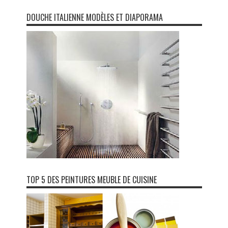
DOUCHE ITALIENNE MODÈLES ET DIAPORAMA
TOP 5 DES PEINTURES MEUBLE DE CUISINE