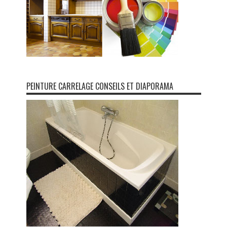
PEINTURE CARRELAGE CONSEILS ET DIAPORAMA