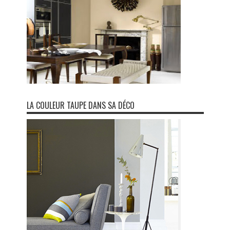
LA COULEUR TAUPE DANS SA DÉCO