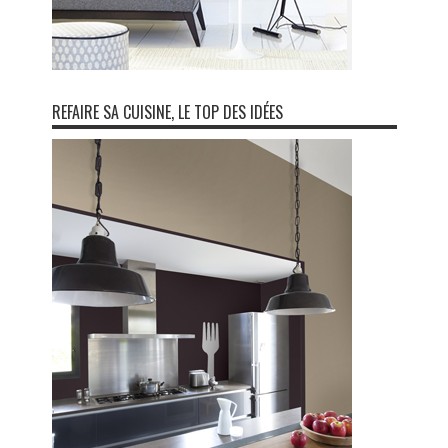
REFAIRE SA CUISINE, LE TOP DES IDÉES