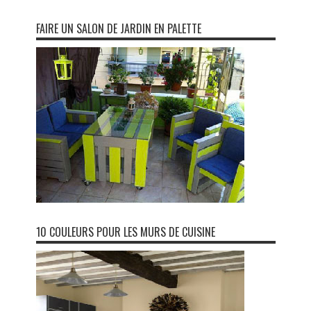
FAIRE UN SALON DE JARDIN EN PALETTE
10 COULEURS POUR LES MURS DE CUISINE