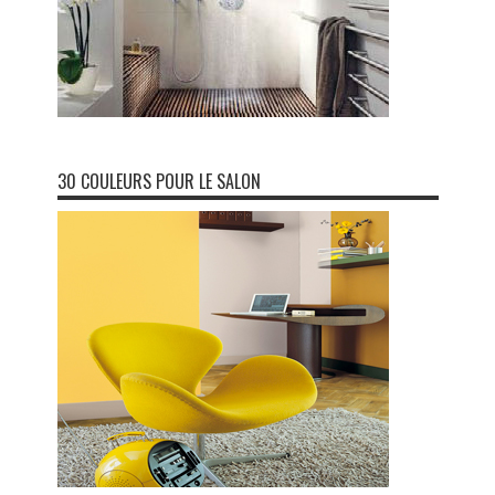
30 COULEURS POUR LE SALON