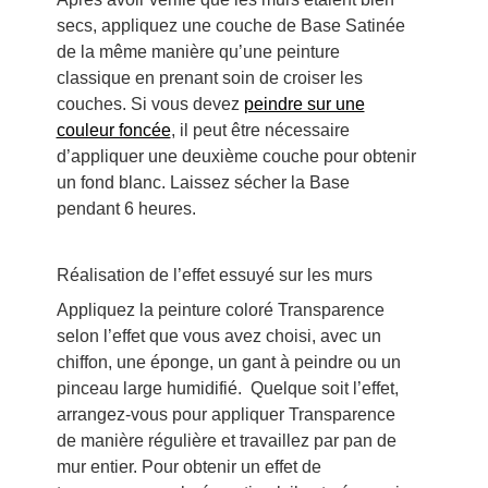
secs, appliquez une couche de Base Satinée
de la même manière qu’une peinture
classique en prenant soin de croiser les
couches. Si vous devez
peindre sur une
couleur foncée
, il peut être nécessaire
d’appliquer une deuxième couche pour obtenir
un fond blanc. Laissez sécher la Base
pendant 6 heures.
Réalisation de l’effet essuyé sur les murs
Appliquez la peinture coloré Transparence
selon l’effet que vous avez choisi, avec un
chiffon, une éponge, un gant à peindre ou un
pinceau large humidifié. Quelque soit l’effet,
arrangez-vous pour appliquer Transparence
de manière régulière et travaillez par pan de
mur entier. Pour obtenir un effet de