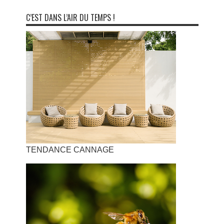
C’EST DANS L’AIR DU TEMPS !
TENDANCE CANNAGE