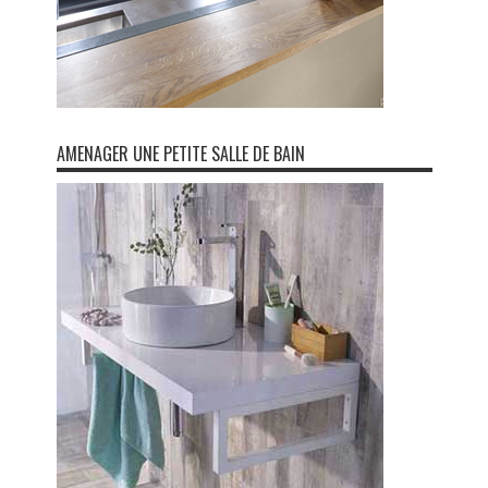
AMENAGER UNE PETITE SALLE DE BAIN