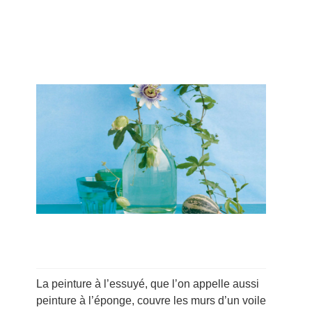
La peinture à l’essuyé, que l’on appelle aussi
peinture à l’éponge, couvre les murs d’un voile