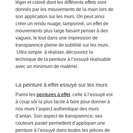
léger et coloré dont les différents effets sont
donnés par les mouvements de la main lors de
son application sur les murs. On peut ainsi
créer un rendu nuage, tamponné, un effet de
mouvements plus large faisant penser à des
vagues, le tout dans une impression de
transparence pleine de subtilité sur les murs.
Ultra simple à réaliser, découvrez la
technique de la peinture à l’essuyé réalisable
avec un minimum de matériel.
La peinture à effet essuyé sur les murs
Parmi les
peintures à effet
, celle à l’essuyé est
à coup sûr la plus facile à faire pour donner à
nos murs l’aspect authentique des murs
d’antan. Son aspect de transparence, ses
couleurs pastel permettent d’appliquer une
peinture à l’essuyé dans toutes les pièces de