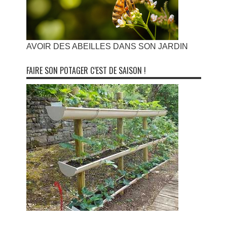
AVOIR DES ABEILLES DANS SON JARDIN
FAIRE SON POTAGER C’EST DE SAISON !