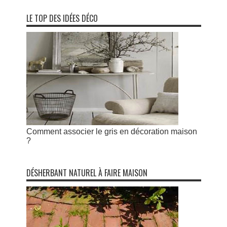
LE TOP DES IDÉES DÉCO
Comment associer le gris en décoration maison
?
DÉSHERBANT NATUREL À FAIRE MAISON