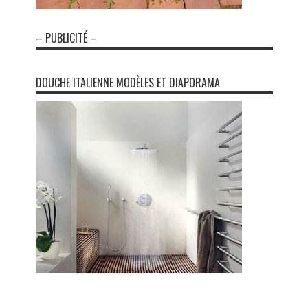
– PUBLICITÉ –
DOUCHE ITALIENNE MODÈLES ET DIAPORAMA