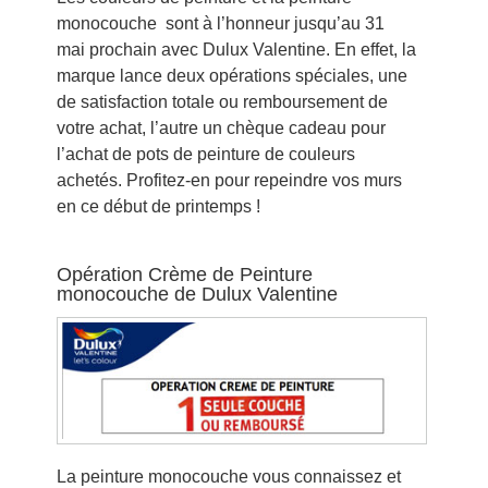
monocouche sont à l’honneur jusqu’au 31
mai prochain avec Dulux Valentine. En effet, la
marque lance deux opérations spéciales, une
de satisfaction totale ou remboursement de
votre achat, l’autre un chèque cadeau pour
l’achat de pots de peinture de couleurs
achetés. Profitez-en pour repeindre vos murs
en ce début de printemps !
Opération Crème de Peinture
monocouche de Dulux Valentine
La peinture monocouche vous connaissez et