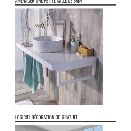
AMENAGER UNE PETITE SALLE DE BAIN
LOGICIEL DÉCORATION 3D GRATUIT