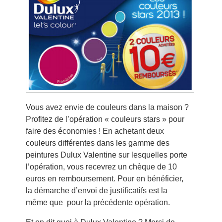
Vous avez envie de couleurs dans la maison ?
Profitez de l’opération « couleurs stars » pour
faire des économies ! En achetant deux
couleurs différentes dans les gamme des
peintures Dulux Valentine sur lesquelles porte
l’opération, vous recevrez un chèque de 10
euros en remboursement. Pour en bénéficier,
la démarche d’envoi de justificatifs est la
même que pour la précédente opération.