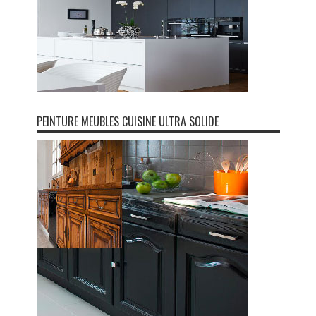
PEINTURE MEUBLES CUISINE ULTRA SOLIDE