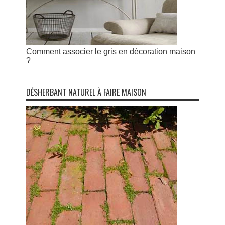
Comment associer le gris en décoration maison
?
DÉSHERBANT NATUREL À FAIRE MAISON