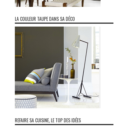
LA COULEUR TAUPE DANS SA DÉCO
REFAIRE SA CUISINE, LE TOP DES IDÉES