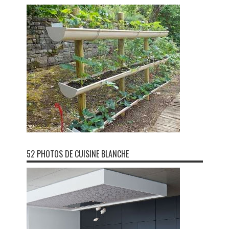
52 PHOTOS DE CUISINE BLANCHE