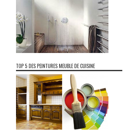
TOP 5 DES PEINTURES MEUBLE DE CUISINE