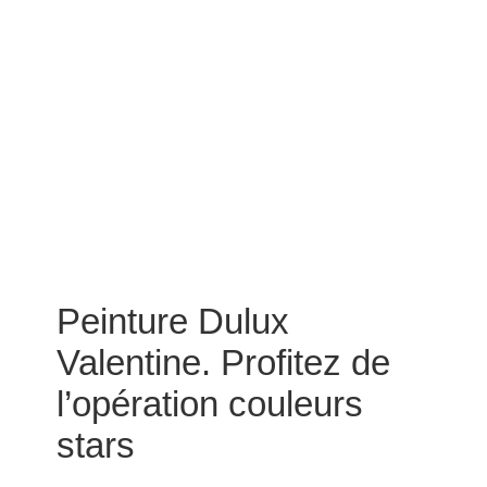
Peinture Dulux
Valentine. Profitez de
l’opération couleurs
stars