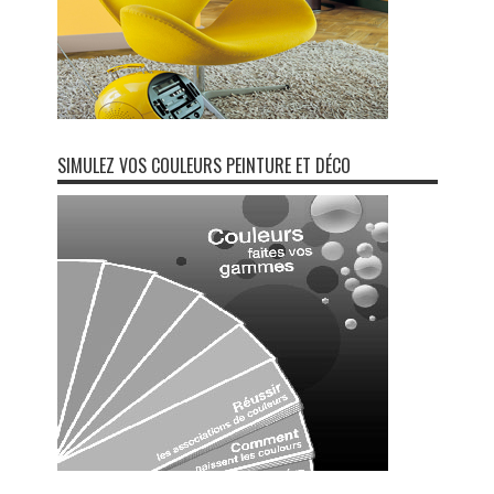
SIMULEZ VOS COULEURS PEINTURE ET DÉCO