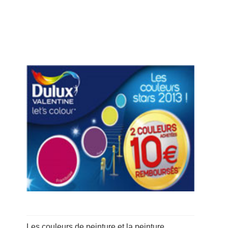
Les couleurs de peinture et la peinture