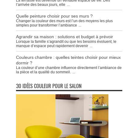
La terrasse est devenue un véritable espace de vie. Dès
l’arrivée des beaux jours, elle
...
Quelle peinture choisir pour ses murs ?
Changer la couleur des murs est l’un des moyens les plus
simples pour transformer l’ambiance
...
Agrandir sa maison : solutions et budget à prévoir
Lorsque la famille s’agrandit ou que les besoins évoluent, le
manque d’espace peut rapidement devenir
...
Couleurs chambre : quelles teintes choisir pour mieux
dormir ?
La couleur d’une chambre influence directement l’ambiance de
la pièce et la qualité du sommeil.
...
30 IDÉES COULEUR POUR LE SALON