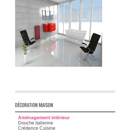
DÉCORATION MAISON
Aménagement intérieur
Douche italienne
Crédence Cuisine