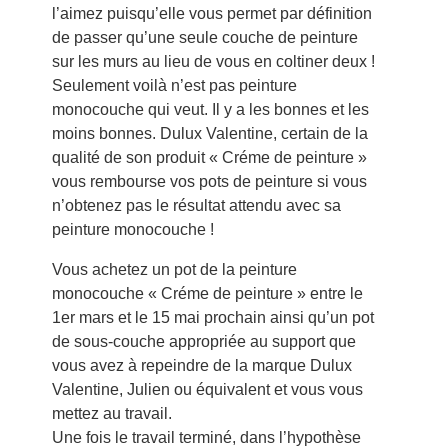
l’aimez puisqu’elle vous permet par définition
de passer qu’une seule couche de peinture
sur les murs au lieu de vous en coltiner deux !
Seulement voilà n’est pas peinture
monocouche qui veut. Il y a les bonnes et les
moins bonnes. Dulux Valentine, certain de la
qualité de son produit « Créme de peinture »
vous rembourse vos pots de peinture si vous
n’obtenez pas le résultat attendu avec sa
peinture monocouche !
Vous achetez un pot de la peinture
monocouche « Créme de peinture » entre le
1er mars et le 15 mai prochain ainsi qu’un pot
de sous-couche appropriée au support que
vous avez à repeindre de la marque Dulux
Valentine, Julien ou équivalent et vous vous
mettez au travail.
Une fois le travail terminé, dans l’hypothèse