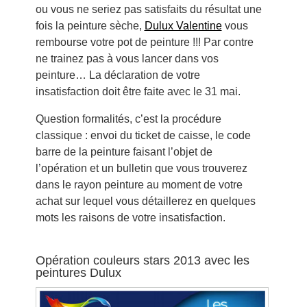
ou vous ne seriez pas satisfaits du résultat une
fois la peinture sèche,
Dulux Valentine
vous
rembourse votre pot de peinture !!! Par contre
ne trainez pas à vous lancer dans vos
peinture… La déclaration de votre
insatisfaction doit être faite avec le 31 mai.
Question formalités, c’est la procédure
classique : envoi du ticket de caisse, le code
barre de la peinture faisant l’objet de
l’opération et un bulletin que vous trouverez
dans le rayon peinture au moment de votre
achat sur lequel vous détaillerez en quelques
mots les raisons de votre insatisfaction.
Opération couleurs stars 2013 avec les
peintures Dulux