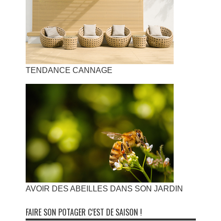
TENDANCE CANNAGE
AVOIR DES ABEILLES DANS SON JARDIN
FAIRE SON POTAGER C’EST DE SAISON !