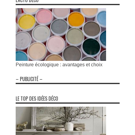
L’ACTU DÉCO
Peinture écologique : avantages et choix
– PUBLICITÉ –
LE TOP DES IDÉES DÉCO