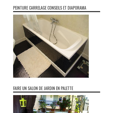
PEINTURE CARRELAGE CONSEILS ET DIAPORAMA
FAIRE UN SALON DE JARDIN EN PALETTE