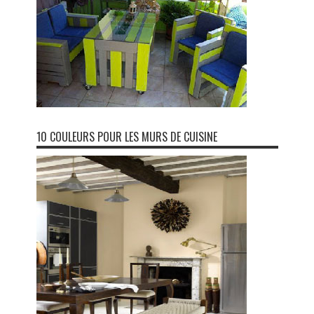
10 COULEURS POUR LES MURS DE CUISINE