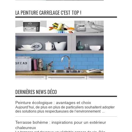
LA PEINTURE CARRELAGE C’EST TOP !
DERNIÈRES NEWS DÉCO
Peinture écologique : avantages et choix
Aujourd’hui, de plus en plus de particuliers souhaitent adopter
des solutions plus respectueuses de l’environnement
...
Terrasse bohème : inspirations pour un extérieur
chaleureux