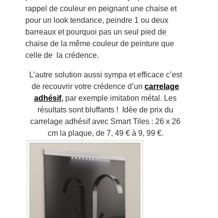
rappel de couleur en peignant une chaise et
pour un look tendance, peindre 1 ou deux
barreaux et pourquoi pas un seul pied de
chaise de la même couleur de peinture que
celle de la crédence.
L’autre solution aussi sympa et efficace c’est
de recouvrir votre crédence d’un
carrelage
adhésif
,
par exemple imitation métal. Les
résultats sont bluffants ! Idée de prix du
carrelage adhésif avec Smart Tiles : 26 x 26
cm la plaque, de 7, 49 € à 9, 99 €.