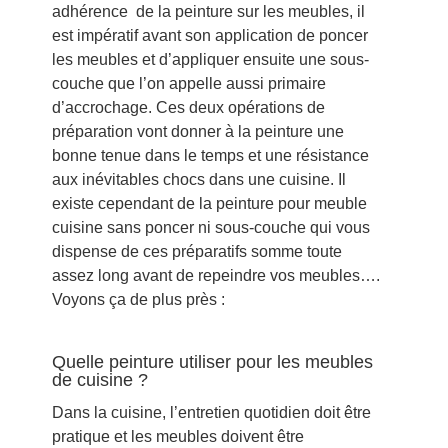
adhérence de la peinture sur les meubles, il
est impératif avant son application de poncer
les meubles et d’appliquer ensuite une sous-
couche que l’on appelle aussi primaire
d’accrochage. Ces deux opérations de
préparation vont donner à la peinture une
bonne tenue dans le temps et une résistance
aux inévitables chocs dans une cuisine. Il
existe cependant de la peinture pour meuble
cuisine sans poncer ni sous-couche qui vous
dispense de ces préparatifs somme toute
assez long avant de repeindre vos meubles….
Voyons ça de plus près :
Quelle peinture utiliser pour les meubles
de cuisine ?
Dans la cuisine, l’entretien quotidien doit être
pratique et les meubles doivent être