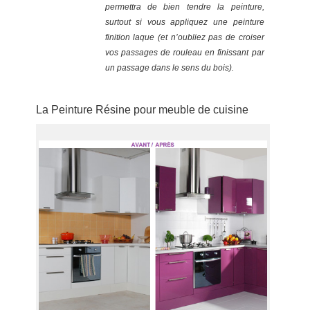
permettra de bien tendre la peinture,
surtout si vous appliquez une peinture
finition laque (et n’oubliez pas de croiser
vos passages de rouleau en finissant par
un passage dans le sens du bois).
La Peinture Résine pour meuble de cuisine