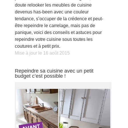
doute relooker les meubles de cuisine
devenus has-been avec une couleur
tendance, s’occuper de la crédence et peut-
être repeindre le carrelage, mais pas de
panique, voici des conseils et astuces pour
repeindre votre cuisine sous toutes les
coutures et à petit prix.
Mise à jour le 16 août 2015
Repeindre sa cuisine avec un petit
budget c’est possible !