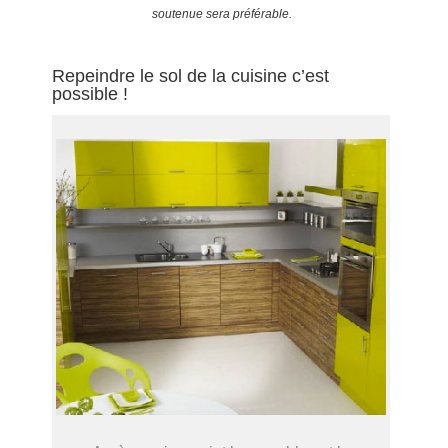
soutenue sera préférable.
Repeindre le sol de la cuisine c’est
possible !