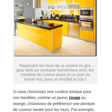
Repeindre les murs de la cuisine en gris
pour faire un contraste harmonieux avec les
meubles de cuisine jaune et un plan de
travail noir, pour un résultat au top !
Si vous choisissez une couleur tonique pour
vos meubles, comme un jaune,
rouge
ou
orange, choisissez de préférence une peinture
de couleur neutre pour les murs. Par exemple,