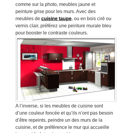
comme sur la photo, meubles jaune et
peinture grise pour les murs. Avec des
meubles de
cuisine taupe
, ou en bois ciré ou
vernis clair, préférez une peinture murale bleu
pour booster le contraste couleurs.
A l’inverse, si les meubles de cuisine sont
d’une couleur foncée et qu’ils n’ont pas besoin
d’être repeints, peindre un des murs de la
cuisine, et de préférence le mur qui accueille