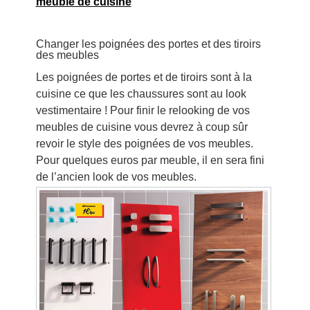
meuble de cuisine
Changer les poignées des portes et des tiroirs
des meubles
Les poignées de portes et de tiroirs sont à la
cuisine ce que les chaussures sont au look
vestimentaire ! Pour finir le relooking de vos
meubles de cuisine vous devrez à coup sûr
revoir le style des poignées de vos meubles.
Pour quelques euros par meuble, il en sera fini
de l’ancien look de vos meubles.