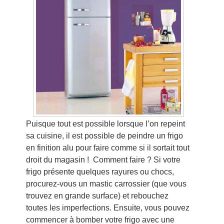
Puisque tout est possible lorsque l’on repeint
sa cuisine, il est possible de peindre un frigo
en finition alu pour faire comme si il sortait tout
droit du magasin ! Comment faire ? Si votre
frigo présente quelques rayures ou chocs,
procurez-vous un mastic carrossier (que vous
trouvez en grande surface) et rebouchez
toutes les imperfections. Ensuite, vous pouvez
commencer à bomber votre frigo avec une