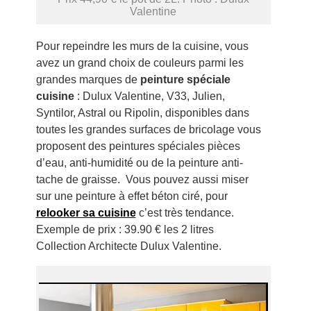
Valentine
Pour repeindre les murs de la cuisine, vous
avez un grand choix de couleurs parmi les
grandes marques de
peinture spéciale
cuisine
: Dulux Valentine, V33, Julien,
Syntilor, Astral ou Ripolin, disponibles dans
toutes les grandes surfaces de bricolage vous
proposent des peintures spéciales pièces
d’eau, anti-humidité ou de la peinture anti-
tache de graisse. Vous pouvez aussi miser
sur une peinture à effet béton ciré, pour
relooker sa cuisine
c’est très tendance.
Exemple de prix : 39.90 € les 2 litres
Collection Architecte Dulux Valentine.