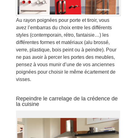
Au rayon poignées pour porte et tiroir, vous
avez l’embarras du choix entre les différents
styles (contemporain, rétro, fantaisie…) les
différentes formes et matériaux (alu brossé,
verre, plastique, bois peint ou à peindre). Pour
ne pas avoir à percer les portes des meubles,
pensez à vous munir d’une de vos anciennes
poignées pour choisir le même écartement de
visses.
Repeindre le carrelage de la crédence de
la cuisine