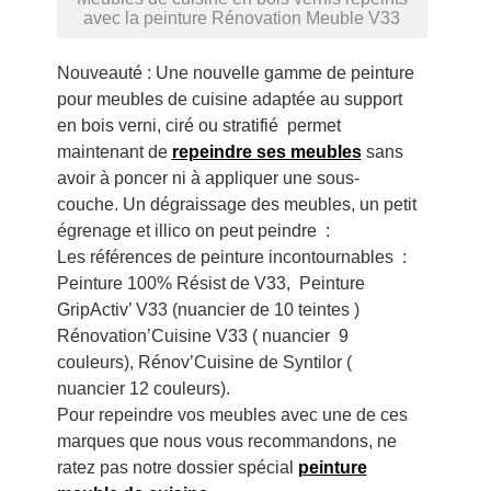
avec la peinture Rénovation Meuble V33
Nouveauté : Une nouvelle gamme de peinture
pour meubles de cuisine adaptée au support
en bois verni, ciré ou stratifié permet
maintenant de
repeindre ses meubles
sans
avoir à poncer ni à appliquer une sous-
couche. Un dégraissage des meubles, un petit
égrenage et illico on peut peindre :
Les références de peinture incontournables :
Peinture 100% Résist de V33, Peinture
GripActiv’ V33 (nuancier de 10 teintes )
Rénovation’Cuisine V33 ( nuancier 9
couleurs), Rénov’Cuisine de Syntilor (
nuancier 12 couleurs).
Pour repeindre vos meubles avec une de ces
marques que nous vous recommandons, ne
ratez pas notre dossier spécial
peinture