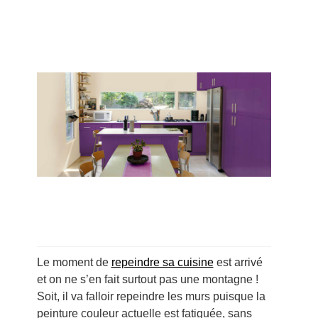
Le moment de
repeindre sa cuisine
est arrivé
et on ne s’en fait surtout pas une montagne !
Soit, il va falloir repeindre les murs puisque la
peinture couleur actuelle est fatiguée, sans