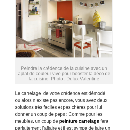
Peindre la crédence de la cuisine avec un
aplat de couleur vive pour booster la déco de
la cuisine. Photo : Dulux Valentine
Le carrelage de votre crédence est démodé
ou alors n’existe pas encore, vous avez deux
solutions très faciles et pas chères pour lui
donner un coup de peps : Comme pour les
meubles, un coup de
peinture carrelage
fera
parfaitement l’affaire et il est sympa de faire un