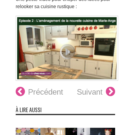
relooker sa cuisine rustique :
Précédent
Suivant
À LIRE AUSSI