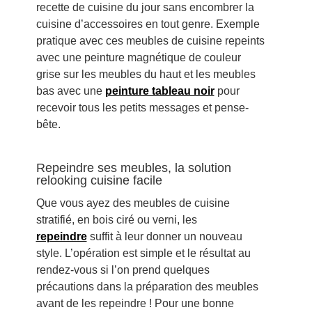
recette de cuisine du jour sans encombrer la
cuisine d’accessoires en tout genre. Exemple
pratique avec ces meubles de cuisine repeints
avec une peinture magnétique de couleur
grise sur les meubles du haut et les meubles
bas avec une
peinture tableau noir
pour
recevoir tous les petits messages et pense-
bête.
Repeindre ses meubles, la solution
relooking cuisine facile
Que vous ayez des meubles de cuisine
stratifié, en bois ciré ou verni, les
repeindre
suffit à leur donner un nouveau
style. L’opération est simple et le résultat au
rendez-vous si l’on prend quelques
précautions dans la préparation des meubles
avant de les repeindre ! Pour une bonne