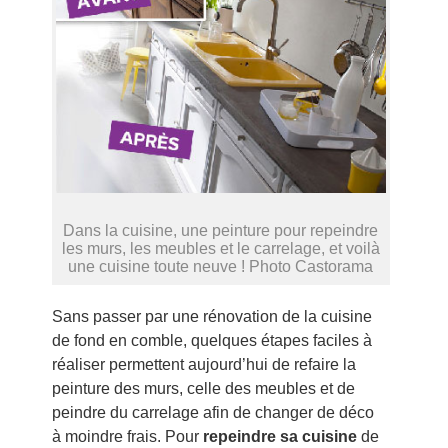
Dans la cuisine, une peinture pour repeindre
les murs, les meubles et le carrelage, et voilà
une cuisine toute neuve ! Photo Castorama
Sans passer par une rénovation de la cuisine
de fond en comble, quelques étapes faciles à
réaliser permettent aujourd’hui de refaire la
peinture des murs, celle des meubles et de
peindre du carrelage afin de changer de déco
à moindre frais. Pour
repeindre sa cuisine
de