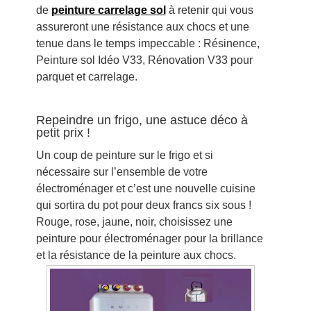
de
peinture carrelage sol
à retenir qui vous
assureront une résistance aux chocs et une
tenue dans le temps impeccable : Résinence,
Peinture sol Idéo V33, Rénovation V33 pour
parquet et carrelage.
Repeindre un frigo, une astuce déco à
petit prix !
Un coup de peinture sur le frigo et si
nécessaire sur l’ensemble de votre
électroménager et c’est une nouvelle cuisine
qui sortira du pot pour deux francs six sous !
Rouge, rose, jaune, noir, choisissez une
peinture pour électroménager
pour la brillance
et la résistance de la peinture aux chocs.