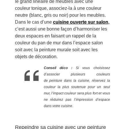
le grand linéaire de meubles avec une
couleur tonique, associez-la à une couleur
neutre (blanc, gris ou noir) pour les meubles.
Dans le cas d’une
cuisine ouverte sur salon
,
c’est aussi une bonne façon d’harmoniser les
deux espaces en faisant un rappel de la
couleur du pan de mur dans l’espace salon
soit avec la peinture murale soit avec les
objets de décoration.
Conseil déco :
Si vous choisissez
d’associer plusieurs couleurs
de peinture dans la cuisine, réservez la
couleur la plus soutenue pour un seul
mur, l’impact couleur sera plus fort et vous
ne réduirez pas l’impression d’espace
dans votre cuisine.
Repeindre sa cuisine avec une peinture