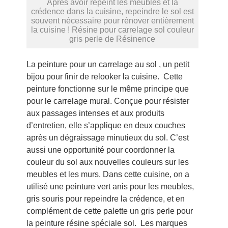
Après avoir repeint les meubles et la
crédence dans la cuisine, repeindre le sol est
souvent nécessaire pour rénover entièrement
la cuisine ! Résine pour carrelage sol couleur
gris perle de Résinence
La peinture pour un carrelage au sol , un petit
bijou pour finir de relooker la cuisine. Cette
peinture fonctionne sur le même principe que
pour le carrelage mural. Conçue pour résister
aux passages intenses et aux produits
d’entretien, elle s’applique en deux couches
après un dégraissage minutieux du sol. C’est
aussi une opportunité pour coordonner la
couleur du sol aux nouvelles couleurs sur les
meubles et les murs. Dans cette cuisine, on a
utilisé une peinture vert anis pour les meubles,
gris souris pour repeindre la crédence, et en
complément de cette palette un gris perle pour
la peinture résine spéciale sol. Les marques