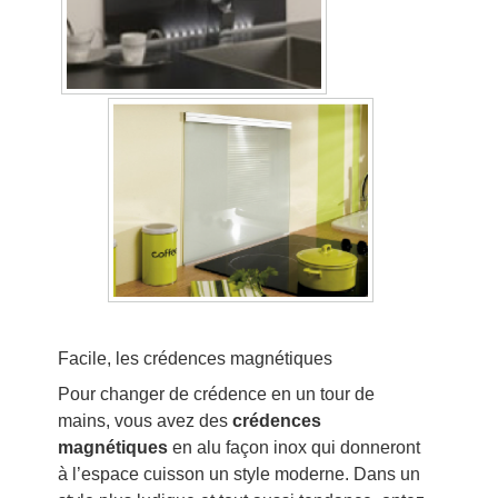
Facile, les crédences magnétiques
Pour changer de crédence en un tour de
mains, vous avez des
crédences
magnétiques
en alu façon inox qui donneront
à l’espace cuisson un style moderne. Dans un