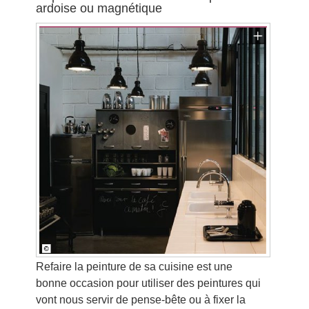
ardoise ou magnétique
Refaire la peinture de sa cuisine est une
bonne occasion pour utiliser des peintures qui
vont nous servir de pense-bête ou à fixer la