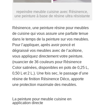
repeindre meuble cuisine avec Résinence,
une peinture à base de résine ultra résistante
Résinence, une peinture résine pour meubles
de cuisine qui vous assure une parfaite tenue
dans le temps de la peinture sur vos meubles.
Pour l’appliquer, après avoir poncé et
dégraissé vos meubles avec de l’acétone,
vous appliquez directement votre peinture.
(nuancier de 36 couleurs pour Résinence
Color satinées, disponibles en pots de 0,25 L,
0,50 L et 2 L.). Une fois sec, le passage d’une
résine de finition Résinence Déco, apporte
une protection maximale des meubles.
La peinture pour meuble cuisine en
application directe