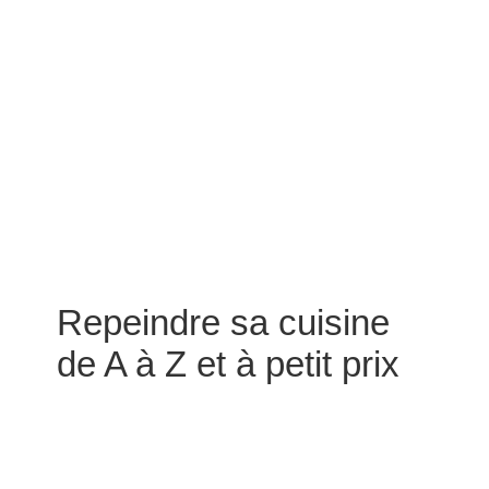
Repeindre sa cuisine
de A à Z et à petit prix