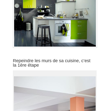
Repeindre les murs de sa cuisine, c’est
la 1ère étape