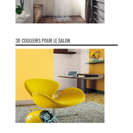
30 COULEURS POUR LE SALON