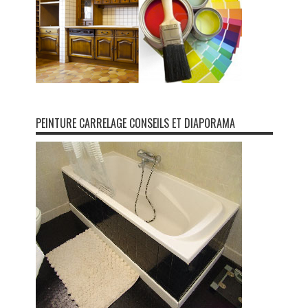
PEINTURE CARRELAGE CONSEILS ET DIAPORAMA