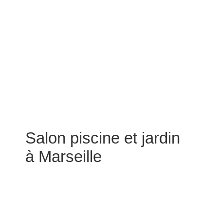
Salon piscine et jardin
à Marseille