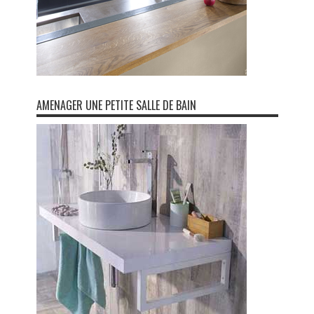
AMENAGER UNE PETITE SALLE DE BAIN