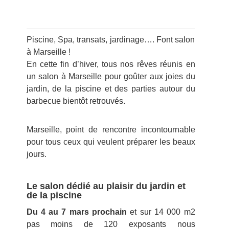
Piscine, Spa, transats, jardinage…. Font salon
à Marseille !
En cette fin d’hiver, tous nos rêves réunis en
un salon à Marseille pour goûter aux joies du
jardin, de la piscine et des parties autour du
barbecue bientôt retrouvés.
Marseille, point de rencontre incontournable
pour tous ceux qui veulent préparer les beaux
jours.
Le salon dédié au plaisir du jardin et
de la piscine
Du 4 au 7 mars prochain
et sur 14 000 m2
pas moins de 120 exposants nous