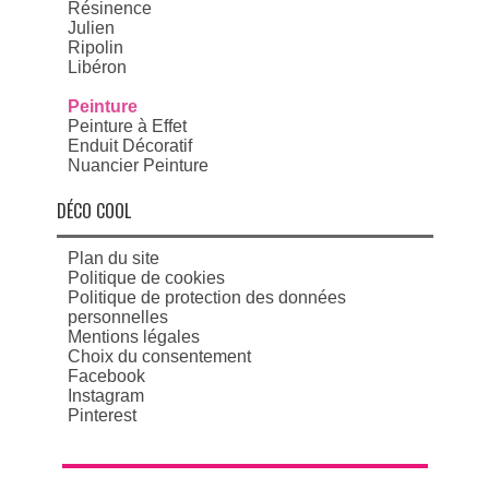
Résinence
Julien
Ripolin
Libéron
Peinture
Peinture à Effet
Enduit Décoratif
Nuancier Peinture
DÉCO COOL
Plan du site
Politique de cookies
Politique de protection des données
personnelles
Mentions légales
Choix du consentement
Facebook
Instagram
Pinterest