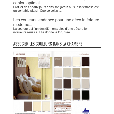
confort optimal...
Profiter des beaux jours dans son jardin ou sur sa terrasse est
un véritable plaisir. Que ce soit p
...
Les couleurs tendance pour une déco intérieure
moderne...
La couleur est l’un des éléments clés d’une décoration
intérieure réussie. Elle donne le ton, crée
...
ASSOCIER LES COULEURS DANS LA CHAMBRE