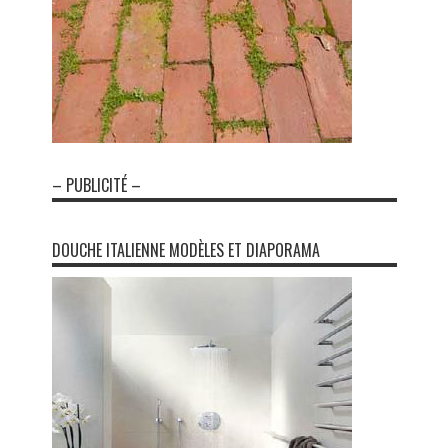
– PUBLICITÉ –
DOUCHE ITALIENNE MODÈLES ET DIAPORAMA