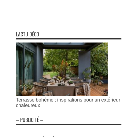
L’ACTU DÉCO
Terrasse bohème : inspirations pour un extérieur
chaleureux
– PUBLICITÉ –