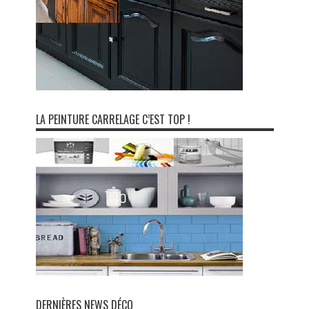
LA PEINTURE CARRELAGE C’EST TOP !
DERNIÈRES NEWS DÉCO