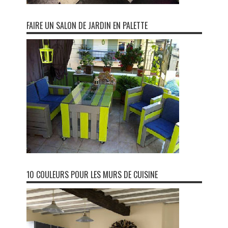
FAIRE UN SALON DE JARDIN EN PALETTE
10 COULEURS POUR LES MURS DE CUISINE