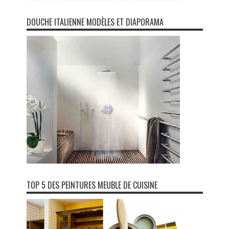
DOUCHE ITALIENNE MODÈLES ET DIAPORAMA
TOP 5 DES PEINTURES MEUBLE DE CUISINE