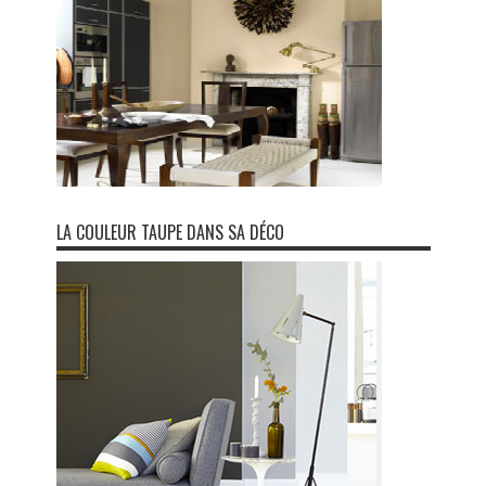
LA COULEUR TAUPE DANS SA DÉCO