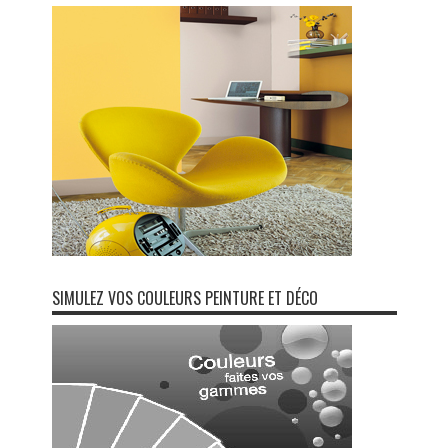
SIMULEZ VOS COULEURS PEINTURE ET DÉCO