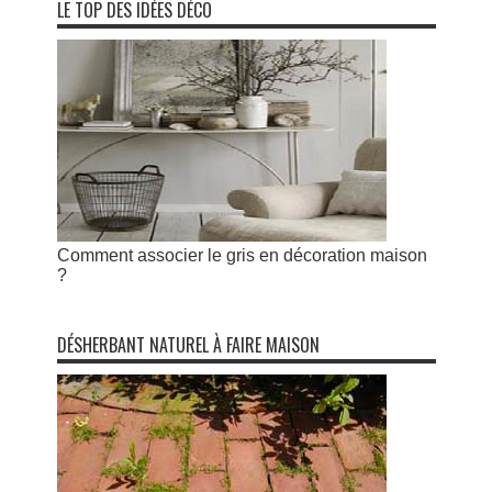
LE TOP DES IDÉES DÉCO
Comment associer le gris en décoration maison
?
DÉSHERBANT NATUREL À FAIRE MAISON