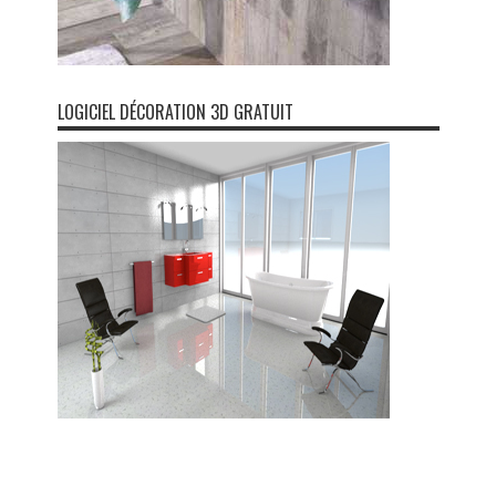
LOGICIEL DÉCORATION 3D GRATUIT