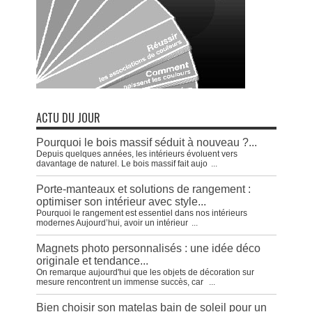
ACTU DU JOUR
Pourquoi le bois massif séduit à nouveau ?...
Depuis quelques années, les intérieurs évoluent vers
davantage de naturel. Le bois massif fait aujo
...
Porte-manteaux et solutions de rangement :
optimiser son intérieur avec style...
Pourquoi le rangement est essentiel dans nos intérieurs
modernes Aujourd’hui, avoir un intérieur
...
Magnets photo personnalisés : une idée déco
originale et tendance...
On remarque aujourd'hui que les objets de décoration sur
mesure rencontrent un immense succès, car
...
Bien choisir son matelas bain de soleil pour un