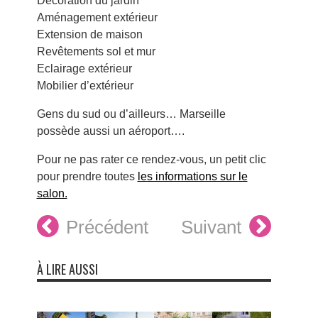
Décoration du jardin
Aménagement extérieur
Extension de maison
Revêtements sol et mur
Eclairage extérieur
Mobilier d’extérieur
Gens du sud ou d’ailleurs… Marseille
possède aussi un aéroport….
Pour ne pas rater ce rendez-vous, un petit clic
pour prendre toutes
les informations sur le
salon.
Précédent
Suivant
À LIRE AUSSI