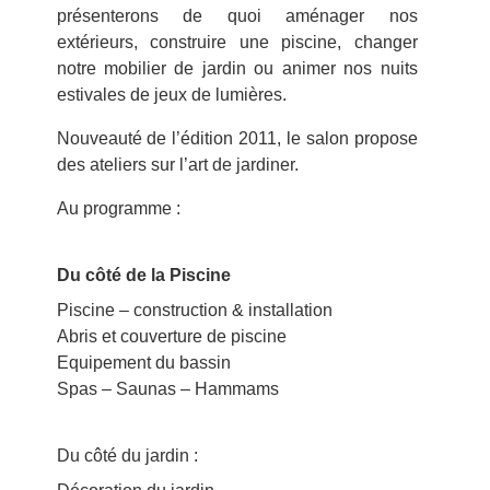
présenterons de quoi aménager nos
extérieurs, construire une piscine, changer
notre mobilier de jardin ou animer nos nuits
estivales de jeux de lumières.
Nouveauté de l’édition 2011, le salon propose
des ateliers sur l’art de jardiner.
Au programme :
Du côté de la Piscine
Piscine – construction & installation
Abris et couverture de piscine
Equipement du bassin
Spas – Saunas – Hammams
Du côté du jardin :