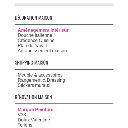
DÉCORATION MAISON
Aménagement intérieur
Douche italienne
Crédence Cuisine
Plan de travail
Agrandissement maison
SHOPPING MAISON
Meuble & accessoires
Rangement & Dressing
Stickers muraux
RÉNOVATION MAISON
Marque Peinture
V33
Dulux Valentine
Tollens