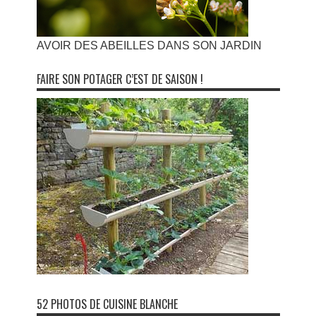
AVOIR DES ABEILLES DANS SON JARDIN
FAIRE SON POTAGER C’EST DE SAISON !
52 PHOTOS DE CUISINE BLANCHE