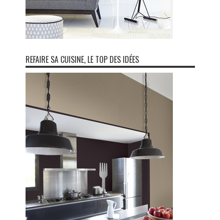
REFAIRE SA CUISINE, LE TOP DES IDÉES