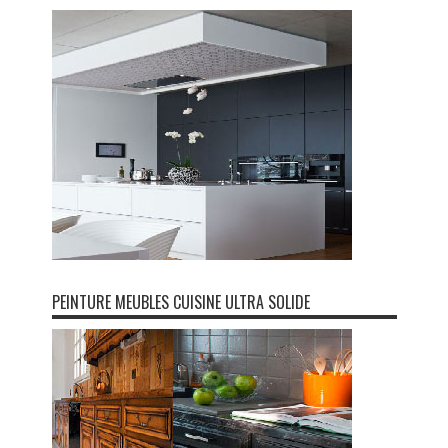
PEINTURE MEUBLES CUISINE ULTRA SOLIDE