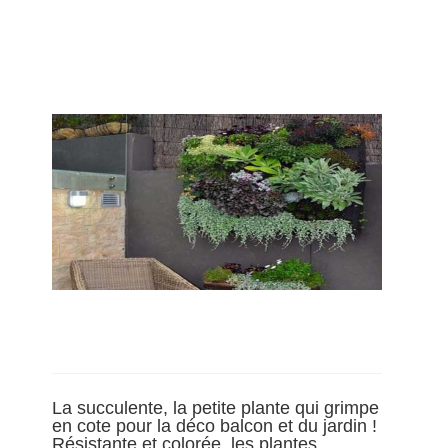
La succulente, la petite plante qui grimpe
en cote pour la déco balcon et du jardin !
Résistante et colorée, les plantes