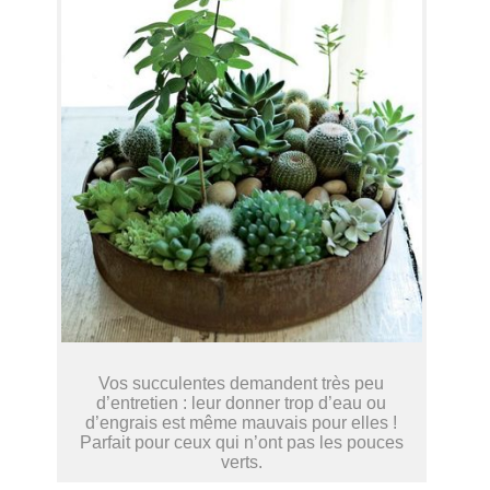
Vos succulentes demandent très peu
d’entretien : leur donner trop d’eau ou
d’engrais est même mauvais pour elles !
Parfait pour ceux qui n’ont pas les pouces
verts.