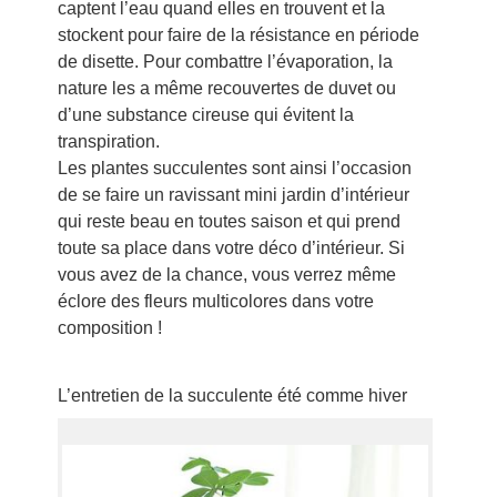
captent l’eau quand elles en trouvent et la
stockent pour faire de la résistance en période
de disette. Pour combattre l’évaporation, la
nature les a même recouvertes de duvet ou
d’une substance cireuse qui évitent la
transpiration.
Les plantes succulentes sont ainsi l’occasion
de se faire un ravissant mini jardin d’intérieur
qui reste beau en toutes saison et qui prend
toute sa place dans votre déco d’intérieur. Si
vous avez de la chance, vous verrez même
éclore des fleurs multicolores dans votre
composition !
L’entretien de la succulente été comme hiver