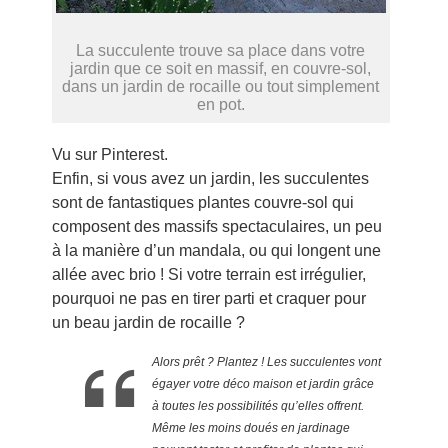
La succulente trouve sa place dans votre
jardin que ce soit en massif, en couvre-sol,
dans un jardin de rocaille ou tout simplement
en pot.
Vu sur Pinterest.
Enfin, si vous avez un jardin, les succulentes
sont de fantastiques plantes couvre-sol qui
composent des massifs spectaculaires, un peu
à la manière d’un mandala, ou qui longent une
allée avec brio ! Si votre terrain est irrégulier,
pourquoi ne pas en tirer parti et craquer pour
un beau jardin de rocaille ?
Alors prêt ? Plantez ! Les succulentes vont
égayer votre déco maison et jardin grâce
à toutes les possibilités qu’elles offrent.
Même les moins doués en jardinage