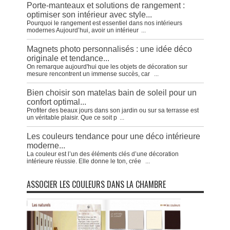
Porte-manteaux et solutions de rangement :
optimiser son intérieur avec style...
Pourquoi le rangement est essentiel dans nos intérieurs
modernes Aujourd’hui, avoir un intérieur
...
Magnets photo personnalisés : une idée déco
originale et tendance...
On remarque aujourd'hui que les objets de décoration sur
mesure rencontrent un immense succès, car
...
Bien choisir son matelas bain de soleil pour un
confort optimal...
Profiter des beaux jours dans son jardin ou sur sa terrasse est
un véritable plaisir. Que ce soit p
...
Les couleurs tendance pour une déco intérieure
moderne...
La couleur est l’un des éléments clés d’une décoration
intérieure réussie. Elle donne le ton, crée
...
ASSOCIER LES COULEURS DANS LA CHAMBRE