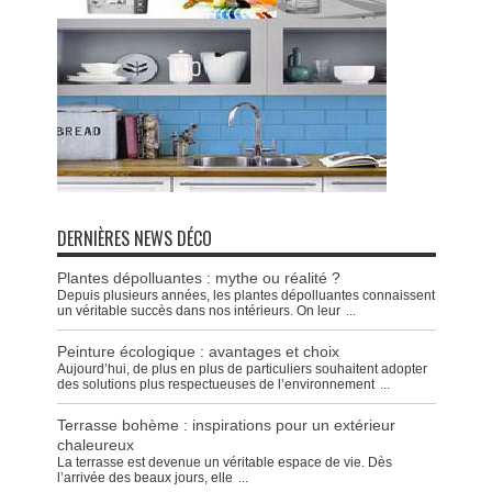
DERNIÈRES NEWS DÉCO
Plantes dépolluantes : mythe ou réalité ?
Depuis plusieurs années, les plantes dépolluantes connaissent
un véritable succès dans nos intérieurs. On leur
...
Peinture écologique : avantages et choix
Aujourd’hui, de plus en plus de particuliers souhaitent adopter
des solutions plus respectueuses de l’environnement
...
Terrasse bohème : inspirations pour un extérieur
chaleureux
La terrasse est devenue un véritable espace de vie. Dès
l’arrivée des beaux jours, elle
...