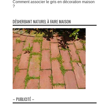
Comment associer le gris en décoration maison
?
DÉSHERBANT NATUREL À FAIRE MAISON
– PUBLICITÉ –