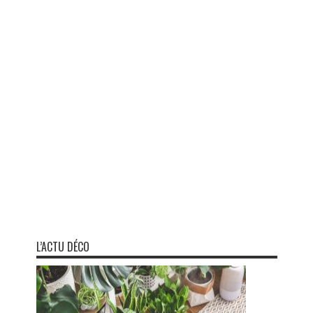
L’ACTU DÉCO