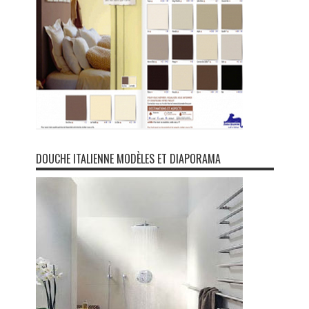
DOUCHE ITALIENNE MODÈLES ET DIAPORAMA