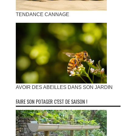
TENDANCE CANNAGE
AVOIR DES ABEILLES DANS SON JARDIN
FAIRE SON POTAGER C’EST DE SAISON !