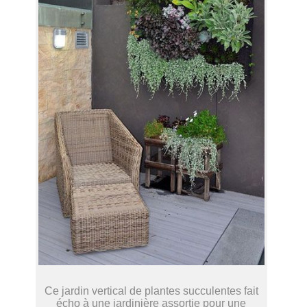
Ce jardin vertical de plantes succulentes fait
écho à une jardinière assortie pour une