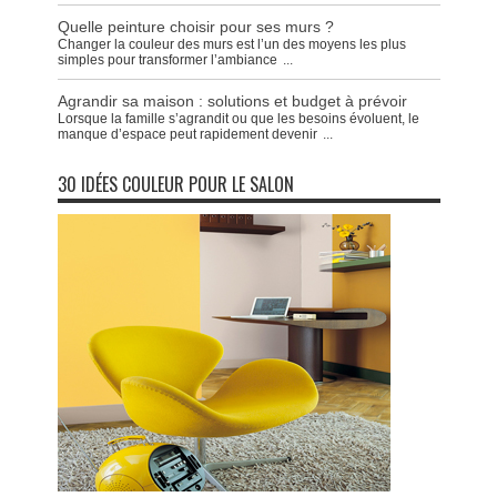
Quelle peinture choisir pour ses murs ?
Changer la couleur des murs est l’un des moyens les plus
simples pour transformer l’ambiance
...
Agrandir sa maison : solutions et budget à prévoir
Lorsque la famille s’agrandit ou que les besoins évoluent, le
manque d’espace peut rapidement devenir
...
30 IDÉES COULEUR POUR LE SALON