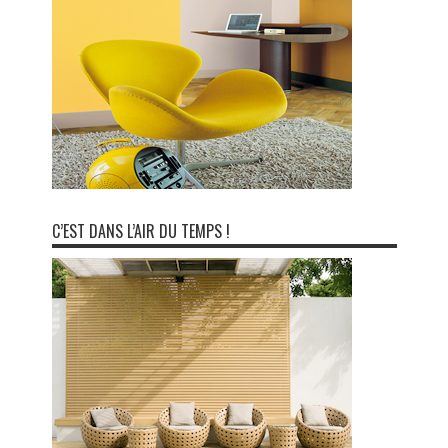
C’EST DANS L’AIR DU TEMPS !