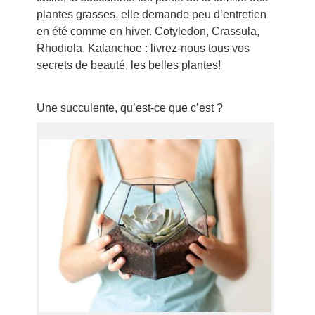
plantes grasses, elle demande peu d’entretien
en été comme en hiver. Cotyledon, Crassula,
Rhodiola, Kalanchoe : livrez-nous tous vos
secrets de beauté, les belles plantes!
Une succulente, qu’est-ce que c’est ?