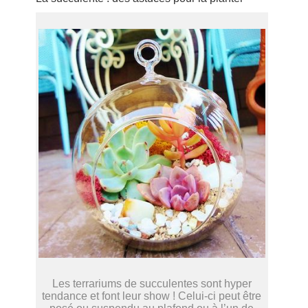
Les terrariums de succulentes sont hyper
tendance et font leur show ! Celui-ci peut être