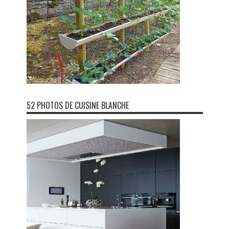
52 PHOTOS DE CUISINE BLANCHE