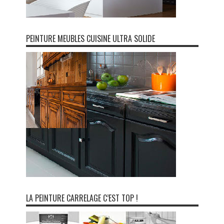
PEINTURE MEUBLES CUISINE ULTRA SOLIDE
LA PEINTURE CARRELAGE C’EST TOP !