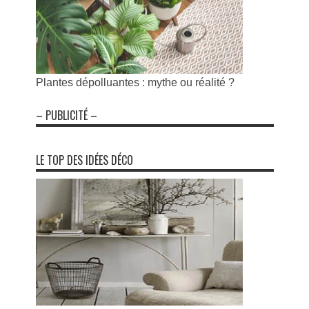
Plantes dépolluantes : mythe ou réalité ?
– PUBLICITÉ –
LE TOP DES IDÉES DÉCO