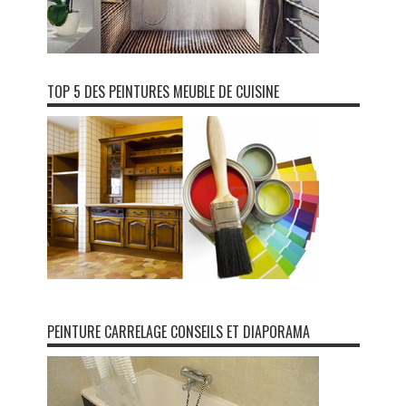
TOP 5 DES PEINTURES MEUBLE DE CUISINE
PEINTURE CARRELAGE CONSEILS ET DIAPORAMA