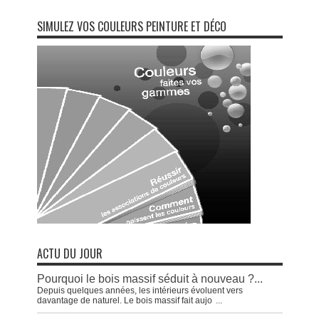
SIMULEZ VOS COULEURS PEINTURE ET DÉCO
ACTU DU JOUR
Pourquoi le bois massif séduit à nouveau ?...
Depuis quelques années, les intérieurs évoluent vers
davantage de naturel. Le bois massif fait aujo
...