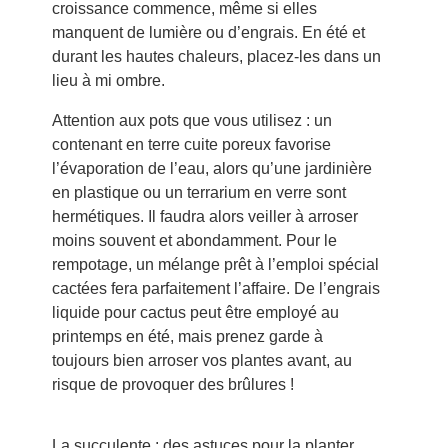
croissance commence, même si elles
manquent de lumière ou d’engrais. En été et
durant les hautes chaleurs, placez-les dans un
lieu à mi ombre.
Attention aux pots que vous utilisez : un
contenant en terre cuite poreux favorise
l’évaporation de l’eau, alors qu’une jardinière
en plastique ou un terrarium en verre sont
hermétiques. Il faudra alors veiller à arroser
moins souvent et abondamment. Pour le
rempotage, un mélange prêt à l’emploi spécial
cactées fera parfaitement l’affaire. De l’engrais
liquide pour cactus peut être employé au
printemps en été, mais prenez garde à
toujours bien arroser vos plantes avant, au
risque de provoquer des brûlures !
La succulente : des astuces pour la planter