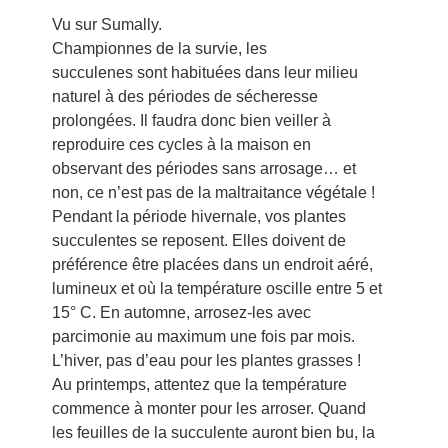
Vu sur Sumally.
Championnes de la survie, les
succulenes sont habituées dans leur milieu
naturel à des périodes de sécheresse
prolongées. Il faudra donc bien veiller à
reproduire ces cycles à la maison en
observant des périodes sans arrosage… et
non, ce n’est pas de la maltraitance végétale !
Pendant la période hivernale, vos plantes
succulentes se reposent. Elles doivent de
préférence être placées dans un endroit aéré,
lumineux et où la température oscille entre 5 et
15° C. En automne, arrosez-les avec
parcimonie au maximum une fois par mois.
L’hiver, pas d’eau pour les plantes grasses !
Au printemps, attentez que la température
commence à monter pour les arroser. Quand
les feuilles de la succulente auront bien bu, la