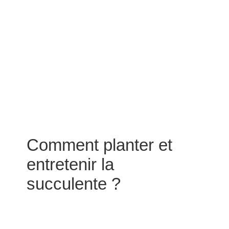
Comment planter et
entretenir la
succulente ?