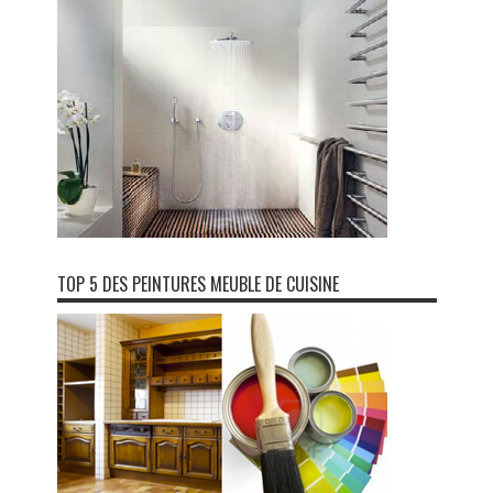
TOP 5 DES PEINTURES MEUBLE DE CUISINE