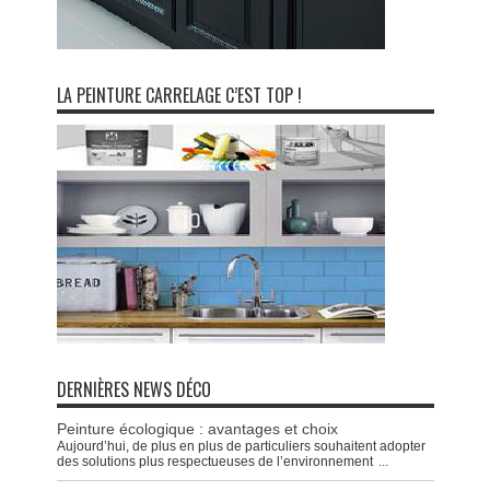
LA PEINTURE CARRELAGE C’EST TOP !
DERNIÈRES NEWS DÉCO
Peinture écologique : avantages et choix
Aujourd’hui, de plus en plus de particuliers souhaitent adopter
des solutions plus respectueuses de l’environnement
...