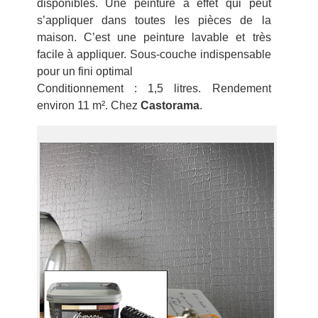
disponibles. Une peinture à effet qui peut
s’appliquer dans toutes les pièces de la
maison. C’est une peinture lavable et très
facile à appliquer. Sous-couche indispensable
pour un fini optimal
Conditionnement : 1,5 litres. Rendement
environ 11 m². Chez
Castorama
.