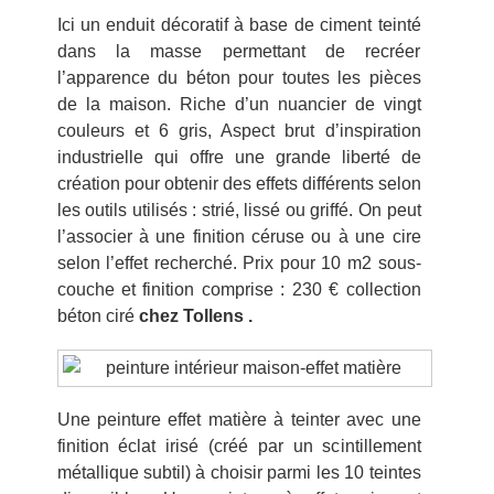
Ici un enduit décoratif à base de ciment teinté
dans la masse permettant de recréer
l’apparence du béton pour toutes les pièces
de la maison. Riche d’un nuancier de vingt
couleurs et 6 gris, Aspect brut d’inspiration
industrielle qui offre une grande liberté de
création pour obtenir des effets différents selon
les outils utilisés : strié, lissé ou griffé. On peut
l’associer à une finition céruse ou à une cire
selon l’effet recherché. Prix pour 10 m2 sous-
couche et finition comprise : 230 € collection
béton ciré
chez Tollens .
Une peinture effet matière à teinter avec une
finition éclat irisé (créé par un scintillement
métallique subtil) à choisir parmi les 10 teintes