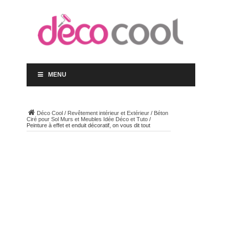
MENU
Déco Cool
/
Revêtement intérieur et Extérieur
/
Béton
Ciré pour Sol Murs et Meubles Idée Déco et Tuto
/
Peinture à effet et enduit décoratif, on vous dit tout