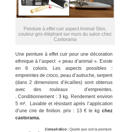
Peinture à effet cuir aspect Animal Skin,
couleur gris éléphant sur murs du salon chez
Castorama
Une peinture à effet cuir pour une décoration
ethnique à l’aspect « peau d’animal ». Existe
en 6 coloris. Les aspects possibles :
empreintes de croco, peau d’autruche, serpent
(dans 2 dimensions d’écailles) sont obtenus
avec des rouleaux d’empreintes.
. Conditionnement : 3 kg. Rendement environ
5 m². Lavable et résistant après l’application
d’une cire de finition. prix : 13 € le kg
chez
castorama.
Conseil déco :
Quelle que soit la peinture