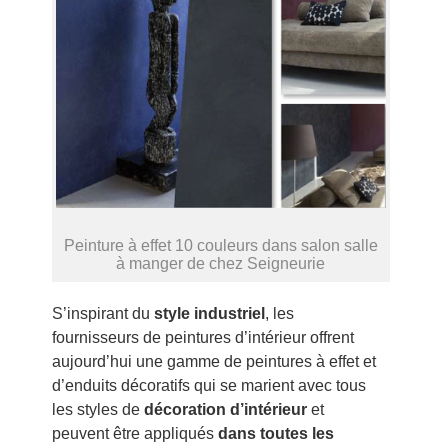
Peinture à effet 10 couleurs dans salon salle
à manger de chez Seigneurie
S’inspirant du
style industriel
, les
fournisseurs de peintures d’intérieur offrent
aujourd’hui une gamme de peintures à effet et
d’enduits décoratifs qui se marient avec tous
les styles de
décoration d’intérieur
et
peuvent être appliqués
dans toutes les