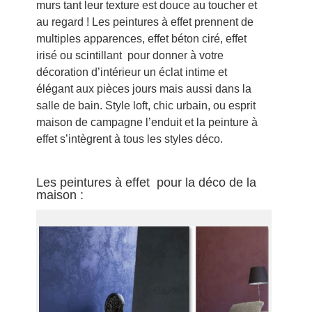
murs tant leur texture est douce au toucher et
au regard ! Les peintures à effet prennent de
multiples apparences, effet béton ciré, effet
irisé ou scintillant pour donner à votre
décoration d’intérieur un éclat intime et
élégant aux pièces jours mais aussi dans la
salle de bain. Style loft, chic urbain, ou esprit
maison de campagne l’enduit et la peinture à
effet s’intègrent à tous les styles déco.
Les peintures à effet pour la déco de la
maison :