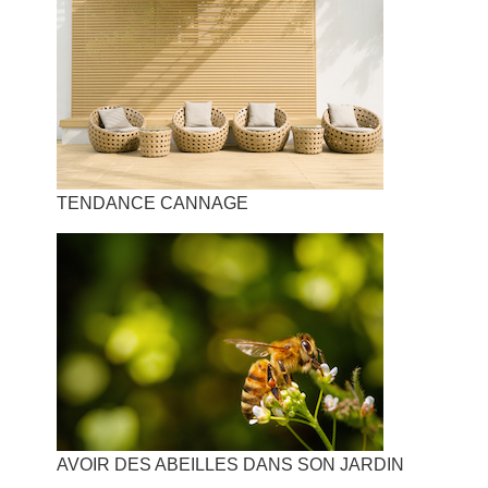
TENDANCE CANNAGE
AVOIR DES ABEILLES DANS SON JARDIN