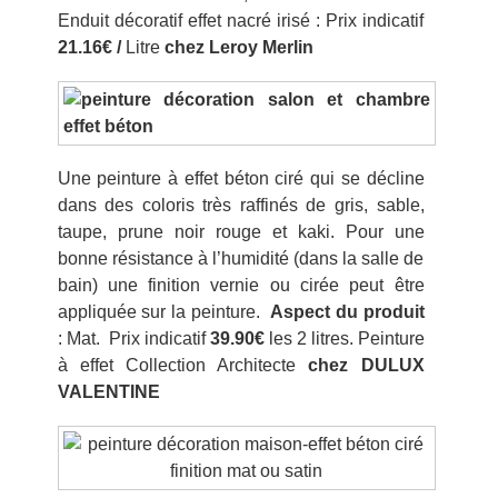
Enduit décoratif effet nacré irisé : Prix indicatif
21.16€ /
Litre
chez Leroy Merlin
Une peinture à effet béton ciré qui se décline
dans des coloris très raffinés de gris, sable,
taupe, prune noir rouge et kaki. Pour une
bonne résistance à l’humidité (dans la salle de
bain) une finition vernie ou cirée peut être
appliquée sur la peinture.
Aspect du produit
: Mat. Prix indicatif
39.90€
les 2 litres. Peinture
à effet Collection Architecte
chez DULUX
VALENTINE