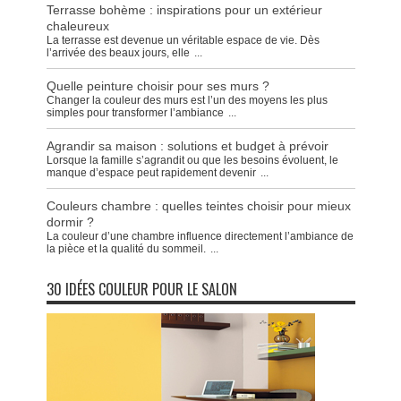
Terrasse bohème : inspirations pour un extérieur
chaleureux
La terrasse est devenue un véritable espace de vie. Dès
l’arrivée des beaux jours, elle
...
Quelle peinture choisir pour ses murs ?
Changer la couleur des murs est l’un des moyens les plus
simples pour transformer l’ambiance
...
Agrandir sa maison : solutions et budget à prévoir
Lorsque la famille s’agrandit ou que les besoins évoluent, le
manque d’espace peut rapidement devenir
...
Couleurs chambre : quelles teintes choisir pour mieux
dormir ?
La couleur d’une chambre influence directement l’ambiance de
la pièce et la qualité du sommeil.
...
30 IDÉES COULEUR POUR LE SALON