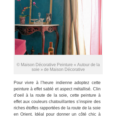
© Maison Décorative Peinture « Autour de la
soie » de Maison Décorative
Pour vivre à l’heure indienne adoptez cette
peinture à effet sablé et aspect métallisé. Clin
d’oeil à la route de la soie, cette peinture à
effet aux couleurs chatouillantes s’inspire des
riches étoffes rapportées de la route de la soie
en Orient. Idéal pour donner un côté chic à