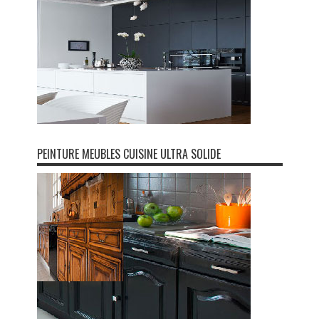
PEINTURE MEUBLES CUISINE ULTRA SOLIDE