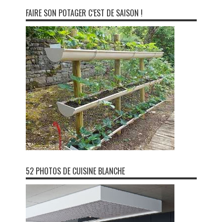
FAIRE SON POTAGER C’EST DE SAISON !
52 PHOTOS DE CUISINE BLANCHE