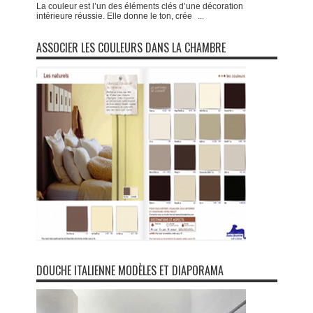
La couleur est l’un des éléments clés d’une décoration
intérieure réussie. Elle donne le ton, crée
...
ASSOCIER LES COULEURS DANS LA CHAMBRE
DOUCHE ITALIENNE MODÈLES ET DIAPORAMA