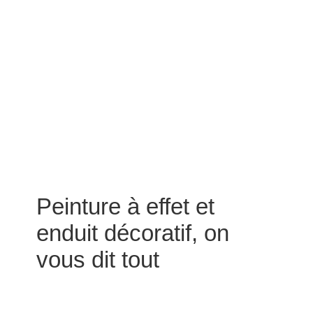
Peinture à effet et
enduit décoratif, on
vous dit tout