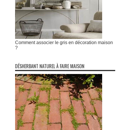
Comment associer le gris en décoration maison
?
DÉSHERBANT NATUREL À FAIRE MAISON