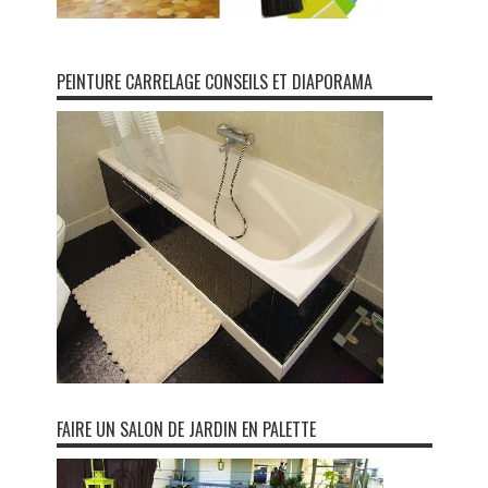
PEINTURE CARRELAGE CONSEILS ET DIAPORAMA
FAIRE UN SALON DE JARDIN EN PALETTE