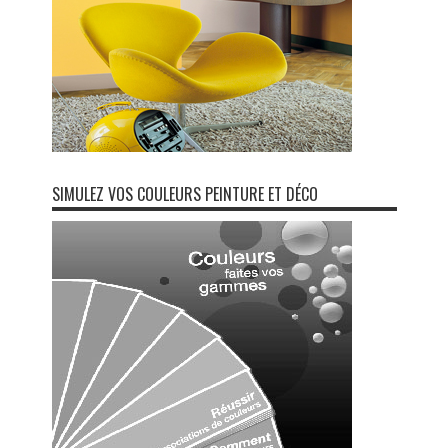
SIMULEZ VOS COULEURS PEINTURE ET DÉCO