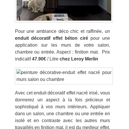
Pour une ambiance déco chic et raffinée, un
enduit décoratif effet béton ciré
pour une
application sur les murs de votre salon,
chambre ou entrée. Aspect : finition mat. Prix
indicatif
47.90€
/ Litre
chez Leroy Merlin
Avec cet enduit décoratif effet nacré irisé, vous
donnerez un aspect à la fois précieux et
sophistiqué à vos murs intérieurs. Appliquer
dans un salon, une chambre ou une entrée en
isolé et en contraste avec les autres murs
travaillés en finition mat, il est du meilleur effet.