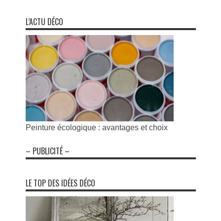
L’ACTU DÉCO
Peinture écologique : avantages et choix
– PUBLICITÉ –
LE TOP DES IDÉES DÉCO