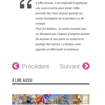
à effet choisie, il est impératif d’appliquer
une sous-couche pour éviter l’effet
porosité des murs et pour garantir un
rendu homogène de la peinture ou de
l’enduit.
Pour les finitions : le vernis incolore (qui
ne dénature pas l’aspect d’origine) permet
de lessiver le mur peint ou enduit et le
protège des taches. La finition cirée
apporte un effet lustré et lumineux.
Précédent
Suivant
À LIRE AUSSI