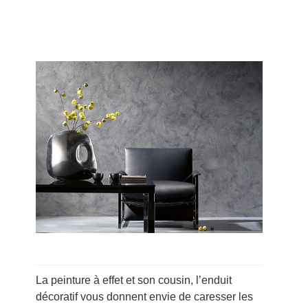
La peinture à effet et son cousin, l’enduit
décoratif vous donnent envie de caresser les