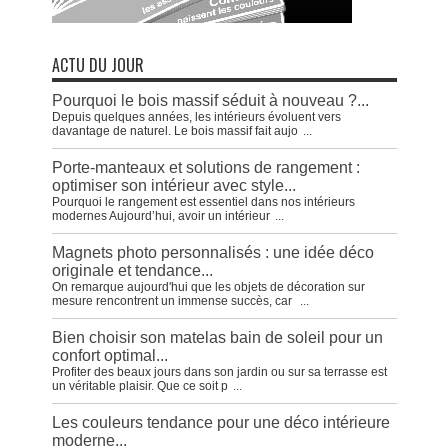
ACTU DU JOUR
Pourquoi le bois massif séduit à nouveau ?...
Depuis quelques années, les intérieurs évoluent vers
davantage de naturel. Le bois massif fait aujo
...
Porte-manteaux et solutions de rangement :
optimiser son intérieur avec style...
Pourquoi le rangement est essentiel dans nos intérieurs
modernes Aujourd’hui, avoir un intérieur
...
Magnets photo personnalisés : une idée déco
originale et tendance...
On remarque aujourd'hui que les objets de décoration sur
mesure rencontrent un immense succès, car
...
Bien choisir son matelas bain de soleil pour un
confort optimal...
Profiter des beaux jours dans son jardin ou sur sa terrasse est
un véritable plaisir. Que ce soit p
...
Les couleurs tendance pour une déco intérieure
moderne...