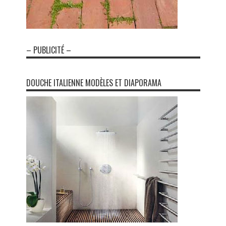
– PUBLICITÉ –
DOUCHE ITALIENNE MODÈLES ET DIAPORAMA