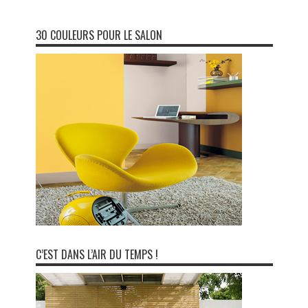
30 COULEURS POUR LE SALON
C’EST DANS L’AIR DU TEMPS !