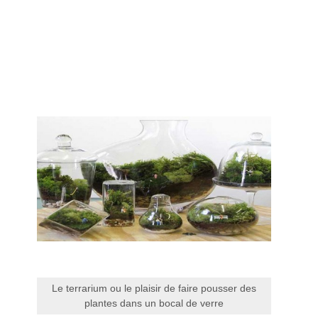
Le terrarium ou le plaisir de faire pousser des
plantes dans un bocal de verre