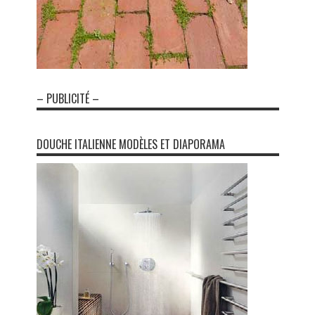
– PUBLICITÉ –
DOUCHE ITALIENNE MODÈLES ET DIAPORAMA