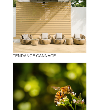
TENDANCE CANNAGE