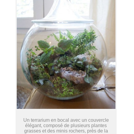
Un terrarium en bocal avec un couvercle
élégant, composé de plusieurs plantes
grasses et des minis rochers, près de la