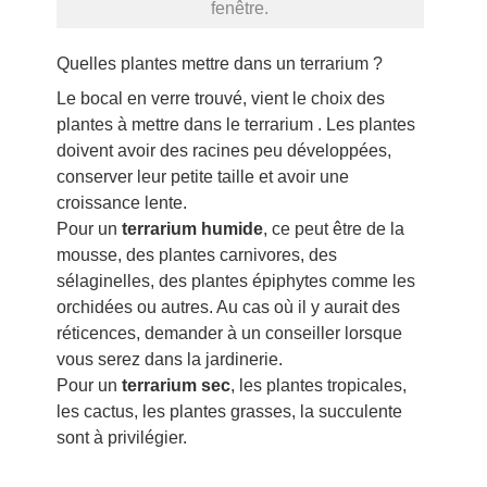
fenêtre.
Quelles plantes mettre dans un terrarium ?
Le bocal en verre trouvé, vient le choix des
plantes à mettre dans le terrarium . Les plantes
doivent avoir des racines peu développées,
conserver leur petite taille et avoir une
croissance lente.
Pour un
terrarium humide
, ce peut être de la
mousse, des plantes carnivores, des
sélaginelles, des plantes épiphytes comme les
orchidées ou autres. Au cas où il y aurait des
réticences, demander à un conseiller lorsque
vous serez dans la jardinerie.
Pour un
terrarium sec
, les plantes tropicales,
les cactus, les plantes grasses, la succulente
sont à privilégier.