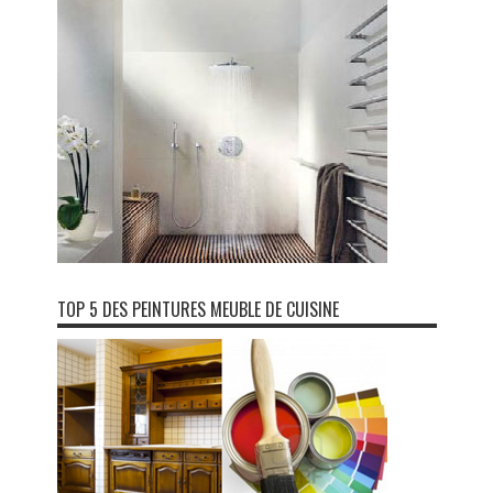
TOP 5 DES PEINTURES MEUBLE DE CUISINE