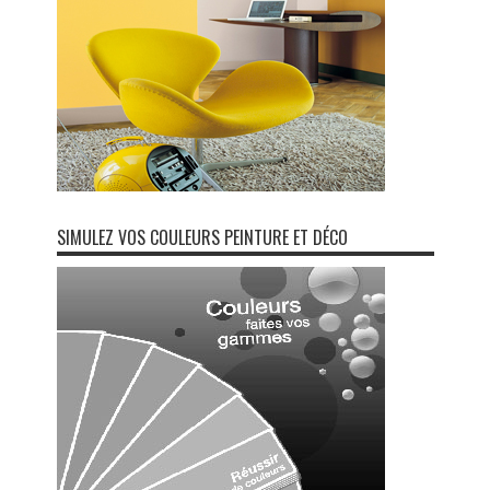
SIMULEZ VOS COULEURS PEINTURE ET DÉCO