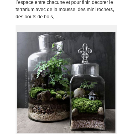
l’espace entre chacune et pour finir, décorer le
terrarium avec de la mousse, des mini rochers,
des bouts de bois, …