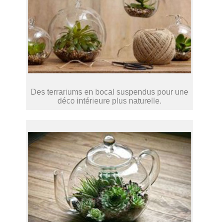
Des terrariums en bocal suspendus pour une
déco intérieure plus naturelle.