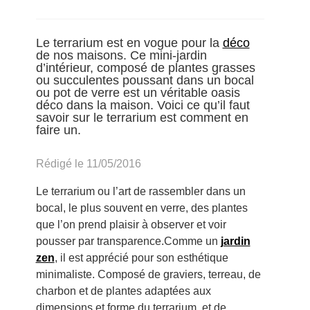
Le terrarium est en vogue pour la
déco
de nos maisons. Ce mini-jardin
d’intérieur, composé de plantes grasses
ou succulentes poussant dans un bocal
ou pot de verre est un véritable oasis
déco dans la maison. Voici ce qu’il faut
savoir sur le terrarium est comment en
faire un.
Rédigé le 11/05/2016
Le terrarium ou l’art de rassembler dans un
bocal, le plus souvent en verre, des plantes
que l’on prend plaisir à observer et voir
pousser par transparence.Comme un
jardin
zen
, il est apprécié pour son esthétique
minimaliste. Composé de graviers, terreau, de
charbon et de plantes adaptées aux
dimensions et forme du terrarium, et de