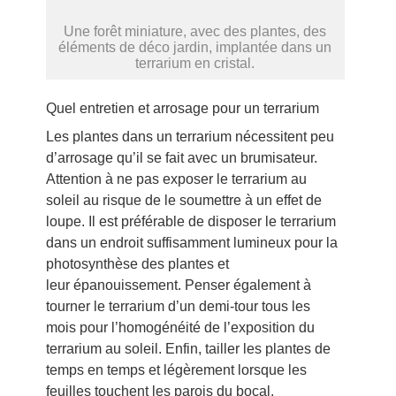
Une forêt miniature, avec des plantes, des
éléments de déco jardin, implantée dans un
terrarium en cristal.
Quel entretien et arrosage pour un terrarium
Les plantes dans un terrarium nécessitent peu
d’
arrosage qu’il se fait avec un brumisateur.
Attention à ne pas exposer le terrarium au
soleil au risque de le soumettre à un effet de
loupe. Il est préférable de disposer le terrarium
dans un endroit suffisamment lumineux pour la
photosynthèse des plantes et
leur épanouissement. Penser également à
tourner le terrarium d’un demi-tour tous les
mois pour l’homogénéité de l’exposition du
terrarium au soleil. Enfin, tailler les plantes de
temps en temps et légèrement lorsque les
feuilles touchent les parois du bocal.