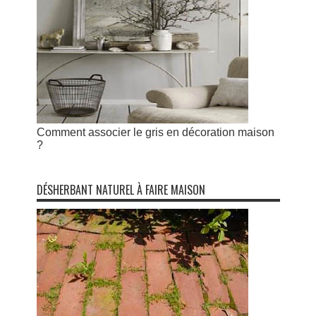
Comment associer le gris en décoration maison
?
DÉSHERBANT NATUREL À FAIRE MAISON