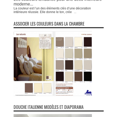
moderne...
La couleur est l’un des éléments clés d’une décoration
intérieure réussie. Elle donne le ton, crée
...
ASSOCIER LES COULEURS DANS LA CHAMBRE
DOUCHE ITALIENNE MODÈLES ET DIAPORAMA