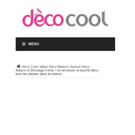
MENU
Déco Cool
/
Idées Déco Maison
/
Astuce Déco
Maison et Bricolage Facile
/
Un terrarium, la touche déco
pour les plantes dans la maison