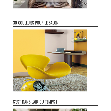
30 COULEURS POUR LE SALON
C’EST DANS L’AIR DU TEMPS !