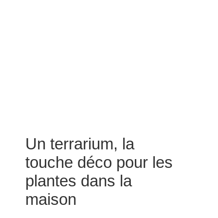
Un terrarium, la
touche déco pour les
plantes dans la
maison