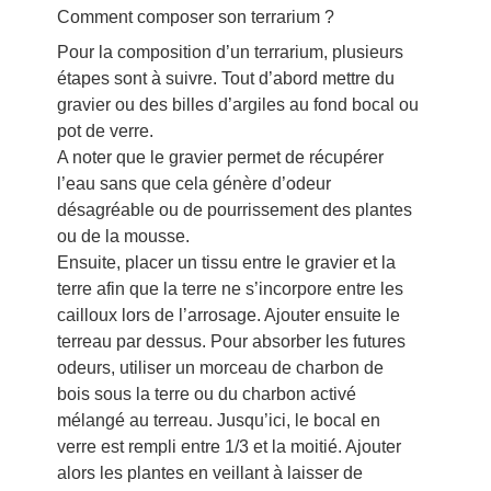
Comment composer son terrarium ?
Pour la composition d’un terrarium, plusieurs
étapes sont à suivre. Tout d’abord mettre du
gravier ou des billes d’argiles au fond bocal ou
pot de verre.
A noter que le gravier permet de récupérer
l’eau sans que cela génère d’odeur
désagréable ou de pourrissement des plantes
ou de la mousse.
Ensuite, placer un tissu entre le gravier et la
terre afin que la terre ne s’incorpore entre les
cailloux lors de l’arrosage. Ajouter ensuite le
terreau par dessus. Pour absorber les futures
odeurs, utiliser un morceau de charbon de
bois sous la terre ou du charbon activé
mélangé au terreau. Jusqu’ici, le bocal en
verre est rempli entre 1/3 et la moitié. Ajouter
alors les plantes en veillant à laisser de