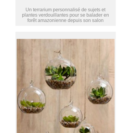
Un terrarium personnalisé de sujets et
plantes verdouillantes pour se balader en
forêt amazonienne depuis son salon