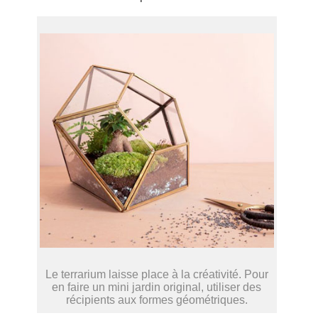
Le terrarium laisse place à la créativité. Pour
en faire un mini jardin original, utiliser des
récipients aux formes géométriques.