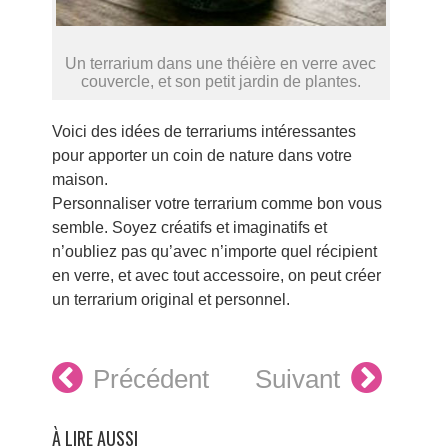
Un terrarium dans une théière en verre avec
couvercle, et son petit jardin de plantes.
Voici des idées de terrariums intéressantes
pour apporter un coin de nature dans votre
maison.
Personnaliser votre terrarium comme bon vous
semble. Soyez créatifs et imaginatifs et
n’oubliez pas qu’avec n’importe quel récipient
en verre, et avec tout accessoire, on peut créer
un terrarium original et personnel.
Précédent
Suivant
À LIRE AUSSI