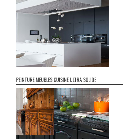
PEINTURE MEUBLES CUISINE ULTRA SOLIDE