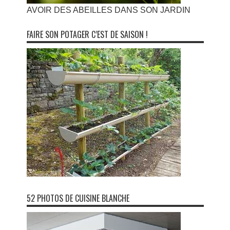
AVOIR DES ABEILLES DANS SON JARDIN
FAIRE SON POTAGER C’EST DE SAISON !
52 PHOTOS DE CUISINE BLANCHE