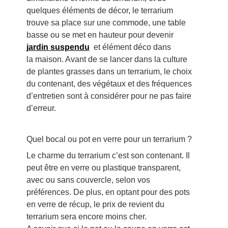
quelques éléments de décor, le terrarium
trouve sa place sur une commode, une table
basse ou se met en hauteur pour devenir
jardin suspendu
et élément déco dans
la maison. Avant de se lancer dans la culture
de plantes grasses dans un terrarium, le choix
du contenant, des végétaux et des fréquences
d’entretien sont à considérer pour ne pas faire
d’erreur.
Quel bocal ou pot en verre pour un terrarium ?
Le charme du terrarium c’est son contenant. Il
peut être en verre ou plastique transparent,
avec ou sans couvercle, selon vos
préférences. De plus, en optant pour des pots
en verre de récup, le prix de revient du
terrarium sera encore moins cher.