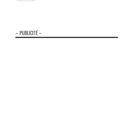
– PUBLICITÉ –