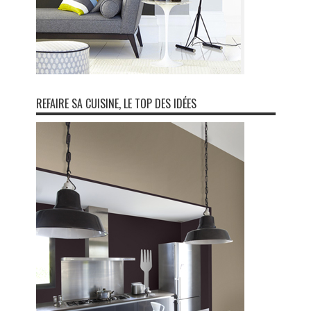
REFAIRE SA CUISINE, LE TOP DES IDÉES