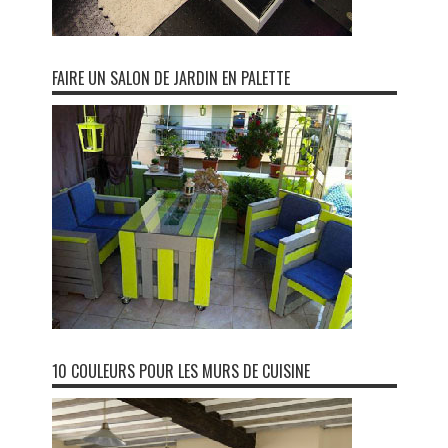
FAIRE UN SALON DE JARDIN EN PALETTE
10 COULEURS POUR LES MURS DE CUISINE