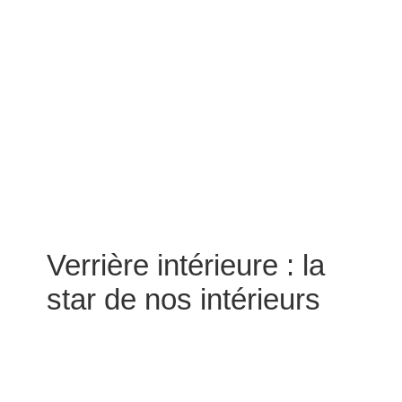
Verrière intérieure : la
star de nos intérieurs