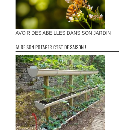
AVOIR DES ABEILLES DANS SON JARDIN
FAIRE SON POTAGER C’EST DE SAISON !