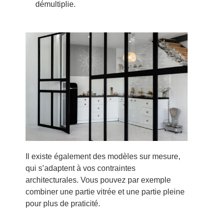
démultiplie.
Il existe également des modèles sur mesure,
qui s’adaptent à vos contraintes
architecturales. Vous pouvez par exemple
combiner une partie vitrée et une partie pleine
pour plus de praticité.