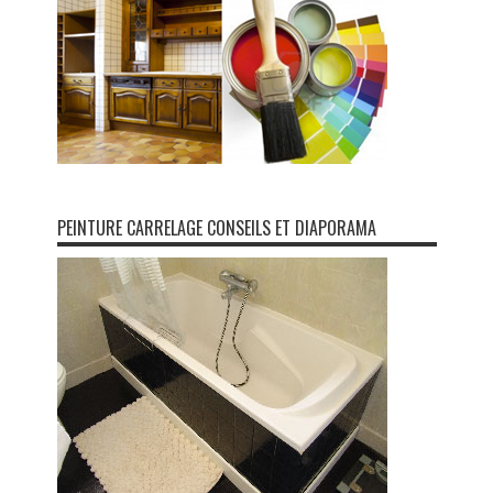
PEINTURE CARRELAGE CONSEILS ET DIAPORAMA