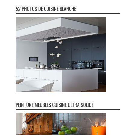
52 PHOTOS DE CUISINE BLANCHE
PEINTURE MEUBLES CUISINE ULTRA SOLIDE