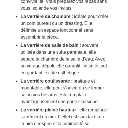
convivialité. Vous préparez vos repas sans
vous isoler de vos invités.
La verrière de chambre
: idéale pour créer
un coin bureau ou un dressing. Elle
délimite un espace fonctionnel sans
assombrir la pièce.
La verrière de salle de bain
: souvent
utilisée dans une suite parentale, elle
sépare la chambre de la salle d’eau. Avec
un vitrage dépoli, elle garantit l’intimité tout
en gardant le côté esthétique.
La verrière coulissante
: pratique et
modulable, elle peut s’ouvrir ou se fermer
selon vos besoins. Elle remplace
avantageusement une porte classique.
La verrière pleine hauteur
: elle remplace
carrément un mur. L’effet est spectaculaire,
la pièce respire et la luminosité se