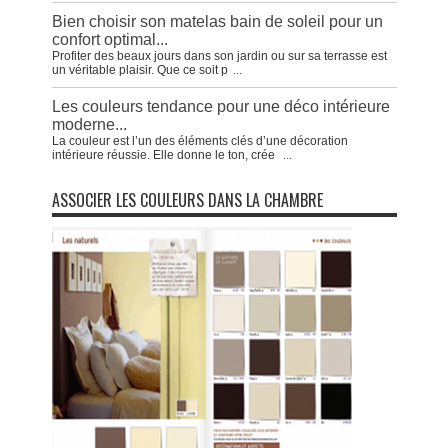
Bien choisir son matelas bain de soleil pour un
confort optimal...
Profiter des beaux jours dans son jardin ou sur sa terrasse est
un véritable plaisir. Que ce soit p
...
Les couleurs tendance pour une déco intérieure
moderne...
La couleur est l’un des éléments clés d’une décoration
intérieure réussie. Elle donne le ton, crée
...
ASSOCIER LES COULEURS DANS LA CHAMBRE