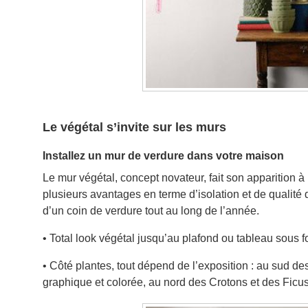
Le végétal s’invite sur les murs
Installez un mur de verdure dans votre maison
Le mur végétal, concept novateur, fait son apparition à l
plusieurs avantages en terme d’isolation et de qualité 
d’un coin de verdure tout au long de l’année.
• Total look végétal jusqu’au plafond ou tableau sous f
• Côté plantes, tout dépend de l’exposition : au sud 
graphique et colorée, au nord des Crotons et des Ficu