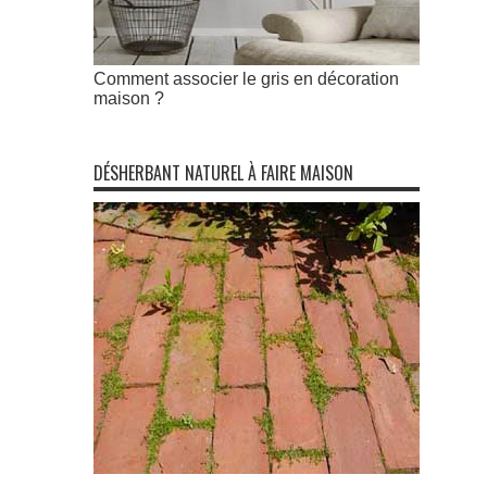
Comment associer le gris en décoration
maison ?
DÉSHERBANT NATUREL À FAIRE MAISON