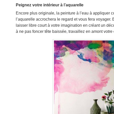
Peignez votre intérieur à l’aquarelle
Encore plus originale, la peinture à l’eau à appliquer 
l’aquarelle accrochera le regard et vous fera voyager. 
laisser libre court à votre imagination en créant un déco
à ne pas foncer tête baissée, travaillez en amont votre 