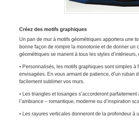
Créez des motifs graphiques
Un pan de mur à motifs géométriques apportera une to
bonne façon de rompre la monotonie et de donner un car
géométriques se marient à tous les styles d’intérieurs, 
• Personnalisés, les motifs graphiques sont simples à 
envisagées. En vous armant de patience, d’un ruban d
facilement sublimer vos murs.
• Les triangles et losanges s’accorderont parfaitement
l’ambiance – romantique, moderne ou d’inspiration sc
• Les rayures verticales donneront de la profondeur à u