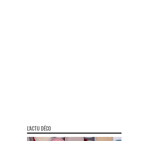
L’ACTU DÉCO