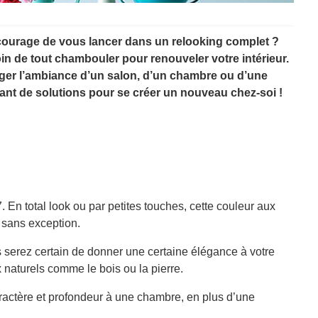
ourage de vous lancer dans un relooking complet ?
in de tout chambouler pour renouveler votre intérieur.
nger l’ambiance d’un salon, d’un chambre ou d’une
tant de solutions pour se créer un nouveau chez-soi !
 En total look ou par petites touches, cette couleur aux
, sans exception.
s serez certain de donner une certaine élégance à votre
 naturels comme le bois ou la pierre.
aractère et profondeur à une chambre, en plus d’une