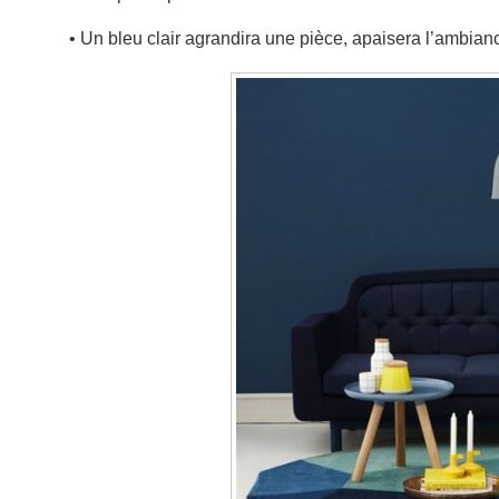
• Un bleu clair agrandira une pièce, apaisera l’ambianc