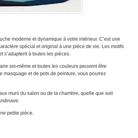
uche moderne et dynamique à votre intérieur. C’est une
actère spécial et original à une pièce de vie. Les motifs
et s’adaptent à toutes les pièces.
faire soi-même et toutes les couleurs peuvent être
e masquage et de pots de peinture, vous pourrez
 aux murs du salon ou de la chambre, quelle que soit
andinave.
ne petite pièce.