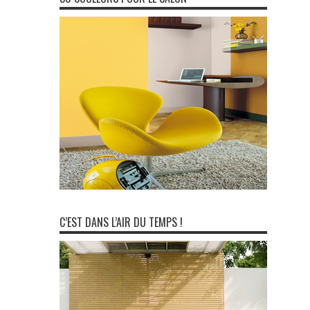
C’EST DANS L’AIR DU TEMPS !