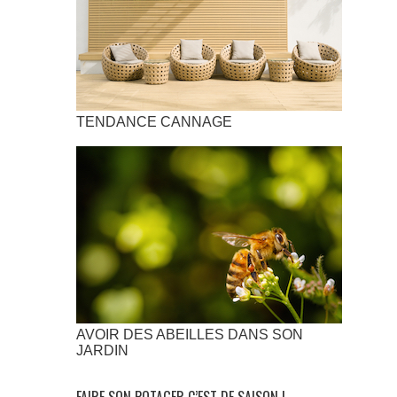
TENDANCE CANNAGE
AVOIR DES ABEILLES DANS SON
JARDIN