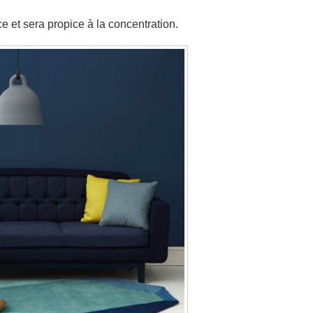
e et sera propice à la concentration.