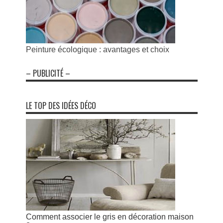
Peinture écologique : avantages et choix
– PUBLICITÉ –
LE TOP DES IDÉES DÉCO
Comment associer le gris en décoration maison