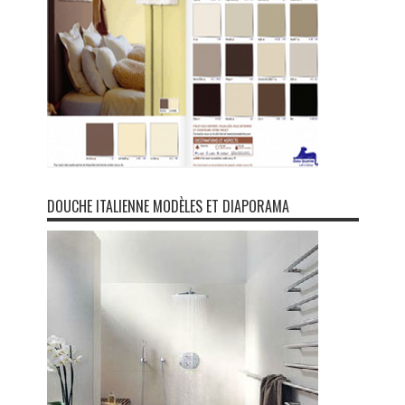
DOUCHE ITALIENNE MODÈLES ET DIAPORAMA