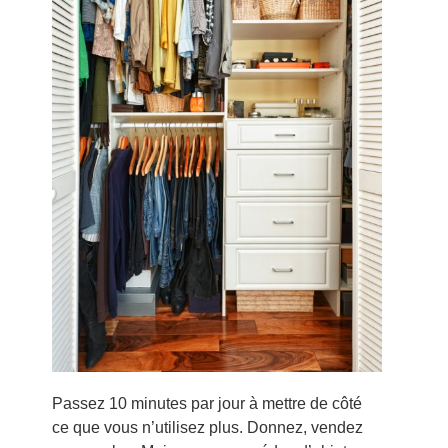
Passez 10 minutes par jour à mettre de côté
ce que vous n’utilisez plus. Donnez, vendez