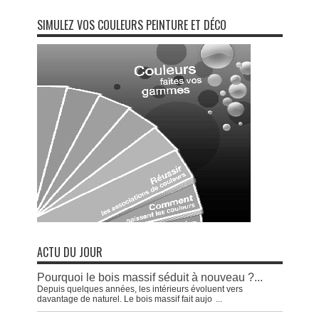
SIMULEZ VOS COULEURS PEINTURE ET DÉCO
ACTU DU JOUR
Pourquoi le bois massif séduit à nouveau ?...
Depuis quelques années, les intérieurs évoluent vers
davantage de naturel. Le bois massif fait aujo
...