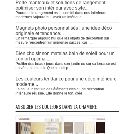
Porte-manteaux et solutions de rangement :
optimiser son intérieur avec style...
Pourquoi le rangement est essentiel dans nos intérieurs
modernes Aujourd’hui, avoir un intérieur
...
Magnets photo personnalisés : une idée déco
originale et tendance...
On remarque aujourd'hui que les objets de décoration sur
mesure rencontrent un immense succès, car
...
Bien choisir son matelas bain de soleil pour un
confort optimal...
Profiter des beaux jours dans son jardin ou sur sa terrasse est
un véritable plaisir. Que ce soit p
...
Les couleurs tendance pour une déco intérieure
moderne...
La couleur est l’un des éléments clés d’une décoration
intérieure réussie. Elle donne le ton, crée
...
ASSOCIER LES COULEURS DANS LA CHAMBRE