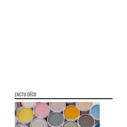
L’ACTU DÉCO