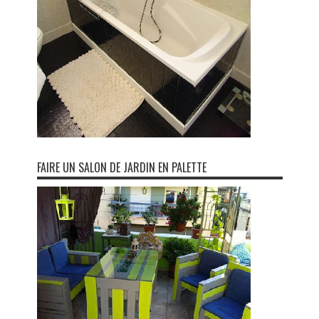
FAIRE UN SALON DE JARDIN EN PALETTE