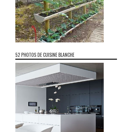
52 PHOTOS DE CUISINE BLANCHE