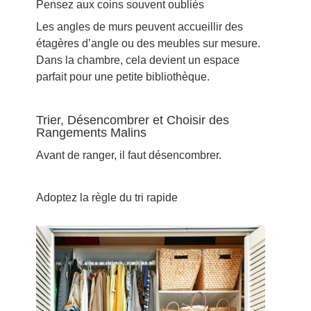
Pensez aux coins souvent oubliés
Les angles de murs peuvent accueillir des
étagères d’angle ou des meubles sur mesure.
Dans la chambre, cela devient un espace
parfait pour une petite bibliothèque.
Trier, Désencombrer et Choisir des
Rangements Malins
Avant de ranger, il faut désencombrer.
Adoptez la règle du tri rapide