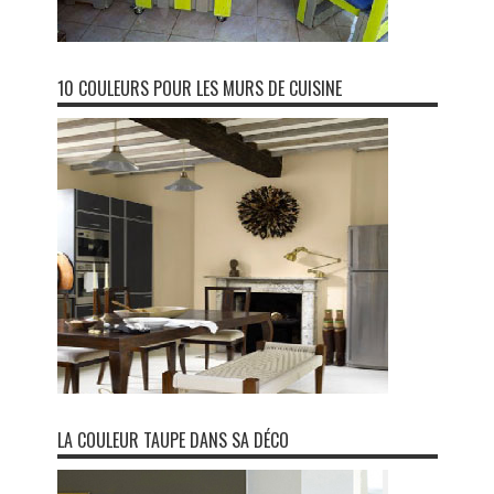
10 COULEURS POUR LES MURS DE CUISINE
LA COULEUR TAUPE DANS SA DÉCO