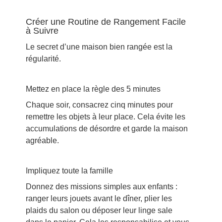
Créer une Routine de Rangement Facile
à Suivre
Le secret d’une maison bien rangée est la
régularité.
Mettez en place la règle des 5 minutes
Chaque soir, consacrez cinq minutes pour
remettre les objets à leur place. Cela évite les
accumulations de désordre et garde la maison
agréable.
Impliquez toute la famille
Donnez des missions simples aux enfants :
ranger leurs jouets avant le dîner, plier les
plaids du salon ou déposer leur linge sale