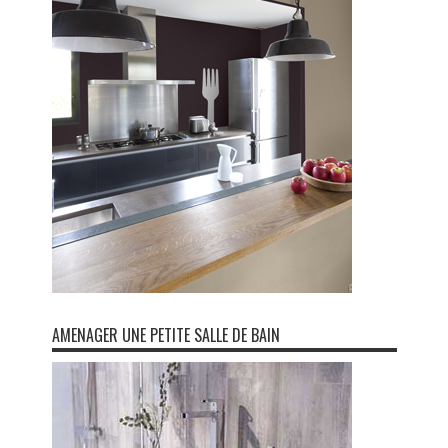
AMENAGER UNE PETITE SALLE DE BAIN