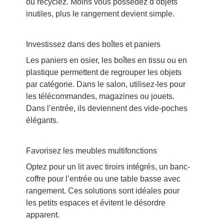
ou recyclez. Moins vous possédez d’objets
inutiles, plus le rangement devient simple.
Investissez dans des boîtes et paniers
Les paniers en osier, les boîtes en tissu ou en
plastique permettent de regrouper les objets
par catégorie. Dans le salon, utilisez-les pour
les télécommandes, magazines ou jouets.
Dans l’entrée, ils deviennent des vide-poches
élégants.
Favorisez les meubles multifonctions
Optez pour un lit avec tiroirs intégrés, un banc-
coffre pour l’entrée ou une table basse avec
rangement. Ces solutions sont idéales pour
les petits espaces et évitent le désordre
apparent.