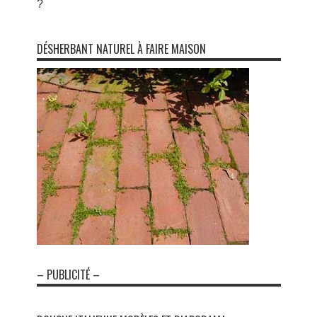
?
DÉSHERBANT NATUREL À FAIRE MAISON
– PUBLICITÉ –