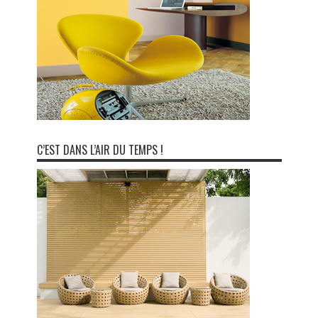
C’EST DANS L’AIR DU TEMPS !