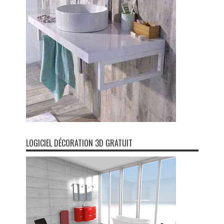
LOGICIEL DÉCORATION 3D GRATUIT