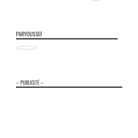
PARYOUSSEF
– PUBLICITÉ –