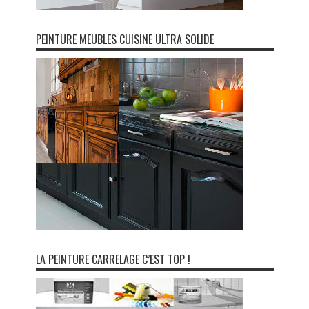
PEINTURE MEUBLES CUISINE ULTRA SOLIDE
LA PEINTURE CARRELAGE C’EST TOP !