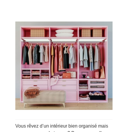
Vous rêvez d’un intérieur bien organisé mais