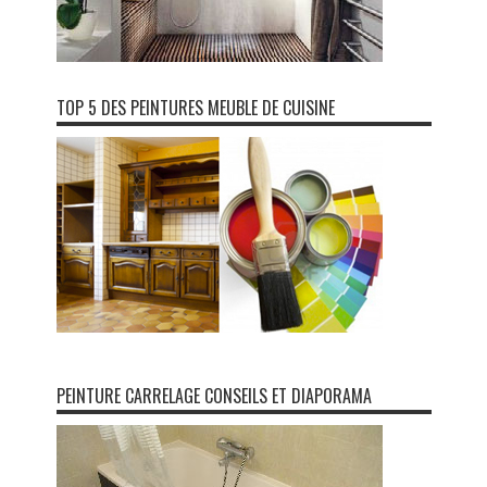
TOP 5 DES PEINTURES MEUBLE DE CUISINE
PEINTURE CARRELAGE CONSEILS ET DIAPORAMA