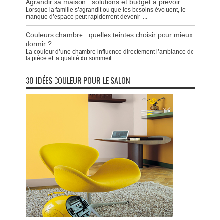
Agrandir sa maison : solutions et budget à prévoir
Lorsque la famille s’agrandit ou que les besoins évoluent, le
manque d’espace peut rapidement devenir
...
Couleurs chambre : quelles teintes choisir pour mieux
dormir ?
La couleur d’une chambre influence directement l’ambiance de
la pièce et la qualité du sommeil.
...
30 IDÉES COULEUR POUR LE SALON