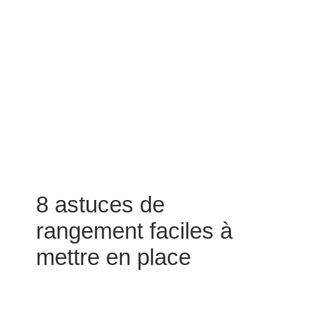
8 astuces de
rangement faciles à
mettre en place