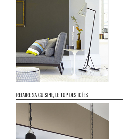
REFAIRE SA CUISINE, LE TOP DES IDÉES