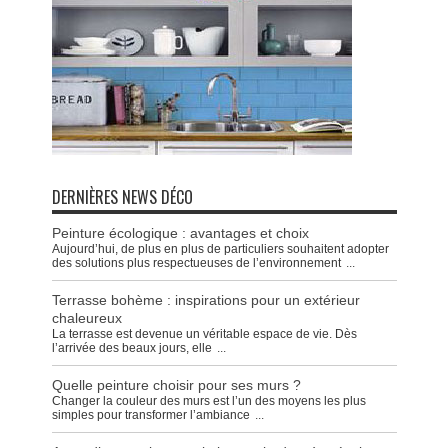
DERNIÈRES NEWS DÉCO
Peinture écologique : avantages et choix
Aujourd’hui, de plus en plus de particuliers souhaitent adopter
des solutions plus respectueuses de l’environnement
...
Terrasse bohème : inspirations pour un extérieur
chaleureux
La terrasse est devenue un véritable espace de vie. Dès
l’arrivée des beaux jours, elle
...
Quelle peinture choisir pour ses murs ?
Changer la couleur des murs est l’un des moyens les plus
simples pour transformer l’ambiance
...