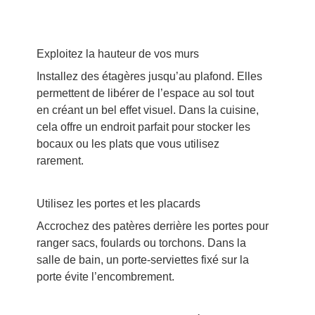
Exploitez la hauteur de vos murs
Installez des étagères jusqu’au plafond. Elles
permettent de libérer de l’espace au sol tout
en créant un bel effet visuel. Dans la cuisine,
cela offre un endroit parfait pour stocker les
bocaux ou les plats que vous utilisez
rarement.
Utilisez les portes et les placards
Accrochez des patères derrière les portes pour
ranger sacs, foulards ou torchons. Dans la
salle de bain, un porte-serviettes fixé sur la
porte évite l’encombrement.