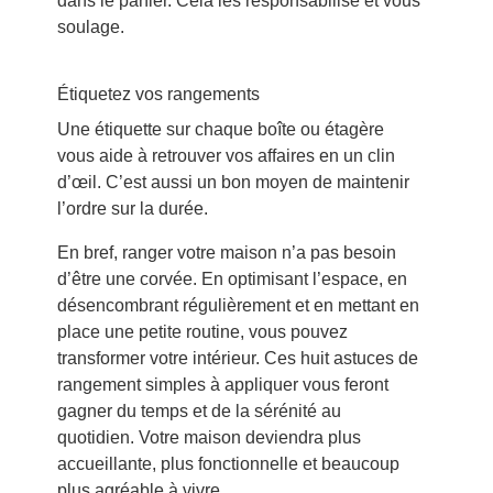
dans le panier. Cela les responsabilise et vous
soulage.
Étiquetez vos rangements
Une étiquette sur chaque boîte ou étagère
vous aide à retrouver vos affaires en un clin
d’œil. C’est aussi un bon moyen de maintenir
l’ordre sur la durée.
En bref, ranger votre maison n’a pas besoin
d’être une corvée. En optimisant l’espace, en
désencombrant régulièrement et en mettant en
place une petite routine, vous pouvez
transformer votre intérieur. Ces huit astuces de
rangement simples à appliquer vous feront
gagner du temps et de la sérénité au
quotidien. Votre maison deviendra plus
accueillante, plus fonctionnelle et beaucoup
plus agréable à vivre.