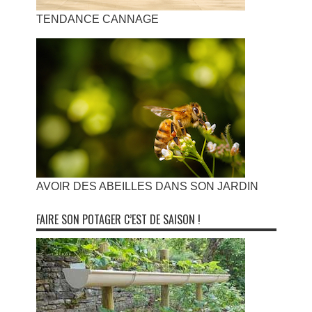
TENDANCE CANNAGE
AVOIR DES ABEILLES DANS SON JARDIN
FAIRE SON POTAGER C’EST DE SAISON !