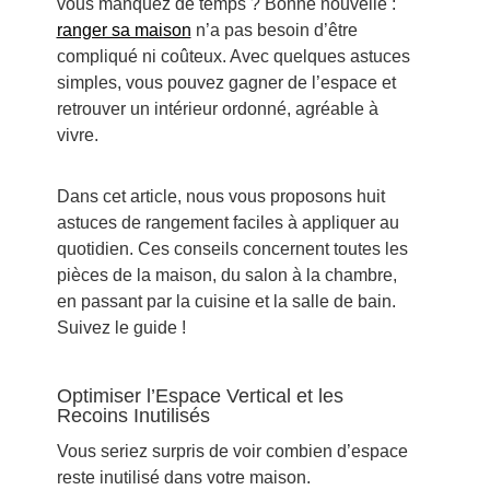
vous manquez de temps ? Bonne nouvelle :
ranger sa maison
n’a pas besoin d’être
compliqué ni coûteux. Avec quelques astuces
simples, vous pouvez gagner de l’espace et
retrouver un intérieur ordonné, agréable à
vivre.
Dans cet article, nous vous proposons huit
astuces de rangement faciles à appliquer au
quotidien. Ces conseils concernent toutes les
pièces de la maison, du salon à la chambre,
en passant par la cuisine et la salle de bain.
Suivez le guide !
Optimiser l’Espace Vertical et les
Recoins Inutilisés
Vous seriez surpris de voir combien d’espace
reste inutilisé dans votre maison.