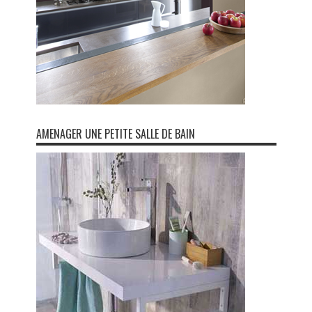
AMENAGER UNE PETITE SALLE DE BAIN