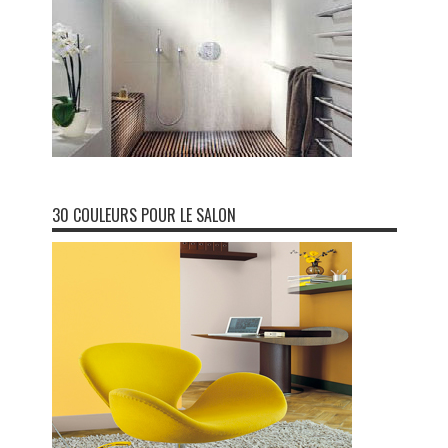
30 COULEURS POUR LE SALON