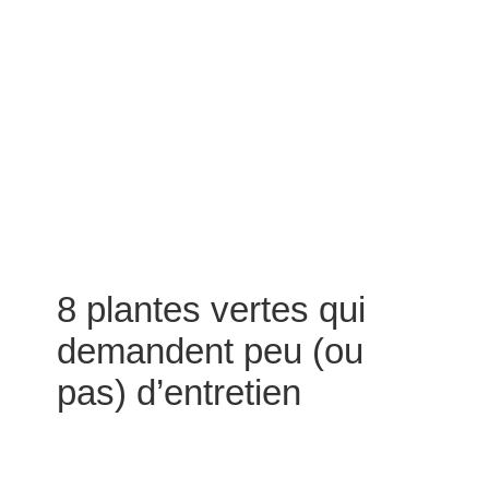
8 plantes vertes qui
demandent peu (ou
pas) d’entretien