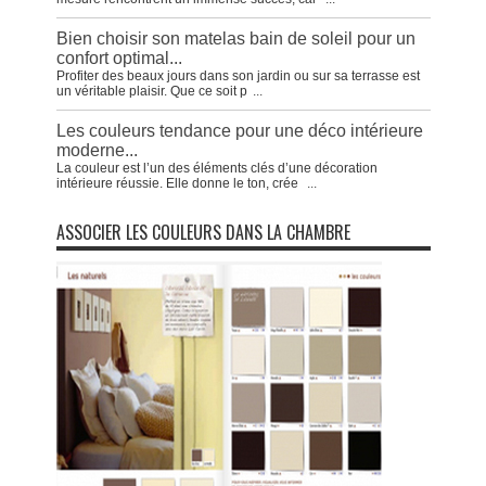
Bien choisir son matelas bain de soleil pour un
confort optimal...
Profiter des beaux jours dans son jardin ou sur sa terrasse est
un véritable plaisir. Que ce soit p
...
Les couleurs tendance pour une déco intérieure
moderne...
La couleur est l’un des éléments clés d’une décoration
intérieure réussie. Elle donne le ton, crée
...
ASSOCIER LES COULEURS DANS LA CHAMBRE