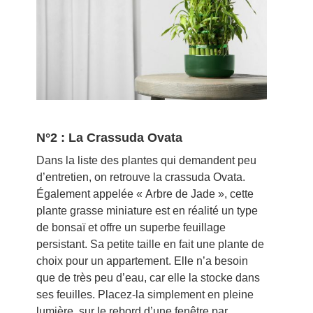
N°2 : La Crassuda Ovata
Dans la liste des plantes qui demandent peu
d’entretien, on retrouve la crassuda Ovata.
Également appelée « Arbre de Jade », cette
plante grasse miniature est en réalité un type
de bonsaï et offre un superbe feuillage
persistant. Sa petite taille en fait une plante de
choix pour un appartement. Elle n’a besoin
que de très peu d’eau, car elle la stocke dans
ses feuilles. Placez-la simplement en pleine
lumière, sur le rebord d’une fenêtre par