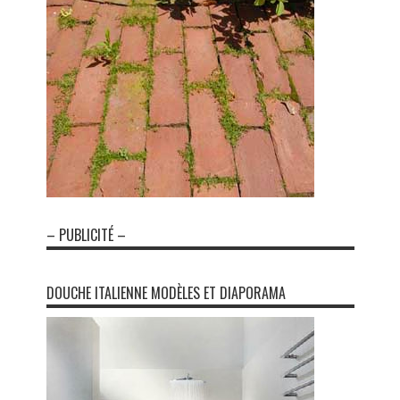
– PUBLICITÉ –
DOUCHE ITALIENNE MODÈLES ET DIAPORAMA