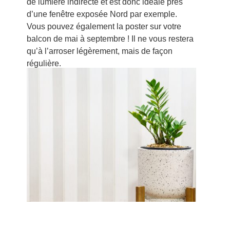
de lumière indirecte et est donc idéale près
d’une fenêtre exposée Nord par exemple.
Vous pouvez également la poster sur votre
balcon de mai à septembre ! Il ne vous restera
qu’à l’arroser légèrement, mais de façon
régulière.