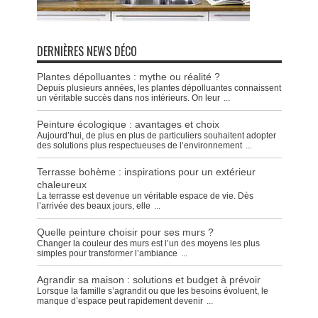
DERNIÈRES NEWS DÉCO
Plantes dépolluantes : mythe ou réalité ?
Depuis plusieurs années, les plantes dépolluantes connaissent
un véritable succès dans nos intérieurs. On leur
...
Peinture écologique : avantages et choix
Aujourd’hui, de plus en plus de particuliers souhaitent adopter
des solutions plus respectueuses de l’environnement
...
Terrasse bohème : inspirations pour un extérieur
chaleureux
La terrasse est devenue un véritable espace de vie. Dès
l’arrivée des beaux jours, elle
...
Quelle peinture choisir pour ses murs ?
Changer la couleur des murs est l’un des moyens les plus
simples pour transformer l’ambiance
...
Agrandir sa maison : solutions et budget à prévoir
Lorsque la famille s’agrandit ou que les besoins évoluent, le
manque d’espace peut rapidement devenir
...