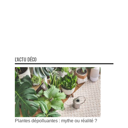
L’ACTU DÉCO
Plantes dépolluantes : mythe ou réalité ?