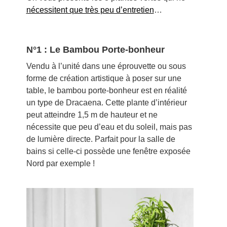
nécessitent que très peu d’entretien
…
N°1 : Le Bambou Porte-bonheur
Vendu à l’unité dans une éprouvette ou sous
forme de création artistique à poser sur une
table, le bambou porte-bonheur est en réalité
un type de Dracaena. Cette plante d’intérieur
peut atteindre 1,5 m de hauteur et ne
nécessite que peu d’eau et du soleil, mais pas
de lumière directe. Parfait pour la salle de
bains si celle-ci possède une fenêtre exposée
Nord par exemple !