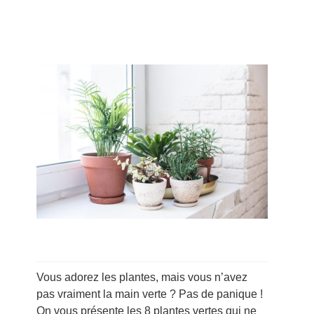
Vous adorez les plantes, mais vous n’avez
pas vraiment la main verte ? Pas de panique !
On vous présente les 8 plantes vertes qui ne