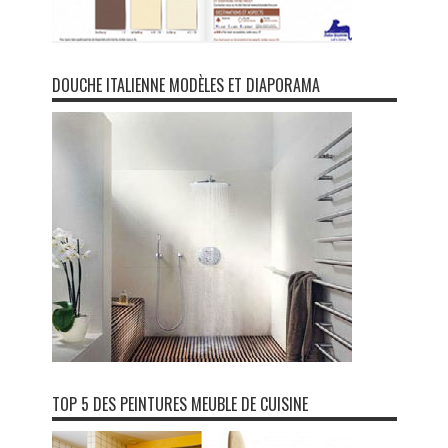
DOUCHE ITALIENNE MODÈLES ET DIAPORAMA
TOP 5 DES PEINTURES MEUBLE DE CUISINE