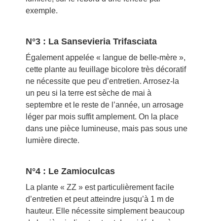
exemple.
N°3 : La Sansevieria Trifasciata
Également appelée « langue de belle-mère »,
cette plante au feuillage bicolore très décoratif
ne nécessite que peu d’entretien. Arrosez-la
un peu si la terre est sèche de mai à
septembre et le reste de l’année, un arrosage
léger par mois suffit amplement. On la place
dans une pièce lumineuse, mais pas sous une
lumière directe.
N°4 : Le Zamioculcas
La plante « ZZ » est particulièrement facile
d’entretien et peut atteindre jusqu’à 1 m de
hauteur. Elle nécessite simplement beaucoup