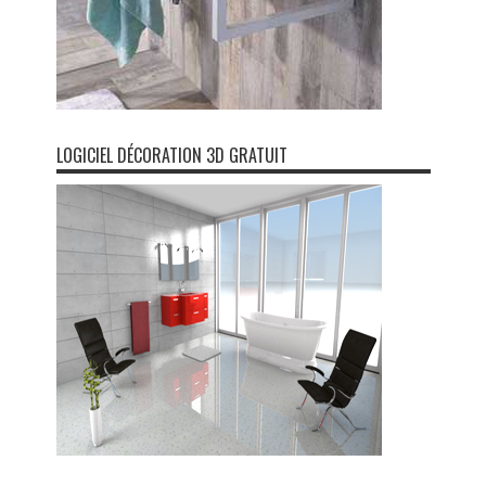
LOGICIEL DÉCORATION 3D GRATUIT