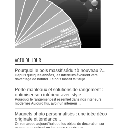
ACTU DU JOUR
Pourquoi le bois massif séduit à nouveau ?...
Depuis quelques années, les intérieurs évoluent vers
davantage de naturel. Le bois massif fait aujo
...
Porte-manteaux et solutions de rangement :
optimiser son intérieur avec style...
Pourquoi le rangement est essentiel dans nos intérieurs
modernes Aujourd’hui, avoir un intérieur
...
Magnets photo personnalisés : une idée déco
originale et tendance...
On remarque aujourd'hui que les objets de décoration sur
mesure rencontrent un immense succès, car
...