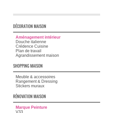
DÉCORATION MAISON
Aménagement intérieur
Douche italienne
Crédence Cuisine
Plan de travail
Agrandissement maison
SHOPPING MAISON
Meuble & accessoires
Rangement & Dressing
Stickers muraux
RÉNOVATION MAISON
Marque Peinture
V33