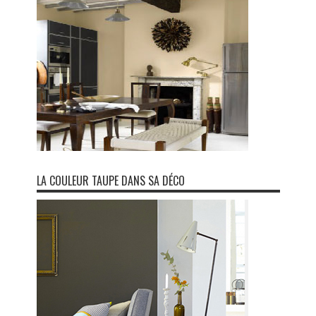
LA COULEUR TAUPE DANS SA DÉCO