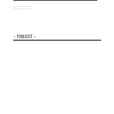
– PUBLICITÉ –