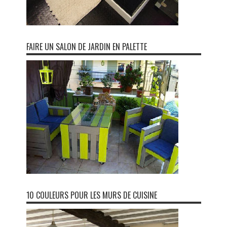
FAIRE UN SALON DE JARDIN EN PALETTE
10 COULEURS POUR LES MURS DE CUISINE