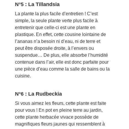
N°5 : La Tillandsia
La plante la plus facile d’entretien ! C’est
simple, la seule plante verte plus facile à
entretenir que celle-ci est une plante en
plastique. En effet, cette cousine lointaine de
l’ananas n’a besoin ni d’eau, ni de terre et
peut être disposée droite, à l’envers ou
suspendue… De plus, elle absorbe l’humidité
contenue dans l’air, elle est donc parfaite pour
une pièce d’eau comme la salle de bains ou la
cuisine.
N°6 : La Rudbeckia
Si vous aimez les fleurs, cette plante est faite
pour vous ! En pot en pleine terre au jardin,
cette plante herbacée vivace possède de
magnifiques fleurs jaunes qui ressemblent à