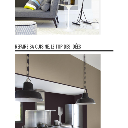
REFAIRE SA CUISINE, LE TOP DES IDÉES