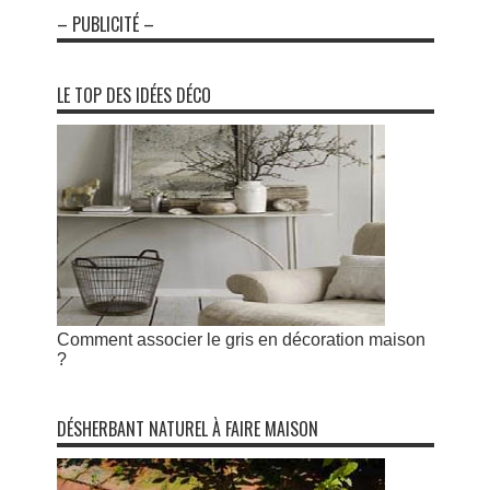
– PUBLICITÉ –
LE TOP DES IDÉES DÉCO
Comment associer le gris en décoration maison
?
DÉSHERBANT NATUREL À FAIRE MAISON