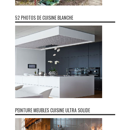
52 PHOTOS DE CUISINE BLANCHE
PEINTURE MEUBLES CUISINE ULTRA SOLIDE