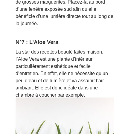
de grosses marguerites. Placez-la au bord
d’une fenêtre exposée sud afin qu’elle
bénéficie d’une lumière directe tout au long de
la journée.
N°7 : L’Aloe Vera
La star des recettes beauté faites maison,
l’Aloe Vera est une plante d’intérieur
particulièrement esthétique et facile
d’entretien. En effet, elle ne nécessite qu’un
peu d’eau et de lumière et va assainir l’air
ambiant. Elle est donc idéale dans une
chambre à coucher par exemple.