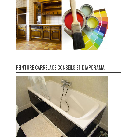
PEINTURE CARRELAGE CONSEILS ET DIAPORAMA