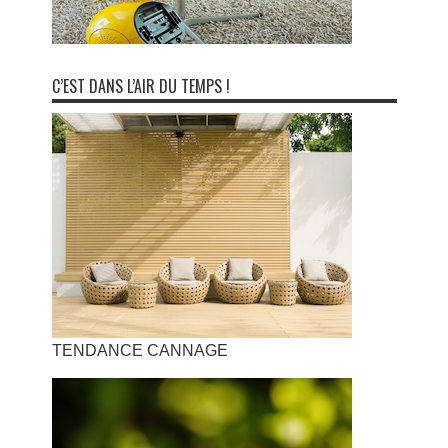
C’EST DANS L’AIR DU TEMPS !
TENDANCE CANNAGE