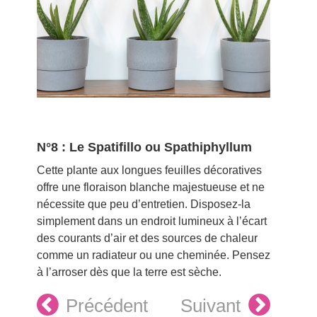
N°8 : Le Spatifillo ou Spathiphyllum
Cette plante aux longues feuilles décoratives
offre une floraison blanche majestueuse et ne
nécessite que peu d’entretien. Disposez-la
simplement dans un endroit lumineux à l’écart
des courants d’air et des sources de chaleur
comme un radiateur ou une cheminée. Pensez
à l’arroser dès que la terre est sèche.
Précédent
Suivant