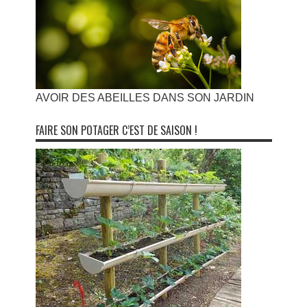
AVOIR DES ABEILLES DANS SON JARDIN
FAIRE SON POTAGER C’EST DE SAISON !