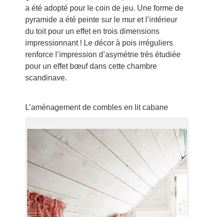
a été adopté pour le coin de jeu. Une forme de
pyramide a été peinte sur le mur et l’intérieur
du toit pour un effet en trois dimensions
impressionnant ! Le décor à pois irréguliers
renforce l’impression d’asymétrie très étudiée
pour un effet bœuf dans cette chambre
scandinave.
L’aménagement de combles en lit cabane