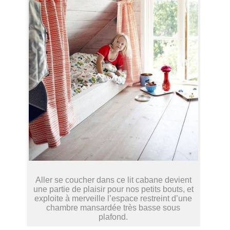
Aller se coucher dans ce lit cabane devient
une partie de plaisir pour nos petits bouts, et
exploite à merveille l’espace restreint d’une
chambre mansardée très basse sous
plafond.