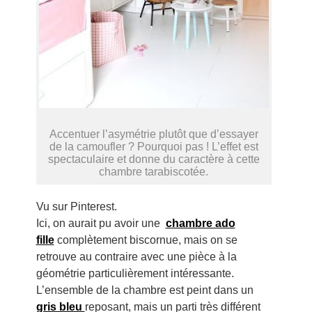
Accentuer l’asymétrie plutôt que d’essayer
de la camoufler ? Pourquoi pas ! L’effet est
spectaculaire et donne du caractère à cette
chambre tarabiscotée.
Vu sur Pinterest.
Ici, on aurait pu avoir une
chambre ado
fille
complètement biscornue, mais on se
retrouve au contraire avec une pièce à la
géométrie particulièrement intéressante.
L’ensemble de la chambre est peint dans un
gris bleu
reposant, mais un parti très différent