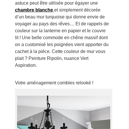
astuce peut être utilisée pour égayer une
chambre blanche
et simplement décorée
d’un beau mur turquoise qui donne envie de
voyager au pays des rêves… Et de rappels de
couleur sur la lanterne en papier et le couvre
lit ! Une belle commode en chêne massif dont
on a customisé les poignées vient apporter du
cachet à la pièce. Cette couleur de mur vous
plait ? Peinture Ripolin, nuance Vert
Aspiration.
Votre aménagement combles relooké !