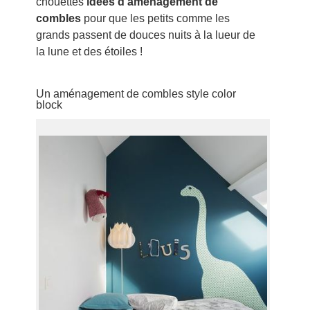
chouettes
idées d’aménagement de
combles
pour que les petits comme les
grands passent de douces nuits à la lueur de
la lune et des étoiles !
Un aménagement de combles style color
block