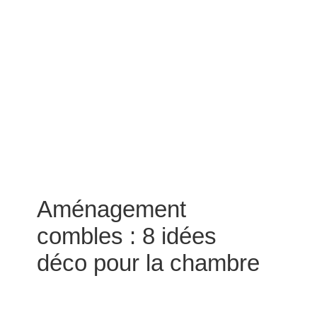
Aménagement
combles : 8 idées
déco pour la chambre