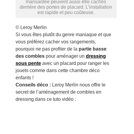
mansardée peuvent aussi être cachés
derrière des portes de placard. L’installation
est rapide et peu coûteuse.
© Leroy Merlin
Si vous êtes plutôt du genre maniaque et que
vous préférez cacher vos rangements,
pourquoi ne pas profiter de la
partie basse
des combles
pour aménager un
dressing
sous pente
avec un placard pour ranger les
jouets comme dans cette chambre déco
enfants !
Conseils déco :
Leroy Merlin nous offre le
secret de l’aménagement de combles en
dressing dans ce tuto vidéo :