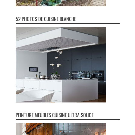
52 PHOTOS DE CUISINE BLANCHE
PEINTURE MEUBLES CUISINE ULTRA SOLIDE