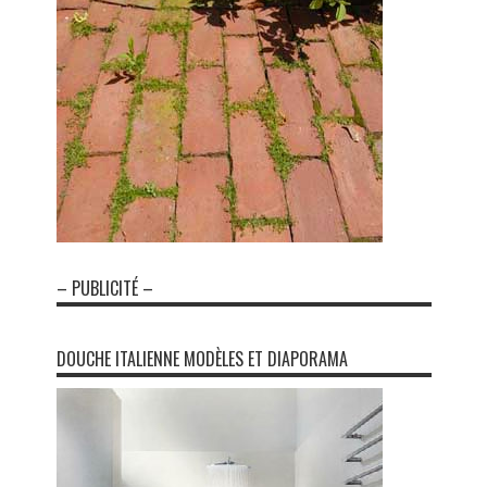
– PUBLICITÉ –
DOUCHE ITALIENNE MODÈLES ET DIAPORAMA