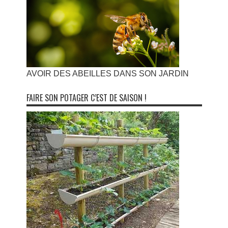
AVOIR DES ABEILLES DANS SON JARDIN
FAIRE SON POTAGER C’EST DE SAISON !