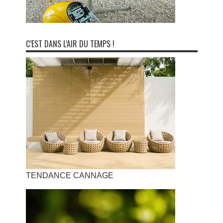
C’EST DANS L’AIR DU TEMPS !
TENDANCE CANNAGE