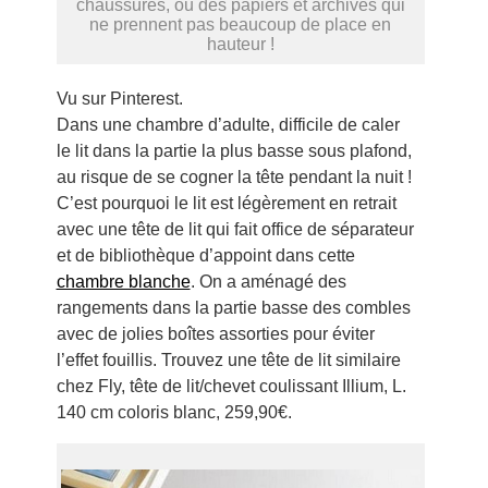
chaussures, ou des papiers et archives qui
ne prennent pas beaucoup de place en
hauteur !
Vu sur Pinterest.
Dans une chambre d’adulte, difficile de caler
le lit dans la partie la plus basse sous plafond,
au risque de se cogner la tête pendant la nuit !
C’est pourquoi le lit est légèrement en retrait
avec une tête de lit qui fait office de séparateur
et de bibliothèque d’appoint dans cette
chambre blanche
. On a aménagé des
rangements dans la partie basse des combles
avec de jolies boîtes assorties pour éviter
l’effet fouillis. Trouvez une tête de lit similaire
chez Fly, tête de lit/chevet coulissant Illium, L.
140 cm coloris blanc, 259,90€.