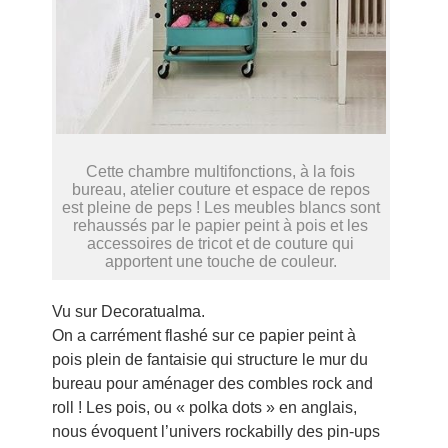
Cette chambre multifonctions, à la fois
bureau, atelier couture et espace de repos
est pleine de peps ! Les meubles blancs sont
rehaussés par le papier peint à pois et les
accessoires de tricot et de couture qui
apportent une touche de couleur.
Vu sur Decoratualma.
On a carrément flashé sur ce papier peint à
pois plein de fantaisie qui structure le mur du
bureau pour aménager des combles rock and
roll ! Les pois, ou « polka dots » en anglais,
nous évoquent l’univers rockabilly des pin-ups