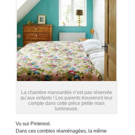
La chambre mansardée n’est pas réservée
qu’aux enfants ! Les parents trouveront leur
compte dans cette pièce petite mais
lumineuse.
Vu sur Pinterest.
Dans ces combles réaménagées, la même