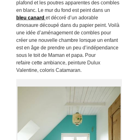
plafond et les poutres apparentes des combles
en blanc. Le mur du fond est peint dans un
bleu canard
et décoré d’un adorable
dinosaure découpé dans du papier peint. Voilà
une idée d’aménagement de combles pour
créer une nouvelle chambre lorsque un enfant
est en âge de prendre un peu d’indépendance
sous le toit de Maman et papa. Pour
refaire cette ambiance, peinture Dulux
Valentine, coloris Catamaran.