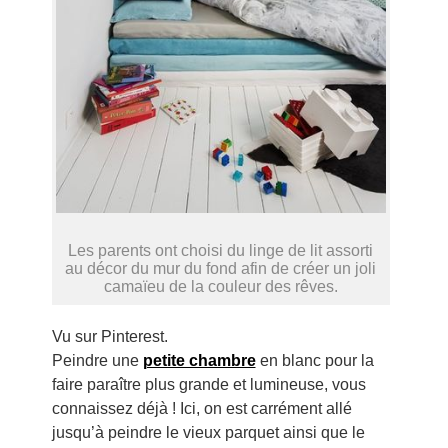
Les parents ont choisi du linge de lit assorti
au décor du mur du fond afin de créer un joli
camaïeu de la couleur des rêves.
Vu sur Pinterest.
Peindre une
petite chambre
en blanc pour la
faire paraître plus grande et lumineuse, vous
connaissez déjà ! Ici, on est carrément allé
jusqu’à peindre le vieux parquet ainsi que le