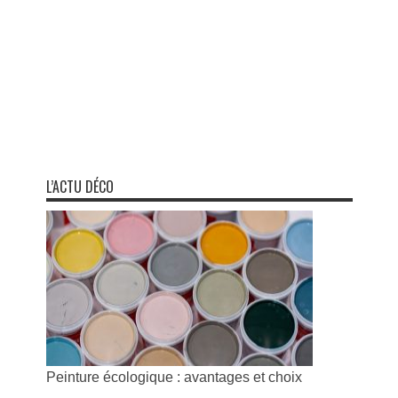
L’ACTU DÉCO
Peinture écologique : avantages et choix