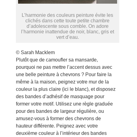
L’harmonie des couleurs peinture évite les
clichés dans cette toute petite chambre
d’adolescente sous comble. On adore
l’harmonie inattendue de noir, blanc, gris et
vert d’eau.
© Sarah Macklem
Plutôt que de camoufler sa mansarde,
pourquoi ne pas mettre l’accent dessus avec
une belle peinture à chevrons ? Pour faire la
même à la maison, peignez votre mur de la
couleur la plus claire (ici le blanc), et disposez
des bandes d’adhésif de masquage pour
former votre motif. Utilisez une règle graduée
pour des bandes de largeur régulière, ou
amusez-vous à former des chevrons de
hauteur différente. Peignez avec votre
deuxième couleur à l’intérieur des bandes