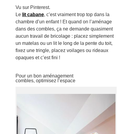
Vu sur Pinterest.
Le
lit cabane
, c’est vraiment trop top dans la
chambre d’un enfant ! Et quand on l’aménage
dans des combles, ça ne demande quasiment
aucun travail de bricolage : placez simplement
un matelas ou un lit le long de la pente du toit,
fixez une tringle, placez voilages ou rideaux
opaques et c’est fini !
Pour un bon aménagement
combles, optimisez l’espace