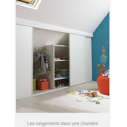
Les rangements dans une chambre