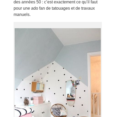
des années 50 : c’est exactement ce qu’il faut
pour une ado fan de tatouages et de travaux
manuels.