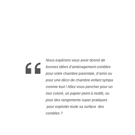
Nous espérons vous avoir donné de
bonnes idées d’aménagement combles
pour votre chambre parentale, d’amis ou
pour une déco de chambre enfant sympa
comme tout ! Allez-vous pencher pour un
mur coloré, un papier peint à motifs, ou
pour des rangements super pratiques
pour exploiter toute sa surface des
combles ?