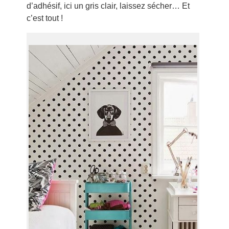
d’adhésif, ici un gris clair, laissez sécher… Et
c’est tout !