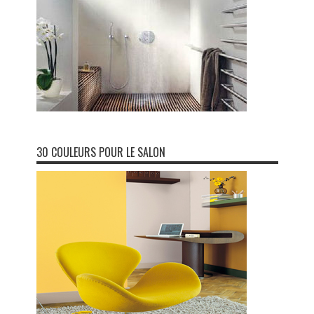
30 COULEURS POUR LE SALON