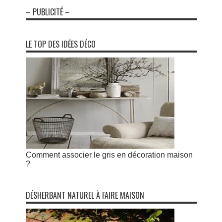
– PUBLICITÉ –
LE TOP DES IDÉES DÉCO
Comment associer le gris en décoration maison
?
DÉSHERBANT NATUREL À FAIRE MAISON