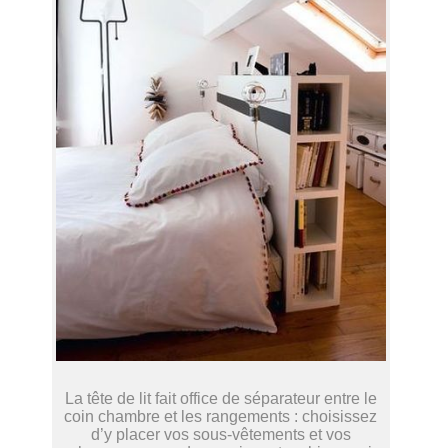
La tête de lit fait office de séparateur entre le
coin chambre et les rangements : choisissez
d’y placer vos sous-vêtements et vos