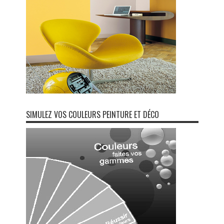
SIMULEZ VOS COULEURS PEINTURE ET DÉCO