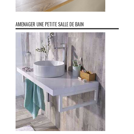
AMENAGER UNE PETITE SALLE DE BAIN