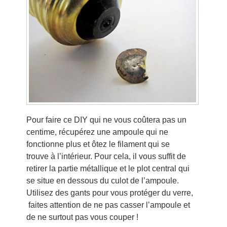
Pour faire ce DIY qui ne vous coûtera pas un
centime, récupérez une ampoule qui ne
fonctionne plus et ôtez le filament qui se
trouve à l’intérieur. Pour cela, il vous suffit de
retirer la partie métallique et le plot central qui
se situe en dessous du culot de l’ampoule.
Utilisez des gants pour vous protéger du verre,
faites attention de ne pas casser l’ampoule et
de ne surtout pas vous couper !