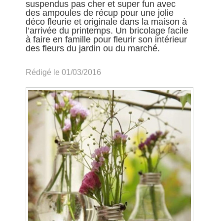
suspendus pas cher et super fun avec
des ampoules de récup pour une jolie
déco fleurie et originale dans la maison à
l’arrivée du printemps. Un bricolage facile
à faire en famille pour fleurir son intérieur
des fleurs du jardin ou du marché.
Rédigé le 01/03/2016