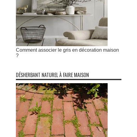
Comment associer le gris en décoration maison
?
DÉSHERBANT NATUREL À FAIRE MAISON