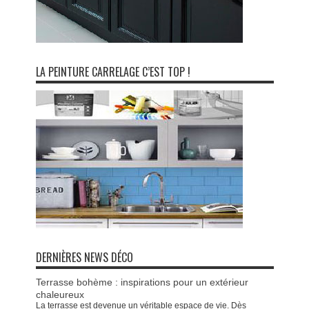
LA PEINTURE CARRELAGE C’EST TOP !
DERNIÈRES NEWS DÉCO
Terrasse bohème : inspirations pour un extérieur
chaleureux
La terrasse est devenue un véritable espace de vie. Dès