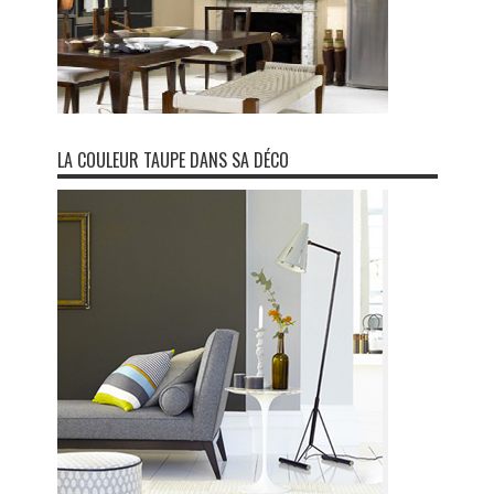
LA COULEUR TAUPE DANS SA DÉCO