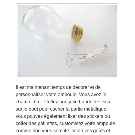
Il est maintenant temps de décorer et de
personnaliser votre ampoule. Vous avez le
champ libre : Collez une jolie bande de tissu
sur le bout pour cacher la partie métallique,
vous pouvez également fixer des stickers ou
coller des paillettes, customisez votre ampoule
comme bon vous semble, selon vos goûts et