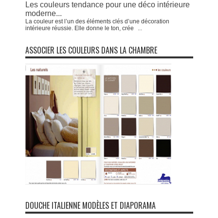
Les couleurs tendance pour une déco intérieure
moderne...
La couleur est l’un des éléments clés d’une décoration
intérieure réussie. Elle donne le ton, crée
...
ASSOCIER LES COULEURS DANS LA CHAMBRE
DOUCHE ITALIENNE MODÈLES ET DIAPORAMA