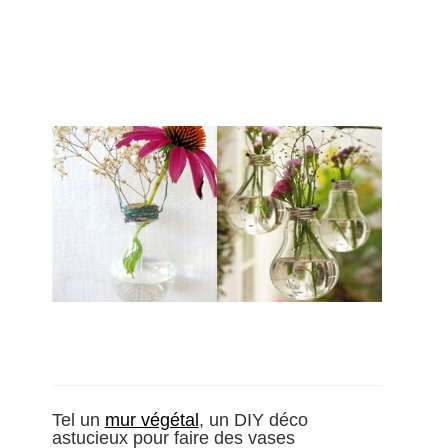
Tel un
mur végétal
, un DIY déco
astucieux pour faire des vases