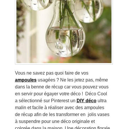
Vous ne savez pas quoi faire de vos
ampoules
usagées ? Ne les jetez pas, même
dans la benne de récup car vous pouvez vous
en servir pour égayer votre déco ! Déco Cool
a sélectionné sur Pinterest un
DIY déco
ultra
malin et facile à réaliser avec des ampoules
de récup afin de les transformer en jolis vases
à suspendre pour une déco originale et
colorée dans la maison. Une décoration florale