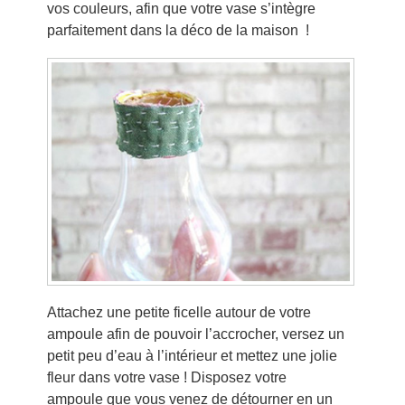
vos couleurs, afin que votre vase s’intègre
parfaitement dans la déco de la maison !
Attachez une petite ficelle autour de votre
ampoule afin de pouvoir l’accrocher, versez un
petit peu d’eau à l’intérieur et mettez une jolie
fleur dans votre vase ! Disposez votre
ampoule que vous venez de détourner en un