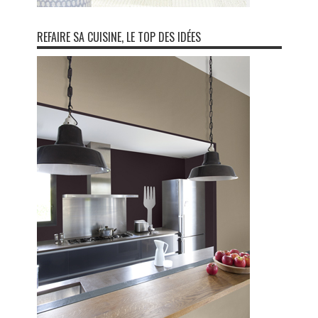
REFAIRE SA CUISINE, LE TOP DES IDÉES