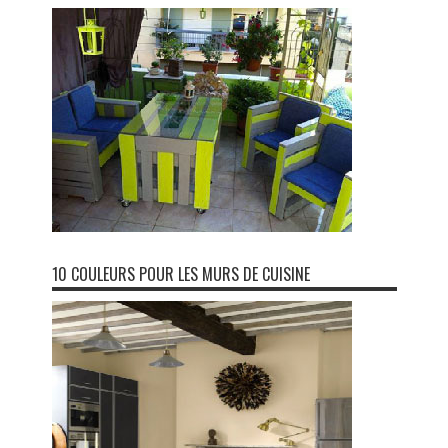
10 COULEURS POUR LES MURS DE CUISINE