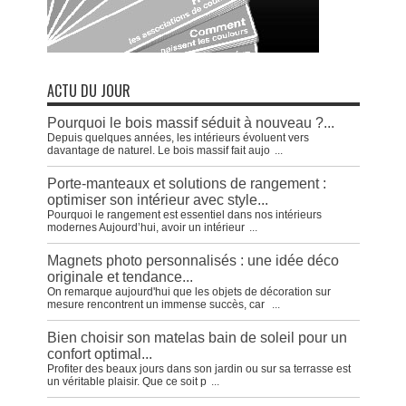
ACTU DU JOUR
Pourquoi le bois massif séduit à nouveau ?...
Depuis quelques années, les intérieurs évoluent vers
davantage de naturel. Le bois massif fait aujo
...
Porte-manteaux et solutions de rangement :
optimiser son intérieur avec style...
Pourquoi le rangement est essentiel dans nos intérieurs
modernes Aujourd’hui, avoir un intérieur
...
Magnets photo personnalisés : une idée déco
originale et tendance...
On remarque aujourd'hui que les objets de décoration sur
mesure rencontrent un immense succès, car
...
Bien choisir son matelas bain de soleil pour un
confort optimal...
Profiter des beaux jours dans son jardin ou sur sa terrasse est
un véritable plaisir. Que ce soit p
...