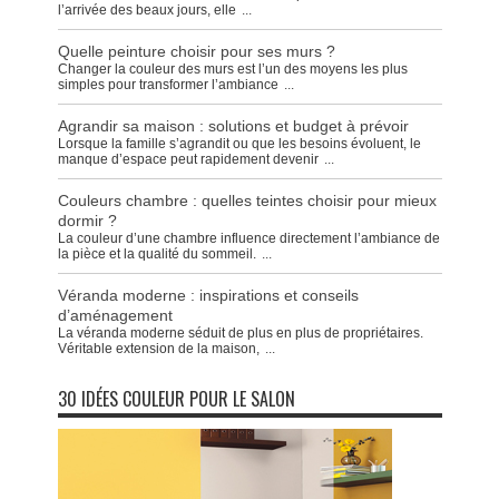
l’arrivée des beaux jours, elle
...
Quelle peinture choisir pour ses murs ?
Changer la couleur des murs est l’un des moyens les plus
simples pour transformer l’ambiance
...
Agrandir sa maison : solutions et budget à prévoir
Lorsque la famille s’agrandit ou que les besoins évoluent, le
manque d’espace peut rapidement devenir
...
Couleurs chambre : quelles teintes choisir pour mieux
dormir ?
La couleur d’une chambre influence directement l’ambiance de
la pièce et la qualité du sommeil.
...
Véranda moderne : inspirations et conseils
d’aménagement
La véranda moderne séduit de plus en plus de propriétaires.
Véritable extension de la maison,
...
30 IDÉES COULEUR POUR LE SALON