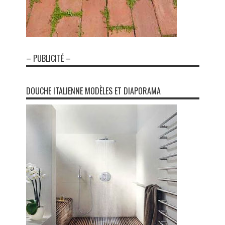
– PUBLICITÉ –
DOUCHE ITALIENNE MODÈLES ET DIAPORAMA