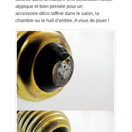
atypique et bien pensée pour un
accessoire déco raffiné dans le salon, la
chambre ou le hall d’entrée. A vous de jouer !