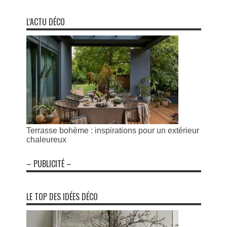
L’ACTU DÉCO
Terrasse bohème : inspirations pour un extérieur
chaleureux
– PUBLICITÉ –
LE TOP DES IDÉES DÉCO