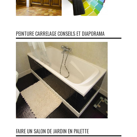
PEINTURE CARRELAGE CONSEILS ET DIAPORAMA
FAIRE UN SALON DE JARDIN EN PALETTE