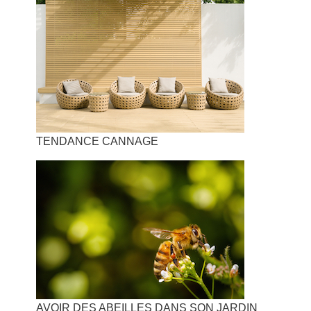
TENDANCE CANNAGE
AVOIR DES ABEILLES DANS SON JARDIN