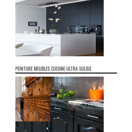
PEINTURE MEUBLES CUISINE ULTRA SOLIDE