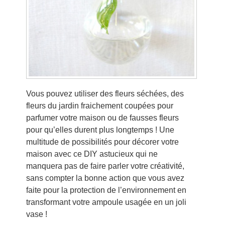
Vous pouvez utiliser des fleurs séchées, des
fleurs du jardin fraichement coupées pour
parfumer votre maison ou de fausses fleurs
pour qu’elles durent plus longtemps ! Une
multitude de possibilités pour décorer votre
maison avec ce DIY astucieux qui ne
manquera pas de faire parler votre créativité,
sans compter la bonne action que vous avez
faite pour la protection de l’environnement en
transformant votre ampoule usagée en un joli
vase !