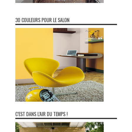
30 COULEURS POUR LE SALON
C’EST DANS L’AIR DU TEMPS !