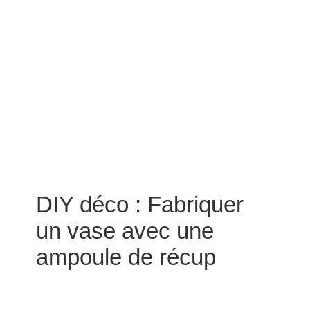
DIY déco : Fabriquer
un vase avec une
ampoule de récup