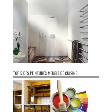
TOP 5 DES PEINTURES MEUBLE DE CUISINE