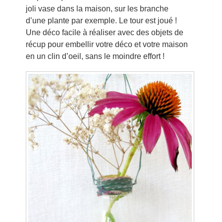
joli vase dans la maison, sur les branche
d’une plante par exemple. Le tour est joué !
Une déco facile à réaliser avec des objets de
récup pour embellir votre déco et votre maison
en un clin d’oeil, sans le moindre effort !