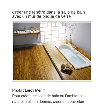
Créer une fenêtre dans la salle de bain
avec un mur de brique de verre
Photo :
Leroy Merlin
Pour créer une salle de bain où l’ambiance
naturelle et zen domine, créer une ouverture