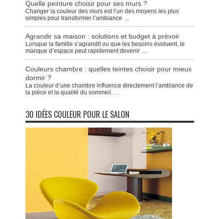
Quelle peinture choisir pour ses murs ?
Changer la couleur des murs est l’un des moyens les plus
simples pour transformer l’ambiance
...
Agrandir sa maison : solutions et budget à prévoir
Lorsque la famille s’agrandit ou que les besoins évoluent, le
manque d’espace peut rapidement devenir
...
Couleurs chambre : quelles teintes choisir pour mieux
dormir ?
La couleur d’une chambre influence directement l’ambiance de
la pièce et la qualité du sommeil.
...
30 IDÉES COULEUR POUR LE SALON