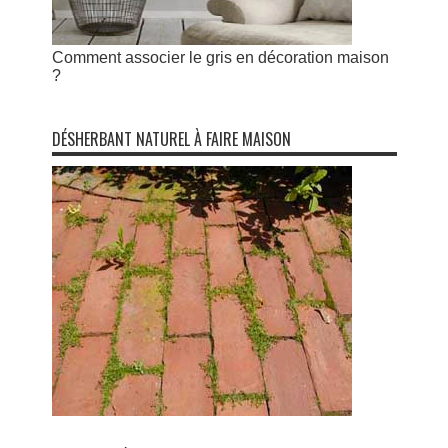
Comment associer le gris en décoration maison
?
DÉSHERBANT NATUREL À FAIRE MAISON