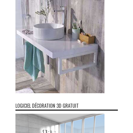
LOGICIEL DÉCORATION 3D GRATUIT