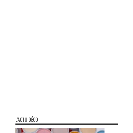
L’ACTU DÉCO