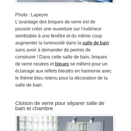
Photo : Lapeyre
L’avantage des briques de verre est de
pouvoir créer une ouverture sur l’extérieur
semblable à une fenêtre et du même coup
augmenter la luminosité dans la
salle de bain
sans avoir à demander de permis de
construire ! Dans cette salle de bain, briques
de verre neutres et
bleues
se mêlent pour un
éclairage aux reflets bleutés en harmonie avec
le thème bleu retenu pour la décoration de la
salle de bain.
Cloison de verre pour séparer salle de
bain et chambre