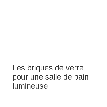
Les briques de verre
pour une salle de bain
lumineuse