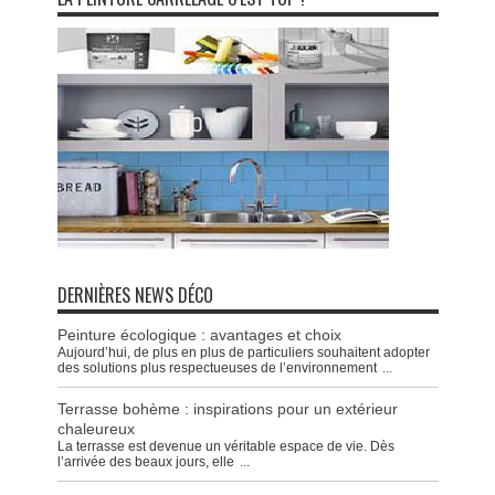
DERNIÈRES NEWS DÉCO
Peinture écologique : avantages et choix
Aujourd’hui, de plus en plus de particuliers souhaitent adopter
des solutions plus respectueuses de l’environnement
...
Terrasse bohème : inspirations pour un extérieur
chaleureux
La terrasse est devenue un véritable espace de vie. Dès
l’arrivée des beaux jours, elle
...