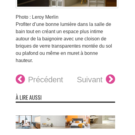
Photo : Leroy Merlin
Profiter d’une bonne lumière dans la salle de
bain tout en créant un espace plus intime
autour de la baignoire avec une cloison de
briques de verre transparentes montée du sol
ou plafond ou même en muret à bonne
hauteur.
Précédent
Suivant
À LIRE AUSSI