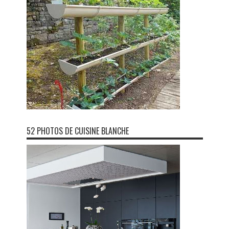
52 PHOTOS DE CUISINE BLANCHE