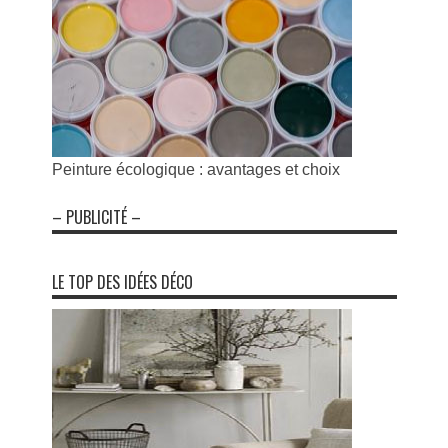
Peinture écologique : avantages et choix
– PUBLICITÉ –
LE TOP DES IDÉES DÉCO