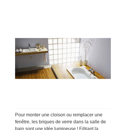
Pour monter une cloison ou remplacer une
fenêtre, les briques de verre dans la salle de
bain sont une idée lumineuse ! Filtrant la