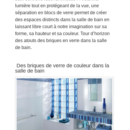
lumière tout en protégeant de la vue, une
séparation en blocs de verre permet de créer
des espaces distincts dans la salle de bain en
laissant libre court à notre imagination sur sa
forme, sa hauteur et sa couleur. Tour d’horizon
des atouts des briques en verre dans la salle
de bain.
Des briques de verre de couleur dans la
salle de bain