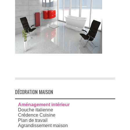
DÉCORATION MAISON
Aménagement intérieur
Douche italienne
Crédence Cuisine
Plan de travail
Agrandissement maison