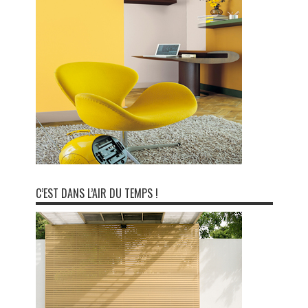
C’EST DANS L’AIR DU TEMPS !