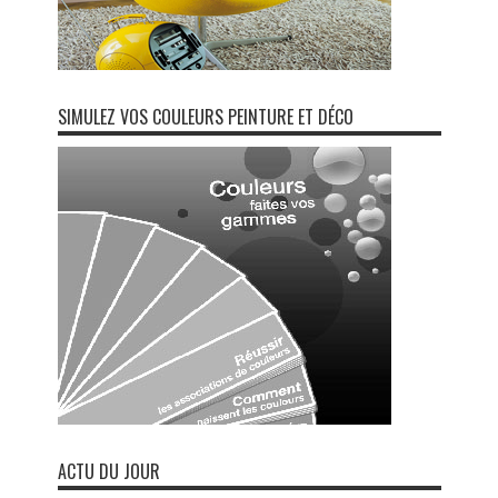
SIMULEZ VOS COULEURS PEINTURE ET DÉCO
ACTU DU JOUR