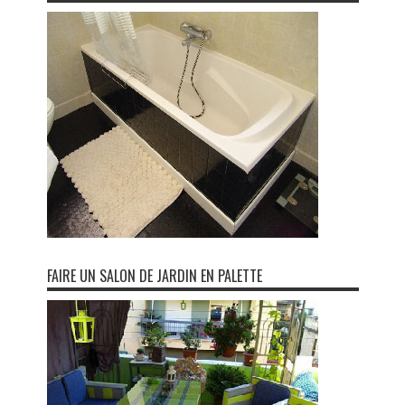
FAIRE UN SALON DE JARDIN EN PALETTE