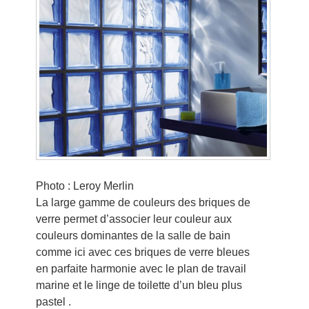
Photo : Leroy Merlin
La large gamme de couleurs des briques de
verre permet d’associer leur couleur aux
couleurs dominantes de la salle de bain
comme ici avec ces briques de verre bleues
en parfaite harmonie avec le plan de travail
marine et le linge de toilette d’un bleu plus
pastel .