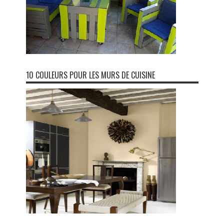
10 COULEURS POUR LES MURS DE CUISINE