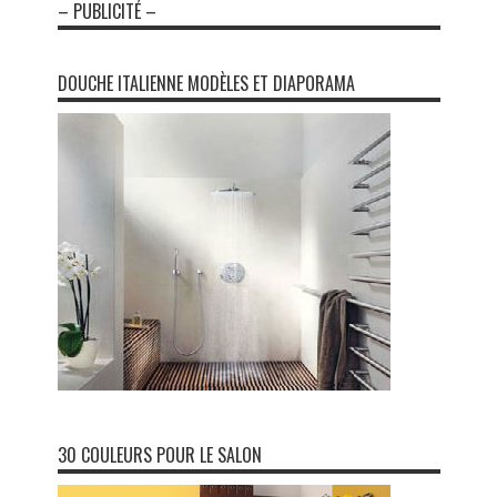
– PUBLICITÉ –
DOUCHE ITALIENNE MODÈLES ET DIAPORAMA
30 COULEURS POUR LE SALON