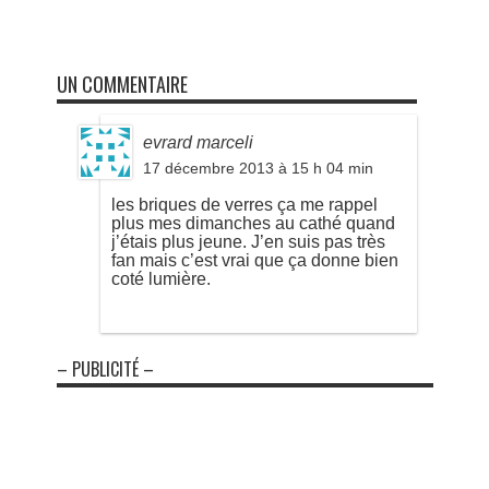
UN COMMENTAIRE
evrard marceli
17 décembre 2013 à 15 h 04 min
les briques de verres ça me rappel
plus mes dimanches au cathé quand
j’étais plus jeune. J’en suis pas très
fan mais c’est vrai que ça donne bien
coté lumière.
– PUBLICITÉ –