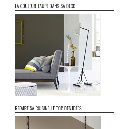
LA COULEUR TAUPE DANS SA DÉCO
REFAIRE SA CUISINE, LE TOP DES IDÉES