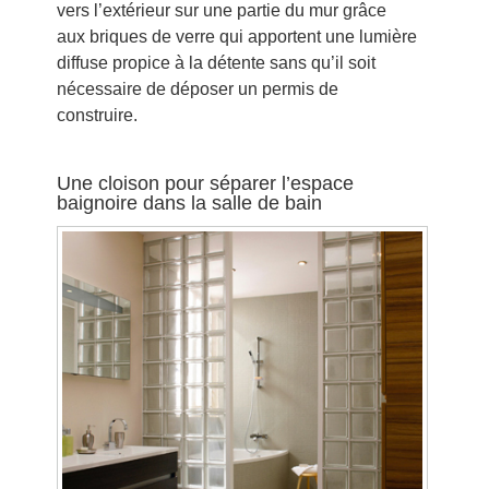
vers l’extérieur sur une partie du mur grâce
aux briques de verre qui apportent une lumière
diffuse propice à la détente sans qu’il soit
nécessaire de déposer un permis de
construire.
Une cloison pour séparer l’espace
baignoire dans la salle de bain