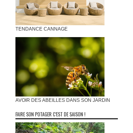
TENDANCE CANNAGE
AVOIR DES ABEILLES DANS SON JARDIN
FAIRE SON POTAGER C’EST DE SAISON !