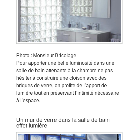
Photo : Monsieur Bricolage
Pour apporter une belle luminosité dans une
salle de bain attenante à la chambre ne pas
hésiter à construire une cloison avec des
briques de verre, on profite de l’apport de
lumière tout en préservant l’intimité nécessaire
à l’espace.
Un mur de verre dans la salle de bain
effet lumière