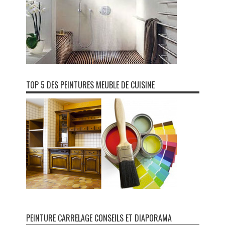
TOP 5 DES PEINTURES MEUBLE DE CUISINE
PEINTURE CARRELAGE CONSEILS ET DIAPORAMA