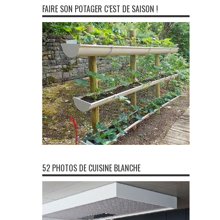
FAIRE SON POTAGER C’EST DE SAISON !
52 PHOTOS DE CUISINE BLANCHE