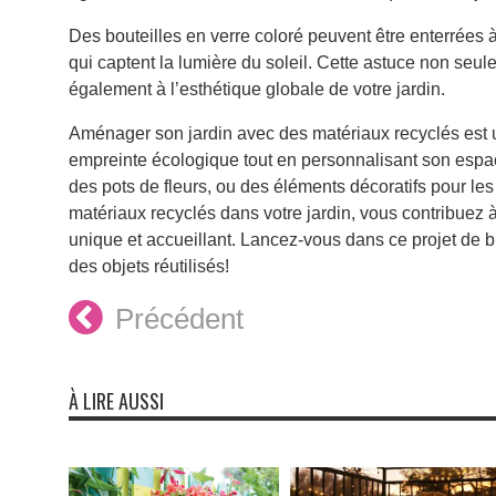
Des bouteilles en verre coloré peuvent être enterrées 
qui captent la lumière du soleil. Cette astuce non seu
également à l’esthétique globale de votre jardin.
Aménager son jardin avec des matériaux recyclés est 
empreinte écologique tout en personnalisant son espac
des pots de fleurs, ou des éléments décoratifs pour les a
matériaux recyclés dans votre jardin, vous contribuez 
unique et accueillant. Lancez-vous dans ce projet de 
des objets réutilisés!
Précédent
À LIRE AUSSI