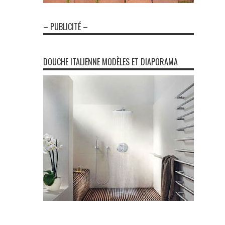
– PUBLICITÉ –
DOUCHE ITALIENNE MODÈLES ET DIAPORAMA