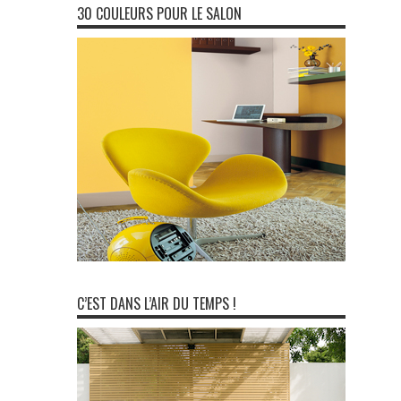
30 COULEURS POUR LE SALON
C’EST DANS L’AIR DU TEMPS !