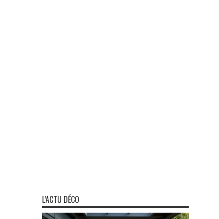
L’ACTU DÉCO