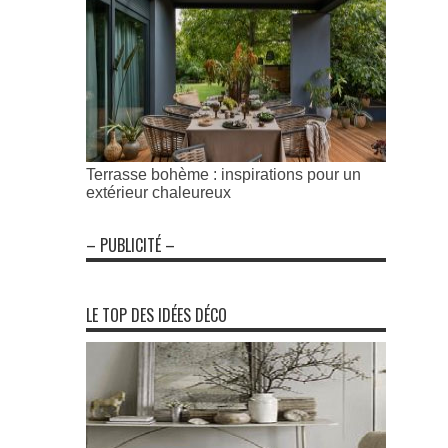
Terrasse bohème : inspirations pour un
extérieur chaleureux
– PUBLICITÉ –
LE TOP DES IDÉES DÉCO