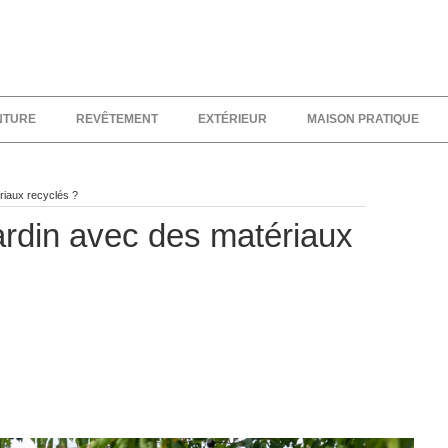
NTURE
REVÊTEMENT
EXTÉRIEUR
MAISON PRATIQUE
iaux recyclés ?
din avec des matériaux