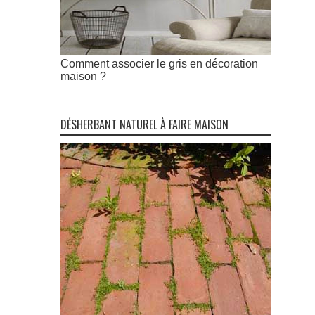
Comment associer le gris en décoration
maison ?
DÉSHERBANT NATUREL À FAIRE MAISON