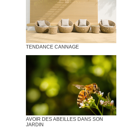
TENDANCE CANNAGE
AVOIR DES ABEILLES DANS SON
JARDIN