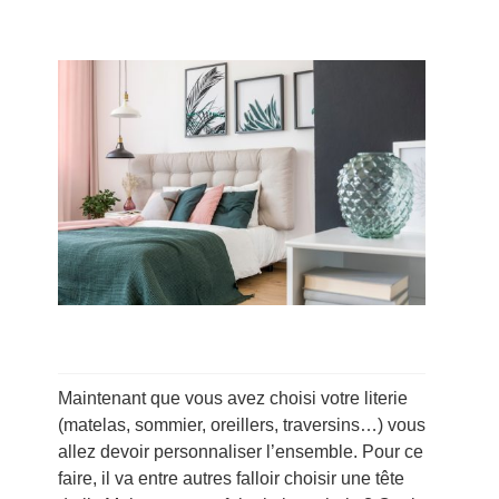
Maintenant que vous avez choisi votre literie
(matelas, sommier, oreillers, traversins…) vous
allez devoir personnaliser l’ensemble. Pour ce
faire, il va entre autres falloir choisir une tête