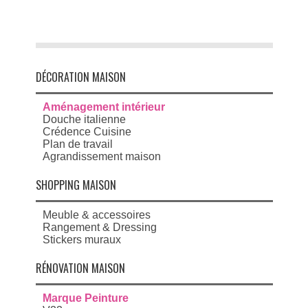
DÉCORATION MAISON
Aménagement intérieur
Douche italienne
Crédence Cuisine
Plan de travail
Agrandissement maison
SHOPPING MAISON
Meuble & accessoires
Rangement & Dressing
Stickers muraux
RÉNOVATION MAISON
Marque Peinture