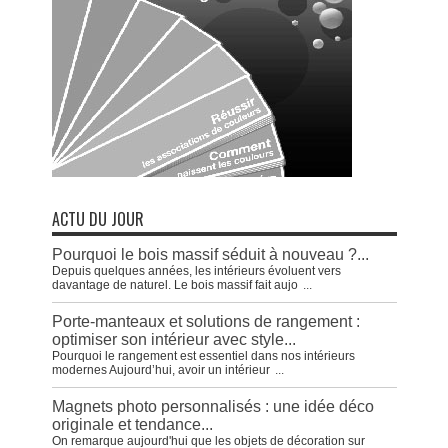
ACTU DU JOUR
Pourquoi le bois massif séduit à nouveau ?...
Depuis quelques années, les intérieurs évoluent vers
davantage de naturel. Le bois massif fait aujo
...
Porte-manteaux et solutions de rangement :
optimiser son intérieur avec style...
Pourquoi le rangement est essentiel dans nos intérieurs
modernes Aujourd’hui, avoir un intérieur
...
Magnets photo personnalisés : une idée déco
originale et tendance...
On remarque aujourd'hui que les objets de décoration sur