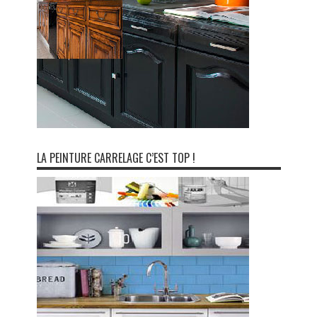
LA PEINTURE CARRELAGE C’EST TOP !