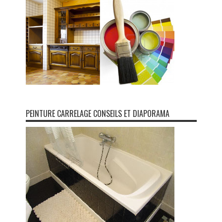
PEINTURE CARRELAGE CONSEILS ET DIAPORAMA