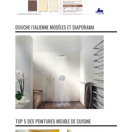
DOUCHE ITALIENNE MODÈLES ET DIAPORAMA
TOP 5 DES PEINTURES MEUBLE DE CUISINE