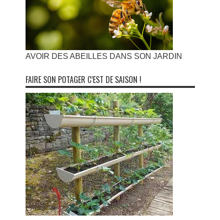
AVOIR DES ABEILLES DANS SON JARDIN
FAIRE SON POTAGER C’EST DE SAISON !