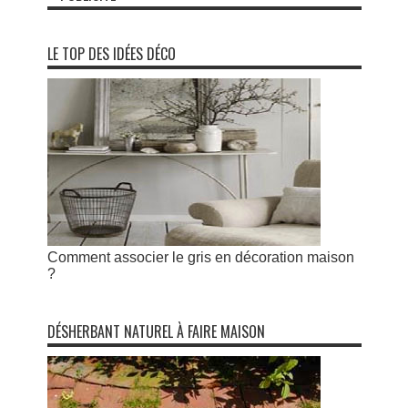
LE TOP DES IDÉES DÉCO
Comment associer le gris en décoration maison
?
DÉSHERBANT NATUREL À FAIRE MAISON