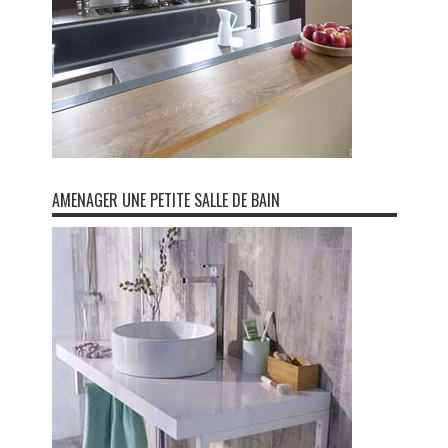
AMENAGER UNE PETITE SALLE DE BAIN