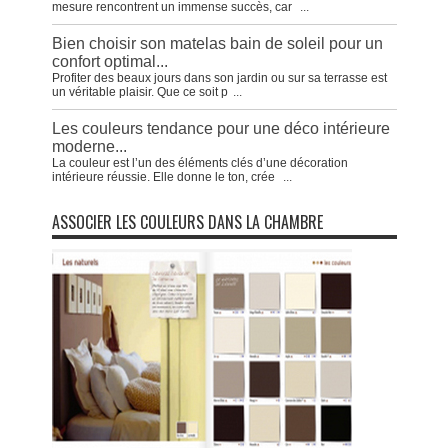
mesure rencontrent un immense succès, car
...
Bien choisir son matelas bain de soleil pour un
confort optimal...
Profiter des beaux jours dans son jardin ou sur sa terrasse est
un véritable plaisir. Que ce soit p
...
Les couleurs tendance pour une déco intérieure
moderne...
La couleur est l’un des éléments clés d’une décoration
intérieure réussie. Elle donne le ton, crée
...
ASSOCIER LES COULEURS DANS LA CHAMBRE