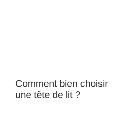
Comment bien choisir
une tête de lit ?