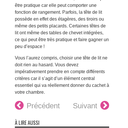
être pratique car elle peut comporter une
fonction de rangement. Parfois, la tête de lit
possède en effet des étagères, des tiroirs ou
même des petits placards. Certaines têtes de
lit ont même des tables de chevet intégrées,
ce qui peut être très pratique et faire gagner un
peu d’espace !
Vous l’aurez compris, choisir une tête de lit ne
doit rien au hasard. Vous devez
impérativement prendre en compte différents
critères car il s’agit d’un élément central
essentiel qui va réellement donner du cachet à
votre chambre.
Précédent
Suivant
À LIRE AUSSI