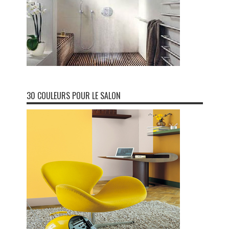
30 COULEURS POUR LE SALON