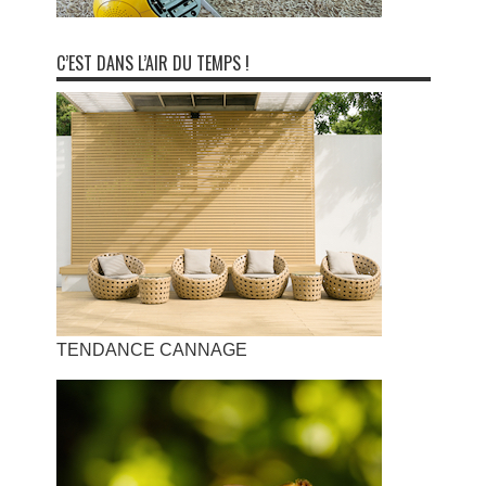
C’EST DANS L’AIR DU TEMPS !
TENDANCE CANNAGE