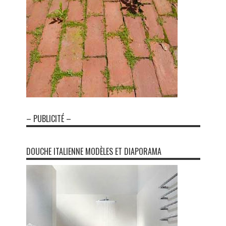
– PUBLICITÉ –
DOUCHE ITALIENNE MODÈLES ET DIAPORAMA