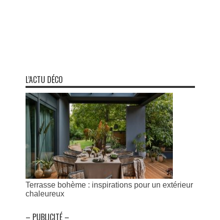
L’ACTU DÉCO
Terrasse bohème : inspirations pour un extérieur
chaleureux
– PUBLICITÉ –