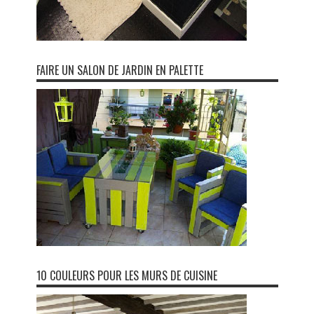
FAIRE UN SALON DE JARDIN EN PALETTE
10 COULEURS POUR LES MURS DE CUISINE