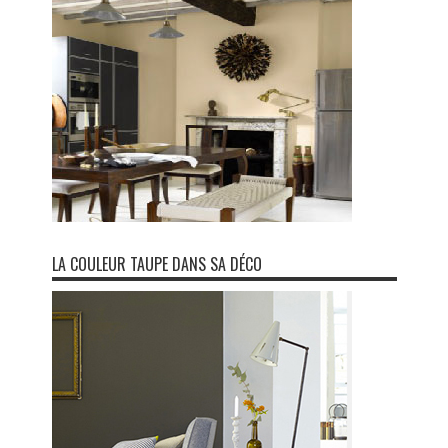
LA COULEUR TAUPE DANS SA DÉCO