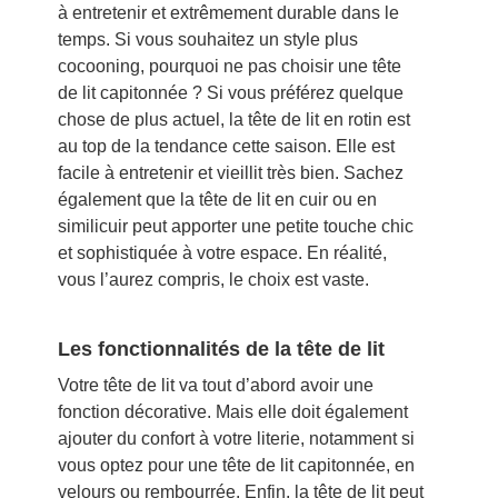
à entretenir et extrêmement durable dans le
temps. Si vous souhaitez un style plus
cocooning, pourquoi ne pas choisir une tête
de lit capitonnée ? Si vous préférez quelque
chose de plus actuel, la tête de lit en rotin est
au top de la tendance cette saison. Elle est
facile à entretenir et vieillit très bien. Sachez
également que la tête de lit en cuir ou en
similicuir peut apporter une petite touche chic
et sophistiquée à votre espace. En réalité,
vous l’aurez compris, le choix est vaste.
Les fonctionnalités de la tête de lit
Votre tête de lit va tout d’abord avoir une
fonction décorative. Mais elle doit également
ajouter du confort à votre literie, notamment si
vous optez pour une tête de lit capitonnée, en
velours ou rembourrée. Enfin, la tête de lit peut