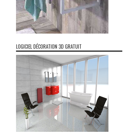
LOGICIEL DÉCORATION 3D GRATUIT