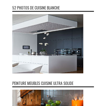
52 PHOTOS DE CUISINE BLANCHE
PEINTURE MEUBLES CUISINE ULTRA SOLIDE