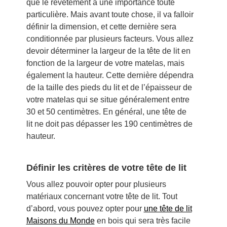
que le revêtement a une importance toute
particulière. Mais avant toute chose, il va falloir
définir la dimension, et cette dernière sera
conditionnée par plusieurs facteurs. Vous allez
devoir déterminer la largeur de la tête de lit en
fonction de la largeur de votre matelas, mais
également la hauteur. Cette dernière dépendra
de la taille des pieds du lit et de l’épaisseur de
votre matelas qui se situe généralement entre
30 et 50 centimètres. En général, une tête de
lit ne doit pas dépasser les 190 centimètres de
hauteur.
Définir les critères de votre tête de lit
Vous allez pouvoir opter pour plusieurs
matériaux concernant votre tête de lit. Tout
d’abord, vous pouvez opter pour
une tête de lit
Maisons du Monde
en bois qui sera très facile