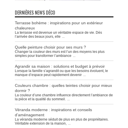
DERNIÈRES NEWS DÉCO
Terrasse bohème : inspirations pour un extérieur
chaleureux
La terrasse est devenue un véritable espace de vie. Dès
l’arrivée des beaux jours, elle
...
Quelle peinture choisir pour ses murs ?
Changer la couleur des murs est l’un des moyens les plus
simples pour transformer l’ambiance
...
Agrandir sa maison : solutions et budget à prévoir
Lorsque la famille s’agrandit ou que les besoins évoluent, le
manque d’espace peut rapidement devenir
...
Couleurs chambre : quelles teintes choisir pour mieux
dormir ?
La couleur d’une chambre influence directement l’ambiance de
la pièce et la qualité du sommeil.
...
Véranda moderne : inspirations et conseils
d’aménagement
La véranda moderne séduit de plus en plus de propriétaires.
Véritable extension de la maison,
...