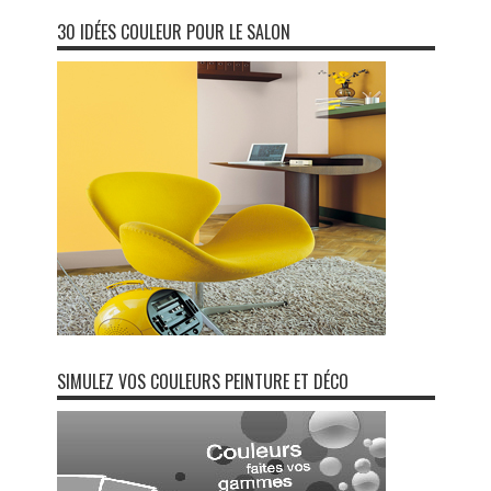
30 IDÉES COULEUR POUR LE SALON
SIMULEZ VOS COULEURS PEINTURE ET DÉCO