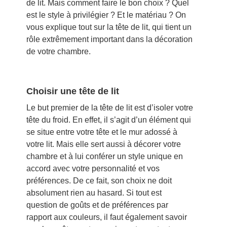
de lit. Mais comment faire le bon choix ? Quel
est le style à privilégier ? Et le matériau ? On
vous explique tout sur la tête de lit, qui tient un
rôle extrêmement important dans la décoration
de votre chambre.
Choisir une tête de lit
Le but premier de la tête de lit est d’isoler votre
tête du froid. En effet, il s’agit d’un élément qui
se situe entre votre tête et le mur adossé à
votre lit. Mais elle sert aussi à décorer votre
chambre et à lui conférer un style unique en
accord avec votre personnalité et vos
préférences. De ce fait, son choix ne doit
absolument rien au hasard. Si tout est
question de goûts et de préférences par
rapport aux couleurs, il faut également savoir