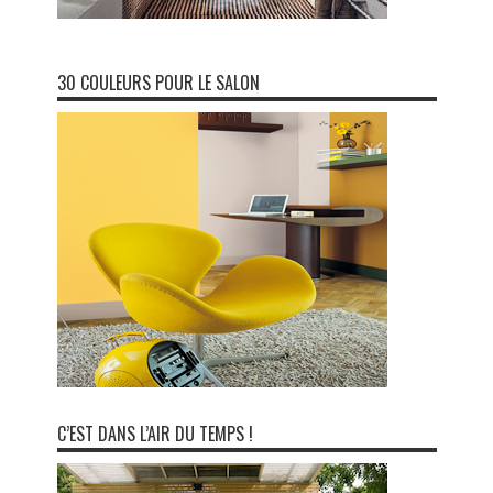
30 COULEURS POUR LE SALON
C’EST DANS L’AIR DU TEMPS !