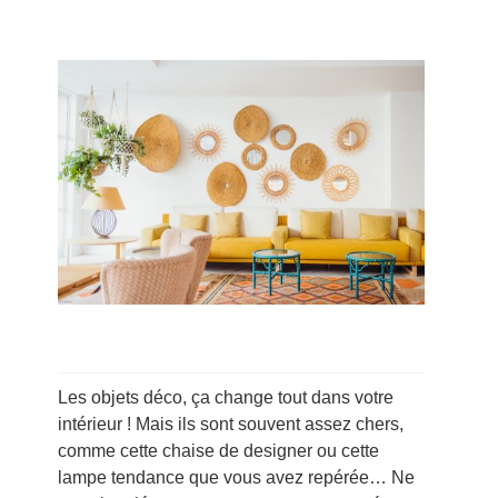
Les objets déco, ça change tout dans votre
intérieur ! Mais ils sont souvent assez chers,
comme cette chaise de designer ou cette
lampe tendance que vous avez repérée… Ne