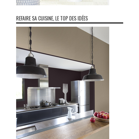
REFAIRE SA CUISINE, LE TOP DES IDÉES