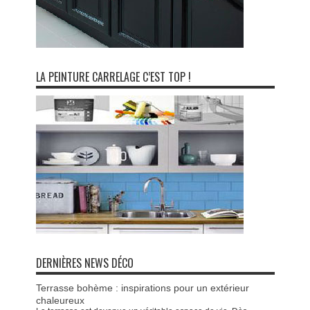
LA PEINTURE CARRELAGE C’EST TOP !
DERNIÈRES NEWS DÉCO
Terrasse bohème : inspirations pour un extérieur
chaleureux