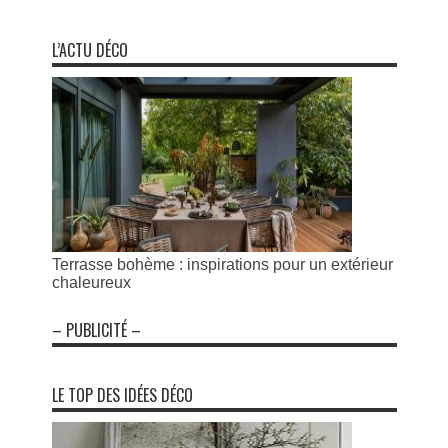
L’ACTU DÉCO
Terrasse bohème : inspirations pour un extérieur
chaleureux
– PUBLICITÉ –
LE TOP DES IDÉES DÉCO