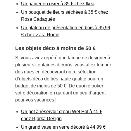
Un panier en osier à 35 € chez Ikea
Un bouquet de fleurs séchées à 35 € chez
Rosa Cadaquès
Un plateau de présentation en bois à 35,99
€ chez Zara Home
Les objets déco à moins de 50 €
Si vous aviez repéré une lampe de designer à
plusieurs centaines d’euros, vous allez tomber
des nues en découvrant notre sélection
d’objets déco de très haute qualité pour un
budget de moins de 50 €. De quoi relooker
votre décoration en gardant un peu d’argent
pour vos vacances !
Un pot à réservoir d’eau Wet Pot à 45 €
chez Bjorka Design
Un grand vase en verre décoré à 44,99 €