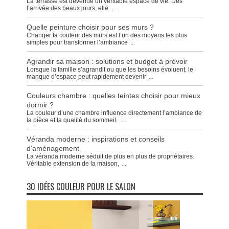
La terrasse est devenue un véritable espace de vie. Dès
l’arrivée des beaux jours, elle
...
Quelle peinture choisir pour ses murs ?
Changer la couleur des murs est l’un des moyens les plus
simples pour transformer l’ambiance
...
Agrandir sa maison : solutions et budget à prévoir
Lorsque la famille s’agrandit ou que les besoins évoluent, le
manque d’espace peut rapidement devenir
...
Couleurs chambre : quelles teintes choisir pour mieux
dormir ?
La couleur d’une chambre influence directement l’ambiance de
la pièce et la qualité du sommeil.
...
Véranda moderne : inspirations et conseils
d’aménagement
La véranda moderne séduit de plus en plus de propriétaires.
Véritable extension de la maison,
...
30 IDÉES COULEUR POUR LE SALON