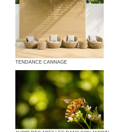
TENDANCE CANNAGE