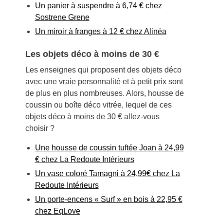
Un panier à suspendre à 6,74 € chez
Sostrene Grene
Un miroir à franges à 12 € chez Alinéa
Les objets déco à moins de 30 €
Les enseignes qui proposent des objets déco
avec une vraie personnalité et à petit prix sont
de plus en plus nombreuses. Alors, housse de
coussin ou boîte déco vitrée, lequel de ces
objets déco à moins de 30 € allez-vous
choisir ?
Une housse de coussin tuftée Joan à 24,99
€ chez La Redoute Intérieurs
Un vase coloré Tamagni à 24,99€ chez La
Redoute Intérieurs
Un porte-encens « Surf » en bois à 22,95 €
chez EqLove