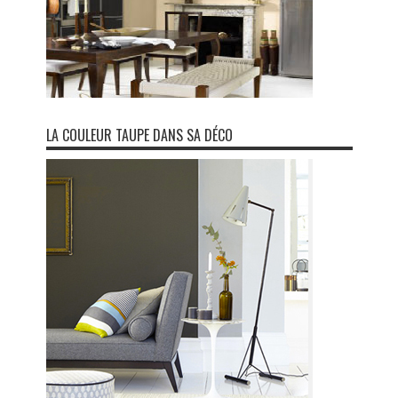
LA COULEUR TAUPE DANS SA DÉCO