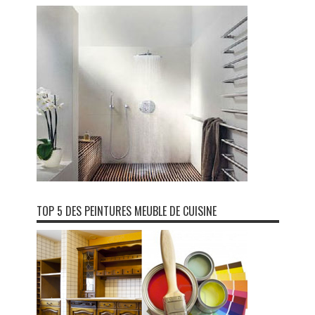
TOP 5 DES PEINTURES MEUBLE DE CUISINE