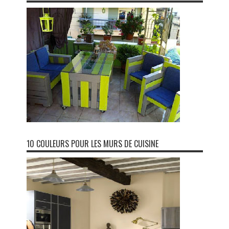
10 COULEURS POUR LES MURS DE CUISINE