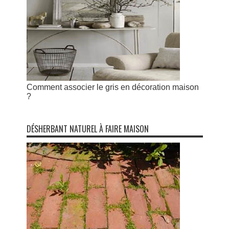
Comment associer le gris en décoration maison
?
DÉSHERBANT NATUREL À FAIRE MAISON