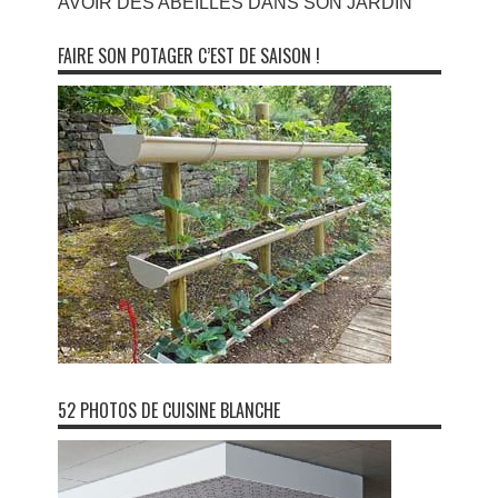
AVOIR DES ABEILLES DANS SON JARDIN
FAIRE SON POTAGER C’EST DE SAISON !
52 PHOTOS DE CUISINE BLANCHE