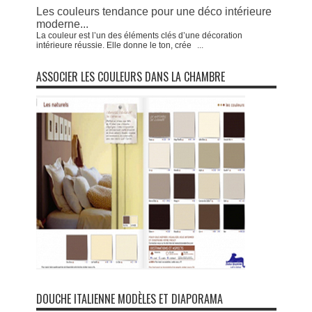
Les couleurs tendance pour une déco intérieure
moderne...
La couleur est l’un des éléments clés d’une décoration
intérieure réussie. Elle donne le ton, crée
...
ASSOCIER LES COULEURS DANS LA CHAMBRE
DOUCHE ITALIENNE MODÈLES ET DIAPORAMA