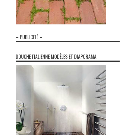
– PUBLICITÉ –
DOUCHE ITALIENNE MODÈLES ET DIAPORAMA