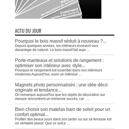
ACTU DU JOUR
Pourquoi le bois massif séduit à nouveau ?...
Depuis quelques années, les intérieurs évoluent vers
davantage de naturel. Le bois massif fait aujo
...
Porte-manteaux et solutions de rangement :
optimiser son intérieur avec style...
Pourquoi le rangement est essentiel dans nos intérieurs
modernes Aujourd’hui, avoir un intérieur
...
Magnets photo personnalisés : une idée déco
originale et tendance...
On remarque aujourd'hui que les objets de décoration sur
mesure rencontrent un immense succès, car
...
Bien choisir son matelas bain de soleil pour un
confort optimal...
Profiter des beaux jours dans son jardin ou sur sa terrasse est
un véritable plaisir. Que ce soit p
...