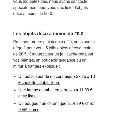
vous inquiétez pas, nous avons concocté
spécialement pour vous une liste d’objets
déco à moins de 50 €.
Les objets déco à moins de 20 €
Pour son propre plaisir ou à offrir, nous avons
dégoté pour vous 5 jolis objets déco à moins
de 20 €. Craquez pour un joli cache-pot pour
vos plantes, un bougeoir tendance ou un
miroir à franges exotique :
Un pot suspendu en céramique Skitle à 13
€ chez Smallable Store
Une lampe de table en terrazzo à 11,99 €
chez Ikea
Un bougeoir en céramique à 14,99 € chez
H&M Home