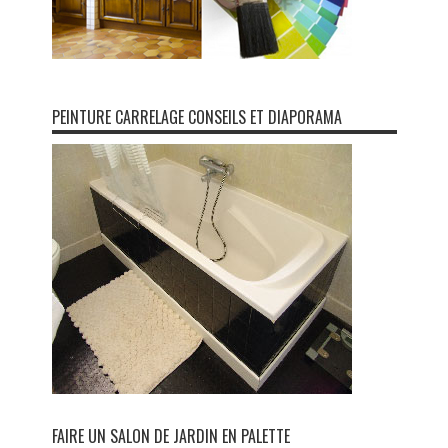
PEINTURE CARRELAGE CONSEILS ET DIAPORAMA
FAIRE UN SALON DE JARDIN EN PALETTE