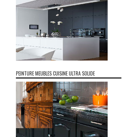
PEINTURE MEUBLES CUISINE ULTRA SOLIDE