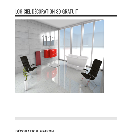
LOGICIEL DÉCORATION 3D GRATUIT