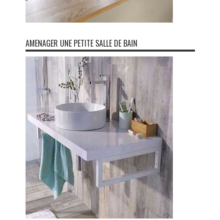
AMENAGER UNE PETITE SALLE DE BAIN