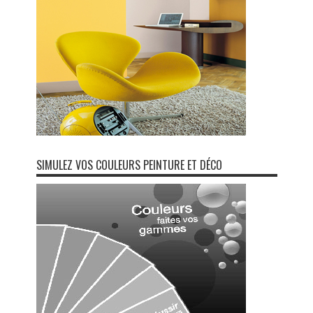
SIMULEZ VOS COULEURS PEINTURE ET DÉCO