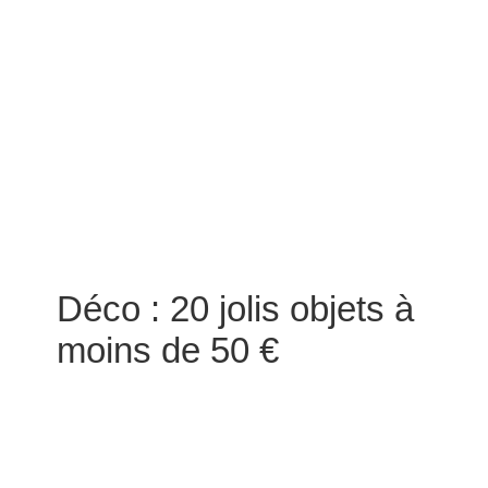
Déco : 20 jolis objets à
moins de 50 €