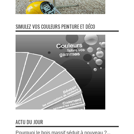
SIMULEZ VOS COULEURS PEINTURE ET DÉCO
ACTU DU JOUR
Pourquoi le bois massif séduit à nouveau ?...