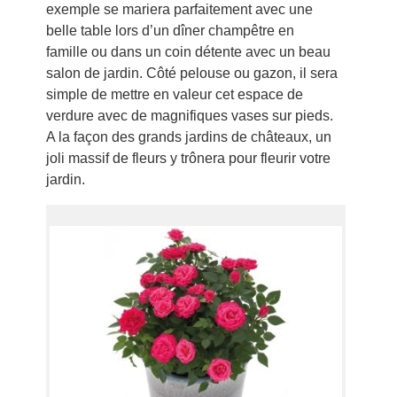
exemple se mariera parfaitement avec une
belle table lors d’un dîner champêtre en
famille ou dans un coin détente avec un beau
salon de jardin. Côté pelouse ou gazon, il sera
simple de mettre en valeur cet espace de
verdure avec de magnifiques vases sur pieds.
A la façon des grands jardins de châteaux, un
joli massif de fleurs y trônera pour fleurir votre
jardin.