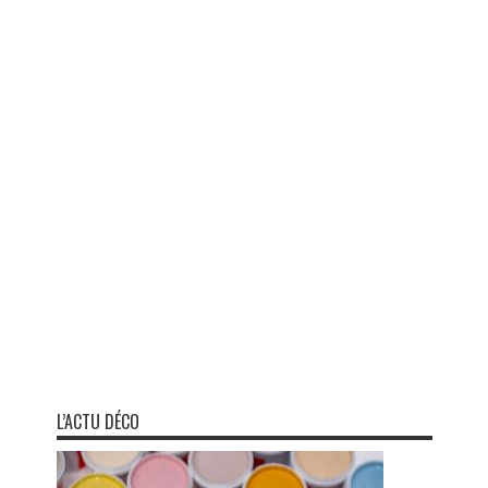
L’ACTU DÉCO