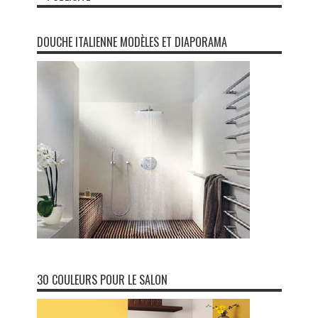
DOUCHE ITALIENNE MODÈLES ET DIAPORAMA
30 COULEURS POUR LE SALON