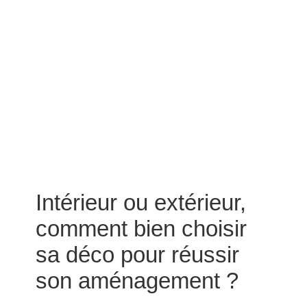
Intérieur ou extérieur,
comment bien choisir
sa déco pour réussir
son aménagement ?