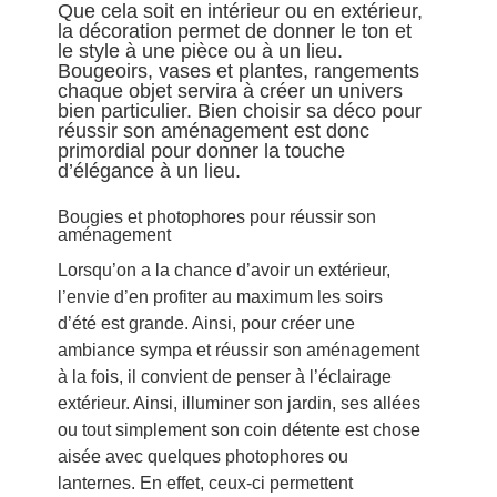
Que cela soit en intérieur ou en extérieur,
la décoration permet de donner le ton et
le style à une pièce ou à un lieu.
Bougeoirs, vases et plantes, rangements
chaque objet servira à créer un univers
bien particulier. Bien choisir sa déco pour
réussir son aménagement est donc
primordial pour donner la touche
d’élégance à un lieu.
Bougies et photophores pour réussir son
aménagement
Lorsqu’on a la chance d’avoir un extérieur,
l’envie d’en profiter au maximum les soirs
d’été est grande. Ainsi, pour créer une
ambiance sympa et réussir son aménagement
à la fois, il convient de penser à l’éclairage
extérieur. Ainsi, illuminer son jardin, ses allées
ou tout simplement son coin détente est chose
aisée avec quelques photophores ou
lanternes. En effet, ceux-ci permettent