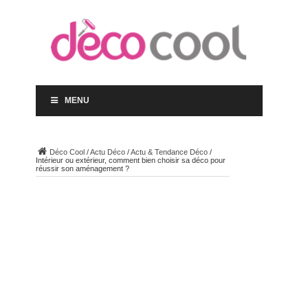
MENU
Déco Cool
/
Actu Déco
/
Actu & Tendance Déco
/
Intérieur ou extérieur, comment bien choisir sa déco pour
réussir son aménagement ?