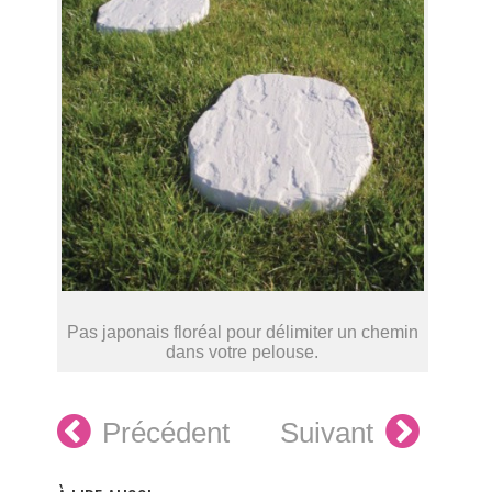
Pas japonais floréal pour délimiter un chemin
dans votre pelouse.
Précédent
Suivant