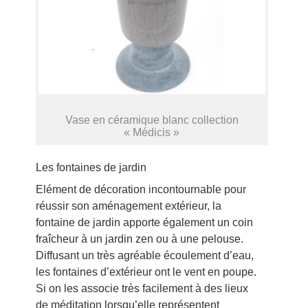
Vase en céramique blanc collection
« Médicis »
Les fontaines de jardin
Elément de décoration incontournable pour
réussir son aménagement extérieur, la
fontaine de jardin apporte également un coin
fraîcheur à un jardin zen ou à une pelouse.
Diffusant un très agréable écoulement d’eau,
les fontaines d’extérieur ont le vent en poupe.
Si on les associe très facilement à des lieux
de méditation lorsqu’elle représentent