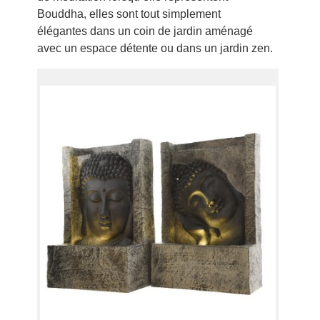
Bouddha, elles sont tout simplement
élégantes dans un coin de jardin aménagé
avec un espace détente ou dans un jardin zen.