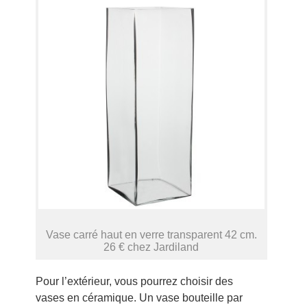
Vase carré haut en verre transparent 42 cm.
26 € chez Jardiland
Pour l’extérieur, vous pourrez choisir des
vases en céramique. Un vase bouteille par