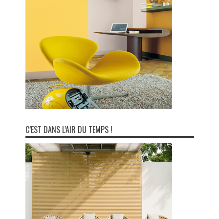
C’EST DANS L’AIR DU TEMPS !