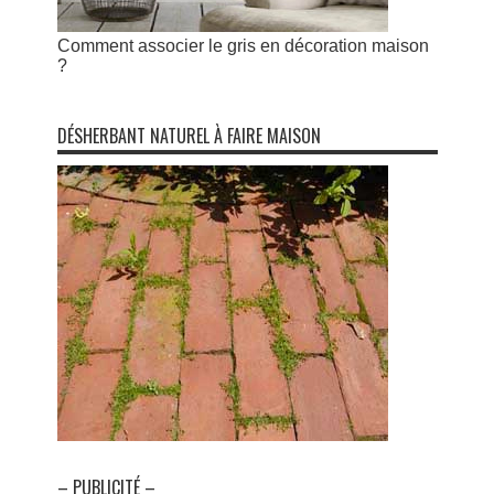
Comment associer le gris en décoration maison
?
DÉSHERBANT NATUREL À FAIRE MAISON
– PUBLICITÉ –