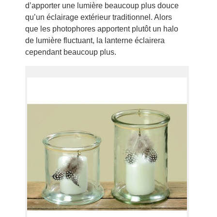
d’apporter une lumière beaucoup plus douce
qu’un éclairage extérieur traditionnel. Alors
que les photophores apportent plutôt un halo
de lumière fluctuant, la lanterne éclairera
cependant beaucoup plus.