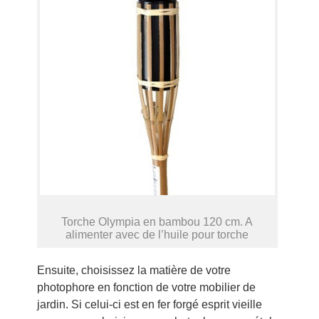
Torche Olympia en bambou 120 cm. A
alimenter avec de l’huile pour torche
Ensuite, choisissez la matière de votre
photophore en fonction de votre mobilier de
jardin. Si celui-ci est en fer forgé esprit vieille