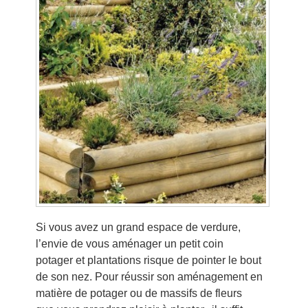
Si vous avez un grand espace de verdure,
l’envie de vous aménager un petit coin
potager et plantations risque de pointer le bout
de son nez. Pour réussir son aménagement en
matière de potager ou de massifs de fleurs