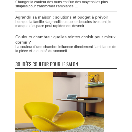
Changer la couleur des murs est l’un des moyens les plus
simples pour transformer l’ambiance
...
Agrandir sa maison : solutions et budget à prévoir
Lorsque la famille s’agrandit ou que les besoins évoluent, le
manque d’espace peut rapidement devenir
...
Couleurs chambre : quelles teintes choisir pour mieux
dormir ?
La couleur d’une chambre influence directement l’ambiance de
la pièce et la qualité du sommeil.
...
30 IDÉES COULEUR POUR LE SALON