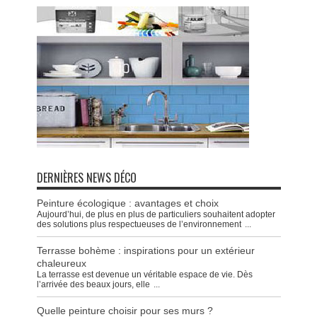
DERNIÈRES NEWS DÉCO
Peinture écologique : avantages et choix
Aujourd’hui, de plus en plus de particuliers souhaitent adopter
des solutions plus respectueuses de l’environnement
...
Terrasse bohème : inspirations pour un extérieur
chaleureux
La terrasse est devenue un véritable espace de vie. Dès
l’arrivée des beaux jours, elle
...
Quelle peinture choisir pour ses murs ?