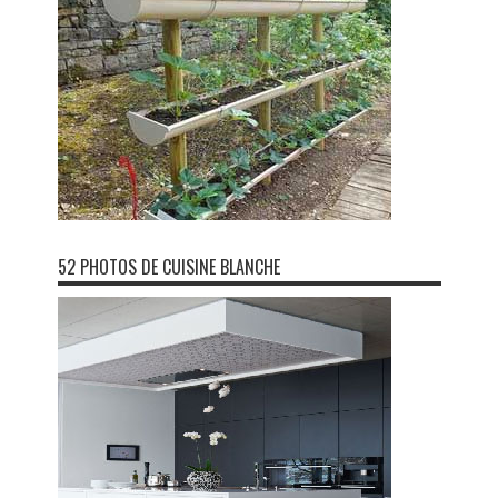
52 PHOTOS DE CUISINE BLANCHE