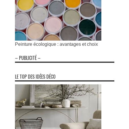
Peinture écologique : avantages et choix
– PUBLICITÉ –
LE TOP DES IDÉES DÉCO