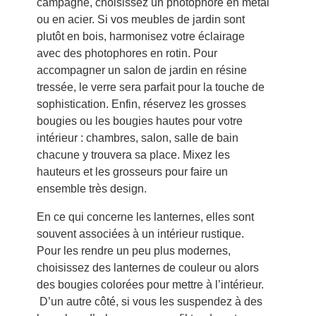
campagne, choisissez un photophore en métal
ou en acier. Si vos meubles de jardin sont
plutôt en bois, harmonisez votre éclairage
avec des photophores en rotin. Pour
accompagner un salon de jardin en résine
tressée, le verre sera parfait pour la touche de
sophistication. Enfin, réservez les grosses
bougies ou les bougies hautes pour votre
intérieur : chambres, salon, salle de bain
chacune y trouvera sa place. Mixez les
hauteurs et les grosseurs pour faire un
ensemble très design.
En ce qui concerne les lanternes, elles sont
souvent associées à un intérieur rustique.
Pour les rendre un peu plus modernes,
choisissez des lanternes de couleur ou alors
des bougies colorées pour mettre à l’intérieur.
D’un autre côté, si vous les suspendez à des