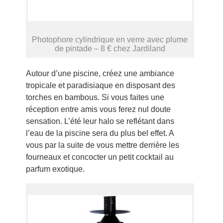
Photophore cylindrique en verre avec plume
de pintade – 8 € chez Jardiland
Autour d’une piscine, créez une ambiance
tropicale et paradisiaque en disposant des
torches en bambous. Si vous faites une
réception entre amis vous ferez nul doute
sensation. L’été leur halo se reflétant dans
l’eau de la piscine sera du plus bel effet. A
vous par la suite de vous mettre derrière les
fourneaux et concocter un petit cocktail au
parfum exotique.