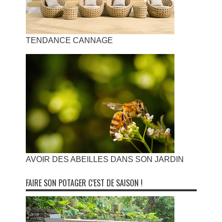
TENDANCE CANNAGE
AVOIR DES ABEILLES DANS SON JARDIN
FAIRE SON POTAGER C’EST DE SAISON !