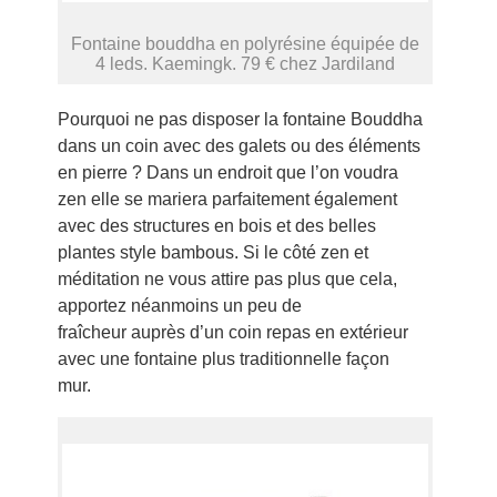
Fontaine bouddha en polyrésine équipée de
4 leds. Kaemingk. 79 € chez Jardiland
Pourquoi ne pas disposer la fontaine Bouddha
dans un coin avec des galets ou des éléments
en pierre ? Dans un endroit que l’on voudra
zen elle se mariera parfaitement également
avec des structures en bois et des belles
plantes style bambous. Si le côté zen et
méditation ne vous attire pas plus que cela,
apportez néanmoins un peu de
fraîcheur auprès d’un coin repas en extérieur
avec une fontaine plus traditionnelle façon
mur.