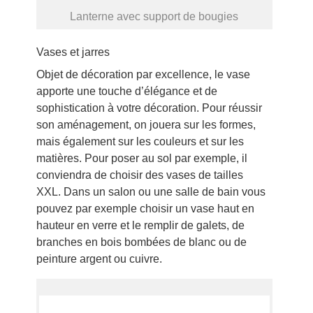
Lanterne avec support de bougies
Vases et jarres
Objet de décoration par excellence, le vase
apporte une touche d’élégance et de
sophistication à votre décoration. Pour réussir
son aménagement, on jouera sur les formes,
mais également sur les couleurs et sur les
matières. Pour poser au sol par exemple, il
conviendra de choisir des vases de tailles
XXL. Dans un salon ou une salle de bain vous
pouvez par exemple choisir un vase haut en
hauteur en verre et le remplir de galets, de
branches en bois bombées de blanc ou de
peinture argent ou cuivre.