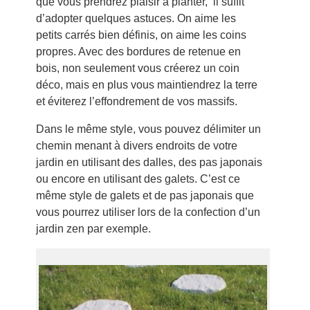
que vous prendrez plaisir à planter, il suffit
d’adopter quelques astuces. On aime les
petits carrés bien définis, on aime les coins
propres. Avec des bordures de retenue en
bois, non seulement vous créerez un coin
déco, mais en plus vous maintiendrez la terre
et éviterez l’effondrement de vos massifs.
Dans le même style, vous pouvez délimiter un
chemin menant à divers endroits de votre
jardin en utilisant des dalles, des pas japonais
ou encore en utilisant des galets. C’est ce
même style de galets et de pas japonais que
vous pourrez utiliser lors de la confection d’un
jardin zen par exemple.